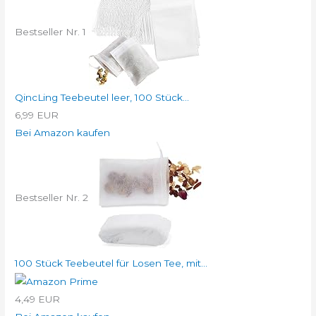
Bestseller Nr. 1
QincLing Teebeutel leer, 100 Stück...
6,99 EUR
Bei Amazon kaufen
Bestseller Nr. 2
100 Stück Teebeutel für Losen Tee, mit...
4,49 EUR