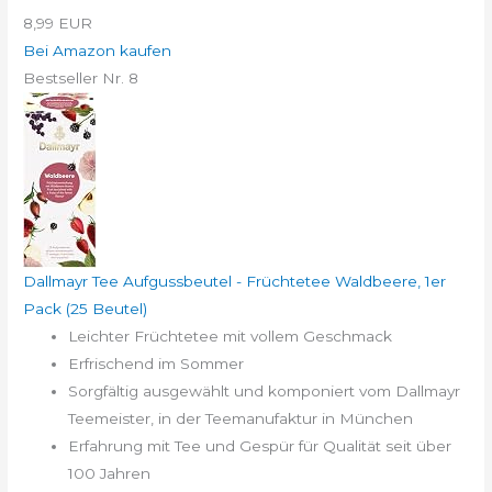
8,99 EUR
Bei Amazon kaufen
Bestseller Nr. 8
Dallmayr Tee Aufgussbeutel - Früchtetee Waldbeere, 1er
Pack (25 Beutel)
Leichter Früchtetee mit vollem Geschmack
Erfrischend im Sommer
Sorgfältig ausgewählt und komponiert vom Dallmayr
Teemeister, in der Teemanufaktur in München
Erfahrung mit Tee und Gespür für Qualität seit über
100 Jahren