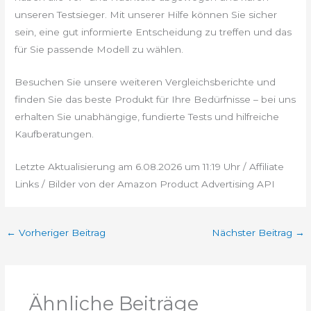
unseren Testsieger. Mit unserer Hilfe können Sie sicher
sein, eine gut informierte Entscheidung zu treffen und das
für Sie passende Modell zu wählen.
Besuchen Sie unsere weiteren Vergleichsberichte und
finden Sie das beste Produkt für Ihre Bedürfnisse – bei uns
erhalten Sie unabhängige, fundierte Tests und hilfreiche
Kaufberatungen.
Letzte Aktualisierung am 6.08.2026 um 11:19 Uhr / Affiliate
Links / Bilder von der Amazon Product Advertising API
←
Vorheriger Beitrag
Nächster Beitrag
→
Ähnliche Beiträge