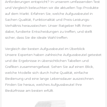
Anforderungen entspricht? In unserem umfassenden Test
und Vergleich beleuchten wir die aktuellen Top-Produkte
auf dem Markt. Erfahren Sie, welche Aufgussbeutel in
Sachen Qualität, Funktionalität und Preis-Leistungs-
Verhältnis herausstechen. Unser Ratgeber hilft Ihnen
dabei, fundierte Entscheidungen zu treffen, und stellt
sicher, dass Sie die ideale Wahl treffen.
Vergleich der besten Aufgussbeutel im Überblick
Unsere Experten haben zahlreiche Aufgussbeutel getestet
und die Ergebnisse in übersichtlichen Tabellen und
Grafiken zusammengefasst. Sehen Sie auf einen Blick,
welche Modelle sich durch hohe Qualität, einfache
Bedienung und eine lange Lebensdauer auszeichnen.
Finden Sie heraus, welches Aufgussbeutel Ihre
Bedürfnisse am besten erfüllt.