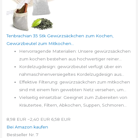
Tenbrachian 35 Stk Gewürzsäckchen zum Kochen,
Gewürzbeutel zum Mitkochen...
Hervorragende Materialien: Unsere gewürzsäckchen
zum kochen bestehen aus hochwertiger reiner...
Kordelzugdesign: gewürzbeutel verfügt über ein
nähmaschinenversiegeltes Kordelzugdesign aus...
Effektive Filterung: gewürzsäckchen zum mitkochen
sind mit einem fein gewebten Netz versehen, um...
Vielseitig einsetzbar: Geeignet zum Zubereiten von
Kräutertee, Filtern, Abkochen, Suppen, Schmoren...
8,98 EUR
−2,40 EUR
6,58 EUR
Bei Amazon kaufen
Bestseller Nr. 7