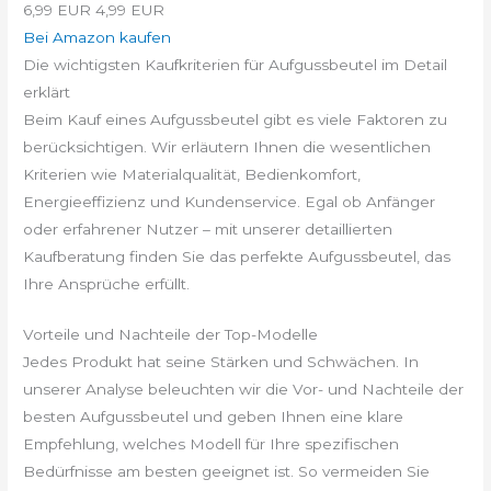
6,99 EUR
4,99 EUR
Bei Amazon kaufen
Die wichtigsten Kaufkriterien für Aufgussbeutel im Detail
erklärt
Beim Kauf eines Aufgussbeutel gibt es viele Faktoren zu
berücksichtigen. Wir erläutern Ihnen die wesentlichen
Kriterien wie Materialqualität, Bedienkomfort,
Energieeffizienz und Kundenservice. Egal ob Anfänger
oder erfahrener Nutzer – mit unserer detaillierten
Kaufberatung finden Sie das perfekte Aufgussbeutel, das
Ihre Ansprüche erfüllt.
Vorteile und Nachteile der Top-Modelle
Jedes Produkt hat seine Stärken und Schwächen. In
unserer Analyse beleuchten wir die Vor- und Nachteile der
besten Aufgussbeutel und geben Ihnen eine klare
Empfehlung, welches Modell für Ihre spezifischen
Bedürfnisse am besten geeignet ist. So vermeiden Sie