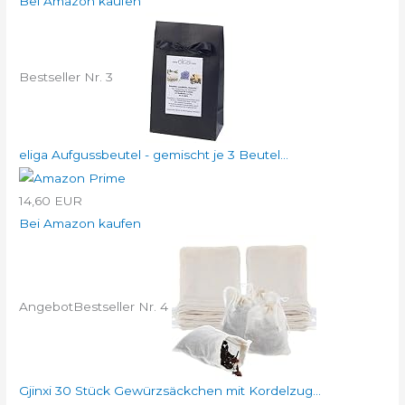
Bei Amazon kaufen
Bestseller Nr. 3
eliga Aufgussbeutel - gemischt je 3 Beutel...
14,60 EUR
Bei Amazon kaufen
Angebot
Bestseller Nr. 4
Gjinxi 30 Stück Gewürzsäckchen mit Kordelzug...