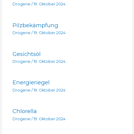
Drogerie
/
19. Oktober 2024
Pilzbekämpfung
Drogerie
/
19. Oktober 2024
Gesichtsöl
Drogerie
/
19. Oktober 2024
Energieriegel
Drogerie
/
19. Oktober 2024
Chlorella
Drogerie
/
19. Oktober 2024