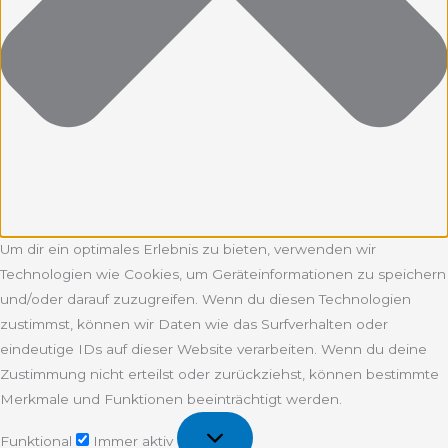
Um dir ein optimales Erlebnis zu bieten, verwenden wir
Technologien wie Cookies, um Geräteinformationen zu speichern
und/oder darauf zuzugreifen. Wenn du diesen Technologien
zustimmst, können wir Daten wie das Surfverhalten oder
eindeutige IDs auf dieser Website verarbeiten. Wenn du deine
Zustimmung nicht erteilst oder zurückziehst, können bestimmte
Merkmale und Funktionen beeinträchtigt werden.
Funktional
Funktional
Immer aktiv