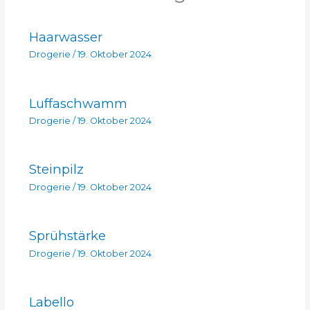
Haarwasser
Drogerie
/
19. Oktober 2024
Luffaschwamm
Drogerie
/
19. Oktober 2024
Steinpilz
Drogerie
/
19. Oktober 2024
Sprühstärke
Drogerie
/
19. Oktober 2024
Labello