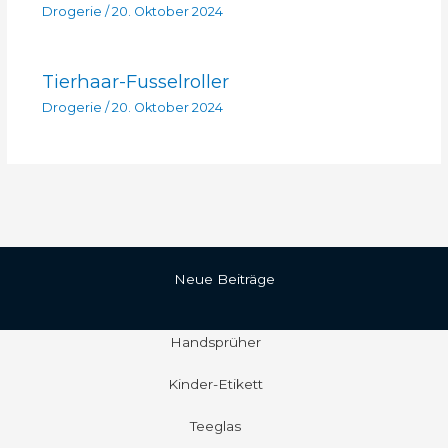
Drogerie
/
20. Oktober 2024
Tierhaar-Fusselroller
Drogerie
/
20. Oktober 2024
Neue Beiträge
Handsprüher
Kinder-Etikett
Teeglas