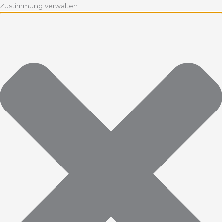
Zustimmung verwalten