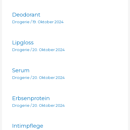
Deodorant
Drogerie
/
19. Oktober 2024
Lipgloss
Drogerie
/
20. Oktober 2024
Serum
Drogerie
/
20. Oktober 2024
Erbsenprotein
Drogerie
/
20. Oktober 2024
Intimpflege