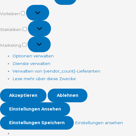
Vorlieben
Vorlieben
Statistiken
Statistiken
Marketing
Marketing
Optionen verwalten
Dienste verwalten
Verwalten von {vendor_count}-Lieferanten
Lese mehr über diese Zwecke
Akzeptieren
Ablehnen
Einstellungen Ansehen
Einstellungen Speichern
Einstellungen ansehen