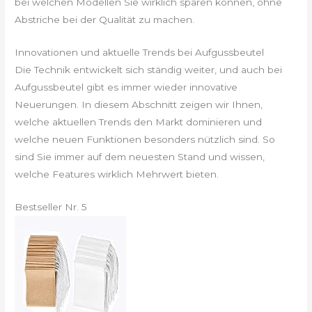
bei welchen Modellen Sie wirklich sparen können, ohne
Abstriche bei der Qualität zu machen.
Innovationen und aktuelle Trends bei Aufgussbeutel
Die Technik entwickelt sich ständig weiter, und auch bei
Aufgussbeutel gibt es immer wieder innovative
Neuerungen. In diesem Abschnitt zeigen wir Ihnen,
welche aktuellen Trends den Markt dominieren und
welche neuen Funktionen besonders nützlich sind. So
sind Sie immer auf dem neuesten Stand und wissen,
welche Features wirklich Mehrwert bieten.
Bestseller Nr. 5