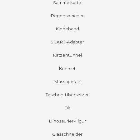
Sammelkarte
Regenspeicher
Klebeband
SCART-Adapter
Katzentunnel
Kehrset
Massagesitz
Taschen-Übersetzer
Bit
Dinosaurier-Figur
Glasschneider