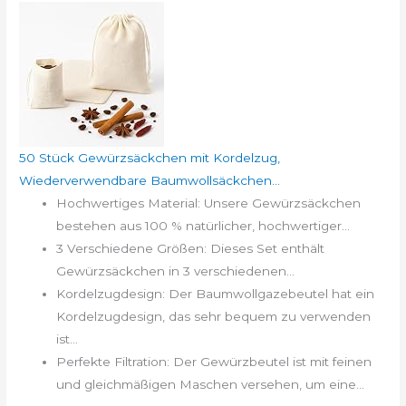
50 Stück Gewürzsäckchen mit Kordelzug,
Wiederverwendbare Baumwollsäckchen...
Hochwertiges Material: Unsere Gewürzsäckchen
bestehen aus 100 % natürlicher, hochwertiger...
3 Verschiedene Größen: Dieses Set enthält
Gewürzsäckchen in 3 verschiedenen...
Kordelzugdesign: Der Baumwollgazebeutel hat ein
Kordelzugdesign, das sehr bequem zu verwenden
ist...
Perfekte Filtration: Der Gewürzbeutel ist mit feinen
und gleichmäßigen Maschen versehen, um eine...