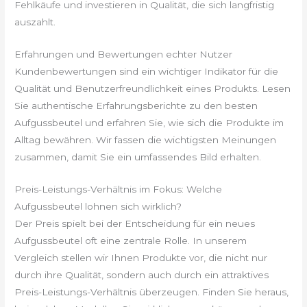
Fehlkäufe und investieren in Qualität, die sich langfristig
auszahlt.
Erfahrungen und Bewertungen echter Nutzer
Kundenbewertungen sind ein wichtiger Indikator für die
Qualität und Benutzerfreundlichkeit eines Produkts. Lesen
Sie authentische Erfahrungsberichte zu den besten
Aufgussbeutel und erfahren Sie, wie sich die Produkte im
Alltag bewähren. Wir fassen die wichtigsten Meinungen
zusammen, damit Sie ein umfassendes Bild erhalten.
Preis-Leistungs-Verhältnis im Fokus: Welche
Aufgussbeutel lohnen sich wirklich?
Der Preis spielt bei der Entscheidung für ein neues
Aufgussbeutel oft eine zentrale Rolle. In unserem
Vergleich stellen wir Ihnen Produkte vor, die nicht nur
durch ihre Qualität, sondern auch durch ein attraktives
Preis-Leistungs-Verhältnis überzeugen. Finden Sie heraus,