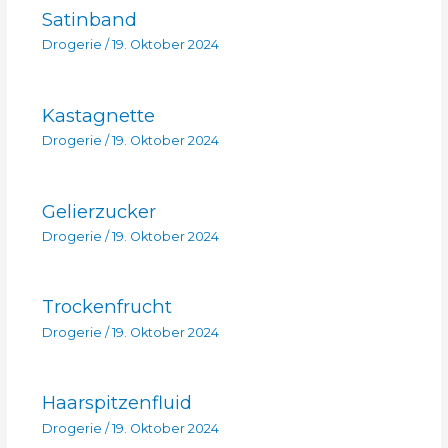
Satinband
Drogerie
/
19. Oktober 2024
Kastagnette
Drogerie
/
19. Oktober 2024
Gelierzucker
Drogerie
/
19. Oktober 2024
Trockenfrucht
Drogerie
/
19. Oktober 2024
Haarspitzenfluid
Drogerie
/
19. Oktober 2024