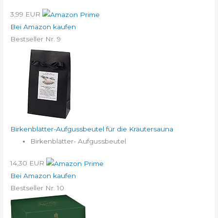
3,99 EUR
Bei Amazon kaufen
Bestseller Nr. 9
Birkenblätter-Aufgussbeutel für die Kräutersauna
Birkenblätter- Aufgussbeutel
14,30 EUR
Bei Amazon kaufen
Bestseller Nr. 10