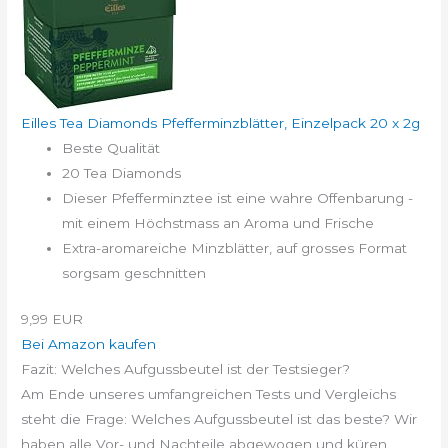
Eilles Tea Diamonds Pfefferminzblätter, Einzelpack 20 x 2g
Beste Qualität
20 Tea Diamonds
Dieser Pfefferminztee ist eine wahre Offenbarung -
mit einem Höchstmass an Aroma und Frische
Extra-aromareiche Minzblätter, auf grosses Format
sorgsam geschnitten
9,99 EUR
Bei Amazon kaufen
Fazit: Welches Aufgussbeutel ist der Testsieger?
Am Ende unseres umfangreichen Tests und Vergleichs
steht die Frage: Welches Aufgussbeutel ist das beste? Wir
haben alle Vor- und Nachteile abgewogen und küren