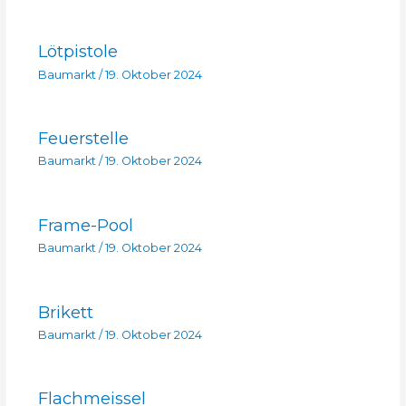
Lötpistole
Baumarkt
/
19. Oktober 2024
Feuerstelle
Baumarkt
/
19. Oktober 2024
Frame-Pool
Baumarkt
/
19. Oktober 2024
Brikett
Baumarkt
/
19. Oktober 2024
Flachmeissel