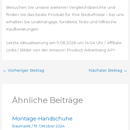
Besuchen Sie unsere weiteren Vergleichsberichte und
finden Sie das beste Produkt für Ihre Bedürfnisse – bei uns
erhalten Sie unabhängige, fundierte Tests und hilfreiche
Kaufberatungen.
Letzte Aktualisierung am 9.08.2026 um 14:04 Uhr / Affiliate
Links / Bilder von der Amazon Product Advertising API
←
Vorheriger Beitrag
Nächster Beitrag
→
Ähnliche Beiträge
Montage-Handschuhe
Baumarkt
/
19. Oktober 2024