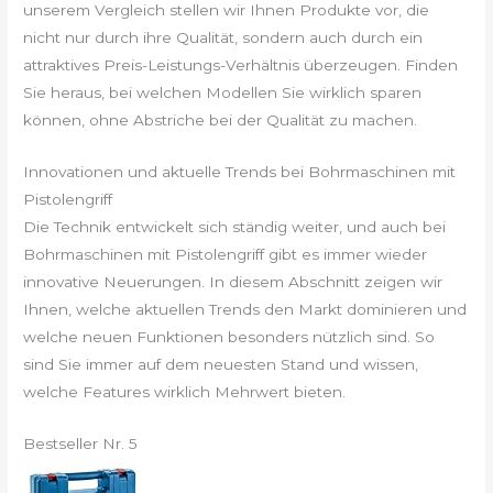
unserem Vergleich stellen wir Ihnen Produkte vor, die
nicht nur durch ihre Qualität, sondern auch durch ein
attraktives Preis-Leistungs-Verhältnis überzeugen. Finden
Sie heraus, bei welchen Modellen Sie wirklich sparen
können, ohne Abstriche bei der Qualität zu machen.
Innovationen und aktuelle Trends bei Bohrmaschinen mit
Pistolengriff
Die Technik entwickelt sich ständig weiter, und auch bei
Bohrmaschinen mit Pistolengriff gibt es immer wieder
innovative Neuerungen. In diesem Abschnitt zeigen wir
Ihnen, welche aktuellen Trends den Markt dominieren und
welche neuen Funktionen besonders nützlich sind. So
sind Sie immer auf dem neuesten Stand und wissen,
welche Features wirklich Mehrwert bieten.
Bestseller Nr. 5