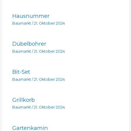
Hausnummer
Baumarkt
/
21. Oktober 2024
Dübelbohrer
Baumarkt
/
21. Oktober 2024
Bit-Set
Baumarkt
/
21. Oktober 2024
Grillkorb
Baumarkt
/
21. Oktober 2024
Gartenkamin