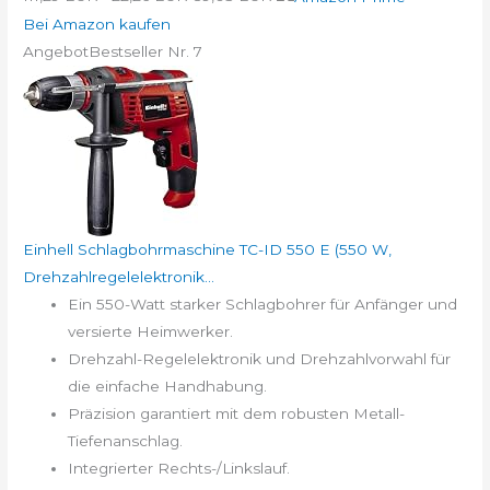
Bei Amazon kaufen
Angebot
Bestseller Nr. 7
Einhell Schlagbohrmaschine TC-ID 550 E (550 W,
Drehzahlregelelektronik...
Ein 550-Watt starker Schlagbohrer für Anfänger und
versierte Heimwerker.
Drehzahl-Regelelektronik und Drehzahlvorwahl für
die einfache Handhabung.
Präzision garantiert mit dem robusten Metall-
Tiefenanschlag.
Integrierter Rechts-/Linkslauf.