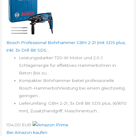
Bosch Professional Bohrhammer GBH 2-21 (mit SDS plus,
inkl. 3x Drill Bit SDS...
Leistungsstarker 720-W-Motor und 2.0 J
Schlagenergie für effektives Hammerbohren in
Beton (bis zu...
Kompakter Bohrhammer bietet professionelle
Bosch-Hammerbohrleistung bei einem gleichzeitig
geringen...
Lieferumfang: GBH 2-21, 3x Drill Bit SDS plus, (6/8/10
mm), Zusatzhandgriff, Maschinentuch...
104,00 EUR
Bei Amazon kaufen