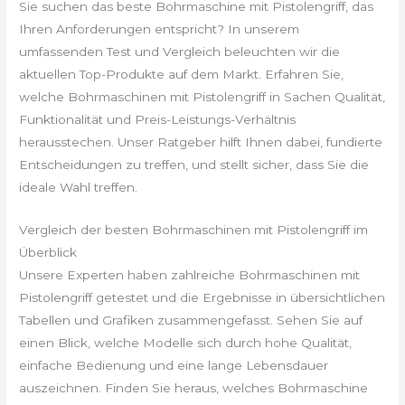
Sie suchen das beste Bohrmaschine mit Pistolengriff, das
Ihren Anforderungen entspricht? In unserem
umfassenden Test und Vergleich beleuchten wir die
aktuellen Top-Produkte auf dem Markt. Erfahren Sie,
welche Bohrmaschinen mit Pistolengriff in Sachen Qualität,
Funktionalität und Preis-Leistungs-Verhältnis
herausstechen. Unser Ratgeber hilft Ihnen dabei, fundierte
Entscheidungen zu treffen, und stellt sicher, dass Sie die
ideale Wahl treffen.
Vergleich der besten Bohrmaschinen mit Pistolengriff im
Überblick
Unsere Experten haben zahlreiche Bohrmaschinen mit
Pistolengriff getestet und die Ergebnisse in übersichtlichen
Tabellen und Grafiken zusammengefasst. Sehen Sie auf
einen Blick, welche Modelle sich durch hohe Qualität,
einfache Bedienung und eine lange Lebensdauer
auszeichnen. Finden Sie heraus, welches Bohrmaschine