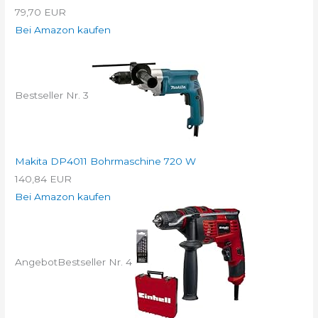
79,70 EUR
Bei Amazon kaufen
Bestseller Nr. 3
Makita DP4011 Bohrmaschine 720 W
140,84 EUR
Bei Amazon kaufen
Angebot
Bestseller Nr. 4