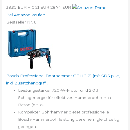
38,95 EUR
−10,21 EUR
28,74 EUR
Bei Amazon kaufen
Bestseller Nr. 8
Bosch Professional Bohrhammer GBH 2-21 (mit SDS plus,
inkl. Zusatzhandgriff...
Leistungsstarker 720-W-Motor und 2.0 J
Schlagenergie für effektives Hammerbohren in
Beton (bis zu...
Kompakter Bohrhammer bietet professionelle
Bosch-Hammerbohrleistung bei einem gleichzeitig
geringen...