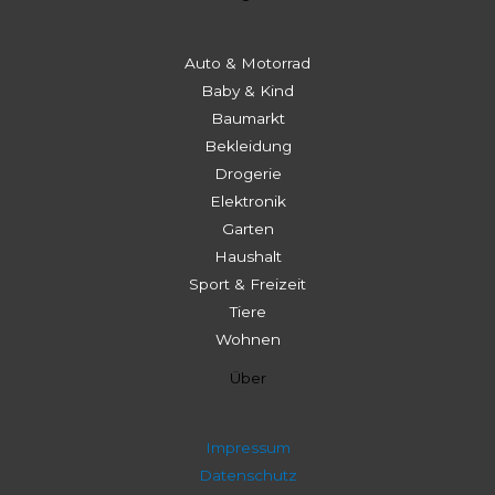
Auto & Motorrad
Baby & Kind
Baumarkt
Bekleidung
Drogerie
Elektronik
Garten
Haushalt
Sport & Freizeit
Tiere
Wohnen
Über
Impressum
Datenschutz