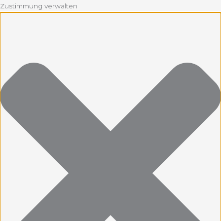
Zustimmung verwalten