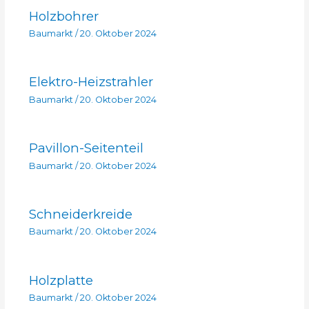
Holzbohrer
Baumarkt
/
20. Oktober 2024
Elektro-Heizstrahler
Baumarkt
/
20. Oktober 2024
Pavillon-Seitenteil
Baumarkt
/
20. Oktober 2024
Schneiderkreide
Baumarkt
/
20. Oktober 2024
Holzplatte
Baumarkt
/
20. Oktober 2024