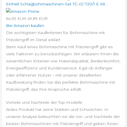
Einhell Schlagbohrmaschinen-Set TC-ID 720/1 E Kit...
64,95 EUR
49,89 EUR
Bei Amazon kaufen
Die wichtigsten Kaufkriterien für Bohrmaschine mit
Pistolengriff im Detail erklärt
Beim Kauf eines Bohrmaschine mit Pistolengriff gibt es
viele Faktoren zu berücksichtigen. Wir erläutern Ihnen die
wesentlichen Kriterien wie Materialqualität, Bedienkomfort,
Energieeffizienz und Kundenservice. Egal ob Anfänger
oder erfahrener Nutzer – mit unserer detaillierten
Kaufberatung finden Sie das perfekte Bohrmaschine mit
Pistolengriff, das Ihre Ansprüche erfüllt.
Vorteile und Nachteile der Top-Modelle
Jedes Produkt hat seine Stärken und Schwächen. In
unserer Analyse beleuchten wir die Vor- und Nachteile der
besten Bohrmaschinen mit Pistolengriff und geben Ihnen