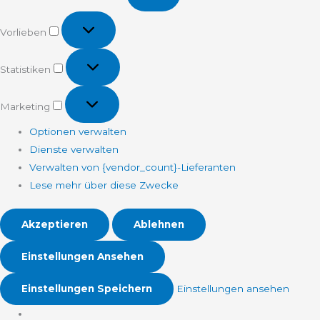
Vorlieben
Vorlieben
Statistiken
Statistiken
Marketing
Marketing
Optionen verwalten
Dienste verwalten
Verwalten von {vendor_count}-Lieferanten
Lese mehr über diese Zwecke
Akzeptieren
Ablehnen
Einstellungen Ansehen
Einstellungen Speichern
Einstellungen ansehen