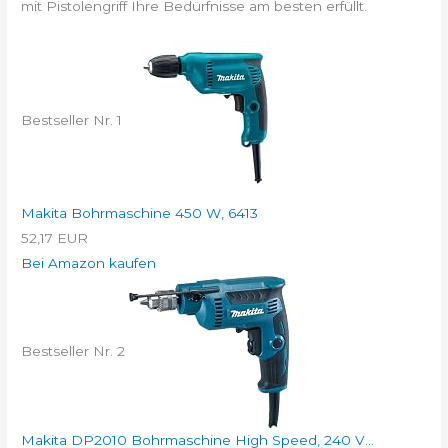
mit Pistolengriff Ihre Bedürfnisse am besten erfüllt.
Bestseller Nr. 1
Makita Bohrmaschine 450 W, 6413
52,17 EUR
Bei Amazon kaufen
Bestseller Nr. 2
Makita DP2010 Bohrmaschine High Speed, 240 V...