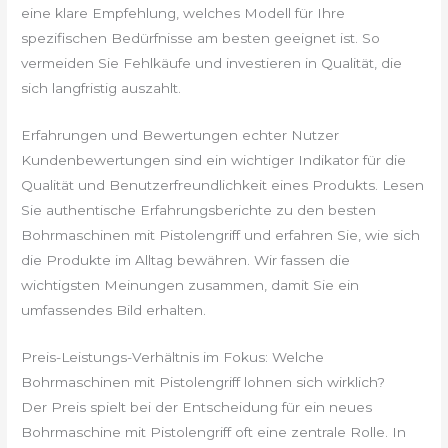
eine klare Empfehlung, welches Modell für Ihre
spezifischen Bedürfnisse am besten geeignet ist. So
vermeiden Sie Fehlkäufe und investieren in Qualität, die
sich langfristig auszahlt.
Erfahrungen und Bewertungen echter Nutzer
Kundenbewertungen sind ein wichtiger Indikator für die
Qualität und Benutzerfreundlichkeit eines Produkts. Lesen
Sie authentische Erfahrungsberichte zu den besten
Bohrmaschinen mit Pistolengriff und erfahren Sie, wie sich
die Produkte im Alltag bewähren. Wir fassen die
wichtigsten Meinungen zusammen, damit Sie ein
umfassendes Bild erhalten.
Preis-Leistungs-Verhältnis im Fokus: Welche
Bohrmaschinen mit Pistolengriff lohnen sich wirklich?
Der Preis spielt bei der Entscheidung für ein neues
Bohrmaschine mit Pistolengriff oft eine zentrale Rolle. In