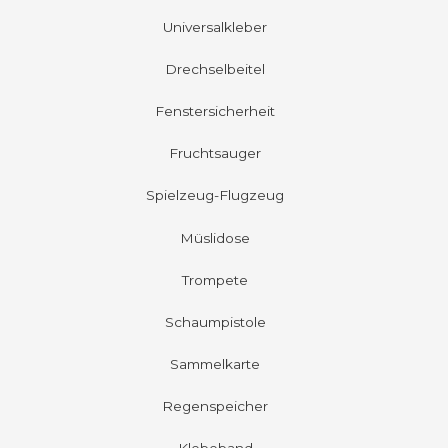
Universalkleber
Drechselbeitel
Fenstersicherheit
Fruchtsauger
Spielzeug-Flugzeug
Müslidose
Trompete
Schaumpistole
Sammelkarte
Regenspeicher