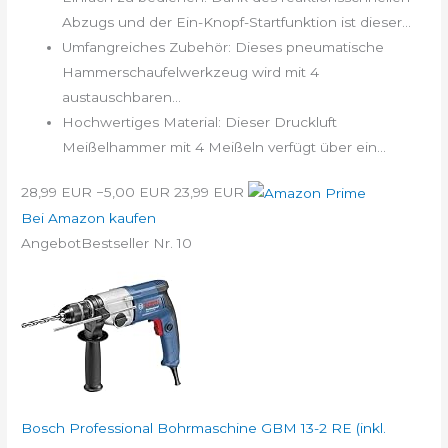
Abzugs und der Ein-Knopf-Startfunktion ist dieser...
Umfangreiches Zubehör: Dieses pneumatische
Hammerschaufelwerkzeug wird mit 4
austauschbaren...
Hochwertiges Material: Dieser Druckluft
Meißelhammer mit 4 Meißeln verfügt über ein...
28,99 EUR
−5,00 EUR
23,99 EUR
Bei Amazon kaufen
Angebot
Bestseller Nr. 10
Bosch Professional Bohrmaschine GBM 13-2 RE (inkl.