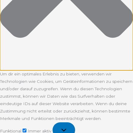
Um dir ein optimales Erlebnis zu bieten, verwenden wir
Technologien wie Cookies, um Geräteinformationen zu speichern
und/oder darauf zuzugreifen. Wenn du diesen Technologien
zustimmst, können wir Daten wie das Surfverhalten oder
eindeutige IDs auf dieser Website verarbeiten. Wenn du deine
Zustimmung nicht erteilst oder zurückziehst, können bestimmte
Merkmale und Funktionen beeinträchtigt werden.
Funktional
Funktional
Immer aktiv