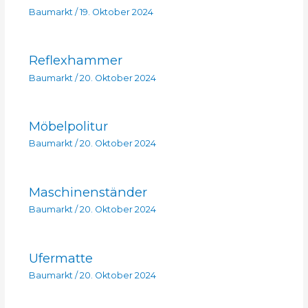
Baumarkt
/
19. Oktober 2024
Reflexhammer
Baumarkt
/
20. Oktober 2024
Möbelpolitur
Baumarkt
/
20. Oktober 2024
Maschinenständer
Baumarkt
/
20. Oktober 2024
Ufermatte
Baumarkt
/
20. Oktober 2024