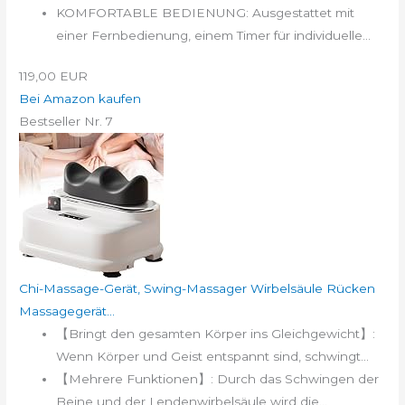
KOMFORTABLE BEDIENUNG: Ausgestattet mit
einer Fernbedienung, einem Timer für individuelle...
119,00 EUR
Bei Amazon kaufen
Bestseller Nr. 7
Chi-Massage-Gerät, Swing-Massager Wirbelsäule Rücken
Massagegerät...
【Bringt den gesamten Körper ins Gleichgewicht】:
Wenn Körper und Geist entspannt sind, schwingt...
【Mehrere Funktionen】: Durch das Schwingen der
Beine und der Lendenwirbelsäule wird die...