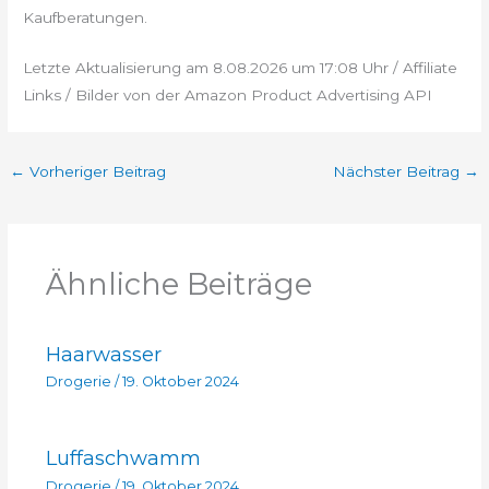
Kaufberatungen.
Letzte Aktualisierung am 8.08.2026 um 17:08 Uhr / Affiliate
Links / Bilder von der Amazon Product Advertising API
←
Vorheriger Beitrag
Nächster Beitrag
→
Ähnliche Beiträge
Haarwasser
Drogerie
/
19. Oktober 2024
Luffaschwamm
Drogerie
/
19. Oktober 2024