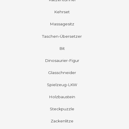
Kehrset
Massagesitz
Taschen-Übersetzer
Bit
Dinosaurier-Figur
Glasschneider
Spielzeug-LKW
Holzbaustein
Steckpuzzle
Zackenlitze