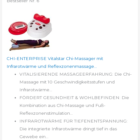
Bestseller Nr. 6
CHI-ENTERPRISE Vitalstar Chi-Massager mit
Infrarotwärme und Reflexzonenmassage...
VITALISIERENDE MASSAGEERFAHRUNG: Die Chi-
Massage mit 10 Geschwindigkeitsstufen und
Infrarotwärme...
FÖRDERT GESUNDHEIT & WOHLBEFINDEN: Die
Kombination aus Chi-Massage und Fuß-
Reflexzonenstimulation...
INFRAROTWÄRME FÜR TIEFENENTSPANNUNG:
Die integrierte Infrarotwärme dringt tief in das
Gewebe ein...