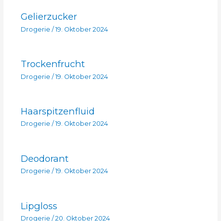
Gelierzucker
Drogerie
/
19. Oktober 2024
Trockenfrucht
Drogerie
/
19. Oktober 2024
Haarspitzenfluid
Drogerie
/
19. Oktober 2024
Deodorant
Drogerie
/
19. Oktober 2024
Lipgloss
Drogerie
/
20. Oktober 2024