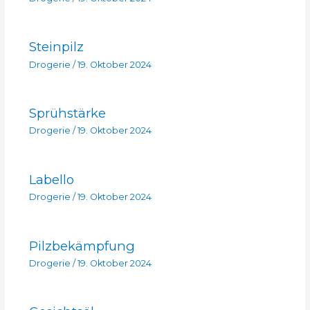
Steinpilz
Drogerie
/
19. Oktober 2024
Sprühstärke
Drogerie
/
19. Oktober 2024
Labello
Drogerie
/
19. Oktober 2024
Pilzbekämpfung
Drogerie
/
19. Oktober 2024