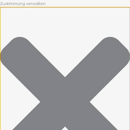
Zustimmung verwalten