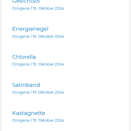
Gesichtsöl
Drogerie
/
19. Oktober 2024
Energieriegel
Drogerie
/
19. Oktober 2024
Chlorella
Drogerie
/
19. Oktober 2024
Satinband
Drogerie
/
19. Oktober 2024
Kastagnette
Drogerie
/
19. Oktober 2024