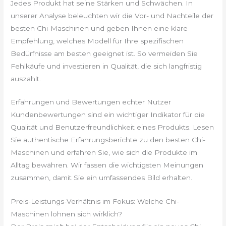
Jedes Produkt hat seine Stärken und Schwächen. In
unserer Analyse beleuchten wir die Vor- und Nachteile der
besten Chi-Maschinen und geben Ihnen eine klare
Empfehlung, welches Modell für Ihre spezifischen
Bedürfnisse am besten geeignet ist. So vermeiden Sie
Fehlkäufe und investieren in Qualität, die sich langfristig
auszahlt.
Erfahrungen und Bewertungen echter Nutzer
Kundenbewertungen sind ein wichtiger Indikator für die
Qualität und Benutzerfreundlichkeit eines Produkts. Lesen
Sie authentische Erfahrungsberichte zu den besten Chi-
Maschinen und erfahren Sie, wie sich die Produkte im
Alltag bewähren. Wir fassen die wichtigsten Meinungen
zusammen, damit Sie ein umfassendes Bild erhalten.
Preis-Leistungs-Verhältnis im Fokus: Welche Chi-
Maschinen lohnen sich wirklich?