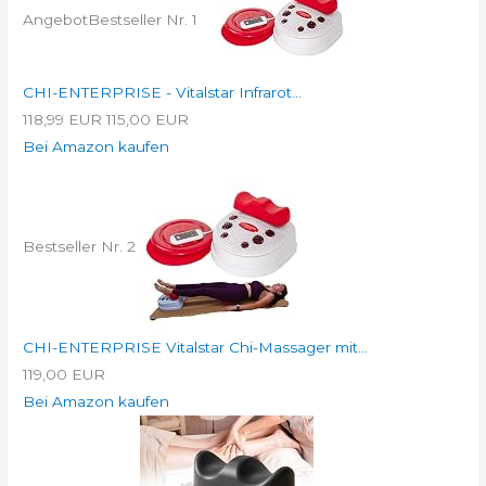
Angebot
Bestseller Nr. 1
CHI-ENTERPRISE - Vitalstar Infrarot...
118,99 EUR
115,00 EUR
Bei Amazon kaufen
Bestseller Nr. 2
CHI-ENTERPRISE Vitalstar Chi-Massager mit...
119,00 EUR
Bei Amazon kaufen