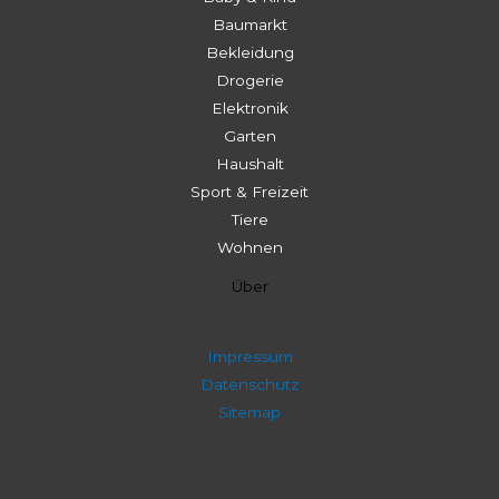
Baumarkt
Bekleidung
Drogerie
Elektronik
Garten
Haushalt
Sport & Freizeit
Tiere
Wohnen
Über
Impressum
Datenschutz
Sitemap