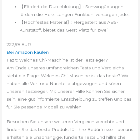
【Fördert die Durchblutung】: Schwingübungen
fördern die Herz-Lungen-Funktion, versorgen jede...
【Hochfestes Material】: Hergestellt aus ABS-
Kunststoff, bietet das Gerät Platz für zwei...
222,99 EUR
Bei Amazon kaufen
Fazit: Welches Chi-Maschine ist der Testsieger?
Am Ende unseres umfangreichen Tests und Vergleichs
steht die Frage: Welches Chi-Maschine ist das beste? Wir
haben alle Vor- und Nachteile abgewogen und küren
unseren Testsieger. Mit unserer Hilfe können Sie sicher
sein, eine gut informierte Entscheidung zu treffen und das
für Sie passende Modell zu wählen.
Besuchen Sie unsere weiteren Vergleichsberichte und
finden Sie das beste Produkt für Ihre Bedürfnisse – bei uns
erhalten Sie unabhängige, fundierte Tests und hilfreiche