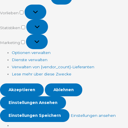
Vorlieben
Vorlieben
Statistiken
Statistiken
Marketing
Marketing
Optionen verwalten
Dienste verwalten
Verwalten von {vendor_count}-Lieferanten
Lese mehr über diese Zwecke
Akzeptieren
Ablehnen
Einstellungen Ansehen
Einstellungen Speichern
Einstellungen ansehen