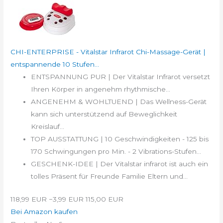
CHI-ENTERPRISE - Vitalstar Infrarot Chi-Massage-Gerät |
entspannende 10 Stufen...
ENTSPANNUNG PUR | Der Vitalstar Infrarot versetzt
Ihren Körper in angenehm rhythmische...
ANGENEHM & WOHLTUEND | Das Wellness-Gerät
kann sich unterstützend auf Beweglichkeit
Kreislauf...
TOP AUSSTATTUNG | 10 Geschwindigkeiten - 125 bis
170 Schwingungen pro Min. - 2 Vibrations-Stufen...
GESCHENK-IDEE | Der Vitalstar infrarot ist auch ein
tolles Präsent für Freunde Familie Eltern und...
118,99 EUR
−3,99 EUR
115,00 EUR
Bei Amazon kaufen