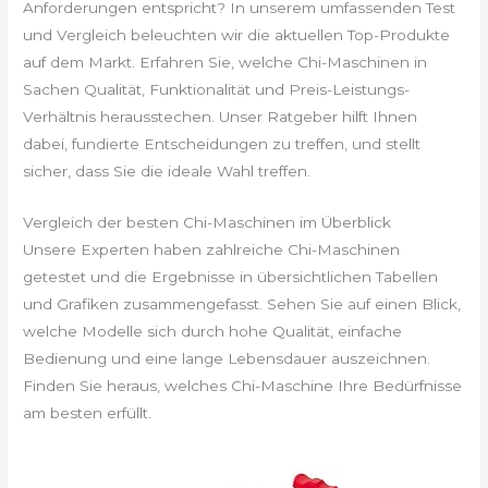
Anforderungen entspricht? In unserem umfassenden Test
und Vergleich beleuchten wir die aktuellen Top-Produkte
auf dem Markt. Erfahren Sie, welche Chi-Maschinen in
Sachen Qualität, Funktionalität und Preis-Leistungs-
Verhältnis herausstechen. Unser Ratgeber hilft Ihnen
dabei, fundierte Entscheidungen zu treffen, und stellt
sicher, dass Sie die ideale Wahl treffen.
Vergleich der besten Chi-Maschinen im Überblick
Unsere Experten haben zahlreiche Chi-Maschinen
getestet und die Ergebnisse in übersichtlichen Tabellen
und Grafiken zusammengefasst. Sehen Sie auf einen Blick,
welche Modelle sich durch hohe Qualität, einfache
Bedienung und eine lange Lebensdauer auszeichnen.
Finden Sie heraus, welches Chi-Maschine Ihre Bedürfnisse
am besten erfüllt.