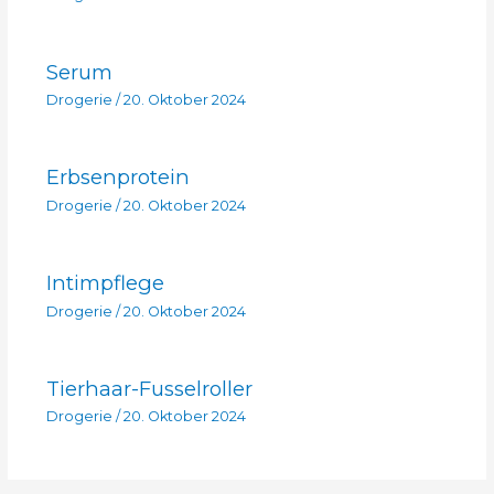
Serum
Drogerie
/
20. Oktober 2024
Erbsenprotein
Drogerie
/
20. Oktober 2024
Intimpflege
Drogerie
/
20. Oktober 2024
Tierhaar-Fusselroller
Drogerie
/
20. Oktober 2024