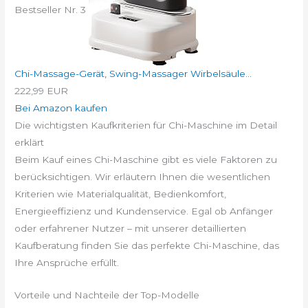
Bestseller Nr. 3
Chi-Massage-Gerät, Swing-Massager Wirbelsäule...
222,99 EUR
Bei Amazon kaufen
Die wichtigsten Kaufkriterien für Chi-Maschine im Detail
erklärt
Beim Kauf eines Chi-Maschine gibt es viele Faktoren zu
berücksichtigen. Wir erläutern Ihnen die wesentlichen
Kriterien wie Materialqualität, Bedienkomfort,
Energieeffizienz und Kundenservice. Egal ob Anfänger
oder erfahrener Nutzer – mit unserer detaillierten
Kaufberatung finden Sie das perfekte Chi-Maschine, das
Ihre Ansprüche erfüllt.
Vorteile und Nachteile der Top-Modelle