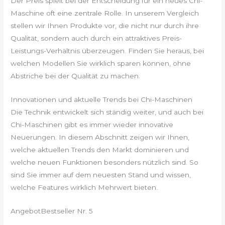
Der Preis spielt bei der Entscheidung für ein neues Chi-
Maschine oft eine zentrale Rolle. In unserem Vergleich
stellen wir Ihnen Produkte vor, die nicht nur durch ihre
Qualität, sondern auch durch ein attraktives Preis-
Leistungs-Verhältnis überzeugen. Finden Sie heraus, bei
welchen Modellen Sie wirklich sparen können, ohne
Abstriche bei der Qualität zu machen.
Innovationen und aktuelle Trends bei Chi-Maschinen
Die Technik entwickelt sich ständig weiter, und auch bei
Chi-Maschinen gibt es immer wieder innovative
Neuerungen. In diesem Abschnitt zeigen wir Ihnen,
welche aktuellen Trends den Markt dominieren und
welche neuen Funktionen besonders nützlich sind. So
sind Sie immer auf dem neuesten Stand und wissen,
welche Features wirklich Mehrwert bieten.
Angebot
Bestseller Nr. 5