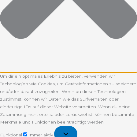
Um dir ein optimales Erlebnis zu bieten, verwenden wir
Technologien wie Cookies, um Geräteinformationen zu speichern
und/oder darauf zuzugreifen. Wenn du diesen Technologien
zustimmst, können wir Daten wie das Surfverhalten oder
eindeutige IDs auf dieser Website verarbeiten. Wenn du deine
Zustimmung nicht erteilst oder zurückziehst, können bestimmte
Merkmale und Funktionen beeinträchtigt werden.
Funktional
Funktional
Immer aktiv