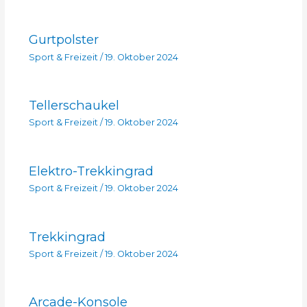
Gurtpolster
Sport & Freizeit
/
19. Oktober 2024
Tellerschaukel
Sport & Freizeit
/
19. Oktober 2024
Elektro-Trekkingrad
Sport & Freizeit
/
19. Oktober 2024
Trekkingrad
Sport & Freizeit
/
19. Oktober 2024
Arcade-Konsole