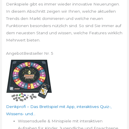
Denkspiele gibt es immer wieder innovative Neuerungen.
In diesem Abschnitt zeigen wir Ihnen, welche aktuellen
Trends den Markt dominieren und welche neuen
Funktionen besonders nützlich sind. So sind Sie immer auf
dem neuesten Stand und wissen, welche Features wirklich
Mehrwert bieten.
Angebot
Bestseller Nr. 5
Denkprofi – Das Brettspiel mit App, interaktives Quiz-,
Wissens- und...
Wissensduelle & Minispiele mit interaktiven
Aufgaben für Kinder, Jugendliche und Erwachsene.