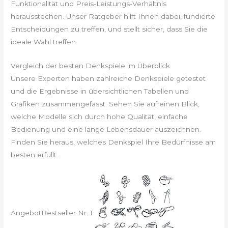
Funktionalität und Preis-Leistungs-Verhältnis
herausstechen. Unser Ratgeber hilft Ihnen dabei, fundierte
Entscheidungen zu treffen, und stellt sicher, dass Sie die
ideale Wahl treffen.
Vergleich der besten Denkspiele im Überblick
Unsere Experten haben zahlreiche Denkspiele getestet
und die Ergebnisse in übersichtlichen Tabellen und
Grafiken zusammengefasst. Sehen Sie auf einen Blick,
welche Modelle sich durch hohe Qualität, einfache
Bedienung und eine lange Lebensdauer auszeichnen.
Finden Sie heraus, welches Denkspiel Ihre Bedürfnisse am
besten erfüllt.
Angebot
Bestseller Nr. 1