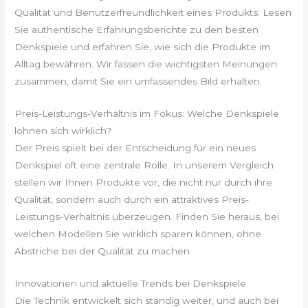
Qualität und Benutzerfreundlichkeit eines Produkts. Lesen
Sie authentische Erfahrungsberichte zu den besten
Denkspiele und erfahren Sie, wie sich die Produkte im
Alltag bewähren. Wir fassen die wichtigsten Meinungen
zusammen, damit Sie ein umfassendes Bild erhalten.
Preis-Leistungs-Verhältnis im Fokus: Welche Denkspiele
lohnen sich wirklich?
Der Preis spielt bei der Entscheidung für ein neues
Denkspiel oft eine zentrale Rolle. In unserem Vergleich
stellen wir Ihnen Produkte vor, die nicht nur durch ihre
Qualität, sondern auch durch ein attraktives Preis-
Leistungs-Verhältnis überzeugen. Finden Sie heraus, bei
welchen Modellen Sie wirklich sparen können, ohne
Abstriche bei der Qualität zu machen.
Innovationen und aktuelle Trends bei Denkspiele
Die Technik entwickelt sich ständig weiter, und auch bei