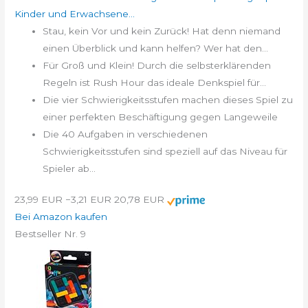
Kinder und Erwachsene...
Stau, kein Vor und kein Zurück! Hat denn niemand
einen Überblick und kann helfen? Wer hat den...
Für Groß und Klein! Durch die selbsterklärenden
Regeln ist Rush Hour das ideale Denkspiel für...
Die vier Schwierigkeitsstufen machen dieses Spiel zu
einer perfekten Beschäftigung gegen Langeweile
Die 40 Aufgaben in verschiedenen
Schwierigkeitsstufen sind speziell auf das Niveau für
Spieler ab...
23,99 EUR
−3,21 EUR
20,78 EUR
Bei Amazon kaufen
Bestseller Nr. 9