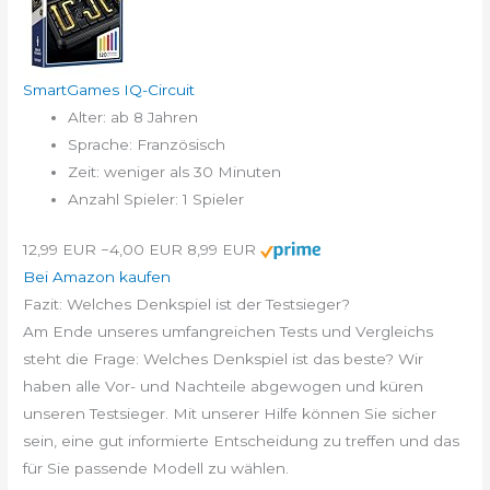
SmartGames IQ-Circuit
Alter: ab 8 Jahren
Sprache: Französisch
Zeit: weniger als 30 Minuten
Anzahl Spieler: 1 Spieler
12,99 EUR
−4,00 EUR
8,99 EUR
Bei Amazon kaufen
Fazit: Welches Denkspiel ist der Testsieger?
Am Ende unseres umfangreichen Tests und Vergleichs
steht die Frage: Welches Denkspiel ist das beste? Wir
haben alle Vor- und Nachteile abgewogen und küren
unseren Testsieger. Mit unserer Hilfe können Sie sicher
sein, eine gut informierte Entscheidung zu treffen und das
für Sie passende Modell zu wählen.