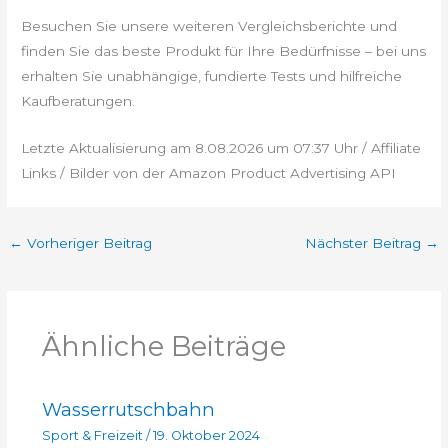
Besuchen Sie unsere weiteren Vergleichsberichte und
finden Sie das beste Produkt für Ihre Bedürfnisse – bei uns
erhalten Sie unabhängige, fundierte Tests und hilfreiche
Kaufberatungen.
Letzte Aktualisierung am 8.08.2026 um 07:37 Uhr / Affiliate
Links / Bilder von der Amazon Product Advertising API
←
Vorheriger Beitrag
Nächster Beitrag
→
Ähnliche Beiträge
Wasserrutschbahn
Sport & Freizeit
/
19. Oktober 2024