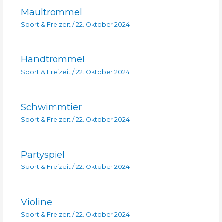
Maultrommel
Sport & Freizeit
/
22. Oktober 2024
Handtrommel
Sport & Freizeit
/
22. Oktober 2024
Schwimmtier
Sport & Freizeit
/
22. Oktober 2024
Partyspiel
Sport & Freizeit
/
22. Oktober 2024
Violine
Sport & Freizeit
/
22. Oktober 2024