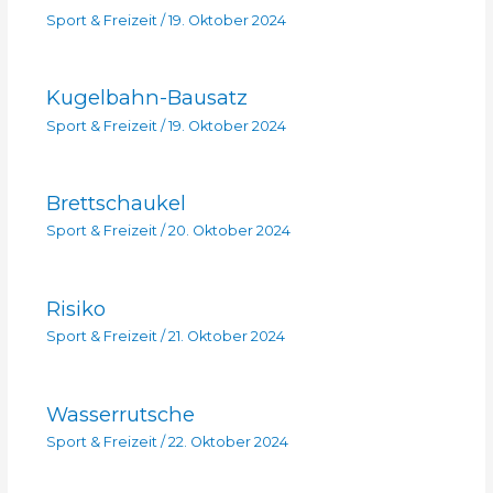
Sport & Freizeit
/
19. Oktober 2024
Kugelbahn-Bausatz
Sport & Freizeit
/
19. Oktober 2024
Brettschaukel
Sport & Freizeit
/
20. Oktober 2024
Risiko
Sport & Freizeit
/
21. Oktober 2024
Wasserrutsche
Sport & Freizeit
/
22. Oktober 2024