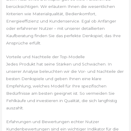
berücksichtigen. Wir erläutern Ihnen die wesentlichen
Kriterien wie Materialqualität, Bedienkomfort,
Energieeffizienz und Kundenservice. Egal ob Anfänger
oder erfahrener Nutzer – mit unserer detaillierten
Kaufberatung finden Sie das perfekte Denkspiel, das Ihre
Ansprüche erfüllt.
Vorteile und Nachteile der Top-Modelle
Jedes Produkt hat seine Stärken und Schwächen. In
unserer Analyse beleuchten wir die Vor- und Nachteile der
besten Denkspiele und geben Ihnen eine klare
Empfehlung, welches Modell für Ihre spezifischen
Bedürfnisse am besten geeignet ist. So vermeiden Sie
Fehlkäufe und investieren in Qualität, die sich langfristig
auszahlt.
Erfahrungen und Bewertungen echter Nutzer
Kundenbewertungen sind ein wichtiger Indikator für die