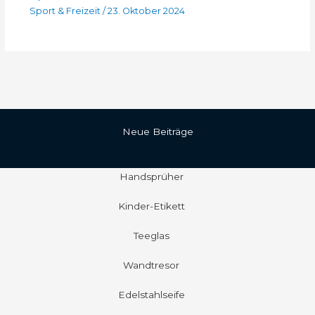
Sport & Freizeit
/
23. Oktober 2024
Neue Beiträge
Handsprüher
Kinder-Etikett
Teeglas
Wandtresor
Edelstahlseife