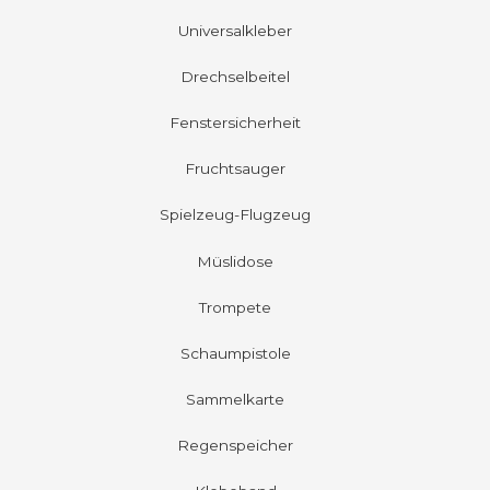
Universalkleber
Drechselbeitel
Fenstersicherheit
Fruchtsauger
Spielzeug-Flugzeug
Müslidose
Trompete
Schaumpistole
Sammelkarte
Regenspeicher