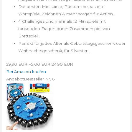
Die besten Minispiele, Pantomime, rasante
Wortspiele, Zeichnen & mehr sorgen für Action.
4 Challenges und mehr als 12 Minispiele mit
tausenden Fragen durch Zusammenspiel von
Brettspiel...
Perfekt für jedes Alter als Geburtstagsgeschenk oder
Weihnachtsgeschenk, für Silvester...
29,90 EUR
−5,00 EUR
24,90 EUR
Bei Amazon kaufen
Angebot
Bestseller Nr. 6