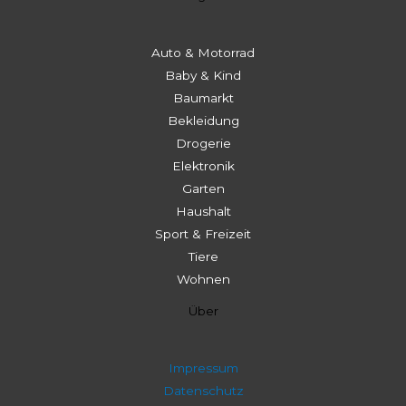
Auto & Motorrad
Baby & Kind
Baumarkt
Bekleidung
Drogerie
Elektronik
Garten
Haushalt
Sport & Freizeit
Tiere
Wohnen
Über
Impressum
Datenschutz