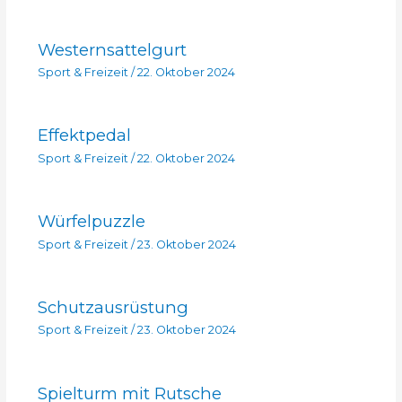
Westernsattelgurt
Sport & Freizeit
/
22. Oktober 2024
Effektpedal
Sport & Freizeit
/
22. Oktober 2024
Würfelpuzzle
Sport & Freizeit
/
23. Oktober 2024
Schutzausrüstung
Sport & Freizeit
/
23. Oktober 2024
Spielturm mit Rutsche