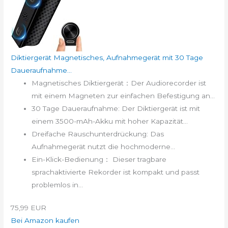
Diktiergerät Magnetisches, Aufnahmegerät mit 30 Tage
Daueraufnahme...
Magnetisches Diktiergerät：Der Audiorecorder ist
mit einem Magneten zur einfachen Befestigung an...
30 Tage Daueraufnahme: Der Diktiergerät ist mit
einem 3500-mAh-Akku mit hoher Kapazität...
Dreifache Rauschunterdrückung: Das
Aufnahmegerät nutzt die hochmoderne...
Ein-Klick-Bedienung： Dieser tragbare
sprachaktivierte Rekorder ist kompakt und passt
problemlos in...
75,99 EUR
Bei Amazon kaufen