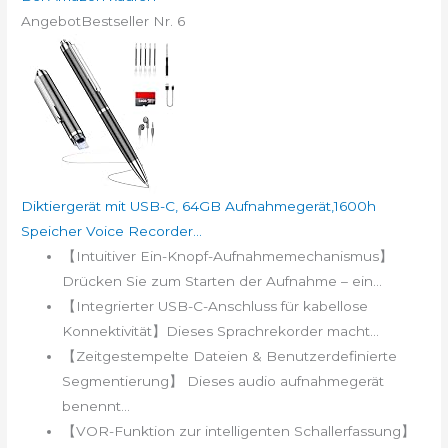
Angebot
Bestseller Nr. 6
Diktiergerät mit USB-C, 64GB Aufnahmegerät,1600h
Speicher Voice Recorder...
【Intuitiver Ein-Knopf-Aufnahmemechanismus】
Drücken Sie zum Starten der Aufnahme – ein...
【Integrierter USB-C-Anschluss für kabellose
Konnektivität】Dieses Sprachrekorder macht...
【Zeitgestempelte Dateien & Benutzerdefinierte
Segmentierung】 Dieses audio aufnahmegerät
benennt...
【VOR-Funktion zur intelligenten Schallerfassung】