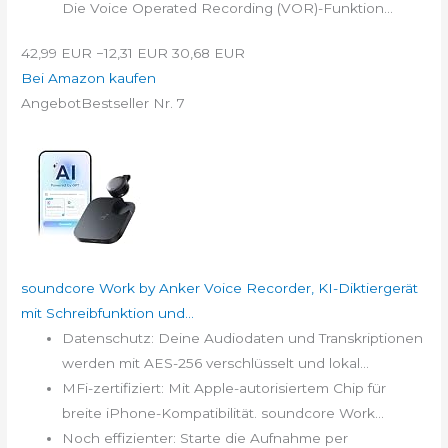
Die Voice Operated Recording (VOR)-Funktion...
42,99 EUR
−12,31 EUR
30,68 EUR
Bei Amazon kaufen
Angebot
Bestseller Nr. 7
soundcore Work by Anker Voice Recorder, KI-Diktiergerät
mit Schreibfunktion und...
Datenschutz: Deine Audiodaten und Transkriptionen
werden mit AES-256 verschlüsselt und lokal...
MFi-zertifiziert: Mit Apple-autorisiertem Chip für
breite iPhone-Kompatibilität. soundcore Work...
Noch effizienter: Starte die Aufnahme per