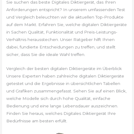
Sie suchen das beste Digitales Diktiergerät, das Ihren
Anforderungen entspricht? In unserem umfassenden Test
und Vergleich beleuchten wir die aktuellen Top-Produkte
auf dem Markt. Erfahren Sie, welche digitalen Diktiergeräte
in Sachen Qualität, Funktionalität und Preis-Leistungs-
Verhältnis herausstechen. Unser Ratgeber hilft Ihnen
dabei, fundierte Entscheidungen zu treffen, und stellt
sicher, dass Sie die ideale Wahl treffen.
Vergleich der besten digitalen Diktiergeräte im Überblick
Unsere Experten haben zahlreiche digitalen Diktiergeräte
getestet und die Ergebnisse in übersichtlichen Tabellen
und Grafiken zusammengefasst. Sehen Sie auf einen Blick,
welche Modelle sich durch hohe Qualität, einfache
Bedienung und eine lange Lebensdauer auszeichnen.
Finden Sie heraus, welches Digitales Diktiergerät Ihre
Bedürfnisse am besten erfüllt.