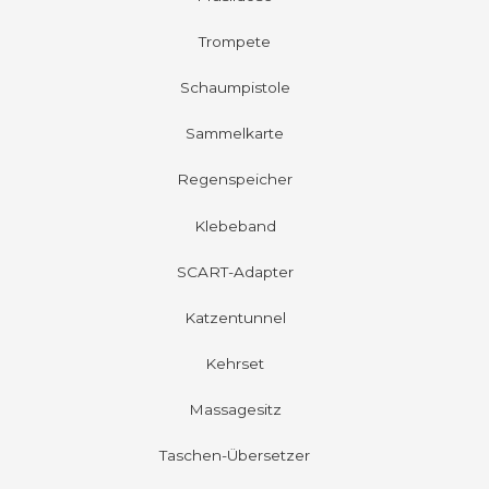
Trompete
Schaumpistole
Sammelkarte
Regenspeicher
Klebeband
SCART-Adapter
Katzentunnel
Kehrset
Massagesitz
Taschen-Übersetzer