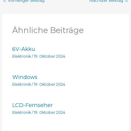
←
Vorheriger Beitrag
Nächster Beitrag
→
Ähnliche Beiträge
6V-Akku
Elektronik
/
19. Oktober 2024
Windows
Elektronik
/
19. Oktober 2024
LCD-Fernseher
Elektronik
/
19. Oktober 2024