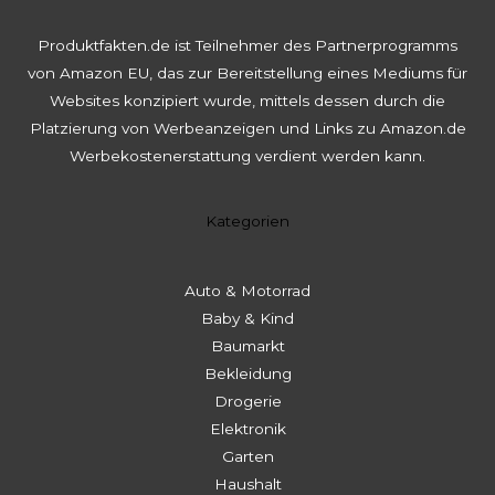
Produktfakten.de ist Teilnehmer des Partnerprogramms
von Amazon EU, das zur Bereitstellung eines Mediums für
Websites konzipiert wurde, mittels dessen durch die
Platzierung von Werbeanzeigen und Links zu Amazon.de
Werbekostenerstattung verdient werden kann.
Kategorien
Auto & Motorrad
Baby & Kind
Baumarkt
Bekleidung
Drogerie
Elektronik
Garten
Haushalt