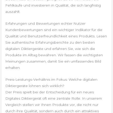
Fehlkäufe und investieren in Qualität, die sich langfristig
auszahlt.
Erfahrungen und Bewertungen echter Nutzer
Kundenbewertungen sind ein wichtiger Indikator für die
Qualität und Benutzerfreundlichkeit eines Produkts. Lesen
Sie authentische Erfahrungsberichte zu den besten
digitalen Diktiergeräte und erfahren Sie, wie sich die
Produkte im Alltag bewähren. Wir fassen die wichtigsten
Meinungen zusammen, damit Sie ein umfassendes Bild
erhalten.
Preis-Leistungs-Verhältnis im Fokus: Welche digitalen
Diktiergeräte lohnen sich wirklich?
Der Preis spielt bei der Entscheidung für ein neues
Digitales Diktiergerät oft eine zentrale Rolle. In unserem
Vergleich stellen wir Ihnen Produkte vor, die nicht nur
durch ihre Qualität, sondern auch durch ein attraktives