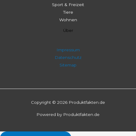
Sport & Freizeit
Tiere
Wohnen
Über
Impressum
Datenschutz
Sitemap
Copyright © 2026 Produktfakten.de
Powered by Produktfakten.de