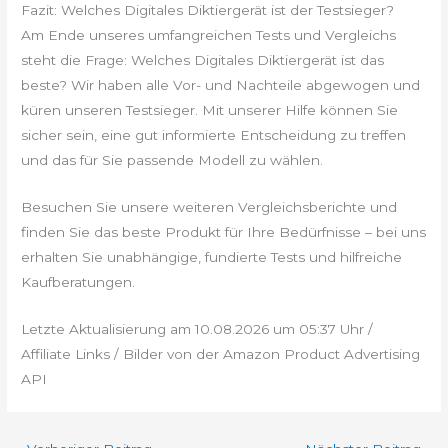
Fazit: Welches Digitales Diktiergerät ist der Testsieger?
Am Ende unseres umfangreichen Tests und Vergleichs
steht die Frage: Welches Digitales Diktiergerät ist das
beste? Wir haben alle Vor- und Nachteile abgewogen und
küren unseren Testsieger. Mit unserer Hilfe können Sie
sicher sein, eine gut informierte Entscheidung zu treffen
und das für Sie passende Modell zu wählen.
Besuchen Sie unsere weiteren Vergleichsberichte und
finden Sie das beste Produkt für Ihre Bedürfnisse – bei uns
erhalten Sie unabhängige, fundierte Tests und hilfreiche
Kaufberatungen.
Letzte Aktualisierung am 10.08.2026 um 05:37 Uhr /
Affiliate Links / Bilder von der Amazon Product Advertising
API