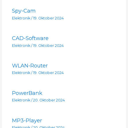
Spy-Cam
Elektronik
/
19. Oktober 2024
CAD-Software
Elektronik
/
19. Oktober 2024
WLAN-Router
Elektronik
/
19. Oktober 2024
PowerBank
Elektronik
/
20. Oktober 2024
MP3-Player
Elektronik
/
20. Oktober 2024