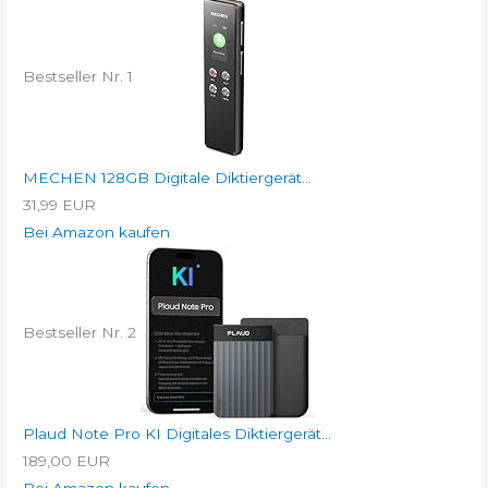
Bestseller Nr. 1
MECHEN 128GB Digitale Diktiergerät...
31,99 EUR
Bei Amazon kaufen
Bestseller Nr. 2
Plaud Note Pro KI Digitales Diktiergerät...
189,00 EUR
Bei Amazon kaufen