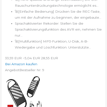
Rauschunterdrückungstechnologie ermöglicht es...
🚀[Einfache Bedienung] Drücken Sie die REC-Taste,
um mit der Aufnahme zu beginnen, der eingebaute...
Sprachaktivierter Rekorder: Stellen Sie die
Sprachaktivierungsfunktion des AVR ein, nehmen Sie
nur...
🚀[Multifunktion] MP3-Funktion, U-Disk, A-B-
Wiedergabe und Löschfunktion. Unterstützte...
33,59 EUR
−5,04 EUR
28,55 EUR
Bei Amazon kaufen
Angebot
Bestseller Nr. 9