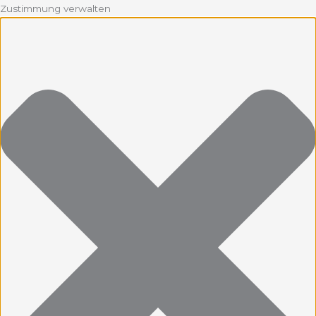
Zustimmung verwalten