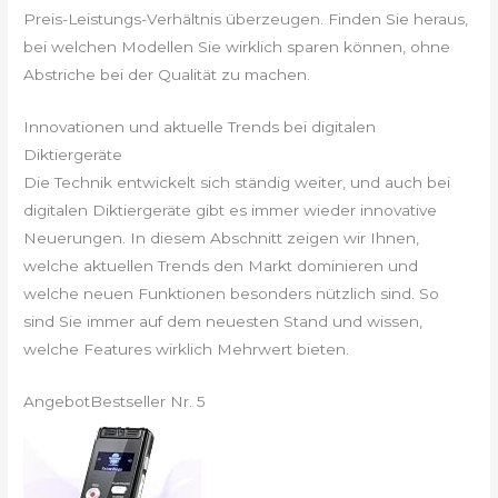
Preis-Leistungs-Verhältnis überzeugen. Finden Sie heraus,
bei welchen Modellen Sie wirklich sparen können, ohne
Abstriche bei der Qualität zu machen.
Innovationen und aktuelle Trends bei digitalen
Diktiergeräte
Die Technik entwickelt sich ständig weiter, und auch bei
digitalen Diktiergeräte gibt es immer wieder innovative
Neuerungen. In diesem Abschnitt zeigen wir Ihnen,
welche aktuellen Trends den Markt dominieren und
welche neuen Funktionen besonders nützlich sind. So
sind Sie immer auf dem neuesten Stand und wissen,
welche Features wirklich Mehrwert bieten.
Angebot
Bestseller Nr. 5