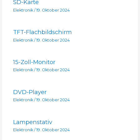
SD-Karte
Elektronik
/
19. Oktober 2024
TFT-Flachbildschirm
Elektronik
/
19. Oktober 2024
15-Zoll-Monitor
Elektronik
/
19. Oktober 2024
DVD-Player
Elektronik
/
19. Oktober 2024
Lampenstativ
Elektronik
/
19. Oktober 2024