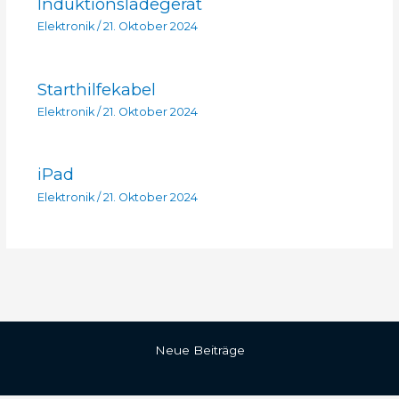
Induktionsladegerät
Elektronik
/
21. Oktober 2024
Starthilfekabel
Elektronik
/
21. Oktober 2024
iPad
Elektronik
/
21. Oktober 2024
Neue Beiträge