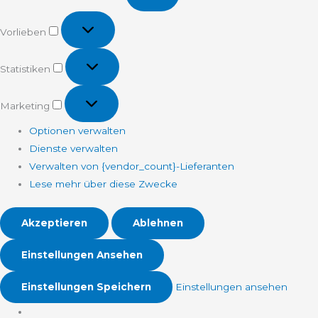
Vorlieben
Vorlieben
Statistiken
Statistiken
Marketing
Marketing
Optionen verwalten
Dienste verwalten
Verwalten von {vendor_count}-Lieferanten
Lese mehr über diese Zwecke
Akzeptieren
Ablehnen
Einstellungen Ansehen
Einstellungen Speichern
Einstellungen ansehen