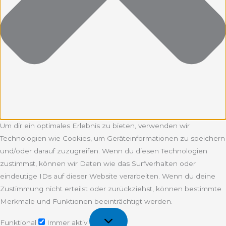
Um dir ein optimales Erlebnis zu bieten, verwenden wir
Technologien wie Cookies, um Geräteinformationen zu speichern
und/oder darauf zuzugreifen. Wenn du diesen Technologien
zustimmst, können wir Daten wie das Surfverhalten oder
eindeutige IDs auf dieser Website verarbeiten. Wenn du deine
Zustimmung nicht erteilst oder zurückziehst, können bestimmte
Merkmale und Funktionen beeinträchtigt werden.
Funktional
Funktional
Immer aktiv