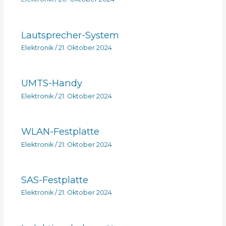
Lautsprecher-System
Elektronik
/
21. Oktober 2024
UMTS-Handy
Elektronik
/
21. Oktober 2024
WLAN-Festplatte
Elektronik
/
21. Oktober 2024
SAS-Festplatte
Elektronik
/
21. Oktober 2024