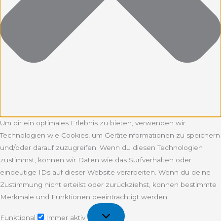
Um dir ein optimales Erlebnis zu bieten, verwenden wir
Technologien wie Cookies, um Geräteinformationen zu speichern
und/oder darauf zuzugreifen. Wenn du diesen Technologien
zustimmst, können wir Daten wie das Surfverhalten oder
eindeutige IDs auf dieser Website verarbeiten. Wenn du deine
Zustimmung nicht erteilst oder zurückziehst, können bestimmte
Merkmale und Funktionen beeinträchtigt werden.
Funktional
Funktional
Immer aktiv