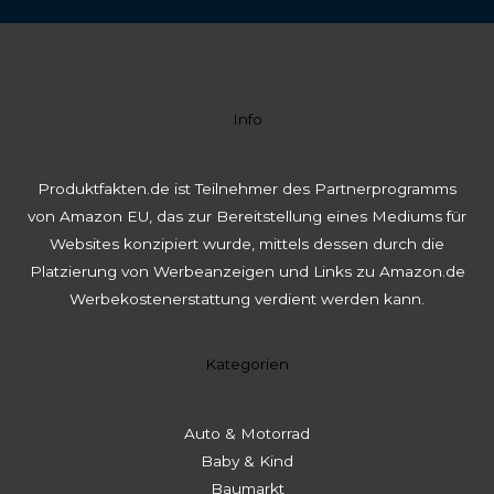
Info
Produktfakten.de ist Teilnehmer des Partnerprogramms
von Amazon EU, das zur Bereitstellung eines Mediums für
Websites konzipiert wurde, mittels dessen durch die
Platzierung von Werbeanzeigen und Links zu Amazon.de
Werbekostenerstattung verdient werden kann.
Kategorien
Auto & Motorrad
Baby & Kind
Baumarkt