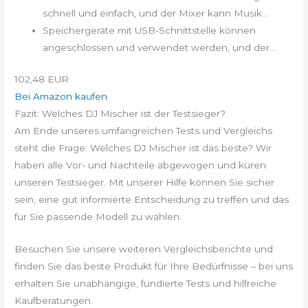
schnell und einfach, und der Mixer kann Musik...
Speichergeräte mit USB-Schnittstelle können
angeschlossen und verwendet werden, und der...
102,48 EUR
Bei Amazon kaufen
Fazit: Welches DJ Mischer ist der Testsieger?
Am Ende unseres umfangreichen Tests und Vergleichs
steht die Frage: Welches DJ Mischer ist das beste? Wir
haben alle Vor- und Nachteile abgewogen und küren
unseren Testsieger. Mit unserer Hilfe können Sie sicher
sein, eine gut informierte Entscheidung zu treffen und das
für Sie passende Modell zu wählen.
Besuchen Sie unsere weiteren Vergleichsberichte und
finden Sie das beste Produkt für Ihre Bedürfnisse – bei uns
erhalten Sie unabhängige, fundierte Tests und hilfreiche
Kaufberatungen.