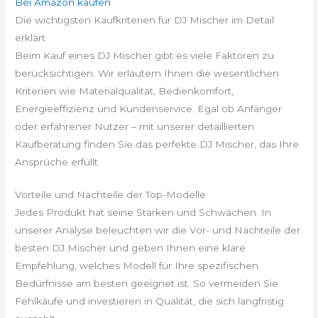
Bei Amazon kaufen
Die wichtigsten Kaufkriterien für DJ Mischer im Detail
erklärt
Beim Kauf eines DJ Mischer gibt es viele Faktoren zu
berücksichtigen. Wir erläutern Ihnen die wesentlichen
Kriterien wie Materialqualität, Bedienkomfort,
Energieeffizienz und Kundenservice. Egal ob Anfänger
oder erfahrener Nutzer – mit unserer detaillierten
Kaufberatung finden Sie das perfekte DJ Mischer, das Ihre
Ansprüche erfüllt.
Vorteile und Nachteile der Top-Modelle
Jedes Produkt hat seine Stärken und Schwächen. In
unserer Analyse beleuchten wir die Vor- und Nachteile der
besten DJ Mischer und geben Ihnen eine klare
Empfehlung, welches Modell für Ihre spezifischen
Bedürfnisse am besten geeignet ist. So vermeiden Sie
Fehlkäufe und investieren in Qualität, die sich langfristig