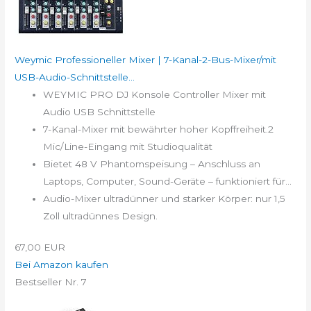
Weymic Professioneller Mixer | 7-Kanal-2-Bus-Mixer/mit
USB-Audio-Schnittstelle...
WEYMIC PRO DJ Konsole Controller Mixer mit
Audio USB Schnittstelle
7-Kanal-Mixer mit bewährter hoher Kopffreiheit.2
Mic/Line-Eingang mit Studioqualität
Bietet 48 V Phantomspeisung – Anschluss an
Laptops, Computer, Sound-Geräte – funktioniert für...
Audio-Mixer ultradünner und starker Körper: nur 1,5
Zoll ultradünnes Design.
67,00 EUR
Bei Amazon kaufen
Bestseller Nr. 7