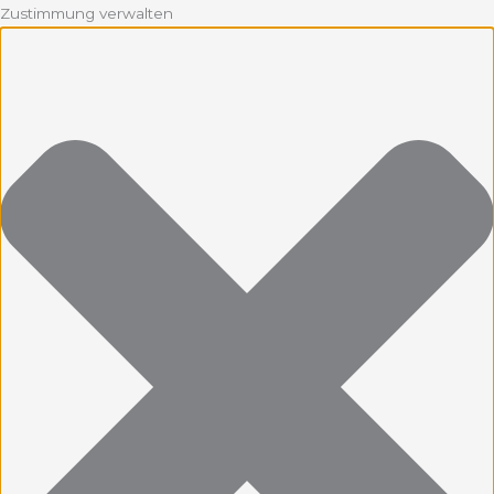
Zustimmung verwalten