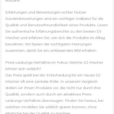
auszahlt.
Erfahrungen und Bewertungen echter Nutzer
Kundenbewertungen sind ein wichtiger Indikator für die
Qualität und Benutzerfreundlichkeit eines Produkts. Lesen
Sie authentische Erfahrungsberichte zu den besten DJ
Mischer und erfahren Sie, wie sich die Produkte im Alltag
bewähren. Wir fassen die wichtigsten Meinungen
zusammen, damit Sie ein umfassendes Bild erhalten.
Preis-Leistungs-Verhältnis im Fokus: Welche DJ Mischer
lohnen sich wirklich?
Der Preis spielt bei der Entscheidung für ein neues DJ
Mischer oft eine zentrale Rolle. In unserem Vergleich
stellen wir Ihnen Produkte vor, die nicht nur durch ihre
Qualität, sondern auch durch ein attraktives Preis-
Leistungs-Verhältnis überzeugen. Finden Sie heraus, bei
welchen Modellen Sie wirklich sparen können, ohne
Abstriche bei der Qualität zu machen.