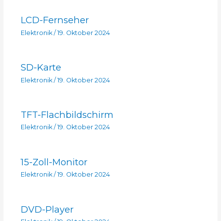
LCD-Fernseher
Elektronik
/
19. Oktober 2024
SD-Karte
Elektronik
/
19. Oktober 2024
TFT-Flachbildschirm
Elektronik
/
19. Oktober 2024
15-Zoll-Monitor
Elektronik
/
19. Oktober 2024
DVD-Player