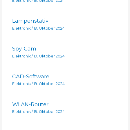
Elektronik
/
19. Oktober 2024
Lampenstativ
Elektronik
/
19. Oktober 2024
Spy-Cam
Elektronik
/
19. Oktober 2024
CAD-Software
Elektronik
/
19. Oktober 2024
WLAN-Router
Elektronik
/
19. Oktober 2024