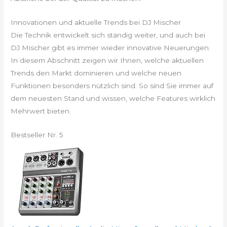
Innovationen und aktuelle Trends bei DJ Mischer
Die Technik entwickelt sich ständig weiter, und auch bei
DJ Mischer gibt es immer wieder innovative Neuerungen.
In diesem Abschnitt zeigen wir Ihnen, welche aktuellen
Trends den Markt dominieren und welche neuen
Funktionen besonders nützlich sind. So sind Sie immer auf
dem neuesten Stand und wissen, welche Features wirklich
Mehrwert bieten.
Bestseller Nr. 5