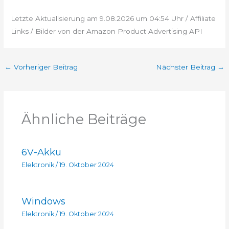
Letzte Aktualisierung am 9.08.2026 um 04:54 Uhr / Affiliate
Links / Bilder von der Amazon Product Advertising API
←
Vorheriger Beitrag
Nächster Beitrag
→
Ähnliche Beiträge
6V-Akku
Elektronik
/
19. Oktober 2024
Windows
Elektronik
/
19. Oktober 2024