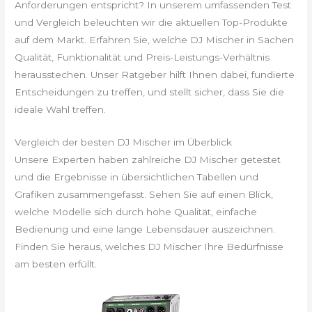
Anforderungen entspricht? In unserem umfassenden Test
und Vergleich beleuchten wir die aktuellen Top-Produkte
auf dem Markt. Erfahren Sie, welche DJ Mischer in Sachen
Qualität, Funktionalität und Preis-Leistungs-Verhältnis
herausstechen. Unser Ratgeber hilft Ihnen dabei, fundierte
Entscheidungen zu treffen, und stellt sicher, dass Sie die
ideale Wahl treffen.
Vergleich der besten DJ Mischer im Überblick
Unsere Experten haben zahlreiche DJ Mischer getestet
und die Ergebnisse in übersichtlichen Tabellen und
Grafiken zusammengefasst. Sehen Sie auf einen Blick,
welche Modelle sich durch hohe Qualität, einfache
Bedienung und eine lange Lebensdauer auszeichnen.
Finden Sie heraus, welches DJ Mischer Ihre Bedürfnisse
am besten erfüllt.