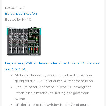
139,00 EUR
Bei Amazon kaufen
Bestseller Nr. 10
Depusheng PA8 Professioneller Mixer 8 Kanal DJ Konsole
mit 256 DSP...
Mehrkanalauswahl, bequem und multifunktional,
geeignet für KTV-Privaträume, Aufnahmestudios...
Der Dreiband-Mehrkanal-Mono-EQ ermöglicht
Ihnen eine einfache Steuerung der gesamten
Szene.
Mit der Bluetooth-Funktion ist die Verbindung