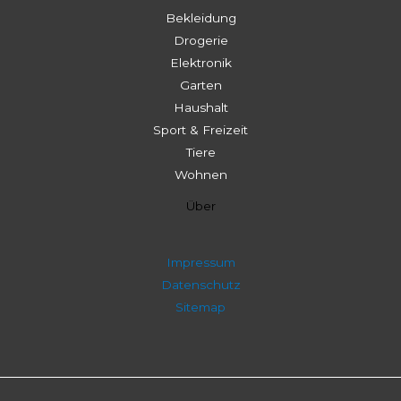
Bekleidung
Drogerie
Elektronik
Garten
Haushalt
Sport & Freizeit
Tiere
Wohnen
Über
Impressum
Datenschutz
Sitemap