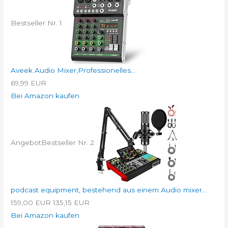
Bestseller Nr. 1
Aveek Audio Mixer,Professionelles...
69,99 EUR
Bei Amazon kaufen
Angebot
Bestseller Nr. 2
podcast equipment, bestehend aus einem Audio mixer...
159,00 EUR
135,15 EUR
Bei Amazon kaufen