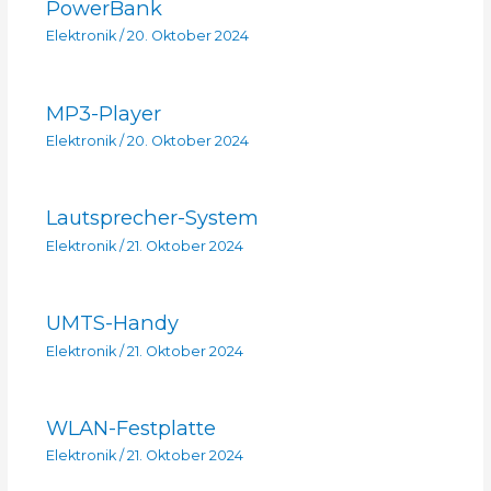
PowerBank
Elektronik
/
20. Oktober 2024
MP3-Player
Elektronik
/
20. Oktober 2024
Lautsprecher-System
Elektronik
/
21. Oktober 2024
UMTS-Handy
Elektronik
/
21. Oktober 2024
WLAN-Festplatte
Elektronik
/
21. Oktober 2024