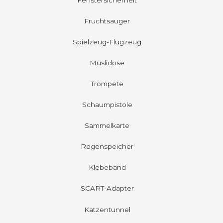
Fruchtsauger
Spielzeug-Flugzeug
Müslidose
Trompete
Schaumpistole
Sammelkarte
Regenspeicher
Klebeband
SCART-Adapter
Katzentunnel