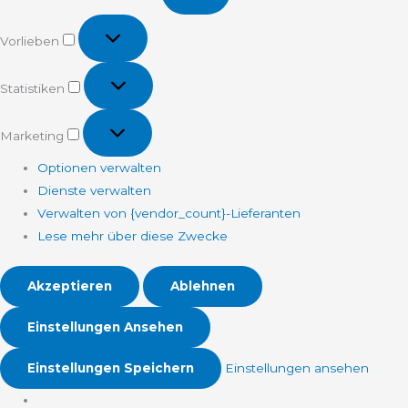
Vorlieben
Vorlieben
Statistiken
Statistiken
Marketing
Marketing
Optionen verwalten
Dienste verwalten
Verwalten von {vendor_count}-Lieferanten
Lese mehr über diese Zwecke
Akzeptieren
Ablehnen
Einstellungen Ansehen
Einstellungen Speichern
Einstellungen ansehen