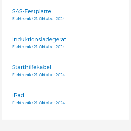
SAS-Festplatte
Elektronik
/
21. Oktober 2024
Induktionsladegerät
Elektronik
/
21. Oktober 2024
Starthilfekabel
Elektronik
/
21. Oktober 2024
iPad
Elektronik
/
21. Oktober 2024