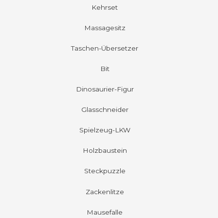
Kehrset
Massagesitz
Taschen-Übersetzer
Bit
Dinosaurier-Figur
Glasschneider
Spielzeug-LKW
Holzbaustein
Steckpuzzle
Zackenlitze
Mausefalle