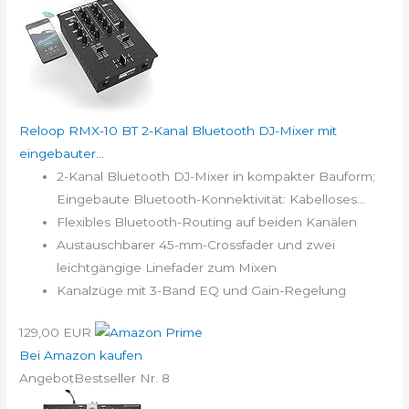
Reloop RMX-10 BT 2-Kanal Bluetooth DJ-Mixer mit
eingebauter...
2-Kanal Bluetooth DJ-Mixer in kompakter Bauform;
Eingebaute Bluetooth-Konnektivität: Kabelloses...
Flexibles Bluetooth-Routing auf beiden Kanälen
Austauschbarer 45-mm-Crossfader und zwei
leichtgängige Linefader zum Mixen
Kanalzüge mit 3-Band EQ und Gain-Regelung
129,00 EUR
Bei Amazon kaufen
Angebot
Bestseller Nr. 8