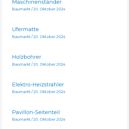
Maschinenständer
Baumarkt
/
20. Oktober 2024
Ufermatte
Baumarkt
/
20. Oktober 2024
Holzbohrer
Baumarkt
/
20. Oktober 2024
Elektro-Heizstrahler
Baumarkt
/
20. Oktober 2024
Pavillon-Seitenteil
Baumarkt
/
20. Oktober 2024