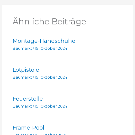
Ähnliche Beiträge
Montage-Handschuhe
Baumarkt
/
19. Oktober 2024
Lötpistole
Baumarkt
/
19. Oktober 2024
Feuerstelle
Baumarkt
/
19. Oktober 2024
Frame-Pool