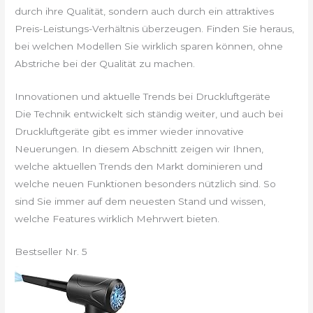
durch ihre Qualität, sondern auch durch ein attraktives
Preis-Leistungs-Verhältnis überzeugen. Finden Sie heraus,
bei welchen Modellen Sie wirklich sparen können, ohne
Abstriche bei der Qualität zu machen.
Innovationen und aktuelle Trends bei Druckluftgeräte
Die Technik entwickelt sich ständig weiter, und auch bei
Druckluftgeräte gibt es immer wieder innovative
Neuerungen. In diesem Abschnitt zeigen wir Ihnen,
welche aktuellen Trends den Markt dominieren und
welche neuen Funktionen besonders nützlich sind. So
sind Sie immer auf dem neuesten Stand und wissen,
welche Features wirklich Mehrwert bieten.
Bestseller Nr. 5