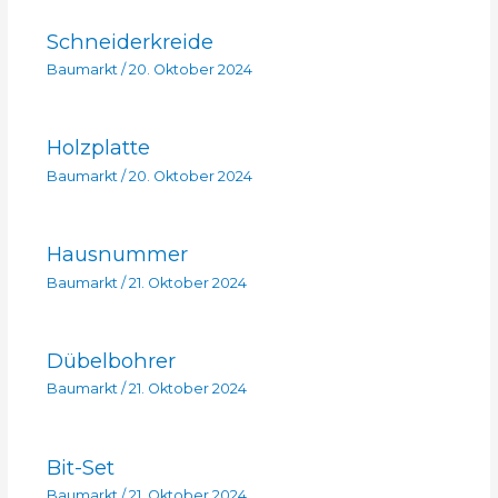
Schneiderkreide
Baumarkt
/
20. Oktober 2024
Holzplatte
Baumarkt
/
20. Oktober 2024
Hausnummer
Baumarkt
/
21. Oktober 2024
Dübelbohrer
Baumarkt
/
21. Oktober 2024
Bit-Set
Baumarkt
/
21. Oktober 2024