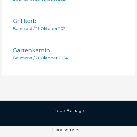
Grillkorb
Baumarkt
/
21. Oktober 2024
Gartenkamin
Baumarkt
/
21. Oktober 2024
Neue Beiträge
Handsprüher