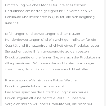
Empfehlung, welches Modell für Ihre spezifischen
Bedürfnisse am besten geeignet ist. So vermeiden Sie
Fehlkäufe und investieren in Qualität, die sich langfristig
auszahlt.
Erfahrungen und Bewertungen echter Nutzer
Kundenbewertungen sind ein wichtiger Indikator für die
Qualität und Benutzerfreundlichkeit eines Produkts. Lesen
Sie authentische Erfahrungsberichte zu den besten
Druckluftgeräte und erfahren Sie, wie sich die Produkte im
Alltag bewähren. Wir fassen die wichtigsten Meinungen
zusammen, damit Sie ein umfassendes Bild erhalten.
Preis-Leistungs-Verhältnis im Fokus: Welche
Druckluftgeräte lohnen sich wirklich?
Der Preis spielt bei der Entscheidung für ein neues
Druckluftgerät oft eine zentrale Rolle. In unserem
Vergleich stellen wir Ihnen Produkte vor, die nicht nur