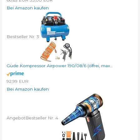
Bei Amazon kaufen
Bestseller Nr. 3
Güde Kompressor Airpower 190/08/6 (ölfrei, max...
92,99 EUR
Bei Amazon kaufen
Angebot
Bestseller Nr. 4