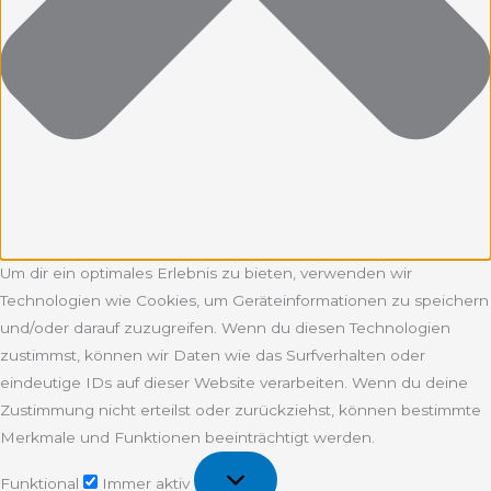
Um dir ein optimales Erlebnis zu bieten, verwenden wir
Technologien wie Cookies, um Geräteinformationen zu speichern
und/oder darauf zuzugreifen. Wenn du diesen Technologien
zustimmst, können wir Daten wie das Surfverhalten oder
eindeutige IDs auf dieser Website verarbeiten. Wenn du deine
Zustimmung nicht erteilst oder zurückziehst, können bestimmte
Merkmale und Funktionen beeinträchtigt werden.
Funktional
Funktional
Immer aktiv