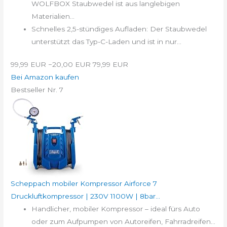
WOLFBOX Staubwedel ist aus langlebigen
Materialien...
Schnelles 2,5-stündiges Aufladen: Der Staubwedel
unterstützt das Typ-C-Laden und ist in nur...
99,99 EUR
−20,00 EUR
79,99 EUR
Bei Amazon kaufen
Bestseller Nr. 7
Scheppach mobiler Kompressor Airforce 7
Druckluftkompressor | 230V 1100W | 8bar...
Handlicher, mobiler Kompressor – ideal fürs Auto
oder zum Aufpumpen von Autoreifen, Fahrradreifen...