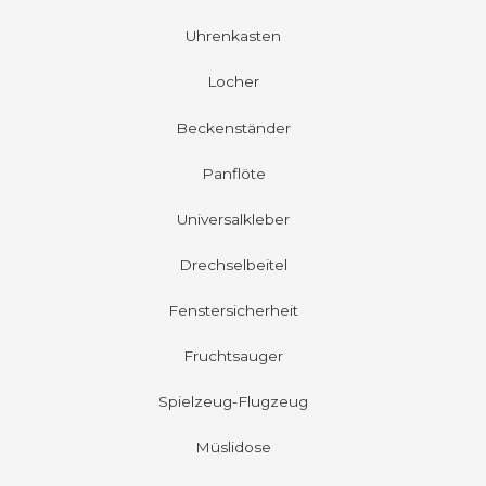
Uhrenkasten
Locher
Beckenständer
Panflöte
Universalkleber
Drechselbeitel
Fenstersicherheit
Fruchtsauger
Spielzeug-Flugzeug
Müslidose