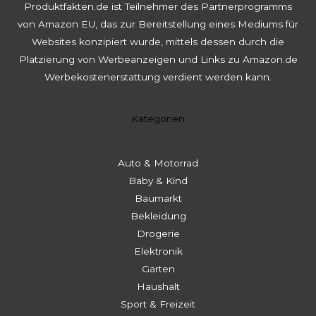
Produktfakten.de ist Teilnehmer des Partnerprogramms
von Amazon EU, das zur Bereitstellung eines Mediums für
Websites konzipiert wurde, mittels dessen durch die
Platzierung von Werbeanzeigen und Links zu Amazon.de
Werbekostenerstattung verdient werden kann.
Kategorien
Auto & Motorrad
Baby & Kind
Baumarkt
Bekleidung
Drogerie
Elektronik
Garten
Haushalt
Sport & Freizeit