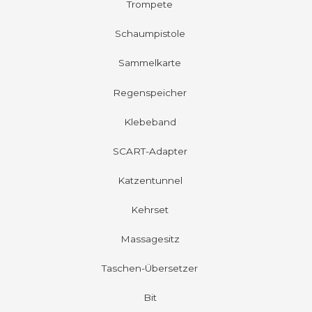
Trompete
Schaumpistole
Sammelkarte
Regenspeicher
Klebeband
SCART-Adapter
Katzentunnel
Kehrset
Massagesitz
Taschen-Übersetzer
Bit