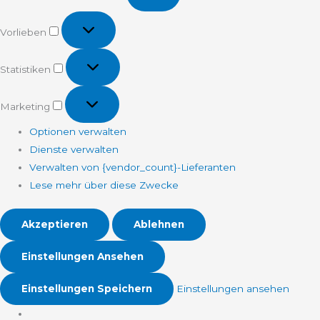
Vorlieben
Vorlieben
Statistiken
Statistiken
Marketing
Marketing
Optionen verwalten
Dienste verwalten
Verwalten von {vendor_count}-Lieferanten
Lese mehr über diese Zwecke
Akzeptieren
Ablehnen
Einstellungen Ansehen
Einstellungen Speichern
Einstellungen ansehen