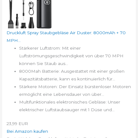
Druckluft Spray Staubgebläse Air Duster: 8000mAh + 70
MPH...
Stärkerer Luftstrom: Mit einer
Luftströmungsgeschwindigkeit von über 70 MPH
können Sie Staub aus...
8000Mah Batterie: Ausgestattet mit einer großen
Kapazitätsbatterie, kann es kontinuierlich für...
Stärkere Motoren: Der Einsatz bürstenloser Motoren
ermöglicht eine Lebensdauer von über...
Multifunktionales elektronisches Gebläse: Unser
elektrischer Luftstaubsauger mit 1 Düse und...
23,99 EUR
Bei Amazon kaufen