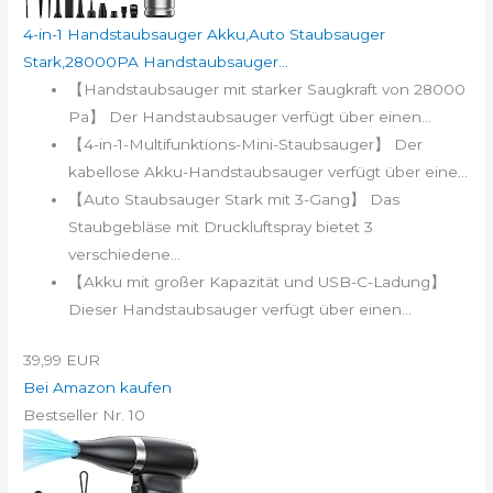
4-in-1 Handstaubsauger Akku,Auto Staubsauger
Stark,28000PA Handstaubsauger...
【Handstaubsauger mit starker Saugkraft von 28000
Pa】 Der Handstaubsauger verfügt über einen...
【4-in-1-Multifunktions-Mini-Staubsauger】 Der
kabellose Akku-Handstaubsauger verfügt über eine...
【Auto Staubsauger Stark mit 3-Gang】 Das
Staubgebläse mit Druckluftspray bietet 3
verschiedene...
【Akku mit großer Kapazität und USB-C-Ladung】
Dieser Handstaubsauger verfügt über einen...
39,99 EUR
Bei Amazon kaufen
Bestseller Nr. 10