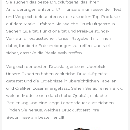
Sie suchen das beste Druckluftgerät, das Ihren
Anforderungen entspricht? In unserem umfassenden Test
und Vergleich beleuchten wir die aktuellen Top-Produkte
auf dem Markt. Erfahren Sie, welche Druckluftgeräte in
Sachen Qualität, Funktionalität und Preis-Leistungs-
Verhältnis herausstechen. Unser Ratgeber hilft Ihnen
dabei, fundierte Entscheidungen zu treffen, und stellt
sicher, dass Sie die ideale Wahl treffen.
Vergleich der besten Druckluftgeräte im Überblick
Unsere Experten haben zahlreiche Druckluftgeräte
getestet und die Ergebnisse in übersichtlichen Tabellen
und Grafiken zusammengefasst. Sehen Sie auf einen Blick,
welche Modelle sich durch hohe Qualität, einfache
Bedienung und eine lange Lebensdauer auszeichnen.
Finden Sie heraus, welches Druckluftgerät Ihre
Bedürfnisse am besten erfüllt.