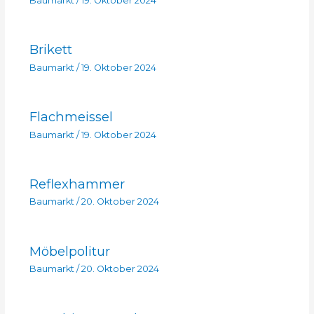
Baumarkt
/
19. Oktober 2024
Brikett
Baumarkt
/
19. Oktober 2024
Flachmeissel
Baumarkt
/
19. Oktober 2024
Reflexhammer
Baumarkt
/
20. Oktober 2024
Möbelpolitur
Baumarkt
/
20. Oktober 2024