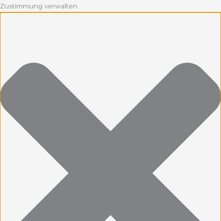
Zustimmung verwalten