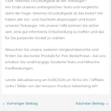
Fazit: Welches Druckluftgerät ist der Testsieger?
Am Ende unseres umfangreichen Tests und Vergleichs
steht die Frage: Welches Druckluftgerät ist das beste? Wir
haben alle Vor- und Nachteile abgewogen und küren
unseren Testsieger. Mit unserer Hilfe können Sie sicher
sein, eine gut informierte Entscheidung zu treffen und das
für Sie passende Modell zu wählen.
Besuchen Sie unsere weiteren Vergleichsberichte und
finden Sie das beste Produkt für Ihre Bedürfnisse – bei uns
erhalten Sie unabhängige, fundierte Tests und hilfreiche
Kaufberatungen.
Letzte Aktualisierung am 6.08.2026 um 18:04 Uhr / Affiliate
Links / Bilder von der Amazon Product Advertising API
←
Vorheriger Beitrag
Nächster Beitrag
→