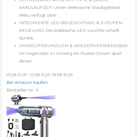
AKKULAUFZEIT: Unser elektrische Staubgebläse
Akku verfügt über...
INTEGRIERTE LED-BELEUCHTUNG & 3-STUFEN-
REGELUNG Die praktische LED-Leuchte erhellt
dunkle...
UMWELTFREUNDLICH & WIEDERVERWENDBAR:
Im Gegensatz zu Einweg-Air Duster-Dosen spart
dieser...
19,56 EUR
−0,98 EUR
18,58 EUR
Bei Amazon kaufen
Bestseller Nr. 9