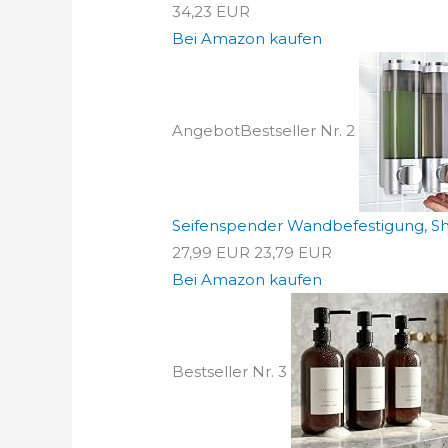
34,23 EUR
Bei Amazon kaufen
Angebot
Bestseller Nr. 2
Seifenspender Wandbefestigung, S
27,99 EUR
23,79 EUR
Bei Amazon kaufen
Bestseller Nr. 3