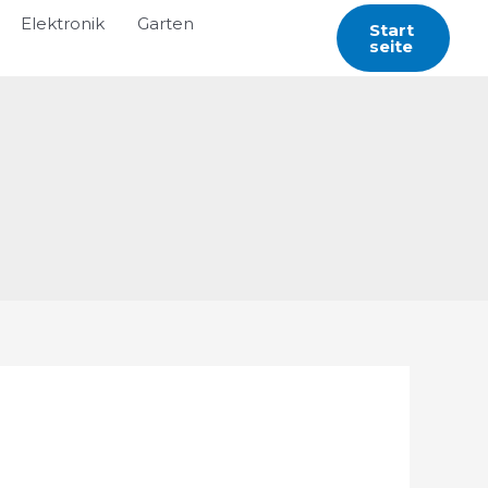
Elektronik
Garten
Start
Seite