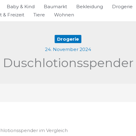
Baby & Kind
Baumarkt
Bekleidung
Drogerie
t & Freizeit
Tiere
Wohnen
Drogerie
24. November 2024
Duschlotionsspender
chlotionsspender im Vergleich