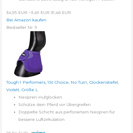
34,95 EUR
−3,49 EUR
31,46 EUR
Bei Amazon kaufen
Bestseller Nr. 9
Tough 1 Performers, 1St Choice, No Turn, Glockenstiefel,
Violett, Größe L
Neopren-Hufglocken.
Schütze dein Pferd vor Übergreifen.
Doppelte Schicht aus perforiertem Neopren für
bessere Luftzirkulation.