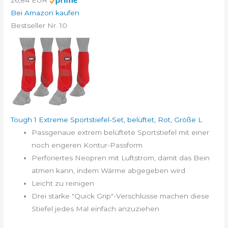
26,84 EUR
Bei Amazon kaufen
Bestseller Nr. 10
Tough 1 Extreme Sportstiefel-Set, belüftet, Rot, Größe L
Passgenaue extrem belüftete Sportstiefel mit einer
noch engeren Kontur-Passform
Perforiertes Neopren mit Luftstrom, damit das Bein
atmen kann, indem Wärme abgegeben wird
Leicht zu reinigen
Drei starke "Quick Grip"-Verschlüsse machen diese
Stiefel jedes Mal einfach anzuziehen