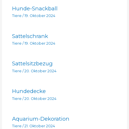
Hunde-Snackball
Tiere
/
19. Oktober 2024
Sattelschrank
Tiere
/
19. Oktober 2024
Sattelsitzbezug
Tiere
/
20. Oktober 2024
Hundedecke
Tiere
/
20. Oktober 2024
Aquarium-Dekoration
Tiere
/
21. Oktober 2024