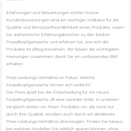
Erfahrungen und Bewertungen echter Nutzer
Kundenbewertungen sind ein wichtiger Indikator für die
Qualität und Benutzerfreundlichkeit eines Produkts. Lesen
Sie authentische Erfahrungsberichte zu den besten
Fesselkopfgamasche und erfahren Sie, wie sich die
Produkte im Alltag bewähren. Wir fassen die wichtigsten
Meinungen zusammen, damit Sie ein umfassendes Bild
erhalten.
Preis-Leistungs-Verhältnis im Fokus: Welche
Fesselkopfgamasche lohnen sich wirklich?
Der Preis spielt bei der Entscheidung für ein neues
Fesselkopfgamasche oft eine zentrale Rolle. In unserem
Vergleich stellen wir Ihnen Produkte vor, die nicht nur
durch ihre Qualität, sondern auch durch ein attraktives
Preis-Leistungs-Verhältnis überzeugen. Finden Sie heraus,
bei welchen Modellen Sie wirklich sparen können, ohne