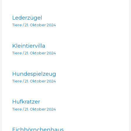
Lederzügel
Tiere
/
21. Oktober 2024
Kleintiervilla
Tiere
/
21. Oktober 2024
Hundespielzeug
Tiere
/
21. Oktober 2024
Hufkratzer
Tiere
/
21. Oktober 2024
Eichhörnchenhaus