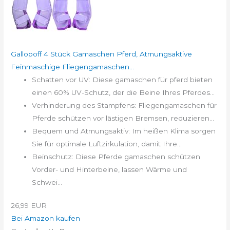
Gallopoff 4 Stück Gamaschen Pferd, Atmungsaktive
Feinmaschige Fliegengamaschen...
Schatten vor UV: Diese gamaschen für pferd bieten
einen 60% UV-Schutz, der die Beine Ihres Pferdes...
Verhinderung des Stampfens: Fliegengamaschen für
Pferde schützen vor lästigen Bremsen, reduzieren...
Bequem und Atmungsaktiv: Im heißen Klima sorgen
Sie für optimale Luftzirkulation, damit Ihre...
Beinschutz: Diese Pferde gamaschen schützen
Vorder- und Hinterbeine, lassen Wärme und
Schwei...
26,99 EUR
Bei Amazon kaufen