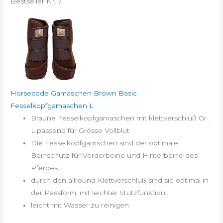
Bestseller Nr. 7
Horsecode Gamaschen Brown Basic
Fesselkopfgamaschen L
Braune Fesselkopfgamaschen mit klettverschluß Gr .
L passend für Grösse Vollblut
Die Fesselkopfgamschen sind der optimale
Beinschutz für Vorderbeine und Hinterbeine des
Pferdes
durch den allround Klettverschluß sind sie optimal in
der Passform, mit leichter Stützfunktion...
leicht mit Wasser zu reinigen