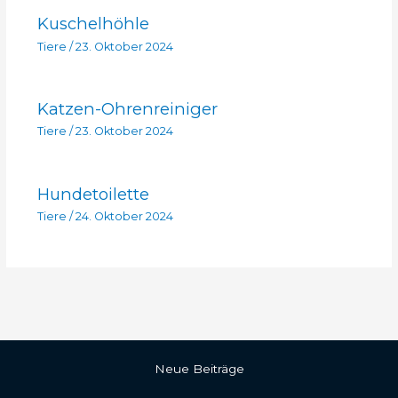
Kuschelhöhle
Tiere
/
23. Oktober 2024
Katzen-Ohrenreiniger
Tiere
/
23. Oktober 2024
Hundetoilette
Tiere
/
24. Oktober 2024
Neue Beiträge