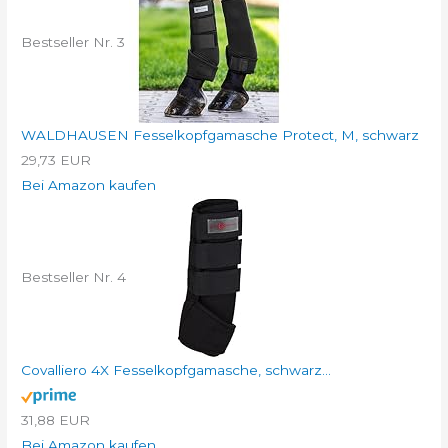
Bestseller Nr. 3
WALDHAUSEN Fesselkopfgamasche Protect, M, schwarz
29,73 EUR
Bei Amazon kaufen
Bestseller Nr. 4
Covalliero 4X Fesselkopfgamasche, schwarz...
31,88 EUR
Bei Amazon kaufen