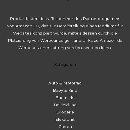
Info
Produktfakten.de ist Teilnehmer des Partnerprogramms
von Amazon EU, das zur Bereitstellung eines Mediums für
Websites konzipiert wurde, mittels dessen durch die
Platzierung von Werbeanzeigen und Links zu Amazon.de
Werbekostenerstattung verdient werden kann.
Kategorien
Auto & Motorrad
Baby & Kind
Baumarkt
Bekleidung
Drogerie
Elektronik
Garten