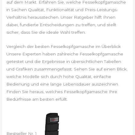
auf dem Markt. Erfahren Sie, welche Fesselkopfgamasche
in Sachen Qualität, Funktionalität und Preis-Leistungs-
Verhältnis herausstechen. Unser Ratgeber hilft Ihnen
dabei, fundierte Entscheidungen zu treffen, und stellt
sicher, dass Sie die ideale Wahl treffen.
Vergleich der besten Fesselkopfgamasche im Überblick
Unsere Experten haben zahlreiche Fesselkopfgamasche
getestet und die Ergebnisse in übersichtlichen Tabellen
und Grafiken zusammengefasst. Sehen Sie auf einen Blick,
welche Modelle sich durch hohe Qualität, einfache
Bedienung und eine lange Lebensdauer auszeichnen.
Finden Sie heraus, welches Fesselkopfgamasche Ihre
Bedürfnisse am besten erfüllt.
Bestseller Nr. 1