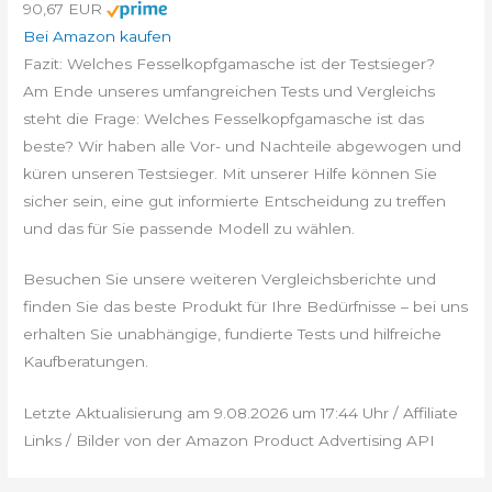
90,67 EUR
Bei Amazon kaufen
Fazit: Welches Fesselkopfgamasche ist der Testsieger?
Am Ende unseres umfangreichen Tests und Vergleichs
steht die Frage: Welches Fesselkopfgamasche ist das
beste? Wir haben alle Vor- und Nachteile abgewogen und
küren unseren Testsieger. Mit unserer Hilfe können Sie
sicher sein, eine gut informierte Entscheidung zu treffen
und das für Sie passende Modell zu wählen.
Besuchen Sie unsere weiteren Vergleichsberichte und
finden Sie das beste Produkt für Ihre Bedürfnisse – bei uns
erhalten Sie unabhängige, fundierte Tests und hilfreiche
Kaufberatungen.
Letzte Aktualisierung am 9.08.2026 um 17:44 Uhr / Affiliate
Links / Bilder von der Amazon Product Advertising API