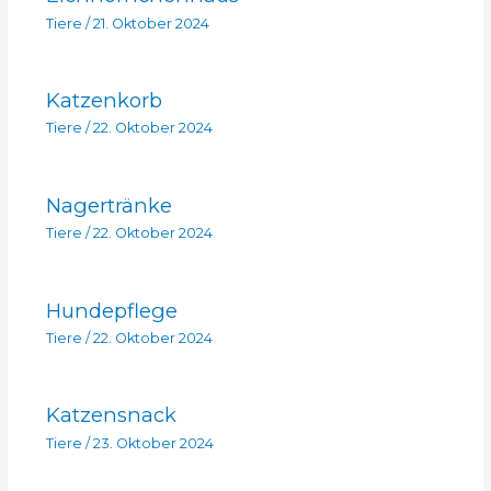
Tiere
/
21. Oktober 2024
Katzenkorb
Tiere
/
22. Oktober 2024
Nagertränke
Tiere
/
22. Oktober 2024
Hundepflege
Tiere
/
22. Oktober 2024
Katzensnack
Tiere
/
23. Oktober 2024