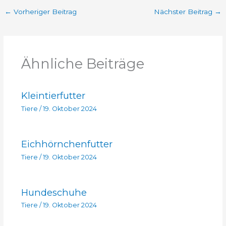
←
Vorheriger Beitrag
Nächster Beitrag
→
Ähnliche Beiträge
Kleintierfutter
Tiere
/
19. Oktober 2024
Eichhörnchenfutter
Tiere
/
19. Oktober 2024
Hundeschuhe
Tiere
/
19. Oktober 2024