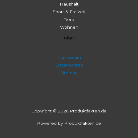
Haushalt
Sport & Freizeit
Tiere
Wohnen
Über
Impressum
Datenschutz
Sitemap
Copyright © 2026 Produktfakten.de
Powered by Produktfakten.de