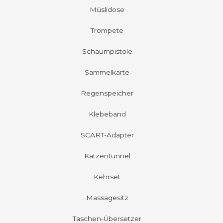
Müslidose
Trompete
Schaumpistole
Sammelkarte
Regenspeicher
Klebeband
SCART-Adapter
Katzentunnel
Kehrset
Massagesitz
Taschen-Übersetzer