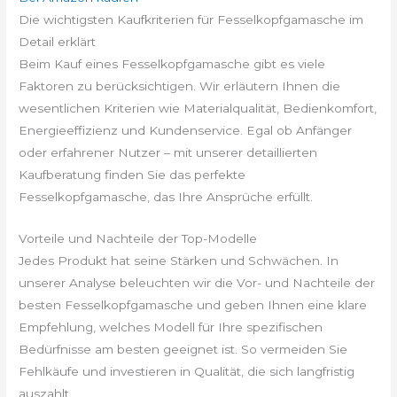
Die wichtigsten Kaufkriterien für Fesselkopfgamasche im
Detail erklärt
Beim Kauf eines Fesselkopfgamasche gibt es viele
Faktoren zu berücksichtigen. Wir erläutern Ihnen die
wesentlichen Kriterien wie Materialqualität, Bedienkomfort,
Energieeffizienz und Kundenservice. Egal ob Anfänger
oder erfahrener Nutzer – mit unserer detaillierten
Kaufberatung finden Sie das perfekte
Fesselkopfgamasche, das Ihre Ansprüche erfüllt.
Vorteile und Nachteile der Top-Modelle
Jedes Produkt hat seine Stärken und Schwächen. In
unserer Analyse beleuchten wir die Vor- und Nachteile der
besten Fesselkopfgamasche und geben Ihnen eine klare
Empfehlung, welches Modell für Ihre spezifischen
Bedürfnisse am besten geeignet ist. So vermeiden Sie
Fehlkäufe und investieren in Qualität, die sich langfristig
auszahlt.