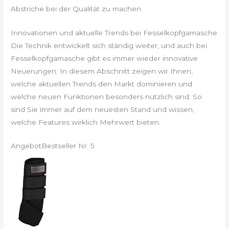
Abstriche bei der Qualität zu machen.
Innovationen und aktuelle Trends bei Fesselkopfgamasche
Die Technik entwickelt sich ständig weiter, und auch bei
Fesselkopfgamasche gibt es immer wieder innovative
Neuerungen. In diesem Abschnitt zeigen wir Ihnen,
welche aktuellen Trends den Markt dominieren und
welche neuen Funktionen besonders nützlich sind. So
sind Sie immer auf dem neuesten Stand und wissen,
welche Features wirklich Mehrwert bieten.
Angebot
Bestseller Nr. 5