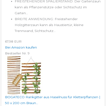
FREISTEHENDER SPALIERSTAND: Der Gartenzaun
kann als Pflanzenstütze oder Sichtschutz im
Garten...
BREITE ANWENDUNG: Freistehender
Holzgitterzaun kann als Haustiertür, kleine
Trennwand, Sichtschutz...
67,98 EUR
Bei Amazon kaufen
Bestseller Nr. 9
BOGATECO Rankgitter aus Haselnuss für Kletterpflanzen |
50 x 200 cm Braun...