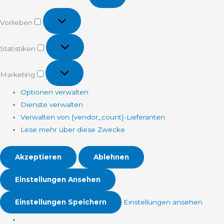
Vorlieben
Vorlieben
Statistiken
Statistiken
Marketing
Marketing
Optionen verwalten
Dienste verwalten
Verwalten von {vendor_count}-Lieferanten
Lese mehr über diese Zwecke
Akzeptieren
Ablehnen
Einstellungen Ansehen
Einstellungen Speichern
Einstellungen ansehen