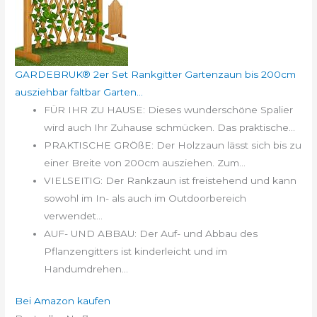
GARDEBRUK® 2er Set Rankgitter Gartenzaun bis 200cm
ausziehbar faltbar Garten...
FÜR IHR ZU HAUSE: Dieses wunderschöne Spalier
wird auch Ihr Zuhause schmücken. Das praktische...
PRAKTISCHE GRÖßE: Der Holzzaun lässt sich bis zu
einer Breite von 200cm ausziehen. Zum...
VIELSEITIG: Der Rankzaun ist freistehend und kann
sowohl im In- als auch im Outdoorbereich
verwendet...
AUF- UND ABBAU: Der Auf- und Abbau des
Pflanzengitters ist kinderleicht und im
Handumdrehen...
Bei Amazon kaufen