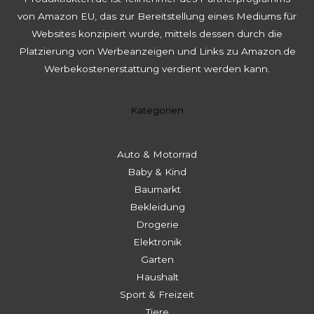
von Amazon EU, das zur Bereitstellung eines Mediums für
Websites konzipiert wurde, mittels dessen durch die
Platzierung von Werbeanzeigen und Links zu Amazon.de
Werbekostenerstattung verdient werden kann.
Kategorien
Auto & Motorrad
Baby & Kind
Baumarkt
Bekleidung
Drogerie
Elektronik
Garten
Haushalt
Sport & Freizeit
Tiere