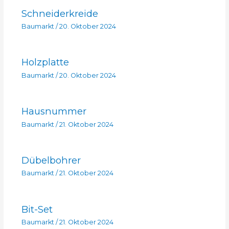
Schneiderkreide
Baumarkt
/
20. Oktober 2024
Holzplatte
Baumarkt
/
20. Oktober 2024
Hausnummer
Baumarkt
/
21. Oktober 2024
Dübelbohrer
Baumarkt
/
21. Oktober 2024
Bit-Set
Baumarkt
/
21. Oktober 2024