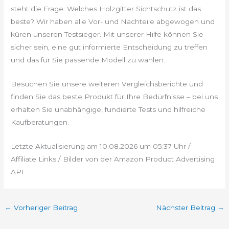
steht die Frage: Welches Holzgitter Sichtschutz ist das
beste? Wir haben alle Vor- und Nachteile abgewogen und
küren unseren Testsieger. Mit unserer Hilfe können Sie
sicher sein, eine gut informierte Entscheidung zu treffen
und das für Sie passende Modell zu wählen.
Besuchen Sie unsere weiteren Vergleichsberichte und
finden Sie das beste Produkt für Ihre Bedürfnisse – bei uns
erhalten Sie unabhängige, fundierte Tests und hilfreiche
Kaufberatungen.
Letzte Aktualisierung am 10.08.2026 um 05:37 Uhr /
Affiliate Links / Bilder von der Amazon Product Advertising
API
←
Vorheriger Beitrag
Nächster Beitrag
→