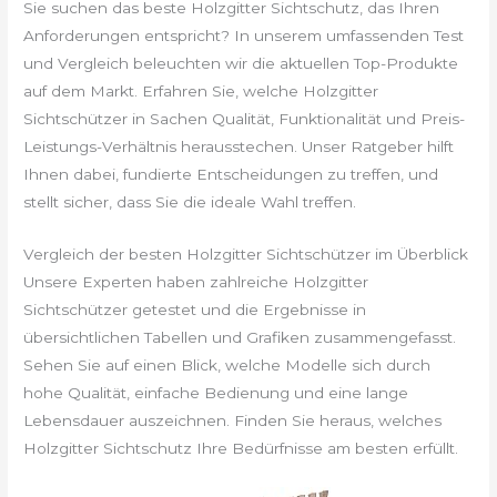
Sie suchen das beste Holzgitter Sichtschutz, das Ihren
Anforderungen entspricht? In unserem umfassenden Test
und Vergleich beleuchten wir die aktuellen Top-Produkte
auf dem Markt. Erfahren Sie, welche Holzgitter
Sichtschützer in Sachen Qualität, Funktionalität und Preis-
Leistungs-Verhältnis herausstechen. Unser Ratgeber hilft
Ihnen dabei, fundierte Entscheidungen zu treffen, und
stellt sicher, dass Sie die ideale Wahl treffen.
Vergleich der besten Holzgitter Sichtschützer im Überblick
Unsere Experten haben zahlreiche Holzgitter
Sichtschützer getestet und die Ergebnisse in
übersichtlichen Tabellen und Grafiken zusammengefasst.
Sehen Sie auf einen Blick, welche Modelle sich durch
hohe Qualität, einfache Bedienung und eine lange
Lebensdauer auszeichnen. Finden Sie heraus, welches
Holzgitter Sichtschutz Ihre Bedürfnisse am besten erfüllt.