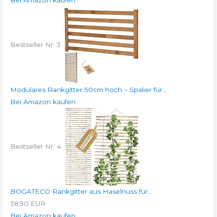
Bestseller Nr. 3
Modulares Rankgitter 50cm hoch – Spalier für...
Bei Amazon kaufen
Bestseller Nr. 4
BOGATECO Rankgitter aus Haselnuss für...
38,90 EUR
Bei Amazon kaufen