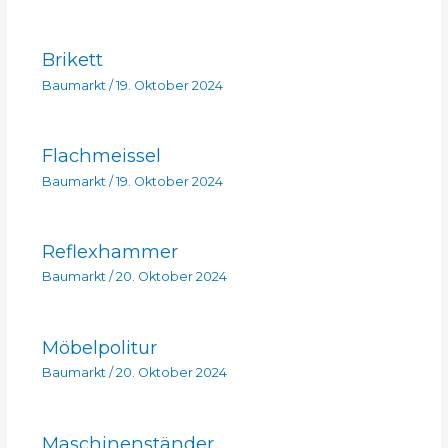
Brikett
Baumarkt
/
19. Oktober 2024
Flachmeissel
Baumarkt
/
19. Oktober 2024
Reflexhammer
Baumarkt
/
20. Oktober 2024
Möbelpolitur
Baumarkt
/
20. Oktober 2024
Maschinenständer