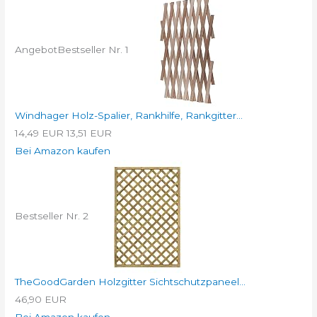
Angebot
Bestseller Nr. 1
Windhager Holz-Spalier, Rankhilfe, Rankgitter...
14,49 EUR
13,51 EUR
Bei Amazon kaufen
Bestseller Nr. 2
TheGoodGarden Holzgitter Sichtschutzpaneel...
46,90 EUR
Bei Amazon kaufen