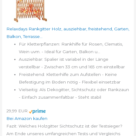
Relaxdays Rankgitter Holz, ausziehbar, freistehend, Garten,
Balkon, Terrasse...
Für Kletterpflanzen: Rankhilfe für Rosen, Clematis,
Wein uvm. - Ideal für Garten, Balkon u...
Ausziehbar: Spalier ist variabel in der Länge
verstellbar - Zwischen 33 cm und 165 cm einstellbar
Freistehend: Kletterhilfe zum Aufstellen - Keine
Befestigung im Boden nötig - Flexibel einsetzbar
Vielseitig: Als Dekogitter, Sichtschutz oder Rankzaun
- Einfach zusammenfaltbar - Steht stabil
29,99 EUR
Bei Amazon kaufen
Fazit: Welches Holzgitter Sichtschutz ist der Testsieger?
Am Ende unseres umfangreichen Tests und Vergleichs