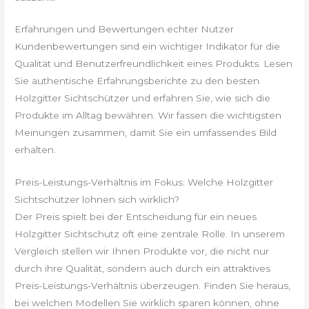
Erfahrungen und Bewertungen echter Nutzer
Kundenbewertungen sind ein wichtiger Indikator für die
Qualität und Benutzerfreundlichkeit eines Produkts. Lesen
Sie authentische Erfahrungsberichte zu den besten
Holzgitter Sichtschützer und erfahren Sie, wie sich die
Produkte im Alltag bewähren. Wir fassen die wichtigsten
Meinungen zusammen, damit Sie ein umfassendes Bild
erhalten.
Preis-Leistungs-Verhältnis im Fokus: Welche Holzgitter
Sichtschützer lohnen sich wirklich?
Der Preis spielt bei der Entscheidung für ein neues
Holzgitter Sichtschutz oft eine zentrale Rolle. In unserem
Vergleich stellen wir Ihnen Produkte vor, die nicht nur
durch ihre Qualität, sondern auch durch ein attraktives
Preis-Leistungs-Verhältnis überzeugen. Finden Sie heraus,
bei welchen Modellen Sie wirklich sparen können, ohne