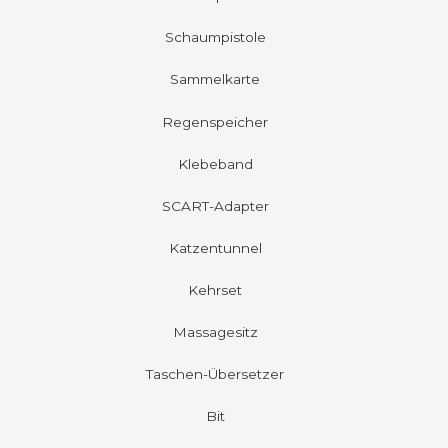
Schaumpistole
Sammelkarte
Regenspeicher
Klebeband
SCART-Adapter
Katzentunnel
Kehrset
Massagesitz
Taschen-Übersetzer
Bit