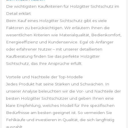
Die wichtigsten Kaufkriterien für Holzgitter Sichtschutz im
Detail erklärt
Beim Kauf eines Holzgitter Sichtschutz gibt es viele
Faktoren zu berücksichtigen. Wir erläutern Ihnen die
wesentlichen Kriterien wie Materialqualität, Bedienkomfort,
Energieeffizienz und Kundenservice. Egal ob Anfänger
oder erfahrener Nutzer – mit unserer detaillierten
Kaufberatung finden Sie das perfekte Holzgitter
Sichtschutz, das Ihre Ansprüche erfüllt.
Vorteile und Nachteile der Top-Modelle
Jedes Produkt hat seine Stärken und Schwächen. In
unserer Analyse beleuchten wir die Vor- und Nachteile der
besten Holzgitter Sichtschützer und geben Ihnen eine
klare Empfehlung, welches Modell für Ihre spezifischen
Bedürfnisse am besten geeignet ist. So vermeiden Sie
Fehlkäufe und investieren in Qualität, die sich langfristig
auszahlt.