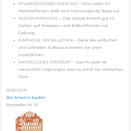
PFLANZENSTABILISIERUNG – Eine Leiter für
Kletterpflanzen stellt eine hervorragende Basis zur...
MULTIFUNKTIONAL – Das Gerüst kommt gut im
Garten, auf Terrassen- und Balkonflächen zur
Geltung...
EINFACHE INSTALLATION – Dank des einfachen
und schnellen Aufbaus kommen Sie ohne
zusätzliches...
NATÜRLICHES PRODUKT – Das Produkt ist
natürlichen Ursprunges, was es sicher für Menschen,
Tiere...
29,90 EUR
Bei Amazon kaufen
Bestseller Nr. 10