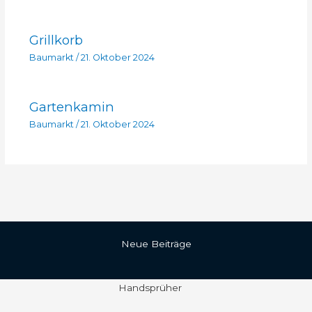
Grillkorb
Baumarkt
/
21. Oktober 2024
Gartenkamin
Baumarkt
/
21. Oktober 2024
Neue Beiträge
Handsprüher