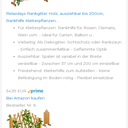
Relaxdays Rankgitter Holz, ausziehbar bis 200cm,
Rankhilfe Kletterpflanzen...
Für Kletterpflanzen: Rankhilfe für Rosen, Clematis,
Wein uvm. - Ideal für Garten, Balkon u...
Vielseitig: Als Dekogitter, Sichtschutz oder Rankzaun
- Einfach zusammenfaltbar - Geflammte Optik
Ausziehbar: Spalier ist variabel in der Breite
verstellbar - Zwischen 37 cm und 200 cm einstellbar
Freistehend: Kletterhilfe zum Aufstellen - Keine
Befestigung im Boden nötig - Flexibel einsetzbar
34,99 EUR
Bei Amazon kaufen
Bestseller Nr. 6