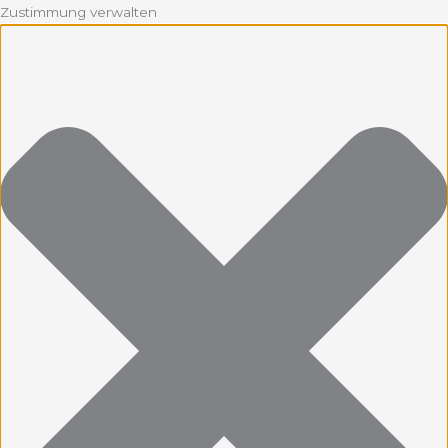
Zustimmung verwalten