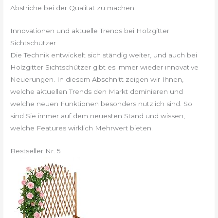
Abstriche bei der Qualität zu machen.
Innovationen und aktuelle Trends bei Holzgitter
Sichtschützer
Die Technik entwickelt sich ständig weiter, und auch bei
Holzgitter Sichtschützer gibt es immer wieder innovative
Neuerungen. In diesem Abschnitt zeigen wir Ihnen,
welche aktuellen Trends den Markt dominieren und
welche neuen Funktionen besonders nützlich sind. So
sind Sie immer auf dem neuesten Stand und wissen,
welche Features wirklich Mehrwert bieten.
Bestseller Nr. 5