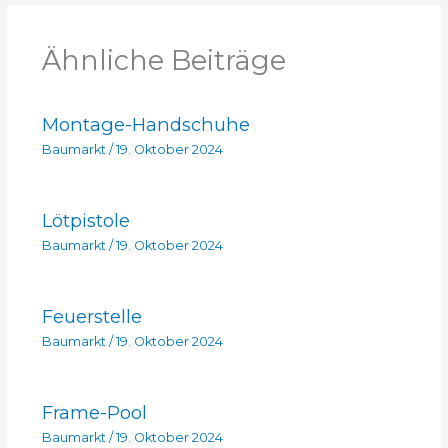
Ähnliche Beiträge
Montage-Handschuhe
Baumarkt
/
19. Oktober 2024
Lötpistole
Baumarkt
/
19. Oktober 2024
Feuerstelle
Baumarkt
/
19. Oktober 2024
Frame-Pool
Baumarkt
/
19. Oktober 2024