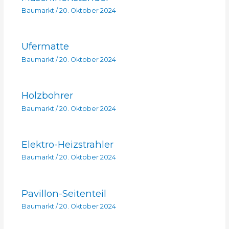
Baumarkt
/
20. Oktober 2024
Ufermatte
Baumarkt
/
20. Oktober 2024
Holzbohrer
Baumarkt
/
20. Oktober 2024
Elektro-Heizstrahler
Baumarkt
/
20. Oktober 2024
Pavillon-Seitenteil
Baumarkt
/
20. Oktober 2024