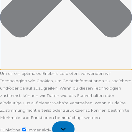
Um dir ein optimales Erlebnis zu bieten, verwenden wir
Technologien wie Cookies, um Geräteinformationen zu speichern
und/oder darauf zuzugreifen. Wenn du diesen Technologien
zustimmst, können wir Daten wie das Surfverhalten oder
eindeutige IDs auf dieser Website verarbeiten. Wenn du deine
Zustimmung nicht erteilst oder zurückziehst, können bestimmte
Merkmale und Funktionen beeinträchtigt werden.
Funktional
Funktional
Immer aktiv