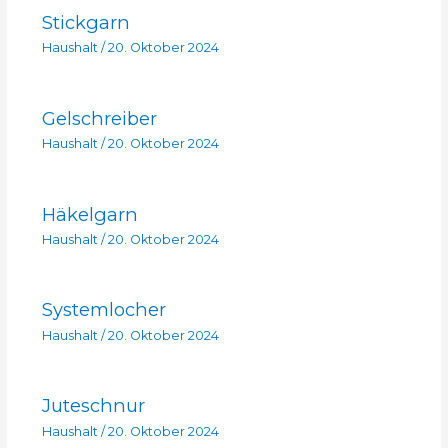
Stickgarn
Haushalt
/
20. Oktober 2024
Gelschreiber
Haushalt
/
20. Oktober 2024
Häkelgarn
Haushalt
/
20. Oktober 2024
Systemlocher
Haushalt
/
20. Oktober 2024
Juteschnur
Haushalt
/
20. Oktober 2024