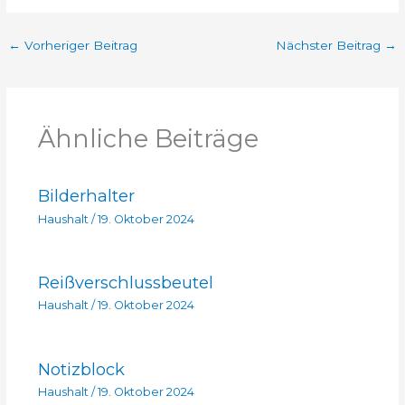
←
Vorheriger Beitrag
Nächster Beitrag
→
Ähnliche Beiträge
Bilderhalter
Haushalt
/
19. Oktober 2024
Reißverschlussbeutel
Haushalt
/
19. Oktober 2024
Notizblock
Haushalt
/
19. Oktober 2024