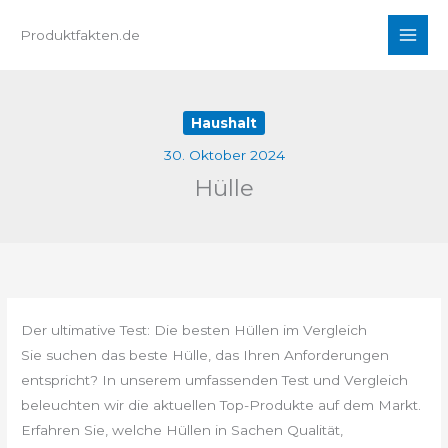
Zum
Produktfakten.de
Inhalt
springen
Haushalt
30. Oktober 2024
Hülle
Der ultimative Test: Die besten Hüllen im Vergleich
Sie suchen das beste Hülle, das Ihren Anforderungen
entspricht? In unserem umfassenden Test und Vergleich
beleuchten wir die aktuellen Top-Produkte auf dem Markt.
Erfahren Sie, welche Hüllen in Sachen Qualität,