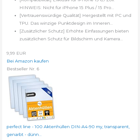
HINWEIS: Nicht für iPhone 15 Plus / 15 Pro...
[Vertrauenswürdige Qualität] Hergestellt mit PC und
TPU. Das winzige Punktdesign im Inneren...
[Zusätzlicher Schutz] Erhöhte Einfassungen bieten
zusätzlichen Schutz für Bildschirm und Kamera...
9,99 EUR
Bei Amazon kaufen
Bestseller Nr. 6
perfect line - 100 Aktenhüllen DIN-A4-90 my, transparent,
genarbt - dünn...