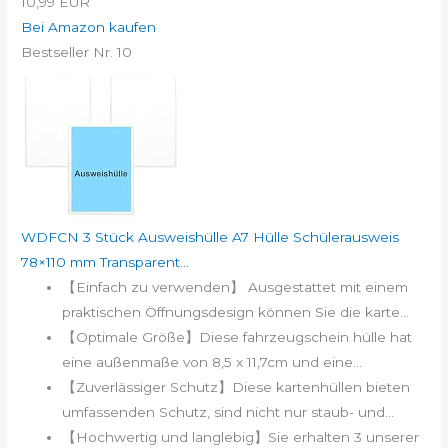
10,99 EUR
Bei Amazon kaufen
Bestseller Nr. 10
WDFCN 3 Stück Ausweishülle A7 Hülle Schülerausweis
78×110 mm Transparent...
【Einfach zu verwenden】 Ausgestattet mit einem
praktischen Öffnungsdesign können Sie die karte...
【Optimale Größe】Diese fahrzeugschein hülle hat
eine außenmaße von 8,5 x 11,7cm und eine...
【Zuverlässiger Schutz】Diese kartenhüllen bieten
umfassenden Schutz, sind nicht nur staub- und...
【Hochwertig und langlebig】Sie erhalten 3 unserer