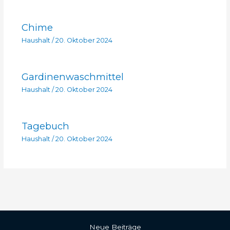
Chime
Haushalt
/
20. Oktober 2024
Gardinenwaschmittel
Haushalt
/
20. Oktober 2024
Tagebuch
Haushalt
/
20. Oktober 2024
Neue Beiträge