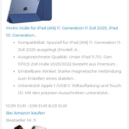
MoKo Hülle für iPad (A16) 11. Generation 11 Zoll 2025, iPad
10. Generation...
Kompatibilität: Speziell für iPad (A16) 11. Generation 11-
Zoll 2025 ausgelegt (Modell: A...
Ausgezeichnete Qualität: Unser iPad 11./10. Gen
11/10,9 Zoll Hülle 2025/2022 besteht aus Premium...
Einstellbare Winkel: Starke magnetische Verbindung
zum Erstellen eines stabilen...
Unterstützt Apple 1./USB-C Stiftaufladung und Touch
ID: Mit den präzisen Ausschnitten unterstützt...
10,99 EUR
−2,96 EUR
8,03 EUR
Bei Amazon kaufen
Bestseller Nr. 9