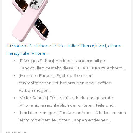
ORNARTO für iPhone 17 Pro Hülle Silikon 6,3 Zoll, dünne
Handyhülle iPhone...
[Flüssiges Silikon] Anders als andere billige
Handyhüllen besteht diese Hülle aus 100% echtem...
[Mehrere Farben] Egal, ob Sie einen
minimalistischen Stil bevorzugen oder kräftige
Farben mögen...
[Voller Schutz] Diese Hülle deckt das gesamte
iPhone ab, einschließlich der unteren Teile und...
[Leicht zu reinigen] Flecken auf der Hülle lassen sich
leicht mit einem feuchten Lappen entfernen...