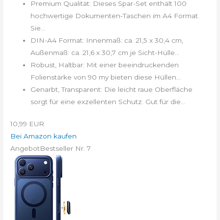
Premium Qualität: Dieses Spar-Set enthält 100
hochwertige Dokumenten-Taschen im A4 Format.
Sie...
DIN-A4 Format: Innenmaß: ca. 21,5 x 30,4 cm,
Außenmaß: ca. 21,6 x 30,7 cm je Sicht-Hülle...
Robust, Haltbar: Mit einer beeindruckenden
Folienstärke von 90 my bieten diese Hüllen...
Genarbt, Transparent: Die leicht raue Oberfläche
sorgt für eine exzellenten Schutz. Gut für die...
10,99 EUR
Bei Amazon kaufen
Angebot
Bestseller Nr. 7