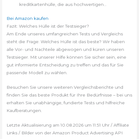
kreditkartenhülle, die aus hochwertigen...
Bei Amazon kaufen
Fazit: Welches Hülle ist der Testsieger?
Am Ende unseres umfangreichen Tests und Vergleichs
steht die Frage: Welches Hülle ist das beste? Wir haben
alle Vor- und Nachteile abgewogen und küren unseren
Testsieger. Mit unserer Hilfe können Sie sicher sein, eine
gut informierte Entscheidung zu treffen und das für Sie
passende Modell zu wählen.
Besuchen Sie unsere weiteren Vergleichsberichte und
finden Sie das beste Produkt für Ihre Bedürfnisse – bei uns
erhalten Sie unabhängige, fundierte Tests und hilfreiche
Kaufberatungen.
Letzte Aktualisierung am 10.08.2026 um 11:51 Uhr / Affiliate
Links / Bilder von der Amazon Product Advertising API