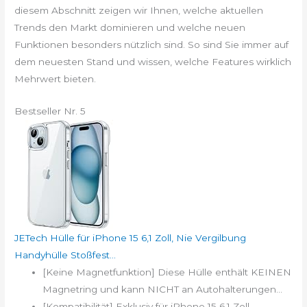
diesem Abschnitt zeigen wir Ihnen, welche aktuellen
Trends den Markt dominieren und welche neuen
Funktionen besonders nützlich sind. So sind Sie immer auf
dem neuesten Stand und wissen, welche Features wirklich
Mehrwert bieten.
Bestseller Nr. 5
JETech Hülle für iPhone 15 6,1 Zoll, Nie Vergilbung
Handyhülle Stoßfest...
[Keine Magnetfunktion] Diese Hülle enthält KEINEN
Magnetring und kann NICHT an Autohalterungen...
[Kompatibilität] Exklusiv für iPhone 15 6,1 Zoll.