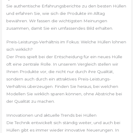
Sie authentische Erfahrungsberichte zu den besten Hüllen
und erfahren Sie, wie sich die Produkte im Alltag
bewähren. Wir fassen die wichtigsten Meinungen
zusammen, damit Sie ein umfassendes Bild erhalten.
Preis-Leistungs-Verhältnis im Fokus: Welche Hüllen lohnen
sich wirklich?
Der Preis spielt bei der Entscheidung für ein neues Hülle
oft eine zentrale Rolle. In unserem Vergleich stellen wir
Ihnen Produkte vor, die nicht nur durch ihre Qualität,
sondern auch durch ein attraktives Preis-Leistungs-
Verhältnis überzeugen. Finden Sie heraus, bei welchen
Modellen Sie wirklich sparen können, ohne Abstriche bei
der Qualität zu machen.
Innovationen und aktuelle Trends bei Hüllen
Die Technik entwickelt sich ständig weiter, und auch bei
Hüllen gibt es immer wieder innovative Neuerungen. In