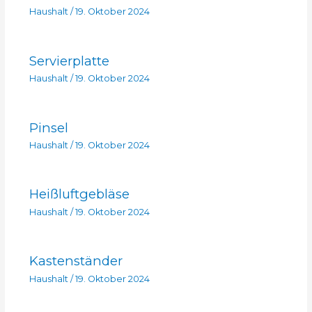
Haushalt
/
19. Oktober 2024
Servierplatte
Haushalt
/
19. Oktober 2024
Pinsel
Haushalt
/
19. Oktober 2024
Heißluftgebläse
Haushalt
/
19. Oktober 2024
Kastenständer
Haushalt
/
19. Oktober 2024