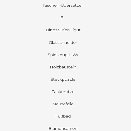
Taschen-Übersetzer
Bit
Dinosaurier-Figur
Glasschneider
Spielzeug-LKW
Holzbaustein
Steckpuzzle
Zackenlitze
Mausefalle
Fußbad
Blumensamen