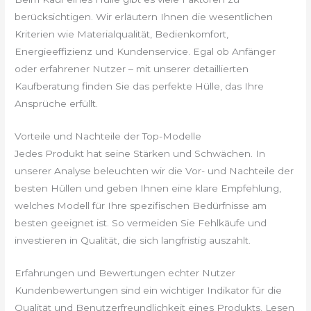
berücksichtigen. Wir erläutern Ihnen die wesentlichen
Kriterien wie Materialqualität, Bedienkomfort,
Energieeffizienz und Kundenservice. Egal ob Anfänger
oder erfahrener Nutzer – mit unserer detaillierten
Kaufberatung finden Sie das perfekte Hülle, das Ihre
Ansprüche erfüllt.
Vorteile und Nachteile der Top-Modelle
Jedes Produkt hat seine Stärken und Schwächen. In
unserer Analyse beleuchten wir die Vor- und Nachteile der
besten Hüllen und geben Ihnen eine klare Empfehlung,
welches Modell für Ihre spezifischen Bedürfnisse am
besten geeignet ist. So vermeiden Sie Fehlkäufe und
investieren in Qualität, die sich langfristig auszahlt.
Erfahrungen und Bewertungen echter Nutzer
Kundenbewertungen sind ein wichtiger Indikator für die
Qualität und Benutzerfreundlichkeit eines Produkts. Lesen