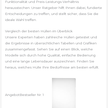
Funktionalität und Preis-Leistungs-Verhältnis
herausstechen. Unser Ratgeber hilft Ihnen dabei, fundierte
Entscheidungen zu treffen, und stellt sicher, dass Sie die
ideale Wahl treffen.
Vergleich der besten Hüllen im Überblick
Unsere Experten haben zahlreiche Hüllen getestet und
die Ergebnisse in übersichtlichen Tabellen und Grafiken
zusammengefasst. Sehen Sie auf einen Blick, welche
Modelle sich durch hohe Qualität, einfache Bedienung
und eine lange Lebensdauer auszeichnen. Finden Sie
heraus, welches Hülle Ihre Bedürfnisse am besten erfüllt.
Angebot
Bestseller Nr. 1