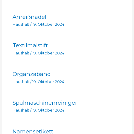
Anreißnadel
Haushalt
/
19. Oktober 2024
Textilmalstift
Haushalt
/
19. Oktober 2024
Organzaband
Haushalt
/
19. Oktober 2024
Spülmaschinenreiniger
Haushalt
/
19. Oktober 2024
Namensetikett