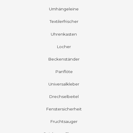
Umhängeleine
Textilerfrischer
Uhrenkasten
Locher
Beckenständer
Panflöte
Universalkleber
Drechselbeitel
Fenstersicherheit
Fruchtsauger