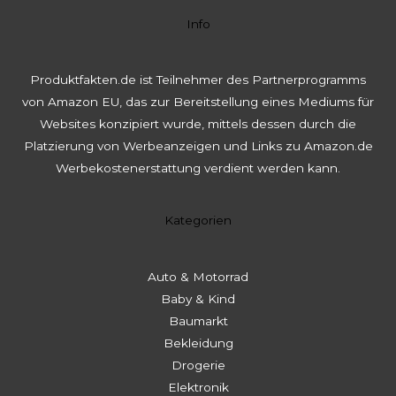
Info
Produktfakten.de ist Teilnehmer des Partnerprogramms
von Amazon EU, das zur Bereitstellung eines Mediums für
Websites konzipiert wurde, mittels dessen durch die
Platzierung von Werbeanzeigen und Links zu Amazon.de
Werbekostenerstattung verdient werden kann.
Kategorien
Auto & Motorrad
Baby & Kind
Baumarkt
Bekleidung
Drogerie
Elektronik