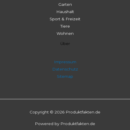
Garten
Haushalt
Sport & Freizeit
Tiere
Wohnen
Über
Impressum
Datenschutz
Sitemap
Copyright © 2026 Produktfakten.de
Powered by Produktfakten.de