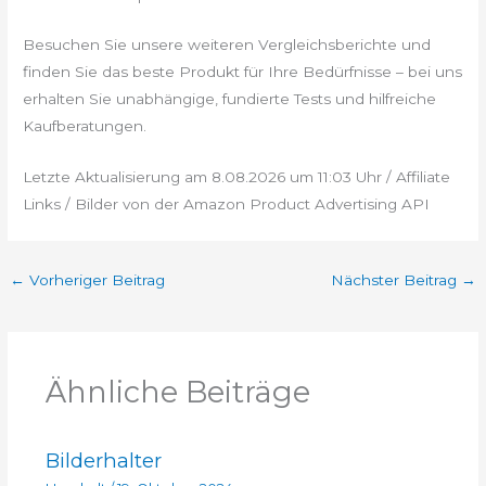
Besuchen Sie unsere weiteren Vergleichsberichte und
finden Sie das beste Produkt für Ihre Bedürfnisse – bei uns
erhalten Sie unabhängige, fundierte Tests und hilfreiche
Kaufberatungen.
Letzte Aktualisierung am 8.08.2026 um 11:03 Uhr / Affiliate
Links / Bilder von der Amazon Product Advertising API
←
Vorheriger Beitrag
Nächster Beitrag
→
Ähnliche Beiträge
Bilderhalter