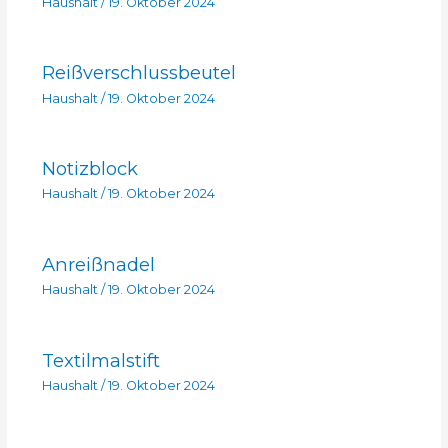
Haushalt
/
19. Oktober 2024
Reißverschlussbeutel
Haushalt
/
19. Oktober 2024
Notizblock
Haushalt
/
19. Oktober 2024
Anreißnadel
Haushalt
/
19. Oktober 2024
Textilmalstift
Haushalt
/
19. Oktober 2024