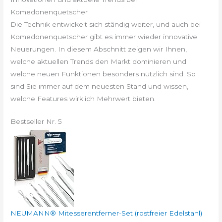
Komedonenquetscher
Die Technik entwickelt sich ständig weiter, und auch bei
Komedonenquetscher gibt es immer wieder innovative
Neuerungen. In diesem Abschnitt zeigen wir Ihnen,
welche aktuellen Trends den Markt dominieren und
welche neuen Funktionen besonders nützlich sind. So
sind Sie immer auf dem neuesten Stand und wissen,
welche Features wirklich Mehrwert bieten.
Bestseller Nr. 5
NEUMANN® Mitesserentferner-Set (rostfreier Edelstahl)