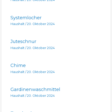
Systemlocher
Haushalt
/
20. Oktober 2024
Juteschnur
Haushalt
/
20. Oktober 2024
Chime
Haushalt
/
20. Oktober 2024
Gardinenwaschmittel
Haushalt
/
20. Oktober 2024