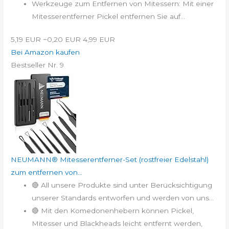
Werkzeuge zum Entfernen von Mitessern: Mit einer
Mitesserentferner Pickel entfernen Sie auf...
5,19 EUR
−0,20 EUR
4,99 EUR
Bei Amazon kaufen
Bestseller Nr. 9
NEUMANN® Mitesserentferner-Set (rostfreier Edelstahl)
zum entfernen von...
🔴 All unsere Produkte sind unter Berücksichtigung
unserer Standards entworfen und werden von uns...
🔴 Mit den Komedonenhebern können Pickel,
Mitesser und Blackheads leicht entfernt werden,