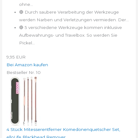
ohne...
🔴 Durch saubere Verarbeitung der Werkzeuge
werden Narben und Verletzungen vermieden. Der...
🔴 5 verschiedene Werkzeuge kommen inklusive
Aufbewahrungs- und Travelbox. So werden Sie
Pickel...
9,95 EUR
Bei Amazon kaufen
Bestseller Nr. 10
4 Stück Mitesserentferner Komedonenquetscher Set,
elloLife Blackhead Remover...