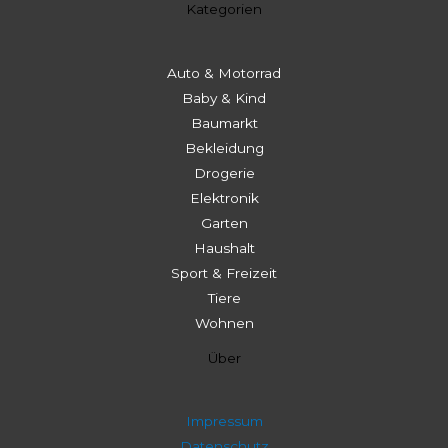
Kategorien
Auto & Motorrad
Baby & Kind
Baumarkt
Bekleidung
Drogerie
Elektronik
Garten
Haushalt
Sport & Freizeit
Tiere
Wohnen
Über
Impressum
Datenschutz