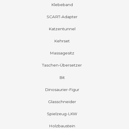
Klebeband
SCART-Adapter
Katzentunnel
Kehrset
Massagesitz
Taschen-Übersetzer
Bit
Dinosaurier-Figur
Glasschneider
Spielzeug-LKW
Holzbaustein