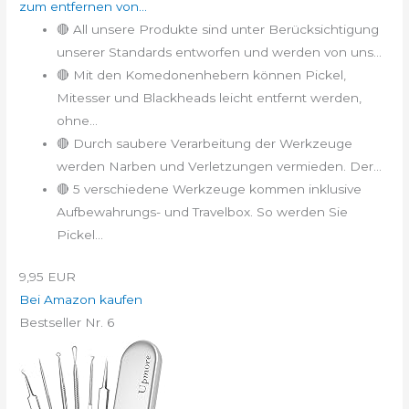
zum entfernen von...
🔴 All unsere Produkte sind unter Berücksichtigung
unserer Standards entworfen und werden von uns...
🔴 Mit den Komedonenhebern können Pickel,
Mitesser und Blackheads leicht entfernt werden,
ohne...
🔴 Durch saubere Verarbeitung der Werkzeuge
werden Narben und Verletzungen vermieden. Der...
🔴 5 verschiedene Werkzeuge kommen inklusive
Aufbewahrungs- und Travelbox. So werden Sie
Pickel...
9,95 EUR
Bei Amazon kaufen
Bestseller Nr. 6