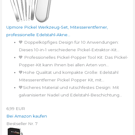
Upmore Pickel Werkzeug-Set, Mitesserentferner,
professionelle Edelstahl-Akne...
💙 Doppelköpfiges Design für 10 Anwendungen:
Dieses 10-in-1 verschiedene Pickel-Extraktor-Kit...
💙 Professionelles Pickel-Popper Tool Kit: Das Pickel-
Popper-Kit kann Ihnen bei allen Arten von...
💙Hohe Qualität und kompakte Größe: Edelstahl
Mitesserentferner Pickel Popper Kit, mit...
💙Sicheres Material und rutschfestes Design: Mit
galvanisierter Nadel und Edelstahl-Beschichtung...
6,99 EUR
Bei Amazon kaufen
Bestseller Nr. 7