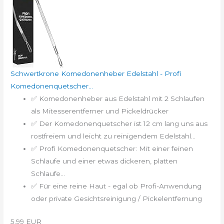
Schwertkrone Komedonenheber Edelstahl - Profi
Komedonenquetscher...
✅ Komedonenheber aus Edelstahl mit 2 Schlaufen
als Mitesserentferner und Pickeldrücker
✅ Der Komedonenquetscher ist 12 cm lang uns aus
rostfreiem und leicht zu reinigendem Edelstahl...
✅ Profi Komedonenquetscher: Mit einer feinen
Schlaufe und einer etwas dickeren, platten
Schlaufe...
✅ Für eine reine Haut - egal ob Profi-Anwendung
oder private Gesichtsreinigung / Pickelentfernung
5,99 EUR