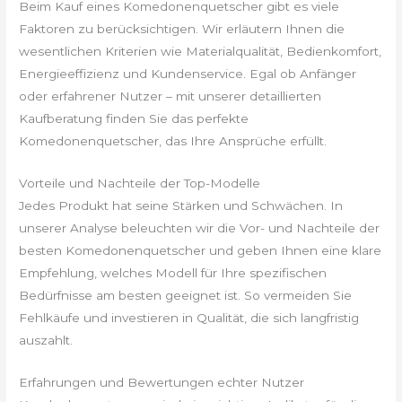
Beim Kauf eines Komedonenquetscher gibt es viele
Faktoren zu berücksichtigen. Wir erläutern Ihnen die
wesentlichen Kriterien wie Materialqualität, Bedienkomfort,
Energieeffizienz und Kundenservice. Egal ob Anfänger
oder erfahrener Nutzer – mit unserer detaillierten
Kaufberatung finden Sie das perfekte
Komedonenquetscher, das Ihre Ansprüche erfüllt.
Vorteile und Nachteile der Top-Modelle
Jedes Produkt hat seine Stärken und Schwächen. In
unserer Analyse beleuchten wir die Vor- und Nachteile der
besten Komedonenquetscher und geben Ihnen eine klare
Empfehlung, welches Modell für Ihre spezifischen
Bedürfnisse am besten geeignet ist. So vermeiden Sie
Fehlkäufe und investieren in Qualität, die sich langfristig
auszahlt.
Erfahrungen und Bewertungen echter Nutzer