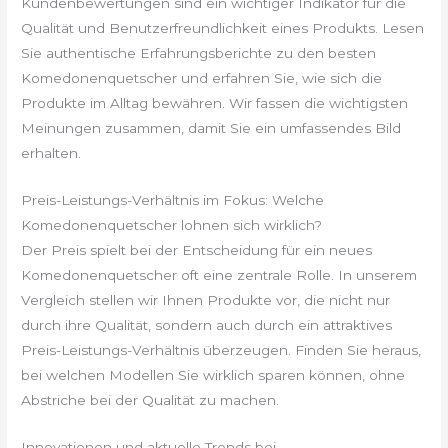
Kundenbewertungen sind ein wichtiger Indikator für die
Qualität und Benutzerfreundlichkeit eines Produkts. Lesen
Sie authentische Erfahrungsberichte zu den besten
Komedonenquetscher und erfahren Sie, wie sich die
Produkte im Alltag bewähren. Wir fassen die wichtigsten
Meinungen zusammen, damit Sie ein umfassendes Bild
erhalten.
Preis-Leistungs-Verhältnis im Fokus: Welche
Komedonenquetscher lohnen sich wirklich?
Der Preis spielt bei der Entscheidung für ein neues
Komedonenquetscher oft eine zentrale Rolle. In unserem
Vergleich stellen wir Ihnen Produkte vor, die nicht nur
durch ihre Qualität, sondern auch durch ein attraktives
Preis-Leistungs-Verhältnis überzeugen. Finden Sie heraus,
bei welchen Modellen Sie wirklich sparen können, ohne
Abstriche bei der Qualität zu machen.
Innovationen und aktuelle Trends bei