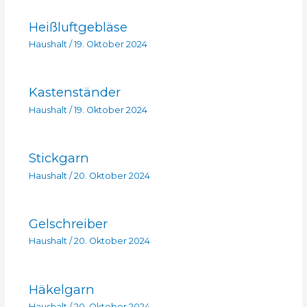
Heißluftgebläse
Haushalt
/
19. Oktober 2024
Kastenständer
Haushalt
/
19. Oktober 2024
Stickgarn
Haushalt
/
20. Oktober 2024
Gelschreiber
Haushalt
/
20. Oktober 2024
Häkelgarn
Haushalt
/
20. Oktober 2024