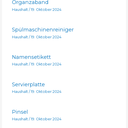
Organzaband
Haushalt
/
19. Oktober 2024
Spülmaschinenreiniger
Haushalt
/
19. Oktober 2024
Namensetikett
Haushalt
/
19. Oktober 2024
Servierplatte
Haushalt
/
19. Oktober 2024
Pinsel
Haushalt
/
19. Oktober 2024