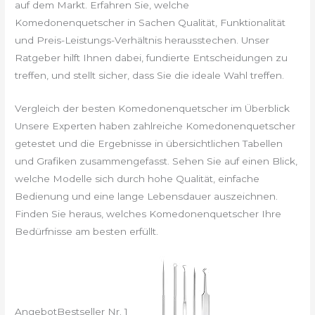
auf dem Markt. Erfahren Sie, welche
Komedonenquetscher in Sachen Qualität, Funktionalität
und Preis-Leistungs-Verhältnis herausstechen. Unser
Ratgeber hilft Ihnen dabei, fundierte Entscheidungen zu
treffen, und stellt sicher, dass Sie die ideale Wahl treffen.
Vergleich der besten Komedonenquetscher im Überblick
Unsere Experten haben zahlreiche Komedonenquetscher
getestet und die Ergebnisse in übersichtlichen Tabellen
und Grafiken zusammengefasst. Sehen Sie auf einen Blick,
welche Modelle sich durch hohe Qualität, einfache
Bedienung und eine lange Lebensdauer auszeichnen.
Finden Sie heraus, welches Komedonenquetscher Ihre
Bedürfnisse am besten erfüllt.
Angebot
Bestseller Nr. 1