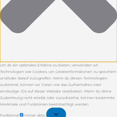
Um dir ein optimales Erlebnis zu bieten, verwenden wir
Technologien wie Cookies, um Geräteinformationen zu speichern
und/oder darauf zuzugreifen. Wenn du diesen Technologien
zustimmst, können wir Daten wie das Surfverhalten oder
eindeutige IDs auf dieser Website verarbeiten. Wenn du deine
Zustimmung nicht erteilst oder zurückziehst, können bestimmte
Merkmale und Funktionen beeinträchtigt werden.
Funktional
Funktional
Immer aktiv