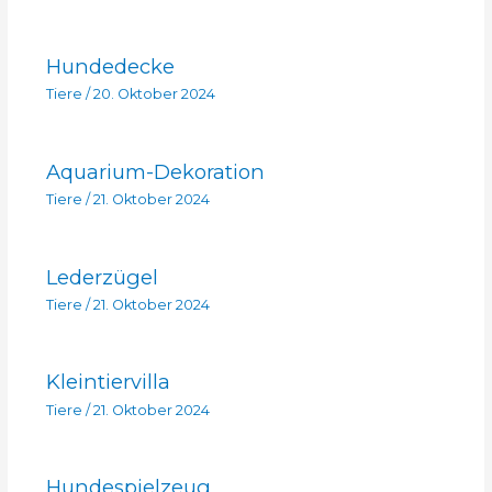
Hundedecke
Tiere
/
20. Oktober 2024
Aquarium-Dekoration
Tiere
/
21. Oktober 2024
Lederzügel
Tiere
/
21. Oktober 2024
Kleintiervilla
Tiere
/
21. Oktober 2024
Hundespielzeug