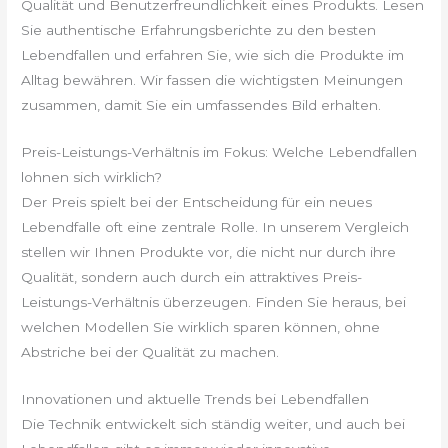
Qualität und Benutzerfreundlichkeit eines Produkts. Lesen
Sie authentische Erfahrungsberichte zu den besten
Lebendfallen und erfahren Sie, wie sich die Produkte im
Alltag bewähren. Wir fassen die wichtigsten Meinungen
zusammen, damit Sie ein umfassendes Bild erhalten.
Preis-Leistungs-Verhältnis im Fokus: Welche Lebendfallen
lohnen sich wirklich?
Der Preis spielt bei der Entscheidung für ein neues
Lebendfalle oft eine zentrale Rolle. In unserem Vergleich
stellen wir Ihnen Produkte vor, die nicht nur durch ihre
Qualität, sondern auch durch ein attraktives Preis-
Leistungs-Verhältnis überzeugen. Finden Sie heraus, bei
welchen Modellen Sie wirklich sparen können, ohne
Abstriche bei der Qualität zu machen.
Innovationen und aktuelle Trends bei Lebendfallen
Die Technik entwickelt sich ständig weiter, und auch bei