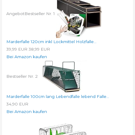
Angebot
Bestseller Nr. 1
Marderfalle 120cm inkl Lockmittel Holzfalle...
39,99 EUR
38,99 EUR
Bei Amazon kaufen
Bestseller Nr. 2
Marderfalle 100cm lang Lebendfalle lebend Falle...
34,90 EUR
Bei Amazon kaufen