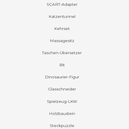
SCART-Adapter
Katzentunnel
Kehrset
Massagesitz
Taschen-Übersetzer
Bit
Dinosaurier-Figur
Glasschneider
Spielzeug-LKW
Holzbaustein
Steckpuzzle