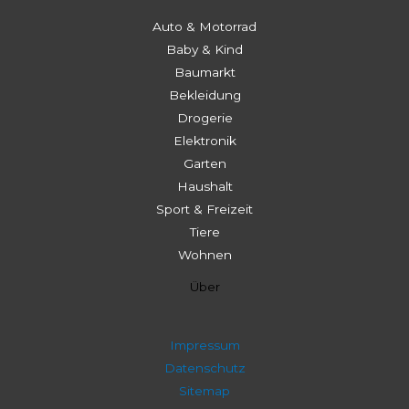
Auto & Motorrad
Baby & Kind
Baumarkt
Bekleidung
Drogerie
Elektronik
Garten
Haushalt
Sport & Freizeit
Tiere
Wohnen
Über
Impressum
Datenschutz
Sitemap