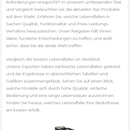
Anforderungen entspricht? In unserem umfassenden Test
und Vergleich beleuchten wir die aktuellen Top-Produkte
auf dem Markt. Erfahren Sie, welche Lebendfallen in
Sachen Qualität, Funktionalität und Preis-Leistungs-
Verhältnis herausstechen. Unser Ratgeber hilft Ihnen
dabei, fundierte Entscheidungen zu treffen, und stellt
sicher, dass Sie die ideale Wahl treffen.
Vergleich der besten Lebendfallen im Überblick
Unsere Experten haben zahlreiche Lebendfallen getestet
und die Ergebnisse in übersichtlichen Tabellen und
Grafiken zusammengefasst. Sehen Sie auf einen Blick,
welche Modelle sich durch hohe Qualität, einfache
Bedienung und eine lange Lebensdauer auszeichnen.
Finden Sie heraus, welches Lebendfalle Ihre Bedürfnisse
am besten erfüllt.