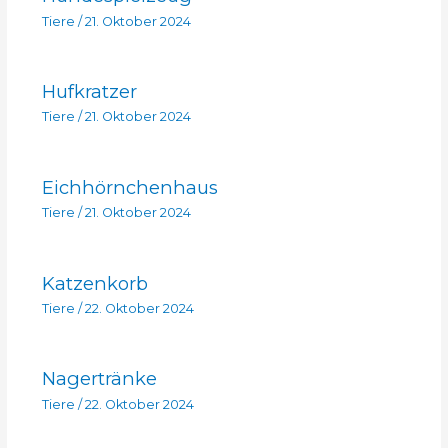
Tiere
/
21. Oktober 2024
Hufkratzer
Tiere
/
21. Oktober 2024
Eichhörnchenhaus
Tiere
/
21. Oktober 2024
Katzenkorb
Tiere
/
22. Oktober 2024
Nagertränke
Tiere
/
22. Oktober 2024