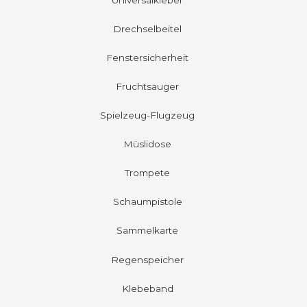
Drechselbeitel
Fenstersicherheit
Fruchtsauger
Spielzeug-Flugzeug
Müslidose
Trompete
Schaumpistole
Sammelkarte
Regenspeicher
Klebeband