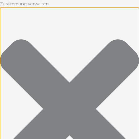
Zustimmung verwalten