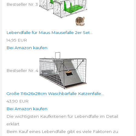
Bestseller Nr. 3
Lebendfalle für Maus Mausefalle 2er Set...
14,95 EUR
Bei Amazon kaufen
Bestseller Nr. 4
Große 116x26x28cm Waschbärfalle Katzenfalle...
43,90 EUR
Bei Amazon kaufen
Die wichtigsten Kaufkriterien für Lebendfalle im Detail
erklärt
Beim Kauf eines Lebendfalle gibt es viele Faktoren zu