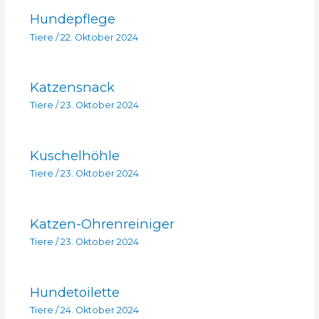
Hundepflege
Tiere
/
22. Oktober 2024
Katzensnack
Tiere
/
23. Oktober 2024
Kuschelhöhle
Tiere
/
23. Oktober 2024
Katzen-Ohrenreiniger
Tiere
/
23. Oktober 2024
Hundetoilette
Tiere
/
24. Oktober 2024