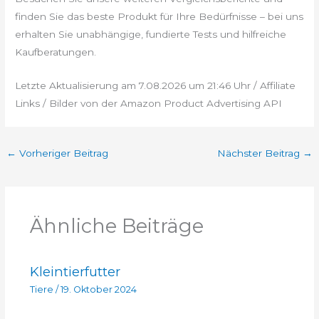
finden Sie das beste Produkt für Ihre Bedürfnisse – bei uns
erhalten Sie unabhängige, fundierte Tests und hilfreiche
Kaufberatungen.
Letzte Aktualisierung am 7.08.2026 um 21:46 Uhr / Affiliate
Links / Bilder von der Amazon Product Advertising API
←
Vorheriger Beitrag
Nächster Beitrag
→
Ähnliche Beiträge
Kleintierfutter
Tiere
/
19. Oktober 2024