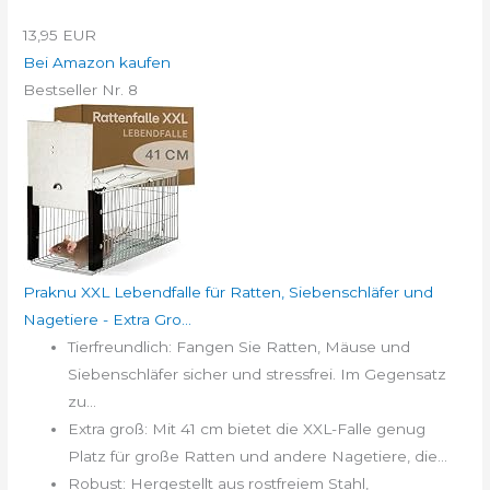
13,95 EUR
Bei Amazon kaufen
Bestseller Nr. 8
Praknu XXL Lebendfalle für Ratten, Siebenschläfer und
Nagetiere - Extra Gro...
Tierfreundlich: Fangen Sie Ratten, Mäuse und
Siebenschläfer sicher und stressfrei. Im Gegensatz
zu...
Extra groß: Mit 41 cm bietet die XXL-Falle genug
Platz für große Ratten und andere Nagetiere, die...
Robust: Hergestellt aus rostfreiem Stahl,