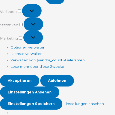
Vorlieben
Vorlieben
Statistiken
Statistiken
Marketing
Marketing
Optionen verwalten
Dienste verwalten
Verwalten von {vendor_count}-Lieferanten
Lese mehr über diese Zwecke
Akzeptieren
Ablehnen
Einstellungen Ansehen
Einstellungen Speichern
Einstellungen ansehen