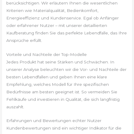
berücksichtigen. Wir erläutern Ihnen die wesentlichen
Kriterien wie Materialqualität, Bedienkomfort,
Energieeffizienz und Kundenservice. Egal ob Anfänger
oder erfahrener Nutzer – mit unserer detaillierten
Kaufberatung finden Sie das perfekte Lebendfalle, das Ihre
Ansprüche erfüllt.
Vorteile und Nachteile der Top-Modelle
Jedes Produkt hat seine Stärken und Schwächen. In
unserer Analyse beleuchten wir die Vor- und Nachteile der
besten Lebendfallen und geben Ihnen eine klare
Empfehlung, welches Modell für Ihre spezifischen
Bedürfnisse am besten geeignet ist. So vermeiden Sie
Fehlkäufe und investieren in Qualität, die sich langfristig
auszahlt.
Erfahrungen und Bewertungen echter Nutzer
Kundenbewertungen sind ein wichtiger Indikator für die