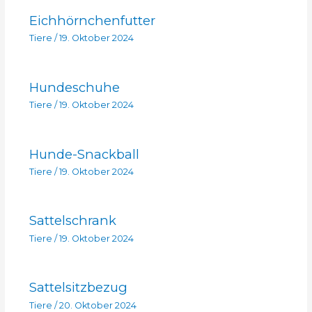
Eichhörnchenfutter
Tiere
/
19. Oktober 2024
Hundeschuhe
Tiere
/
19. Oktober 2024
Hunde-Snackball
Tiere
/
19. Oktober 2024
Sattelschrank
Tiere
/
19. Oktober 2024
Sattelsitzbezug
Tiere
/
20. Oktober 2024