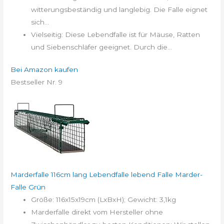
witterungsbeständig und langlebig. Die Falle eignet
sich...
Vielseitig: Diese Lebendfalle ist für Mäuse, Ratten
und Siebenschläfer geeignet. Durch die...
Bei Amazon kaufen
Bestseller Nr. 9
Marderfalle 116cm lang Lebendfalle lebend Falle Marder-
Falle Grün
Größe: 116x15x19cm (LxBxH); Gewicht: 3,1kg
Marderfalle direkt vom Hersteller ohne