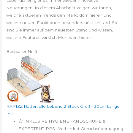
Lebendfallen gibt es immer wieder innovative
Neuerungen. In diesem Abschnitt zeigen wir Ihnen,
welche aktuellen Trends den Markt dominieren und
welche neuen Funktionen besonders nützlich sind. So
sind Sie immer auf dem neuesten Stand und wissen,
welche Features wirklich Mehrwert bieten.
Bestseller Nr. 5
RAPIZZ Rattenfalle Lebend 2 Stück Groß - 30cm Länge
Inkl...
🐭 INKLUSIVE HYGIENEHANDSCHUHE &
EXPERTENTIPPS : Verhindert Geruchsübertragung