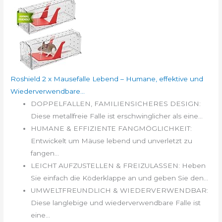
Roshield 2 x Mausefalle Lebend – Humane, effektive und
Wiederverwendbare...
DOPPELFALLEN, FAMILIENSICHERES DESIGN:
Diese metallfreie Falle ist erschwinglicher als eine...
HUMANE & EFFIZIENTE FANGMÖGLICHKEIT:
Entwickelt um Mäuse lebend und unverletzt zu
fangen...
LEICHT AUFZUSTELLEN & FREIZULASSEN: Heben
Sie einfach die Köderklappe an und geben Sie den...
UMWELTFREUNDLICH & WIEDERVERWENDBAR:
Diese langlebige und wiederverwendbare Falle ist
eine...