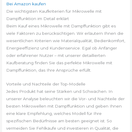
Bei Amazon kaufen
Die wichtigsten Kaufkriterien für Mikrowelle mit
Dampffunktion im Detail erklärt
Beim Kauf eines Mikrowelle mit Dampffunktion gibt es
viele Faktoren zu berücksichtigen. Wir erläutern Ihnen die
wesentlichen Kriterien wie Materialqualität, Bedienkomfort,
Energieeffizienz und Kundenservice. Egal ob Anfänger
oder erfahrener Nutzer – mit unserer detaillierten
Kaufberatung finden Sie das perfekte Mikrowelle mit
Dampffunktion, das Ihre Ansprüche erfüllt.
Vorteile und Nachteile der Top-Modelle
Jedes Produkt hat seine Stärken und Schwächen. In
unserer Analyse beleuchten wir die Vor- und Nachteile der
besten Mikrowellen mit Dampffunktion und geben Ihnen
eine klare Empfehlung, welches Modell für Ihre
spezifischen Bedürfnisse am besten geeignet ist. So
vermeiden Sie Fehlkäufe und investieren in Qualität, die