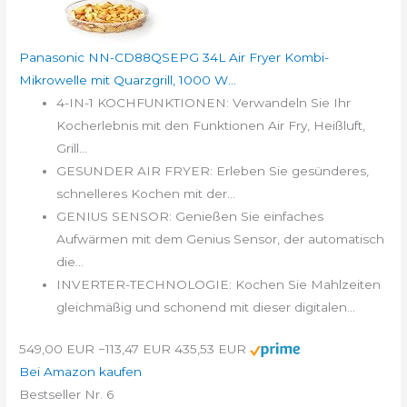
Panasonic NN-CD88QSEPG 34L Air Fryer Kombi-
Mikrowelle mit Quarzgrill, 1000 W...
4-IN-1 KOCHFUNKTIONEN: Verwandeln Sie Ihr
Kocherlebnis mit den Funktionen Air Fry, Heißluft,
Grill...
GESUNDER AIR FRYER: Erleben Sie gesünderes,
schnelleres Kochen mit der...
GENIUS SENSOR: Genießen Sie einfaches
Aufwärmen mit dem Genius Sensor, der automatisch
die...
INVERTER-TECHNOLOGIE: Kochen Sie Mahlzeiten
gleichmäßig und schonend mit dieser digitalen...
549,00 EUR
−113,47 EUR
435,53 EUR
Bei Amazon kaufen
Bestseller Nr. 6