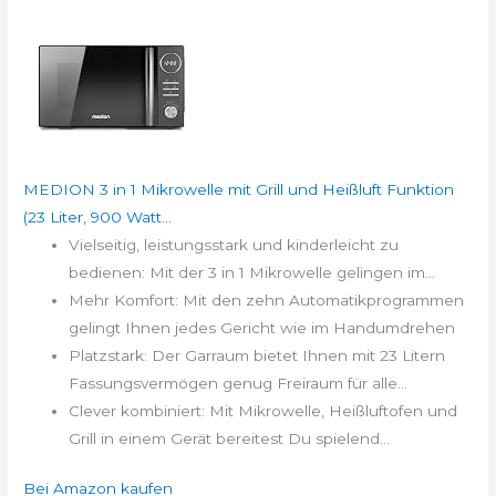
MEDION 3 in 1 Mikrowelle mit Grill und Heißluft Funktion
(23 Liter, 900 Watt...
Vielseitig, leistungsstark und kinderleicht zu
bedienen: Mit der 3 in 1 Mikrowelle gelingen im...
Mehr Komfort: Mit den zehn Automatikprogrammen
gelingt Ihnen jedes Gericht wie im Handumdrehen
Platzstark: Der Garraum bietet Ihnen mit 23 Litern
Fassungsvermögen genug Freiraum für alle...
Clever kombiniert: Mit Mikrowelle, Heißluftofen und
Grill in einem Gerät bereitest Du spielend...
Bei Amazon kaufen