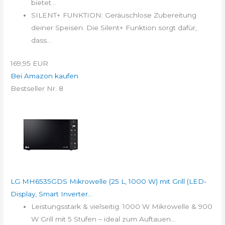
bietet...
SILENT+ FUNKTION: Geräuschlose Zubereitung
deiner Speisen. Die Silent+ Funktion sorgt dafür,
dass...
169,95 EUR
Bei Amazon kaufen
Bestseller Nr. 8
LG MH6535GDS Mikrowelle (25 L, 1000 W) mit Grill (LED-
Display, Smart Inverter...
Leistungsstark & vielseitig: 1000 W Mikrowelle & 900
W Grill mit 5 Stufen – ideal zum Auftauen...