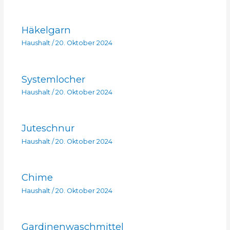
Häkelgarn
Haushalt
/
20. Oktober 2024
Systemlocher
Haushalt
/
20. Oktober 2024
Juteschnur
Haushalt
/
20. Oktober 2024
Chime
Haushalt
/
20. Oktober 2024
Gardinenwaschmittel