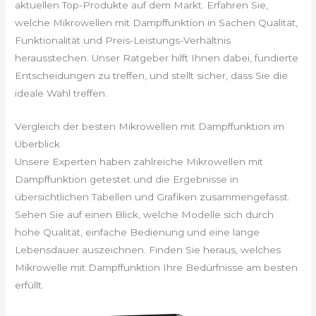
aktuellen Top-Produkte auf dem Markt. Erfahren Sie,
welche Mikrowellen mit Dampffunktion in Sachen Qualität,
Funktionalität und Preis-Leistungs-Verhältnis
herausstechen. Unser Ratgeber hilft Ihnen dabei, fundierte
Entscheidungen zu treffen, und stellt sicher, dass Sie die
ideale Wahl treffen.
Vergleich der besten Mikrowellen mit Dampffunktion im
Überblick
Unsere Experten haben zahlreiche Mikrowellen mit
Dampffunktion getestet und die Ergebnisse in
übersichtlichen Tabellen und Grafiken zusammengefasst.
Sehen Sie auf einen Blick, welche Modelle sich durch
hohe Qualität, einfache Bedienung und eine lange
Lebensdauer auszeichnen. Finden Sie heraus, welches
Mikrowelle mit Dampffunktion Ihre Bedürfnisse am besten
erfüllt.