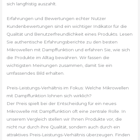
sich langfristig auszahlt.
Erfahrungen und Bewertungen echter Nutzer
Kundenbewertungen sind ein wichtiger Indikator für die
Qualität und Benutzerfreundlichkeit eines Produkts. Lesen
Sie authentische Erfahrungsberichte zu den besten
Mikrowellen mit Dampffunktion und erfahren Sie, wie sich
die Produkte im Alltag bewähren. Wir fassen die
wichtigsten Meinungen zusammen, damit Sie ein
umfassendes Bild erhalten.
Preis-Leistungs-Verhältnis im Fokus: Welche Mikrowellen
mit Dampffunktion lohnen sich wirklich?
Der Preis spielt bei der Entscheidung für ein neues
Mikrowelle mit Dampffunktion oft eine zentrale Rolle. In
unserem Vergleich stellen wir Ihnen Produkte vor, die
nicht nur durch ihre Qualität, sondern auch durch ein
attraktives Preis-Leistungs-Verhältnis überzeugen. Finden