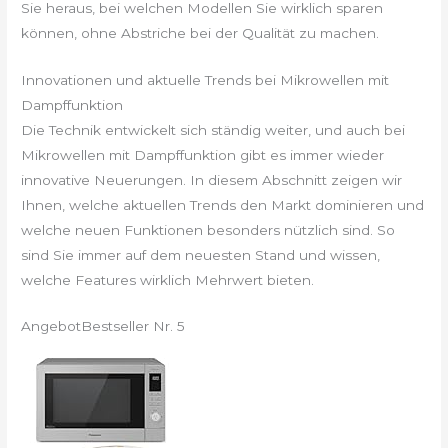
Sie heraus, bei welchen Modellen Sie wirklich sparen
können, ohne Abstriche bei der Qualität zu machen.
Innovationen und aktuelle Trends bei Mikrowellen mit
Dampffunktion
Die Technik entwickelt sich ständig weiter, und auch bei
Mikrowellen mit Dampffunktion gibt es immer wieder
innovative Neuerungen. In diesem Abschnitt zeigen wir
Ihnen, welche aktuellen Trends den Markt dominieren und
welche neuen Funktionen besonders nützlich sind. So
sind Sie immer auf dem neuesten Stand und wissen,
welche Features wirklich Mehrwert bieten.
Angebot
Bestseller Nr. 5