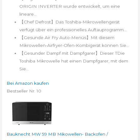
ORIGIN INVERTER wurde entwickelt, um eine
lineare...
【Chef Defrost】Das Toshiba-Mikrowellengerät
verfügt über ein professionelles Auftauprogramm...
【Gesunde Air Fry Auto-Menüs】Mit diesem
Mikrowellen-Airfryer-Ofen-Kombigerät können Sie...
【Gesunder Dampf mit Dampfgarer】Dieser TDie
Toshiba Mikrowelle hat einen Dampfgarer, mit dem
Sie...
Bei Amazon kaufen
Bestseller Nr. 10
Bauknecht MW 59 MB Mikowellen- Backofen /