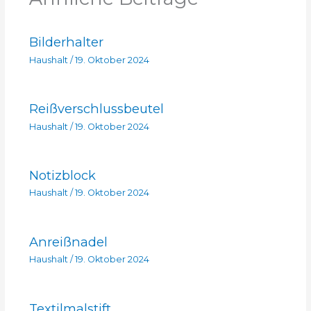
Bilderhalter
Haushalt
/
19. Oktober 2024
Reißverschlussbeutel
Haushalt
/
19. Oktober 2024
Notizblock
Haushalt
/
19. Oktober 2024
Anreißnadel
Haushalt
/
19. Oktober 2024
Textilmalstift