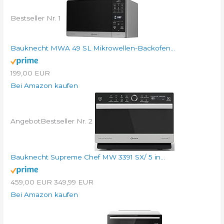
Bestseller Nr. 1
Bauknecht MWA 49 SL Mikrowellen-Backofen...
199,00 EUR
Bei Amazon kaufen
Angebot
Bestseller Nr. 2
Bauknecht Supreme Chef MW 3391 SX/ 5 in...
459,00 EUR
349,99 EUR
Bei Amazon kaufen