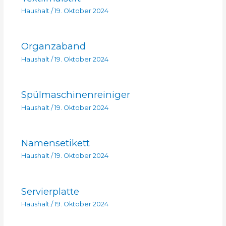
Haushalt
/
19. Oktober 2024
Organzaband
Haushalt
/
19. Oktober 2024
Spülmaschinenreiniger
Haushalt
/
19. Oktober 2024
Namensetikett
Haushalt
/
19. Oktober 2024
Servierplatte
Haushalt
/
19. Oktober 2024