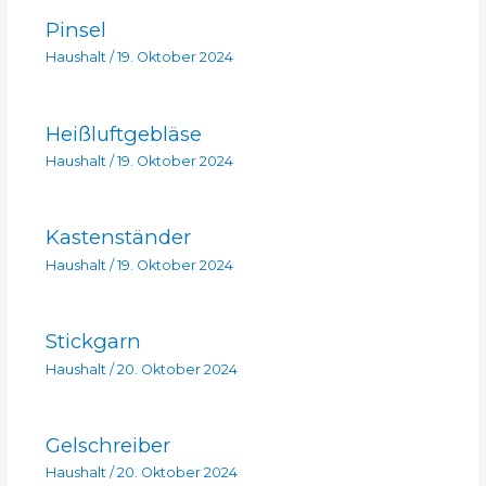
Pinsel
Haushalt
/
19. Oktober 2024
Heißluftgebläse
Haushalt
/
19. Oktober 2024
Kastenständer
Haushalt
/
19. Oktober 2024
Stickgarn
Haushalt
/
20. Oktober 2024
Gelschreiber
Haushalt
/
20. Oktober 2024