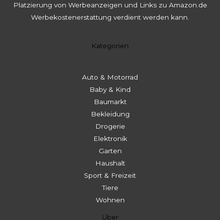
Platzierung von Werbeanzeigen und Links zu Amazon.de
Werbekostenerstattung verdient werden kann.
Kategorien
Auto & Motorrad
Baby & Kind
Baumarkt
Bekleidung
Drogerie
Elektronik
Garten
Haushalt
Sport & Freizeit
Tiere
Wohnen
Über