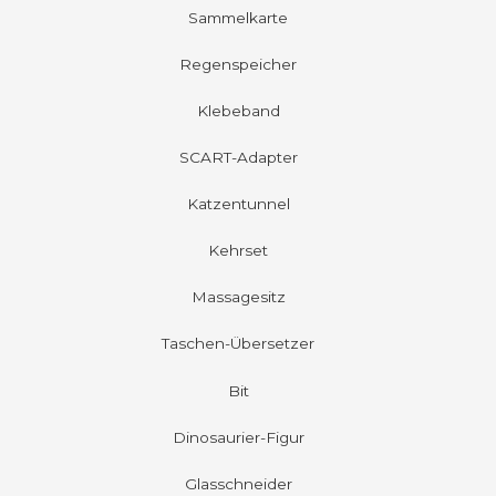
Sammelkarte
Regenspeicher
Klebeband
SCART-Adapter
Katzentunnel
Kehrset
Massagesitz
Taschen-Übersetzer
Bit
Dinosaurier-Figur
Glasschneider