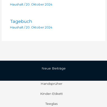
Haushalt
/
20. Oktober 2024
Tagebuch
Haushalt
/
20. Oktober 2024
Neue Beiträge
Handsprüher
Kinder-Etikett
Teeglas