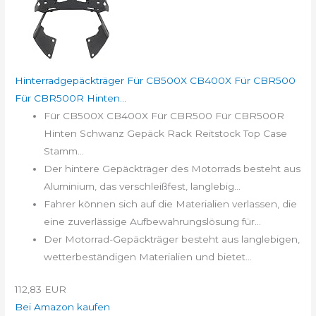
Hinterradgepäckträger Für CB500X CB400X Für CBR500
Für CBR500R Hinten...
Für CB500X CB400X Für CBR500 Für CBR500R
Hinten Schwanz Gepäck Rack Reitstock Top Case
Stamm...
Der hintere Gepäckträger des Motorrads besteht aus
Aluminium, das verschleißfest, langlebig...
Fahrer können sich auf die Materialien verlassen, die
eine zuverlässige Aufbewahrungslösung für...
Der Motorrad-Gepäckträger besteht aus langlebigen,
wetterbeständigen Materialien und bietet...
112,83 EUR
Bei Amazon kaufen