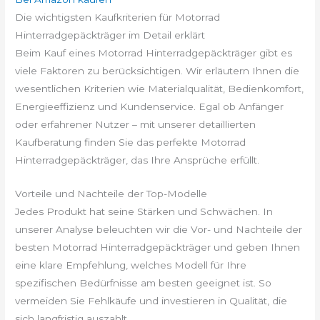
Die wichtigsten Kaufkriterien für Motorrad
Hinterradgepäckträger im Detail erklärt
Beim Kauf eines Motorrad Hinterradgepäckträger gibt es
viele Faktoren zu berücksichtigen. Wir erläutern Ihnen die
wesentlichen Kriterien wie Materialqualität, Bedienkomfort,
Energieeffizienz und Kundenservice. Egal ob Anfänger
oder erfahrener Nutzer – mit unserer detaillierten
Kaufberatung finden Sie das perfekte Motorrad
Hinterradgepäckträger, das Ihre Ansprüche erfüllt.
Vorteile und Nachteile der Top-Modelle
Jedes Produkt hat seine Stärken und Schwächen. In
unserer Analyse beleuchten wir die Vor- und Nachteile der
besten Motorrad Hinterradgepäckträger und geben Ihnen
eine klare Empfehlung, welches Modell für Ihre
spezifischen Bedürfnisse am besten geeignet ist. So
vermeiden Sie Fehlkäufe und investieren in Qualität, die
sich langfristig auszahlt.