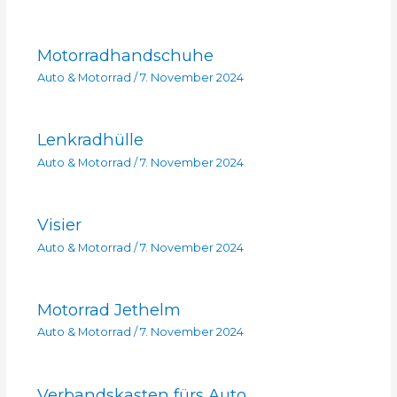
Motorradhandschuhe
Auto & Motorrad
/
7. November 2024
Lenkradhülle
Auto & Motorrad
/
7. November 2024
Visier
Auto & Motorrad
/
7. November 2024
Motorrad Jethelm
Auto & Motorrad
/
7. November 2024
Verbandskasten fürs Auto