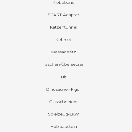
Klebeband
SCART-Adapter
Katzentunnel
Kehrset
Massagesitz
Taschen-Übersetzer
Bit
Dinosaurier-Figur
Glasschneider
Spielzeug-LKW
Holzbaustein