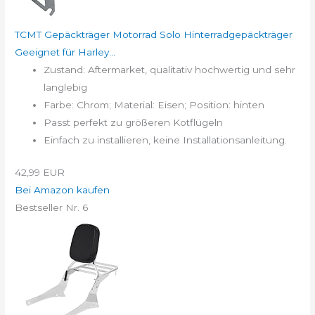
TCMT Gepäckträger Motorrad Solo Hinterradgepäckträger
Geeignet für Harley...
Zustand: Aftermarket, qualitativ hochwertig und sehr
langlebig
Farbe: Chrom; Material: Eisen; Position: hinten
Passt perfekt zu größeren Kotflügeln
Einfach zu installieren, keine Installationsanleitung.
42,99 EUR
Bei Amazon kaufen
Bestseller Nr. 6