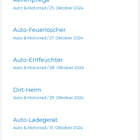
Auto & Motorrad
/
25. Oktober 2024
Auto-Feuerlöscher
Auto & Motorrad
/
27. Oktober 2024
Auto-Entfeuchter
Auto & Motorrad
/
28. Oktober 2024
Dirt-Helm
Auto & Motorrad
/
29. Oktober 2024
Auto-Ladegerät
Auto & Motorrad
/
31. Oktober 2024