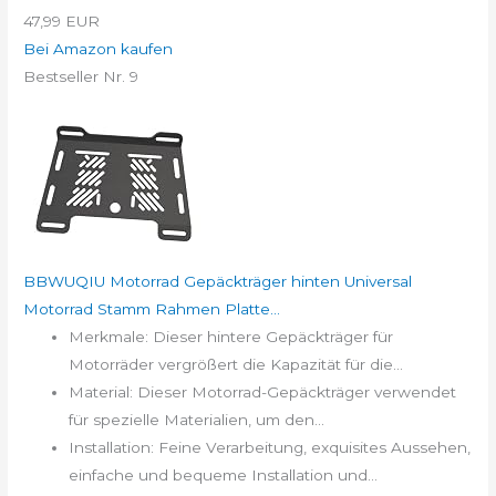
47,99 EUR
Bei Amazon kaufen
Bestseller Nr. 9
BBWUQIU Motorrad Gepäckträger hinten Universal
Motorrad Stamm Rahmen Platte...
Merkmale: Dieser hintere Gepäckträger für
Motorräder vergrößert die Kapazität für die...
Material: Dieser Motorrad-Gepäckträger verwendet
für spezielle Materialien, um den...
Installation: Feine Verarbeitung, exquisites Aussehen,
einfache und bequeme Installation und...