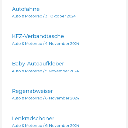
Autofahne
Auto & Motorrad
/
31. Oktober 2024
KFZ-Verbandtasche
Auto & Motorrad
/
4. November 2024
Baby-Autoaufkleber
Auto & Motorrad
/
5. November 2024
Regenabweiser
Auto & Motorrad
/
6. November 2024
Lenkradschoner
Auto & Motorrad
/
6. November 2024