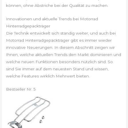
können, ohne Abstriche bei der Qualität zu machen.
Innovationen und aktuelle Trends bei Motorrad
Hinterradgepäckträger
Die Technik entwickelt sich ständig weiter, und auch bei
Motorrad Hinterradgepäckträger gibt es immer wieder
innovative Neuerungen. In diesem Abschnitt zeigen wir
Ihnen, welche aktuellen Trends den Markt dominieren und
welche neuen Funktionen besonders nützlich sind. So
sind Sie immer auf dem neuesten Stand und wissen,
welche Features wirklich Mehrwert bieten.
Bestseller Nr. 5