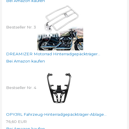
Bei Amazon kaufen
Bestseller Nr. 3
DREAMIZER Motorrad Hinterradgepäckträger...
Bei Amazon kaufen
Bestseller Nr. 4
OPYJRL Fahrzeug-Hinterradgepäckträger-Ablage...
76,60 EUR
Bei Amazon kaufen