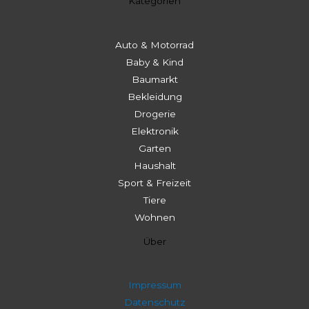
Kategorien
Auto & Motorrad
Baby & Kind
Baumarkt
Bekleidung
Drogerie
Elektronik
Garten
Haushalt
Sport & Freizeit
Tiere
Wohnen
Über
Impressum
Datenschutz