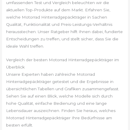
umfassenden Test und Vergleich beleuchten wir die
aktuellen Top-Produkte auf dem Markt. Erfahren Sie,
welche Motorrad Hinterradgepäckträger in Sachen
Qualität, Funktionalität und Preis-Leistungs-Verhältnis
herausstechen. Unser Ratgeber hilft Ihnen dabei, fundierte
Entscheidungen zu treffen, und stellt sicher, dass Sie die
ideale Wahl treffen.
Vergleich der besten Motorrad Hinterradgepäckträger im
Überblick
Unsere Experten haben zahlreiche Motorrad
Hinterradgepäckträger getestet und die Ergebnisse in
übersichtlichen Tabellen und Grafiken zusammengefasst.
Sehen Sie auf einen Blick, welche Modelle sich durch
hohe Qualität, einfache Bedienung und eine lange
Lebensdauer auszeichnen. Finden Sie heraus, welches
Motorrad Hinterradgepäckträger Ihre Bedürfnisse am
besten erfüllt.