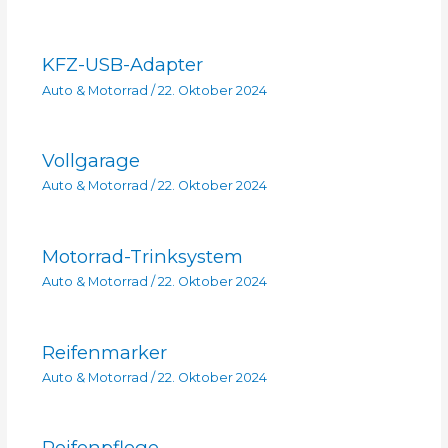
KFZ-USB-Adapter
Auto & Motorrad
/
22. Oktober 2024
Vollgarage
Auto & Motorrad
/
22. Oktober 2024
Motorrad-Trinksystem
Auto & Motorrad
/
22. Oktober 2024
Reifenmarker
Auto & Motorrad
/
22. Oktober 2024
Reifenpflege