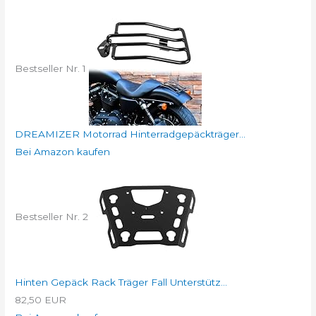
Bestseller Nr. 1
DREAMIZER Motorrad Hinterradgepäckträger...
Bei Amazon kaufen
Bestseller Nr. 2
Hinten Gepäck Rack Träger Fall Unterstütz...
82,50 EUR