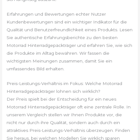
Erfahrungen und Bewertungen echter Nutzer
Kundenbewertungen sind ein wichtiger Indikator für die
Qualität und Benutzerfreundlichkeit eines Produkts. Lesen
Sie authentische Erfahrungsberichte zu den besten
Motorrad Hinterradgepäckträger und erfahren Sie, wie sich
die Produkte im Alltag bewähren. Wir fassen die
wichtigsten Meinungen zusammen, damit Sie ein
umfassendes Bild erhalten.
Preis-Leistungs-Verhältnis im Fokus: Welche Motorrad
Hinterradgepäckträger lohnen sich wirklich?
Der Preis spielt bei der Entscheidung für ein neues
Motorrad Hinterradgepäckträger oft eine zentrale Rolle. In
unserem Vergleich stellen wir Ihnen Produkte vor, die
nicht nur durch ihre Qualität, sondern auch durch ein
attraktives Preis-Leistungs-Verhältnis überzeugen. Finden
Sie heraus, bei welchen Modellen Sie wirklich sparen