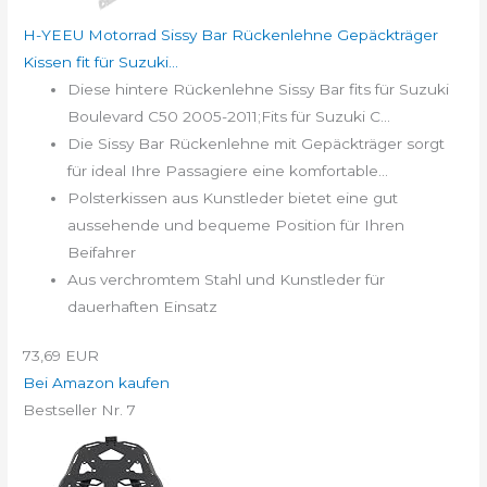
H-YEEU Motorrad Sissy Bar Rückenlehne Gepäckträger
Kissen fit für Suzuki...
Diese hintere Rückenlehne Sissy Bar fits für Suzuki
Boulevard C50 2005-2011;Fits für Suzuki C...
Die Sissy Bar Rückenlehne mit Gepäckträger sorgt
für ideal Ihre Passagiere eine komfortable...
Polsterkissen aus Kunstleder bietet eine gut
aussehende und bequeme Position für Ihren
Beifahrer
Aus verchromtem Stahl und Kunstleder für
dauerhaften Einsatz
73,69 EUR
Bei Amazon kaufen
Bestseller Nr. 7