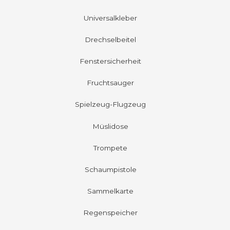
Universalkleber
Drechselbeitel
Fenstersicherheit
Fruchtsauger
Spielzeug-Flugzeug
Müslidose
Trompete
Schaumpistole
Sammelkarte
Regenspeicher