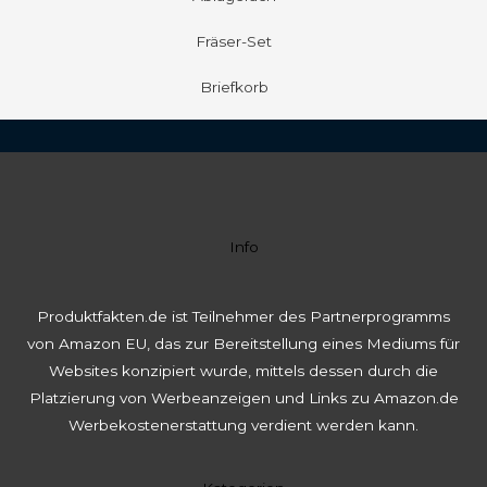
Fräser-Set
Briefkorb
Info
Produktfakten.de ist Teilnehmer des Partnerprogramms
von Amazon EU, das zur Bereitstellung eines Mediums für
Websites konzipiert wurde, mittels dessen durch die
Platzierung von Werbeanzeigen und Links zu Amazon.de
Werbekostenerstattung verdient werden kann.