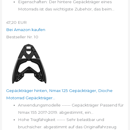
Eigenschaften: Der hintere Gepäckträger eines
Motorrads ist das wichtigste Zubehör, das beim...
47,20 EUR
Bei Amazon kaufen
Bestseller Nr. 10
Gepäckträger hinten, Nmax 125 Gepäckträger, Dioche
Motorrad Gepäckträger...
Anwendungsmodelle ------ Gepäckträger Passend für
Nmax 155 2017-2019. abgestimmt, ein...
Hohe Tragfähigkeit ------ Sehr belastbar und
bruchsicher. abgestimmt auf das Originalfahrzeug