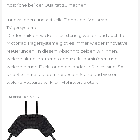
Abstriche bei der Qualität zu machen.
Innovationen und aktuelle Trends bei Motorrad
Trägersysteme
Die Technik entwickelt sich ständig weiter, und auch bei
Motorrad Trägersysteme gibt es immer wieder innovative
Neuerungen. In diesem Abschnitt zeigen wir Ihnen,
welche aktuellen Trends den Markt dominieren und
welche neuen Funktionen besonders nützlich sind. So
sind Sie immer auf dem neuesten Stand und wissen,
welche Features wirklich Mehrwert bieten.
Bestseller Nr. 5