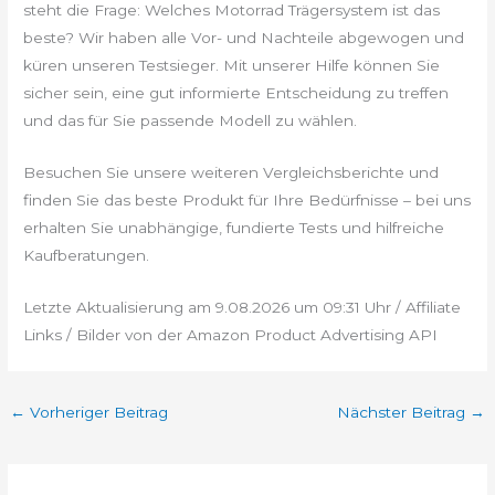
steht die Frage: Welches Motorrad Trägersystem ist das
beste? Wir haben alle Vor- und Nachteile abgewogen und
küren unseren Testsieger. Mit unserer Hilfe können Sie
sicher sein, eine gut informierte Entscheidung zu treffen
und das für Sie passende Modell zu wählen.
Besuchen Sie unsere weiteren Vergleichsberichte und
finden Sie das beste Produkt für Ihre Bedürfnisse – bei uns
erhalten Sie unabhängige, fundierte Tests und hilfreiche
Kaufberatungen.
Letzte Aktualisierung am 9.08.2026 um 09:31 Uhr / Affiliate
Links / Bilder von der Amazon Product Advertising API
←
Vorheriger Beitrag
Nächster Beitrag
→