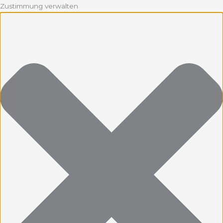
Zustimmung verwalten