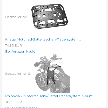
Bestseller Nr. 1
Kriega Motorrad-Satteltaschen-Trägersystem...
74,96 EUR
Bei Amazon kaufen
Bestseller Nr. 2
Rhinowalk Motorrad Tank/Sattel Trägersystem Mount...
36,99 EUR
Bei Amazon kaufen