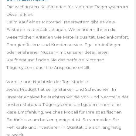
Die wichtigsten Kaufkriterien für Motorrad Trägersystem im
Detail erklärt
Beim Kauf eines Motorrad Trägersystem gibt es viele
Faktoren zu berücksichtigen. Wir erläutern Ihnen die
wesentlichen Kriterien wie Materialqualität, Bedienkomfort,
Energieeffizienz und Kundenservice. Egal ob Anfänger
oder erfahrener Nutzer – mit unserer detaillierten
Kaufberatung finden Sie das perfekte Motorrad
Trägersystem, das Ihre Ansprüche erfüllt.
Vorteile und Nachteile der Top-Modelle
Jedes Produkt hat seine Stärken und Schwächen. In
unserer Analyse beleuchten wir die Vor- und Nachteile der
besten Motorrad Trägersysteme und geben Ihnen eine
klare Empfehlung, welches Modell für Ihre spezifischen
Bedürfnisse am besten geeignet ist. So vermeiden Sie
Fehlkäufe und investieren in Qualität, die sich langfristig
auszahlt.