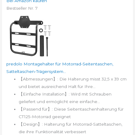
Bei Amazon kaufen
Bestseller Nr. 7
predolo Montagehalter für Motorrad-Seitentaschen,
Satteltaschen-Trägersystem...
【Abmessungen】: Die Halterung misst 32,5 x 39 cm
und bietet ausreichend Halt für Ihre...
【Einfache Installation】: Wird mit Schrauben
geliefert und ermöglicht eine einfache...
【Passend für】: Diese Seitentaschenhalterung für
CT125-Motorrad geeignet
【Design】: Halterung für Motorrad-Satteltaschen,
die ihre Funktionalität verbessert