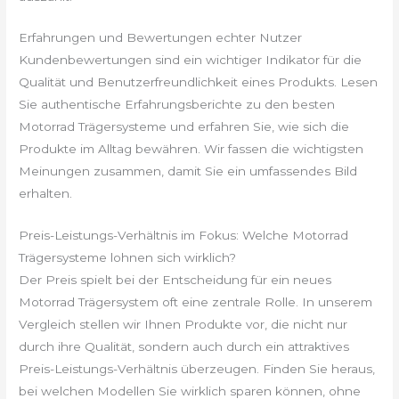
Erfahrungen und Bewertungen echter Nutzer
Kundenbewertungen sind ein wichtiger Indikator für die
Qualität und Benutzerfreundlichkeit eines Produkts. Lesen
Sie authentische Erfahrungsberichte zu den besten
Motorrad Trägersysteme und erfahren Sie, wie sich die
Produkte im Alltag bewähren. Wir fassen die wichtigsten
Meinungen zusammen, damit Sie ein umfassendes Bild
erhalten.
Preis-Leistungs-Verhältnis im Fokus: Welche Motorrad
Trägersysteme lohnen sich wirklich?
Der Preis spielt bei der Entscheidung für ein neues
Motorrad Trägersystem oft eine zentrale Rolle. In unserem
Vergleich stellen wir Ihnen Produkte vor, die nicht nur
durch ihre Qualität, sondern auch durch ein attraktives
Preis-Leistungs-Verhältnis überzeugen. Finden Sie heraus,
bei welchen Modellen Sie wirklich sparen können, ohne