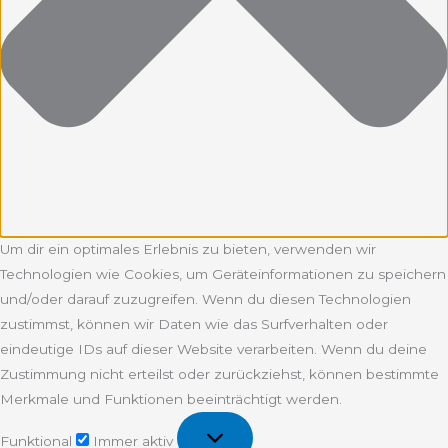
Um dir ein optimales Erlebnis zu bieten, verwenden wir
Technologien wie Cookies, um Geräteinformationen zu speichern
und/oder darauf zuzugreifen. Wenn du diesen Technologien
zustimmst, können wir Daten wie das Surfverhalten oder
eindeutige IDs auf dieser Website verarbeiten. Wenn du deine
Zustimmung nicht erteilst oder zurückziehst, können bestimmte
Merkmale und Funktionen beeinträchtigt werden.
Funktional
Funktional
Immer aktiv