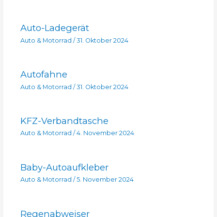
Auto-Ladegerät
Auto & Motorrad
/
31. Oktober 2024
Autofahne
Auto & Motorrad
/
31. Oktober 2024
KFZ-Verbandtasche
Auto & Motorrad
/
4. November 2024
Baby-Autoaufkleber
Auto & Motorrad
/
5. November 2024
Regenabweiser