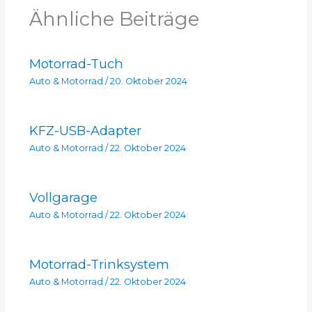
Ähnliche Beiträge
Motorrad-Tuch
Auto & Motorrad
/
20. Oktober 2024
KFZ-USB-Adapter
Auto & Motorrad
/
22. Oktober 2024
Vollgarage
Auto & Motorrad
/
22. Oktober 2024
Motorrad-Trinksystem
Auto & Motorrad
/
22. Oktober 2024