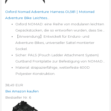
Oxford Nomad Adventure Harness OL581 | Motorrad
Adventure Bike Leichtes...
Oxford NOMAD: eine Reihe von modularen leichten
Gepäckstücken, die so entworfen wurden, dass Sie...
【Anwendung】Entwickelt für Enduro- und
Adventure-Bikes, universeller Sattel montierter
Sockel.
Sicher: PALS (Pouch Ladder Attachment System)
Gurtband Frontplatte zur Befestigung von NOMAD...
Material: strapazierfähige, wetterfeste 600D
Polyester-Konstruktion.
38,49 EUR
Bei Amazon kaufen
Bestseller Nr. 6