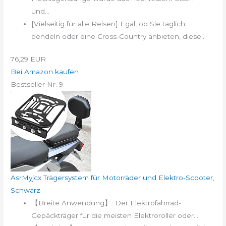
und...
[Vielseitig für alle Reisen] Egal, ob Sie täglich
pendeln oder eine Cross-Country anbieten, diese...
76,29 EUR
Bei Amazon kaufen
Bestseller Nr. 9
AsrMyjcx Trägersystem für Motorräder und Elektro-Scooter,
Schwarz
【Breite Anwendung】: Der Elektrofahrrad-
Gepäckträger für die meisten Elektroroller oder...