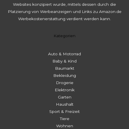
Websites konzipiert wurde, mittels dessen durch die
Platzierung von Werbeanzeigen und Links zu Amazon.de
Werbekostenerstattung verdient werden kann.
Kategorien
Auto & Motorrad
Baby & Kind
Baumarkt
Bekleidung
Drogerie
Elektronik
Garten
Haushalt
Sport & Freizeit
Tiere
Wohnen