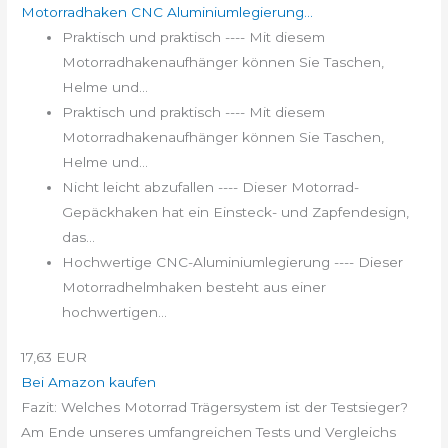
Motorradhaken CNC Aluminiumlegierung...
Praktisch und praktisch ---- Mit diesem
Motorradhakenaufhänger können Sie Taschen,
Helme und...
Praktisch und praktisch ---- Mit diesem
Motorradhakenaufhänger können Sie Taschen,
Helme und...
Nicht leicht abzufallen ---- Dieser Motorrad-
Gepäckhaken hat ein Einsteck- und Zapfendesign,
das...
Hochwertige CNC-Aluminiumlegierung ---- Dieser
Motorradhelmhaken besteht aus einer
hochwertigen...
17,63 EUR
Bei Amazon kaufen
Fazit: Welches Motorrad Trägersystem ist der Testsieger?
Am Ende unseres umfangreichen Tests und Vergleichs