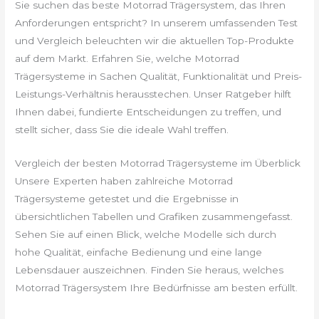
Sie suchen das beste Motorrad Trägersystem, das Ihren
Anforderungen entspricht? In unserem umfassenden Test
und Vergleich beleuchten wir die aktuellen Top-Produkte
auf dem Markt. Erfahren Sie, welche Motorrad
Trägersysteme in Sachen Qualität, Funktionalität und Preis-
Leistungs-Verhältnis herausstechen. Unser Ratgeber hilft
Ihnen dabei, fundierte Entscheidungen zu treffen, und
stellt sicher, dass Sie die ideale Wahl treffen.
Vergleich der besten Motorrad Trägersysteme im Überblick
Unsere Experten haben zahlreiche Motorrad
Trägersysteme getestet und die Ergebnisse in
übersichtlichen Tabellen und Grafiken zusammengefasst.
Sehen Sie auf einen Blick, welche Modelle sich durch
hohe Qualität, einfache Bedienung und eine lange
Lebensdauer auszeichnen. Finden Sie heraus, welches
Motorrad Trägersystem Ihre Bedürfnisse am besten erfüllt.