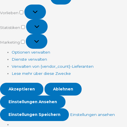
Vorlieben
Vorlieben
Statistiken
Statistiken
Marketing
Marketing
Optionen verwalten
Dienste verwalten
Verwalten von {vendor_count}-Lieferanten
Lese mehr über diese Zwecke
Akzeptieren
Ablehnen
Einstellungen Ansehen
Einstellungen Speichern
Einstellungen ansehen