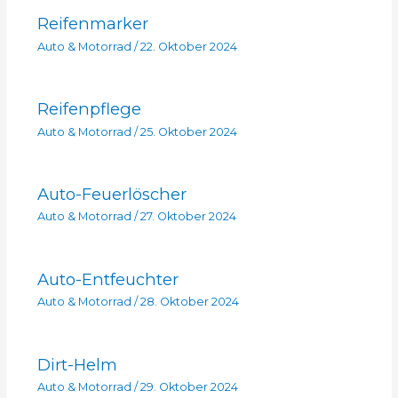
Reifenmarker
Auto & Motorrad
/
22. Oktober 2024
Reifenpflege
Auto & Motorrad
/
25. Oktober 2024
Auto-Feuerlöscher
Auto & Motorrad
/
27. Oktober 2024
Auto-Entfeuchter
Auto & Motorrad
/
28. Oktober 2024
Dirt-Helm
Auto & Motorrad
/
29. Oktober 2024