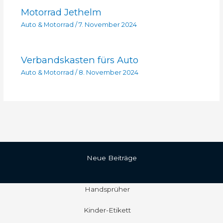
Motorrad Jethelm
Auto & Motorrad
/
7. November 2024
Verbandskasten fürs Auto
Auto & Motorrad
/
8. November 2024
Neue Beiträge
Handsprüher
Kinder-Etikett