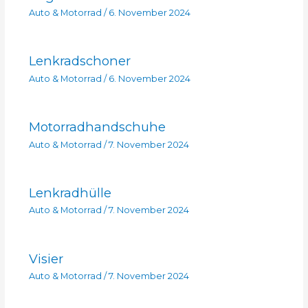
Auto & Motorrad
/
6. November 2024
Lenkradschoner
Auto & Motorrad
/
6. November 2024
Motorradhandschuhe
Auto & Motorrad
/
7. November 2024
Lenkradhülle
Auto & Motorrad
/
7. November 2024
Visier
Auto & Motorrad
/
7. November 2024