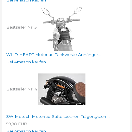
Bestseller Nr. 3
WILD HEART Motorrad-Tankweste Anhänger...
Bei Amazon kaufen
Bestseller Nr. 4
SW-Motech Motorrad-Satteltaschen-Trägersystem...
99,98 EUR
Bei Amazon kaufen