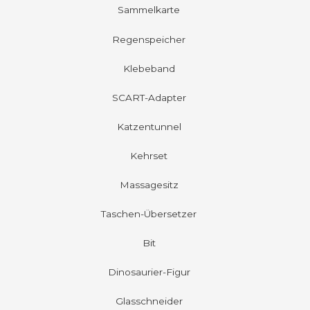
Sammelkarte
Regenspeicher
Klebeband
SCART-Adapter
Katzentunnel
Kehrset
Massagesitz
Taschen-Übersetzer
Bit
Dinosaurier-Figur
Glasschneider