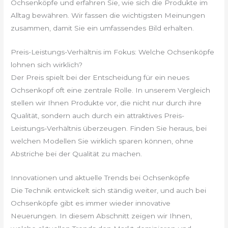
Ochsenköpfe und erfahren Sie, wie sich die Produkte im
Alltag bewähren. Wir fassen die wichtigsten Meinungen
zusammen, damit Sie ein umfassendes Bild erhalten.
Preis-Leistungs-Verhältnis im Fokus: Welche Ochsenköpfe
lohnen sich wirklich?
Der Preis spielt bei der Entscheidung für ein neues
Ochsenkopf oft eine zentrale Rolle. In unserem Vergleich
stellen wir Ihnen Produkte vor, die nicht nur durch ihre
Qualität, sondern auch durch ein attraktives Preis-
Leistungs-Verhältnis überzeugen. Finden Sie heraus, bei
welchen Modellen Sie wirklich sparen können, ohne
Abstriche bei der Qualität zu machen.
Innovationen und aktuelle Trends bei Ochsenköpfe
Die Technik entwickelt sich ständig weiter, und auch bei
Ochsenköpfe gibt es immer wieder innovative
Neuerungen. In diesem Abschnitt zeigen wir Ihnen,