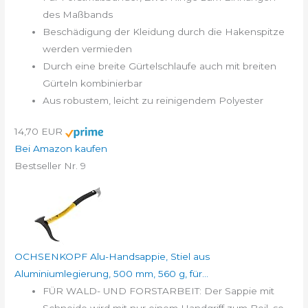
des Maßbands
Beschädigung der Kleidung durch die Hakenspitze
werden vermieden
Durch eine breite Gürtelschlaufe auch mit breiten
Gürteln kombinierbar
Aus robustem, leicht zu reinigendem Polyester
14,70 EUR
Bei Amazon kaufen
Bestseller Nr. 9
OCHSENKOPF Alu-Handsappie, Stiel aus
Aluminiumlegierung, 500 mm, 560 g, für...
FÜR WALD- UND FORSTARBEIT: Der Sappie mit