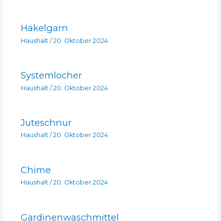
Häkelgarn
Haushalt
/
20. Oktober 2024
Systemlocher
Haushalt
/
20. Oktober 2024
Juteschnur
Haushalt
/
20. Oktober 2024
Chime
Haushalt
/
20. Oktober 2024
Gardinenwaschmittel