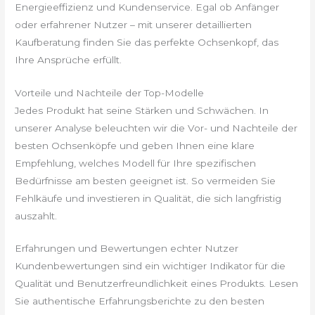
Energieeffizienz und Kundenservice. Egal ob Anfänger
oder erfahrener Nutzer – mit unserer detaillierten
Kaufberatung finden Sie das perfekte Ochsenkopf, das
Ihre Ansprüche erfüllt.
Vorteile und Nachteile der Top-Modelle
Jedes Produkt hat seine Stärken und Schwächen. In
unserer Analyse beleuchten wir die Vor- und Nachteile der
besten Ochsenköpfe und geben Ihnen eine klare
Empfehlung, welches Modell für Ihre spezifischen
Bedürfnisse am besten geeignet ist. So vermeiden Sie
Fehlkäufe und investieren in Qualität, die sich langfristig
auszahlt.
Erfahrungen und Bewertungen echter Nutzer
Kundenbewertungen sind ein wichtiger Indikator für die
Qualität und Benutzerfreundlichkeit eines Produkts. Lesen
Sie authentische Erfahrungsberichte zu den besten