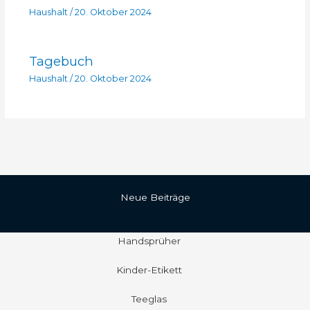
Haushalt
/
20. Oktober 2024
Tagebuch
Haushalt
/
20. Oktober 2024
Neue Beiträge
Handsprüher
Kinder-Etikett
Teeglas