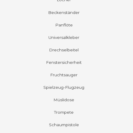
Beckenständer
Panflöte
Universalkleber
Drechselbeitel
Fenstersicherheit
Fruchtsauger
Spielzeug-Flugzeug
Müslidose
Trompete
Schaumpistole