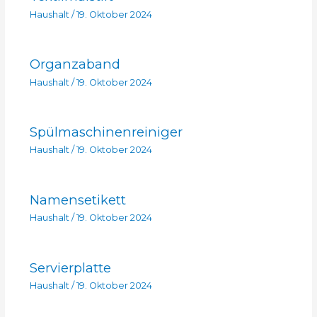
Haushalt
/
19. Oktober 2024
Organzaband
Haushalt
/
19. Oktober 2024
Spülmaschinenreiniger
Haushalt
/
19. Oktober 2024
Namensetikett
Haushalt
/
19. Oktober 2024
Servierplatte
Haushalt
/
19. Oktober 2024