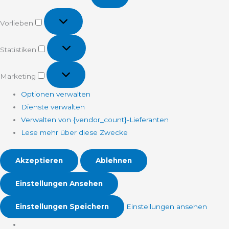
Vorlieben
Vorlieben
Statistiken
Statistiken
Marketing
Marketing
Optionen verwalten
Dienste verwalten
Verwalten von {vendor_count}-Lieferanten
Lese mehr über diese Zwecke
Akzeptieren
Ablehnen
Einstellungen Ansehen
Einstellungen Speichern
Einstellungen ansehen