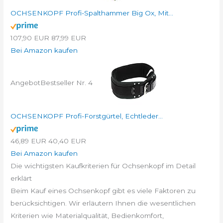
OCHSENKOPF Profi-Spalthammer Big Ox, Mit...
107,90 EUR
87,99 EUR
Bei Amazon kaufen
Angebot
Bestseller Nr. 4
OCHSENKOPF Profi-Forstgürtel, Echtleder...
46,89 EUR
40,40 EUR
Bei Amazon kaufen
Die wichtigsten Kaufkriterien für Ochsenkopf im Detail
erklärt
Beim Kauf eines Ochsenkopf gibt es viele Faktoren zu
berücksichtigen. Wir erläutern Ihnen die wesentlichen
Kriterien wie Materialqualität, Bedienkomfort,