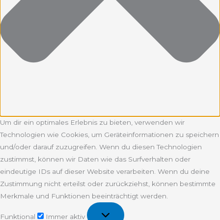
Um dir ein optimales Erlebnis zu bieten, verwenden wir
Technologien wie Cookies, um Geräteinformationen zu speichern
und/oder darauf zuzugreifen. Wenn du diesen Technologien
zustimmst, können wir Daten wie das Surfverhalten oder
eindeutige IDs auf dieser Website verarbeiten. Wenn du deine
Zustimmung nicht erteilst oder zurückziehst, können bestimmte
Merkmale und Funktionen beeinträchtigt werden.
Funktional
Funktional
Immer aktiv