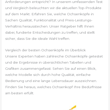
Anforderungen entspricht? In unserem umfassenden Test
und Vergleich beleuchten wir die aktuellen Top-Produkte
auf dem Markt. Erfahren Sie, welche Ochsenköpfe in
Sachen Qualität, Funktionalität und Preis-Leistungs-
Verhältnis herausstechen. Unser Ratgeber hilft Ihnen
dabei, fundierte Entscheidungen zu treffen, und stellt
sicher, dass Sie die ideale Wahl treffen.
Vergleich der besten Ochsenköpfe im Überblick
Unsere Experten haben zahlreiche Ochsenköpfe getestet
und die Ergebnisse in übersichtlichen Tabellen und
Grafiken zusammengefasst. Sehen Sie auf einen Blick,
welche Modelle sich durch hohe Qualität, einfache
Bedienung und eine lange Lebensdauer auszeichnen.
Finden Sie heraus, welches Ochsenkopf Ihre Bedürfnisse
am besten erfüllt.