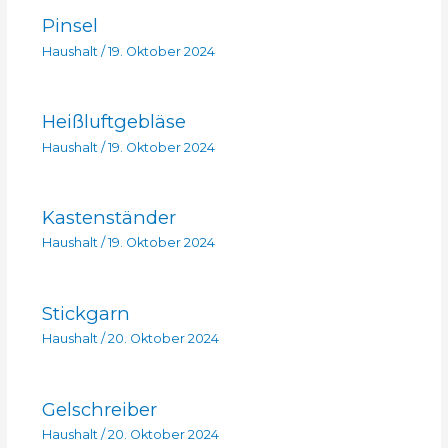
Pinsel
Haushalt
/
19. Oktober 2024
Heißluftgebläse
Haushalt
/
19. Oktober 2024
Kastenständer
Haushalt
/
19. Oktober 2024
Stickgarn
Haushalt
/
20. Oktober 2024
Gelschreiber
Haushalt
/
20. Oktober 2024