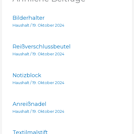
Bilderhalter
Haushalt
/
19. Oktober 2024
Reißverschlussbeutel
Haushalt
/
19. Oktober 2024
Notizblock
Haushalt
/
19. Oktober 2024
Anreißnadel
Haushalt
/
19. Oktober 2024
Textilmalstift