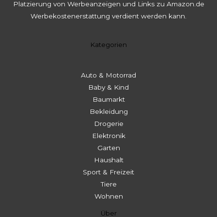
Platzierung von Werbeanzeigen und Links zu Amazon.de
Werbekostenerstattung verdient werden kann.
Kategorien
Auto & Motorrad
Baby & Kind
Baumarkt
Bekleidung
Drogerie
Elektronik
Garten
Haushalt
Sport & Freizeit
Tiere
Wohnen
Über