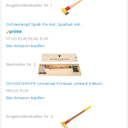
Angebot
Bestseller Nr. 1
Ochsenkopf Spalt-Fix-Axt, Spaltaxt mit...
111,00 EUR
92,45 EUR
Bei Amazon kaufen
Bestseller Nr. 2
OCHSENKOPF Universal-Forstaxt Limited Edition...
199,00 EUR
Bei Amazon kaufen
Angebot
Bestseller Nr. 3