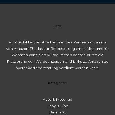
Info
Produktfakten.de ist Teilnehmer des Partnerprogramms
von Amazon EU, das zur Bereitstellung eines Mediums für
Websites konzipiert wurde, mittels dessen durch die
Platzierung von Werbeanzeigen und Links zu Amazon.de
Werbekostenerstattung verdient werden kann.
Kategorien
Auto & Motorrad
Baby & Kind
Baumarkt