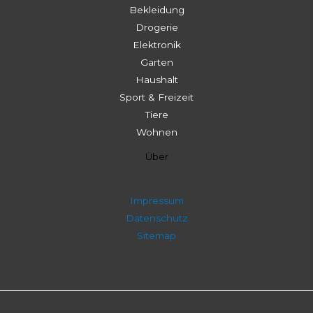
Bekleidung
Drogerie
Elektronik
Garten
Haushalt
Sport & Freizeit
Tiere
Wohnen
Über
Impressum
Datenschutz
Sitemap