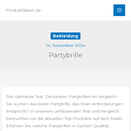
Zum
Produktfakten.de
Inhalt
springen
Bekleidung
14. November 2024
Partybrille
Der ultimative Test: Die besten Partybrillen im Vergleich
Sie suchen das beste Partybrille, das Ihren Anforderungen
entspricht? In unserem umfassenden Test und Vergleich
beleuchten wir die aktuellen Top-Produkte auf dem Markt.
Erfahren Sie, welche Partybrillen in Sachen Qualität,