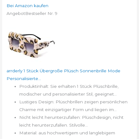
Bei Amazon kaufen
Angebot
Bestseller Nr. 9
arrderly 1 Stück Übergroße Plüsch Sonnenbrille Mode
Personalisierte...
Produktinhalt: Sie erhalten 1 Stück Plüschbrille,
modischer und personalisierter Stil, geeignet...
Lustiges Design: Plüschbrillen zeigen persönlichen
Charme mit einzigartiger Form und liegen im...
Nicht leicht herunterzufallen: Plüschdesign, nicht
leicht herunterzufallen. Stilvolle...
Material: aus hochwertigem und langlebigem