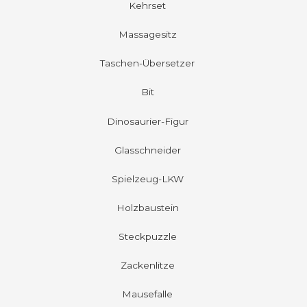
Kehrset
Massagesitz
Taschen-Übersetzer
Bit
Dinosaurier-Figur
Glasschneider
Spielzeug-LKW
Holzbaustein
Steckpuzzle
Zackenlitze
Mausefalle