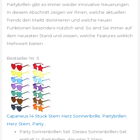
Partybrillen gibt es immer wieder innovative Neuerungen.
In diesem Abschnitt zeigen wir Ihnen, welche aktuellen
Trends den Markt dominieren und welche neuen
Funktionen besonders nützlich sind. So sind Sie immer auf
dem neuesten Stand und wissen, welche Features wirklich
Mehrwert bieten.
Bestseller Nr. 5
Capaneus 14 Stück Stern Herz Sonnenbrille, Partybrillen
Herz Stern, Party...
Party Sonnenbrillen Set: Dieses Sonnenbrillen-Set
enthält 14 Partybrillen, darunter 7 Stern...