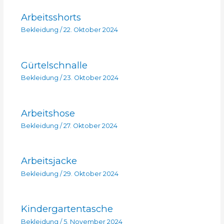
Arbeitsshorts
Bekleidung
/
22. Oktober 2024
Gürtelschnalle
Bekleidung
/
23. Oktober 2024
Arbeitshose
Bekleidung
/
27. Oktober 2024
Arbeitsjacke
Bekleidung
/
29. Oktober 2024
Kindergartentasche
Bekleidung
/
5. November 2024