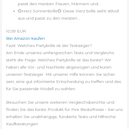
passt den meisten Frauen, Männern und...
💞Herz Sonnenbrille💞 Diese Herz brille sieht stilvoll
aus und passt zu den meisten...
10,99 EUR
Bei Amazon kaufen
Fazit: Welches Partybrille ist der Testsieger?
Am Ende unseres umfangreichen Tests und Vergleichs
steht die Frage: Welches Partybrille ist das beste? Wir
haben alle Vor- und Nachteile abgewogen und küren
unseren Testsieger. Mit unserer Hilfe können Sie sicher
sein, eine gut informierte Entscheidung zu treffen und das
für Sie passende Modell zu wählen.
Besuchen Sie unsere weiteren Vergleichsberichte und
finden Sie das beste Produkt für Ihre Bedürfnisse – bei uns
erhalten Sie unabhängige, fundierte Tests und hilfreiche
Kaufberatungen.