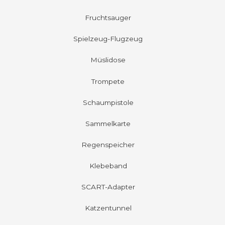
Fruchtsauger
Spielzeug-Flugzeug
Müslidose
Trompete
Schaumpistole
Sammelkarte
Regenspeicher
Klebeband
SCART-Adapter
Katzentunnel