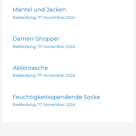
Mäntel und Jacken
Bekleidung
/
17. November 2024
Damen-Shopper
Bekleidung
/
17. November 2024
Aktentasche
Bekleidung
/
17. November 2024
Feuchtigkeitsspendende Socke
Bekleidung
/
17. November 2024