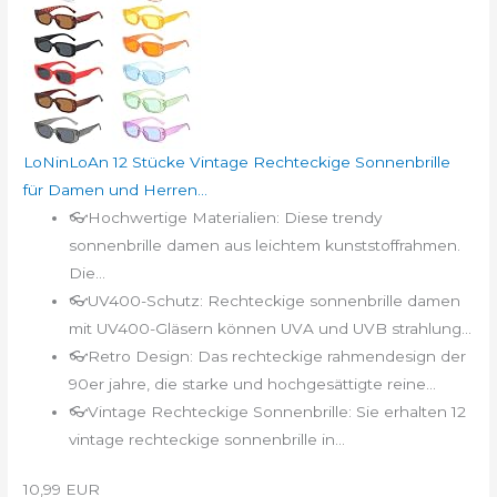
LoNinLoAn 12 Stücke Vintage Rechteckige Sonnenbrille
für Damen und Herren...
👓Hochwertige Materialien: Diese trendy
sonnenbrille damen aus leichtem kunststoffrahmen.
Die...
👓UV400-Schutz: Rechteckige sonnenbrille damen
mit UV400-Gläsern können UVA und UVB strahlung...
👓Retro Design: Das rechteckige rahmendesign der
90er jahre, die starke und hochgesättigte reine...
👓Vintage Rechteckige Sonnenbrille: Sie erhalten 12
vintage rechteckige sonnenbrille in...
10,99 EUR