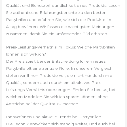
Qualität und Benutzerfreundlichkeit eines Produkts. Lesen
Sie authentische Erfahrungsberichte zu den besten
Partybrillen und erfahren Sie, wie sich die Produkte im
Alltag bewähren. Wir fassen die wichtigsten Meinungen
zusammen, damit Sie ein umfassendes Bild erhalten.
Preis-Leistungs-Verhältnis im Fokus: Welche Partybrillen
lohnen sich wirklich?
Der Preis spielt bei der Entscheidung für ein neues
Partybrille oft eine zentrale Rolle. In unserem Vergleich
stellen wir Ihnen Produkte vor, die nicht nur durch ihre
Qualität, sondern auch durch ein attraktives Preis-
Leistungs-Verhältnis überzeugen. Finden Sie heraus, bei
welchen Modellen Sie wirklich sparen können, ohne
Abstriche bei der Qualität zu machen.
Innovationen und aktuelle Trends bei Partybrillen
Die Technik entwickelt sich ständig weiter, und auch bei