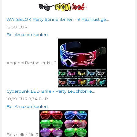
WATSELOK Party Sonnenbrillen - 9 Paar lustige...
12,50 EUR
Bei Amazon kaufen
Angebot
Bestseller Nr. 2
Cyberpunk LED Brille - Party Leuchtbrille...
10,99 EUR
9,34 EUR
Bei Amazon kaufen
Bestseller Nr. 3