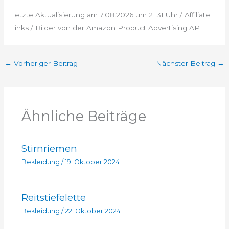
Letzte Aktualisierung am 7.08.2026 um 21:31 Uhr / Affiliate
Links / Bilder von der Amazon Product Advertising API
←
Vorheriger Beitrag
Nächster Beitrag
→
Ähnliche Beiträge
Stirnriemen
Bekleidung
/
19. Oktober 2024
Reitstiefelette
Bekleidung
/
22. Oktober 2024