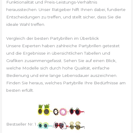
Funktionalität und Preis-Leistungs-Verhältnis
herausstechen. Unser Ratgeber hilft Ihnen dabei, fundierte
Entscheidungen zu treffen, und stellt sicher, dass Sie die
ideale Wahl treffen.
Vergleich der besten Partybrillen im Überblick
Unsere Experten haben zahlreiche Partybrillen getestet
und die Ergebnisse in übersichtlichen Tabellen und
Grafiken zusammengefasst. Sehen Sie auf einen Blick,
welche Modelle sich durch hohe Qualität, einfache
Bedienung und eine lange Lebensdauer auszeichnen.
Finden Sie heraus, welches Partybrille Ihre Bedürfnisse am
besten erfüllt.
Bestseller Nr. 1