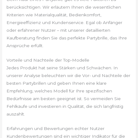
berücksichtigen. Wir erläutern Ihnen die wesentlichen
Kriterien wie Materialqualität, Bedienkomfort,
Energieeffizienz und Kundenservice. Egal ob Anfänger
oder erfahrener Nutzer – mit unserer detaillierten
Kaufberatung finden Sie das perfekte Partybrille, das Ihre
Ansprüche erfüllt.
Vorteile und Nachteile der Top-Modelle
Jedes Produkt hat seine Stärken und Schwächen. In
unserer Analyse beleuchten wir die Vor- und Nachteile der
besten Partybrillen und geben Ihnen eine klare
Empfehlung, welches Modell für Ihre spezifischen
Bedürfnisse am besten geeignet ist. So vermeiden Sie
Fehlkäufe und investieren in Qualität, die sich langfristig
auszahlt.
Erfahrungen und Bewertungen echter Nutzer
Kundenbewertungen sind ein wichtiger Indikator für die