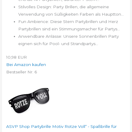
Stilvolles Design: Party Brillen, die allgemeine
Verwendung von Süßigkeiten Farben als Hauptton...
Fun Ambience: Diese Stern Partybrillen und Herz
Partybrillen sind ein Stimmungsmacher für Partys...
Anwendbare Anlässe: Unsere Sonnenbrillen Party
eignen sich für Pool- und Strandpartys...
10,98 EUR
Bei Amazon kaufen
Bestseller Nr. 6
ASVP Shop Partybrille Motiv Rotze Voll“ - Spaßbrille für