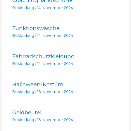
Coachinghandschuhe
Bekleidung
/
14. November 2024
Funktionswäsche
Bekleidung
/
14. November 2024
Fahrradschutzkleidung
Bekleidung
/
14. November 2024
Halloween-Kostüm
Bekleidung
/
16. November 2024
Geldbeutel
Bekleidung
/
16. November 2024