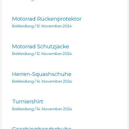
Motorrad Rückenprotektor
Bekleidung
/
12. November 2024
Motorrad Schutzjacke
Bekleidung
/
12. November 2024
Herren-Squashschuhe
Bekleidung
/
14. November 2024
Turniershirt
Bekleidung
/
14. November 2024