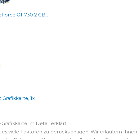
orce GT 730 2 GB...
rafikkarte, 1x...
-Grafikkarte im Detail erklärt
 es viele Faktoren zu berücksichtigen. Wir erläutern Ihnen 