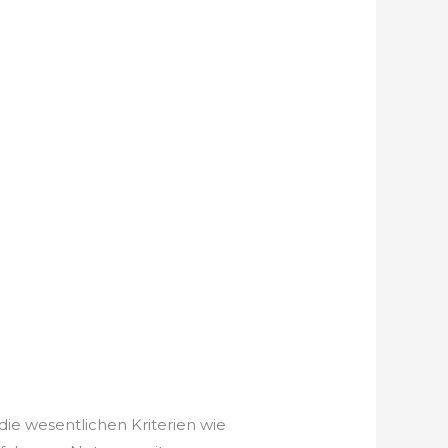
die wesentlichen Kriterien wie