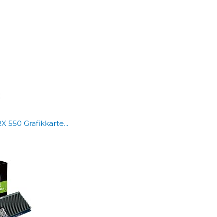
550 Grafikkarte...