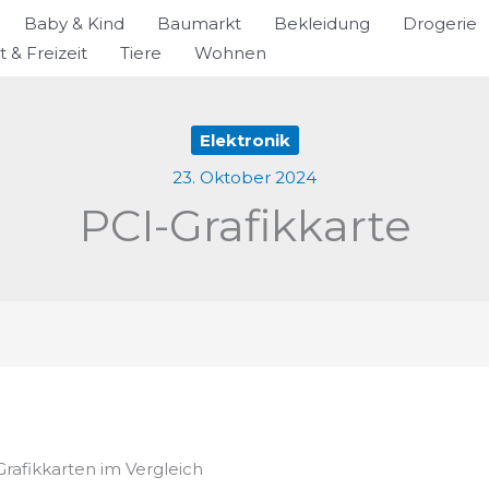
Baby & Kind
Baumarkt
Bekleidung
Drogerie
t & Freizeit
Tiere
Wohnen
Elektronik
23. Oktober 2024
PCI-Grafikkarte
Grafikkarten im Vergleich