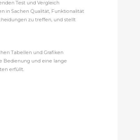
enden Test und Vergleich
 in Sachen Qualität, Funktionalität
heidungen zu treffen, und stellt
chen Tabellen und Grafiken
he Bedienung und eine lange
n erfüllt.