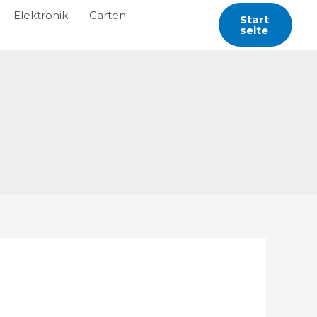
Elektronik
Garten
Start
Seite