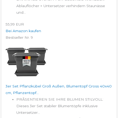
Ablauflöcher + Untersetzer verhindern Staunässe
und...
55,99 EUR
Bei Amazon kaufen
Bestseller Nr. 9
3er Set Pflanzkübel Groß Außen, Blumentopf Gross 40x40
cm, Pflanzentopf...
PRÃSENTIEREN SIE IHRE BLUMEN STILVOLL:
Dieses 3er Set stabiler Blumentöpfe inklusive
Untersetzer...