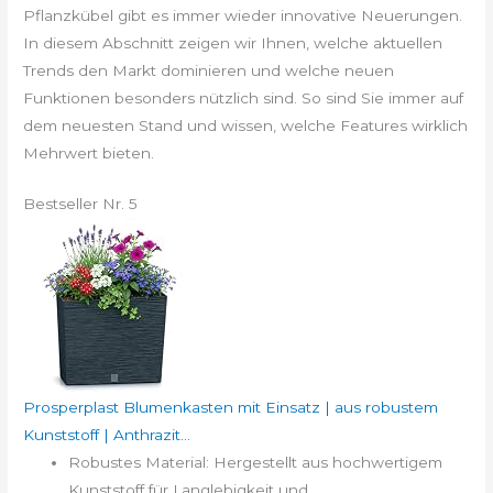
Pflanzkübel gibt es immer wieder innovative Neuerungen.
In diesem Abschnitt zeigen wir Ihnen, welche aktuellen
Trends den Markt dominieren und welche neuen
Funktionen besonders nützlich sind. So sind Sie immer auf
dem neuesten Stand und wissen, welche Features wirklich
Mehrwert bieten.
Bestseller Nr. 5
Prosperplast Blumenkasten mit Einsatz | aus robustem
Kunststoff | Anthrazit...
Robustes Material: Hergestellt aus hochwertigem
Kunststoff für Langlebigkeit und...