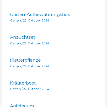
Garten-Aufbewahrungsbox
Garten
/
22. Oktober 2024
Anzuchtset
Garten
/
22. Oktober 2024
Kletterpflanze
Garten
/
22. Oktober 2024
Kräuterbeet
Garten
/
22. Oktober 2024
Apfelbaum