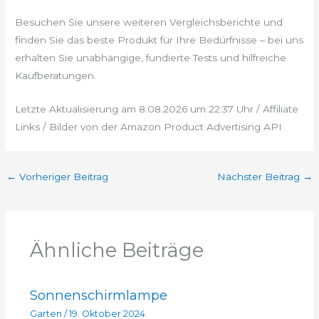
Besuchen Sie unsere weiteren Vergleichsberichte und
finden Sie das beste Produkt für Ihre Bedürfnisse – bei uns
erhalten Sie unabhängige, fundierte Tests und hilfreiche
Kaufberatungen.
Letzte Aktualisierung am 8.08.2026 um 22:37 Uhr / Affiliate
Links / Bilder von der Amazon Product Advertising API
←
Vorheriger Beitrag
Nächster Beitrag
→
Ähnliche Beiträge
Sonnenschirmlampe
Garten
/
19. Oktober 2024