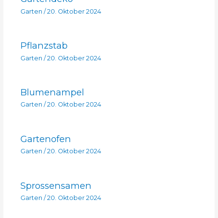
Garten
/
20. Oktober 2024
Pflanzstab
Garten
/
20. Oktober 2024
Blumenampel
Garten
/
20. Oktober 2024
Gartenofen
Garten
/
20. Oktober 2024
Sprossensamen
Garten
/
20. Oktober 2024