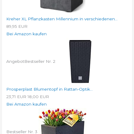
Kreher XL Pflanzkasten Millennium in verschiedenen...
89,95 EUR
Bei Amazon kaufen
Angebot
Bestseller Nr. 2
Prosperplast Blumentopf in Rattan-Optik...
23,71 EUR
18,00 EUR
Bei Amazon kaufen
Bestseller Nr. 3