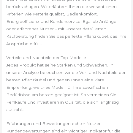
berücksichtigen. Wir erläutern Ihnen die wesentlichen
Kriterien wie Materialqualität, Bedienkomfort,
Energieeffizienz und Kundenservice. Egal ob Anfänger
oder erfahrener Nutzer – mit unserer detaillierten
Kaufberatung finden Sie das perfekte Pflanzkübel, das Ihre
Ansprüche erfüllt.
Vorteile und Nachteile der Top-Modelle
Jedes Produkt hat seine Stärken und Schwächen. In
unserer Analyse beleuchten wir die Vor- und Nachteile der
besten Pflanzkübel und geben Ihnen eine klare
Empfehlung, welches Modell für Ihre spezifischen
Bedürfnisse am besten geeignet ist. So vermeiden Sie
Fehlkäufe und investieren in Qualität, die sich langfristig
auszahlt.
Erfahrungen und Bewertungen echter Nutzer
Kundenbewertungen sind ein wichtiger Indikator für die