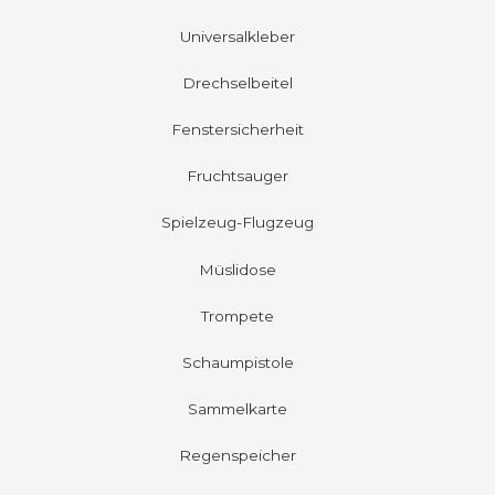
Universalkleber
Drechselbeitel
Fenstersicherheit
Fruchtsauger
Spielzeug-Flugzeug
Müslidose
Trompete
Schaumpistole
Sammelkarte
Regenspeicher