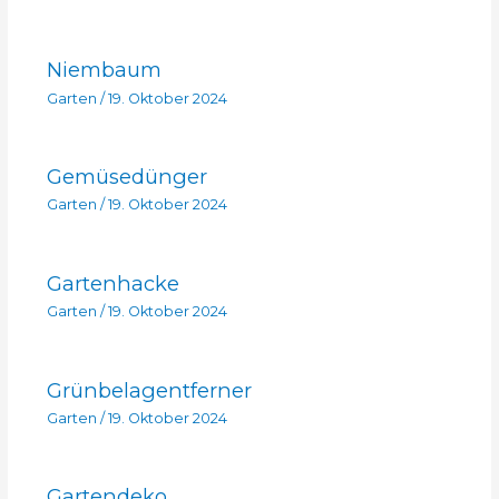
Niembaum
Garten
/
19. Oktober 2024
Gemüsedünger
Garten
/
19. Oktober 2024
Gartenhacke
Garten
/
19. Oktober 2024
Grünbelagentferner
Garten
/
19. Oktober 2024
Gartendeko