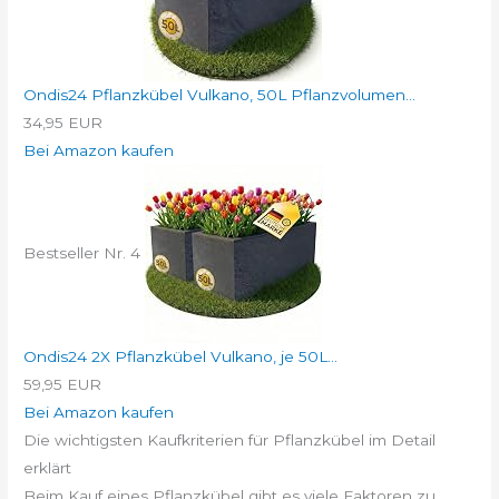
Ondis24 Pflanzkübel Vulkano, 50L Pflanzvolumen...
34,95 EUR
Bei Amazon kaufen
Bestseller Nr. 4
Ondis24 2X Pflanzkübel Vulkano, je 50L...
59,95 EUR
Bei Amazon kaufen
Die wichtigsten Kaufkriterien für Pflanzkübel im Detail
erklärt
Beim Kauf eines Pflanzkübel gibt es viele Faktoren zu