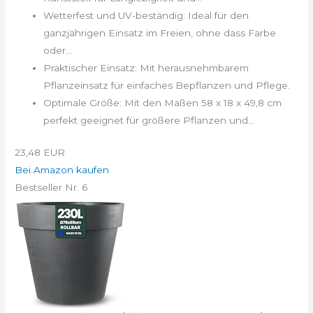
Wetterfest und UV-beständig: Ideal für den
ganzjährigen Einsatz im Freien, ohne dass Farbe
oder...
Praktischer Einsatz: Mit herausnehmbarem
Pflanzeinsatz für einfaches Bepflanzen und Pflege.
Optimale Größe: Mit den Maßen 58 x 18 x 49,8 cm
perfekt geeignet für größere Pflanzen und...
23,48 EUR
Bei Amazon kaufen
Bestseller Nr. 6