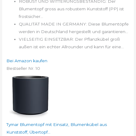
ROBUST UND WITTERUNGSBESTÄNDIG: Der
Blumentopf gross aus robustem Kunststoff (PP) ist
frostsicher...
QUALITÄT MADE IN GERMANY: Diese Blumentöpfe
werden in Deutschland hergestellt und garantieren...
VIELSEITIG EINSETZBAR: Der Pflanzkübel groß
außen ist ein echter Allrounder und kann für eine...
Bei Amazon kaufen
Bestseller Nr. 10
Tymar Blumentopf mit Einsatz, Blumenkübel aus
Kunststoff, Übertopf...