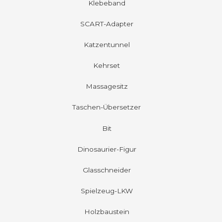
Klebeband
SCART-Adapter
Katzentunnel
Kehrset
Massagesitz
Taschen-Übersetzer
Bit
Dinosaurier-Figur
Glasschneider
Spielzeug-LKW
Holzbaustein