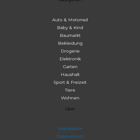
Auto & Motorrad
Baby & Kind
Baumarkt
Bekleidung
Drogerie
Elektronik
Garten
Haushalt
Sport & Freizeit
Tiere
Wohnen
Über
Impressum
Datenschutz