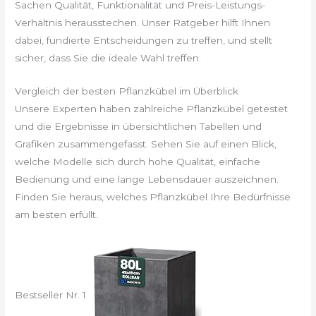
Sachen Qualität, Funktionalität und Preis-Leistungs-
Verhältnis herausstechen. Unser Ratgeber hilft Ihnen
dabei, fundierte Entscheidungen zu treffen, und stellt
sicher, dass Sie die ideale Wahl treffen.
Vergleich der besten Pflanzkübel im Überblick
Unsere Experten haben zahlreiche Pflanzkübel getestet
und die Ergebnisse in übersichtlichen Tabellen und
Grafiken zusammengefasst. Sehen Sie auf einen Blick,
welche Modelle sich durch hohe Qualität, einfache
Bedienung und eine lange Lebensdauer auszeichnen.
Finden Sie heraus, welches Pflanzkübel Ihre Bedürfnisse
am besten erfüllt.
Bestseller Nr. 1