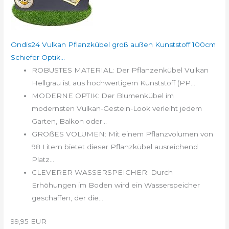
Ondis24 Vulkan Pflanzkübel groß außen Kunststoff 100cm
Schiefer Optik...
ROBUSTES MATERIAL: Der Pflanzenkübel Vulkan
Hellgrau ist aus hochwertigem Kunststoff (PP...
MODERNE OPTIK: Der Blumenkübel im
modernsten Vulkan-Gestein-Look verleiht jedem
Garten, Balkon oder...
GROẞES VOLUMEN: Mit einem Pflanzvolumen von
98 Litern bietet dieser Pflanzkübel ausreichend
Platz...
CLEVERER WASSERSPEICHER: Durch
Erhöhungen im Boden wird ein Wasserspeicher
geschaffen, der die...
99,95 EUR