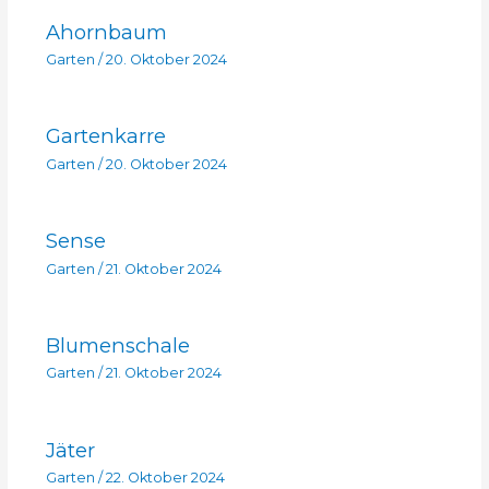
Ahornbaum
Garten
/
20. Oktober 2024
Gartenkarre
Garten
/
20. Oktober 2024
Sense
Garten
/
21. Oktober 2024
Blumenschale
Garten
/
21. Oktober 2024
Jäter
Garten
/
22. Oktober 2024