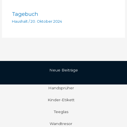
Tagebuch
Haushalt
/
20. Oktober 2024
Neue Beiträge
Handsprüher
Kinder-Etikett
Teeglas
Wandtresor