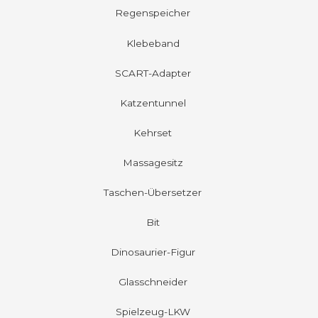
Regenspeicher
Klebeband
SCART-Adapter
Katzentunnel
Kehrset
Massagesitz
Taschen-Übersetzer
Bit
Dinosaurier-Figur
Glasschneider
Spielzeug-LKW