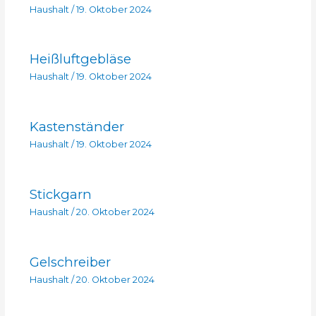
Haushalt
/
19. Oktober 2024
Heißluftgebläse
Haushalt
/
19. Oktober 2024
Kastenständer
Haushalt
/
19. Oktober 2024
Stickgarn
Haushalt
/
20. Oktober 2024
Gelschreiber
Haushalt
/
20. Oktober 2024