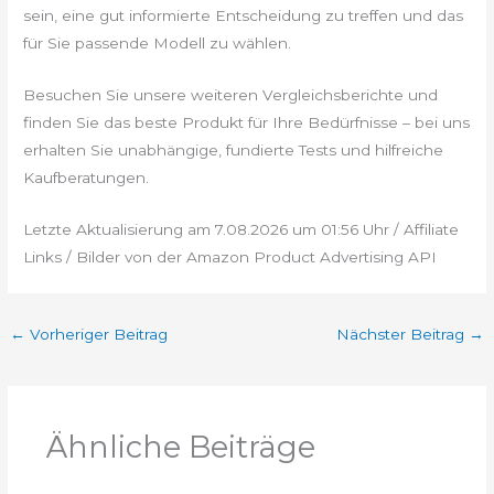
sein, eine gut informierte Entscheidung zu treffen und das
für Sie passende Modell zu wählen.
Besuchen Sie unsere weiteren Vergleichsberichte und
finden Sie das beste Produkt für Ihre Bedürfnisse – bei uns
erhalten Sie unabhängige, fundierte Tests und hilfreiche
Kaufberatungen.
Letzte Aktualisierung am 7.08.2026 um 01:56 Uhr / Affiliate
Links / Bilder von der Amazon Product Advertising API
←
Vorheriger Beitrag
Nächster Beitrag
→
Ähnliche Beiträge