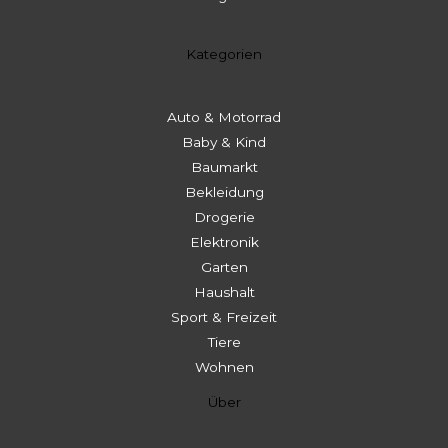
Kategorien
Auto & Motorrad
Baby & Kind
Baumarkt
Bekleidung
Drogerie
Elektronik
Garten
Haushalt
Sport & Freizeit
Tiere
Wohnen
Über