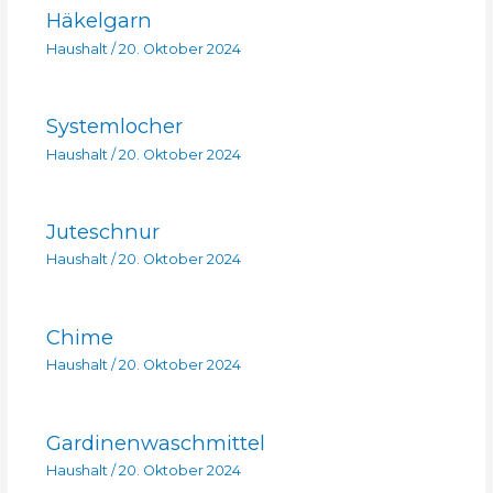
Häkelgarn
Haushalt
/
20. Oktober 2024
Systemlocher
Haushalt
/
20. Oktober 2024
Juteschnur
Haushalt
/
20. Oktober 2024
Chime
Haushalt
/
20. Oktober 2024
Gardinenwaschmittel
Haushalt
/
20. Oktober 2024