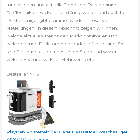
Innovationen und aktuelle Trends bei Polsterreiniger
Die Technik entwickelt sich ständig weiter, und auch bei
Polsterreiniger gibt es immer wieder innovative
Neuerungen. In diesem Abschnitt zeigen wir Ihnen,
welche aktuellen Trends den Markt dominieren und
welche neuen Funktionen besonders nützlich sind. So
sind Sie immer auf dem neuesten Stand und wissen,
welche Features wirklich Mehrwert bieten.
Bestseller Nr. 5
PlayDen Polsterreiniger Gerät Nasssauger Waschsauger,
450W Waschsauger...