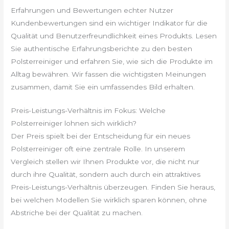
Erfahrungen und Bewertungen echter Nutzer
Kundenbewertungen sind ein wichtiger Indikator für die
Qualität und Benutzerfreundlichkeit eines Produkts. Lesen
Sie authentische Erfahrungsberichte zu den besten
Polsterreiniger und erfahren Sie, wie sich die Produkte im
Alltag bewähren. Wir fassen die wichtigsten Meinungen
zusammen, damit Sie ein umfassendes Bild erhalten.
Preis-Leistungs-Verhältnis im Fokus: Welche
Polsterreiniger lohnen sich wirklich?
Der Preis spielt bei der Entscheidung für ein neues
Polsterreiniger oft eine zentrale Rolle. In unserem
Vergleich stellen wir Ihnen Produkte vor, die nicht nur
durch ihre Qualität, sondern auch durch ein attraktives
Preis-Leistungs-Verhältnis überzeugen. Finden Sie heraus,
bei welchen Modellen Sie wirklich sparen können, ohne
Abstriche bei der Qualität zu machen.