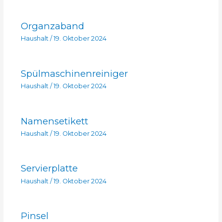
Organzaband
Haushalt
/
19. Oktober 2024
Spülmaschinenreiniger
Haushalt
/
19. Oktober 2024
Namensetikett
Haushalt
/
19. Oktober 2024
Servierplatte
Haushalt
/
19. Oktober 2024
Pinsel