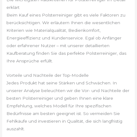
erklärt
Beim Kauf eines Polsterreiniger gibt es viele Faktoren zu
berücksichtigen. Wir erläutern Ihnen die wesentlichen
Kriterien wie Materialqualität, Bedienkomfort,
Energieeffizienz und Kundenservice. Egal ob Anfänger
oder erfahrener Nutzer – mit unserer detaillierten
Kaufberatung finden Sie das perfekte Polsterreiniger, das
Ihre Ansprüche erfüllt.
Vorteile und Nachteile der Top-Modelle
Jedes Produkt hat seine Stärken und Schwächen. In
unserer Analyse beleuchten wir die Vor- und Nachteile der
besten Polsterreiniger und geben Ihnen eine klare
Empfehlung, welches Modell für Ihre spezifischen
Bedürfnisse am besten geeignet ist. So vermeiden Sie
Fehlkäufe und investieren in Qualität, die sich langfristig
auszahlt.