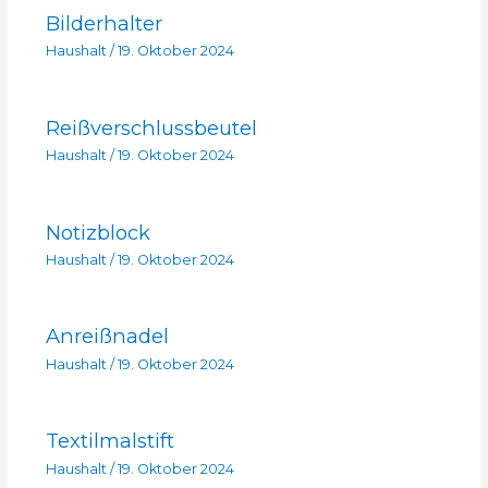
Bilderhalter
Haushalt
/
19. Oktober 2024
Reißverschlussbeutel
Haushalt
/
19. Oktober 2024
Notizblock
Haushalt
/
19. Oktober 2024
Anreißnadel
Haushalt
/
19. Oktober 2024
Textilmalstift
Haushalt
/
19. Oktober 2024