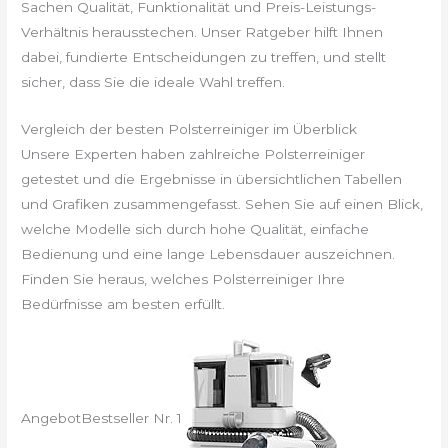
Sachen Qualität, Funktionalität und Preis-Leistungs-
Verhältnis herausstechen. Unser Ratgeber hilft Ihnen
dabei, fundierte Entscheidungen zu treffen, und stellt
sicher, dass Sie die ideale Wahl treffen.
Vergleich der besten Polsterreiniger im Überblick
Unsere Experten haben zahlreiche Polsterreiniger
getestet und die Ergebnisse in übersichtlichen Tabellen
und Grafiken zusammengefasst. Sehen Sie auf einen Blick,
welche Modelle sich durch hohe Qualität, einfache
Bedienung und eine lange Lebensdauer auszeichnen.
Finden Sie heraus, welches Polsterreiniger Ihre
Bedürfnisse am besten erfüllt.
Angebot
Bestseller Nr. 1