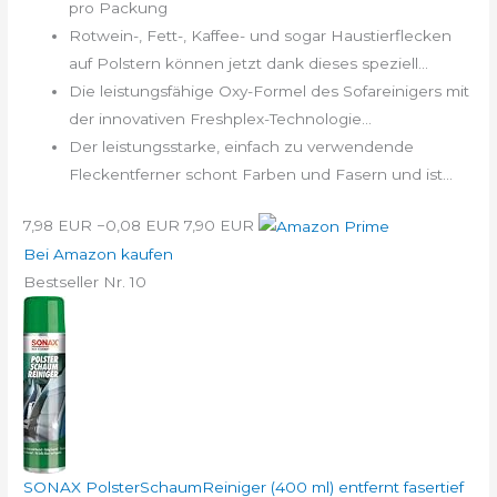
pro Packung
Rotwein-, Fett-, Kaffee- und sogar Haustierflecken
auf Polstern können jetzt dank dieses speziell...
Die leistungsfähige Oxy-Formel des Sofareinigers mit
der innovativen Freshplex-Technologie...
Der leistungsstarke, einfach zu verwendende
Fleckentferner schont Farben und Fasern und ist...
7,98 EUR
−0,08 EUR
7,90 EUR
Bei Amazon kaufen
Bestseller Nr. 10
SONAX PolsterSchaumReiniger (400 ml) entfernt fasertief