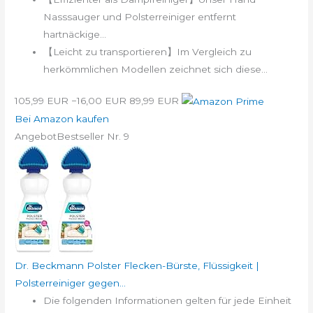
Nasssauger und Polsterreiniger entfernt
hartnäckige...
【Leicht zu transportieren】Im Vergleich zu
herkömmlichen Modellen zeichnet sich diese...
105,99 EUR
−16,00 EUR
89,99 EUR
Bei Amazon kaufen
Angebot
Bestseller Nr. 9
Dr. Beckmann Polster Flecken-Bürste, Flüssigkeit |
Polsterreiniger gegen...
Die folgenden Informationen gelten für jede Einheit