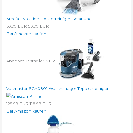
Media Evolution Polsterreiniger Gerät und...
69,99 EUR
59,99 EUR
Bei Amazon kaufen
Angebot
Bestseller Nr. 2
Vacmaster SCA0801 Waschsauger Teppichreiniger...
129,99 EUR
118,98 EUR
Bei Amazon kaufen