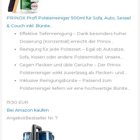
PRINOX Profi Polsterreiniger 500ml für Sofa, Auto, Sessel
& Couch inkl. Bürste...
Effektive Tiefenreinigung – Dank besonders hoher
Dosierung (Konzentrat) erreicht der Prinox...
Reinigung für jede Polsterart – Egal ob Autositze,
Sofa, Kissen oder andere Polstermöbel. Unsere...
Gegen Flecken und üble Gerüche – Der Prinox
Polsterreiniger wirkt zuverlässig als Flecken- und...
Inklusive Reinigungsbürste – Passend zum
Polsterreiniger liefern wir eine hochwertige Bürste...
19,90 EUR
Bei Amazon kaufen
Angebot
Bestseller Nr. 7