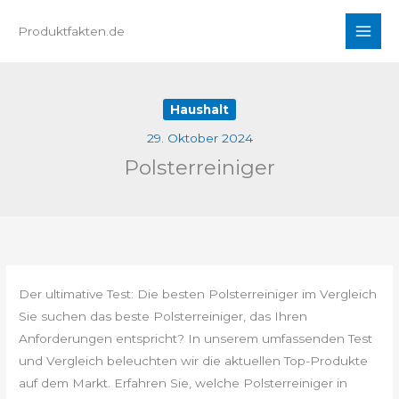
Zum
Produktfakten.de
Inhalt
springen
Haushalt
29. Oktober 2024
Polsterreiniger
Der ultimative Test: Die besten Polsterreiniger im Vergleich
Sie suchen das beste Polsterreiniger, das Ihren
Anforderungen entspricht? In unserem umfassenden Test
und Vergleich beleuchten wir die aktuellen Top-Produkte
auf dem Markt. Erfahren Sie, welche Polsterreiniger in