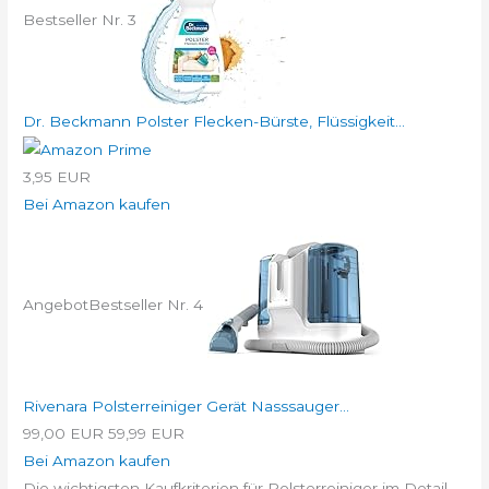
Bestseller Nr. 3
Dr. Beckmann Polster Flecken-Bürste, Flüssigkeit...
3,95 EUR
Bei Amazon kaufen
Angebot
Bestseller Nr. 4
Rivenara Polsterreiniger Gerät Nasssauger...
99,00 EUR
59,99 EUR
Bei Amazon kaufen
Die wichtigsten Kaufkriterien für Polsterreiniger im Detail