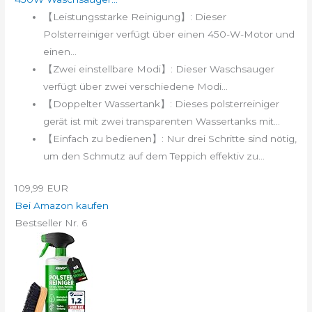
【Leistungsstarke Reinigung】: Dieser
Polsterreiniger verfügt über einen 450-W-Motor und
einen...
【Zwei einstellbare Modi】: Dieser Waschsauger
verfügt über zwei verschiedene Modi...
【Doppelter Wassertank】: Dieses polsterreiniger
gerät ist mit zwei transparenten Wassertanks mit...
【Einfach zu bedienen】: Nur drei Schritte sind nötig,
um den Schmutz auf dem Teppich effektiv zu...
109,99 EUR
Bei Amazon kaufen
Bestseller Nr. 6