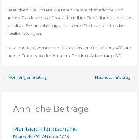
Besuchen Sie unsere weiteren Vergleichsberichte und
finden Sie das beste Produkt für Ihre Bedürfnisse – bei uns
erhalten Sie unabhängige, fundierte Tests und hilfreiche
Kaufberatungen.
Letzte Aktualisierung am 8.08.2026 um 02:02 Uhr / Affiliate
Links / Bilder von der Amazon Product Advertising API
←
Vorheriger Beitrag
Nächster Beitrag
→
Ähnliche Beiträge
Montage-Handschuhe
Baumarkt
/
19. Oktober 2024