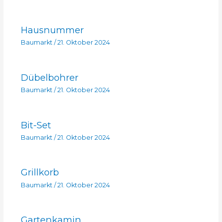
Hausnummer
Baumarkt
/
21. Oktober 2024
Dübelbohrer
Baumarkt
/
21. Oktober 2024
Bit-Set
Baumarkt
/
21. Oktober 2024
Grillkorb
Baumarkt
/
21. Oktober 2024
Gartenkamin