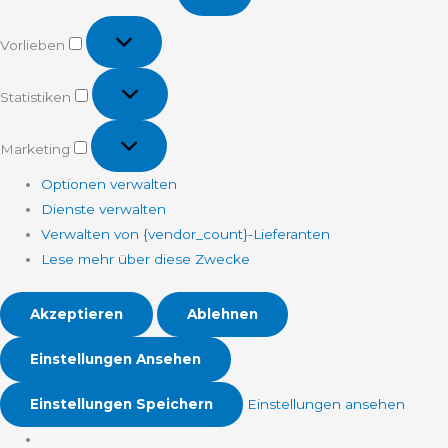
Vorlieben
Vorlieben
Statistiken
Statistiken
Marketing
Marketing
Optionen verwalten
Dienste verwalten
Verwalten von {vendor_count}-Lieferanten
Lese mehr über diese Zwecke
Akzeptieren
Ablehnen
Einstellungen Ansehen
Einstellungen Speichern
Einstellungen ansehen