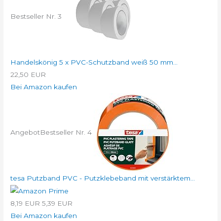
Bestseller Nr. 3
Handelskönig 5 x PVC-Schutzband weiß 50 mm...
22,50 EUR
Bei Amazon kaufen
Angebot
Bestseller Nr. 4
tesa Putzband PVC - Putzklebeband mit verstärktem...
8,19 EUR
5,39 EUR
Bei Amazon kaufen