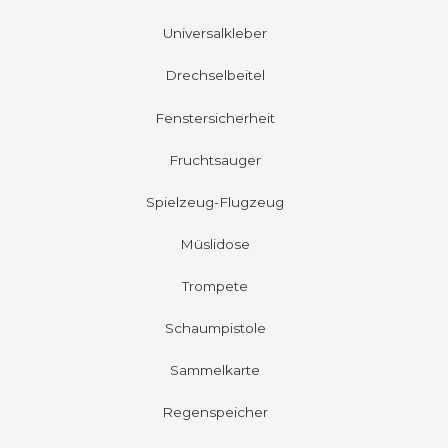
Universalkleber
Drechselbeitel
Fenstersicherheit
Fruchtsauger
Spielzeug-Flugzeug
Müslidose
Trompete
Schaumpistole
Sammelkarte
Regenspeicher