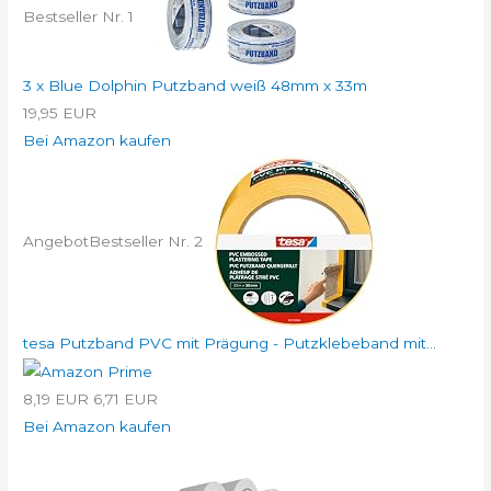
Bestseller Nr. 1
3 x Blue Dolphin Putzband weiß 48mm x 33m
19,95 EUR
Bei Amazon kaufen
Angebot
Bestseller Nr. 2
tesa Putzband PVC mit Prägung - Putzklebeband mit...
8,19 EUR
6,71 EUR
Bei Amazon kaufen