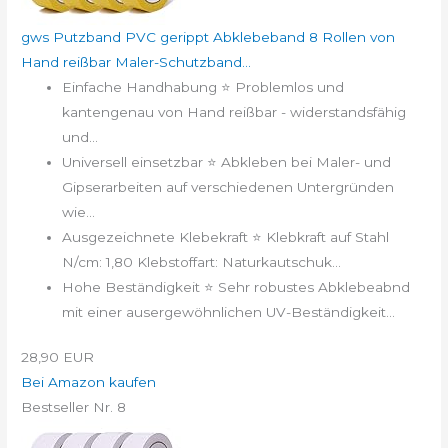
gws Putzband PVC gerippt Abklebeband 8 Rollen von
Hand reißbar Maler-Schutzband...
Einfache Handhabung ⭐ Problemlos und
kantengenau von Hand reißbar - widerstandsfähig
und...
Universell einsetzbar ⭐ Abkleben bei Maler- und
Gipserarbeiten auf verschiedenen Untergründen
wie...
Ausgezeichnete Klebekraft ⭐ Klebkraft auf Stahl
N/cm: 1,80 Klebstoffart: Naturkautschuk...
Hohe Beständigkeit ⭐ Sehr robustes Abklebeabnd
mit einer ausergewöhnlichen UV-Beständigkeit...
28,90 EUR
Bei Amazon kaufen
Bestseller Nr. 8