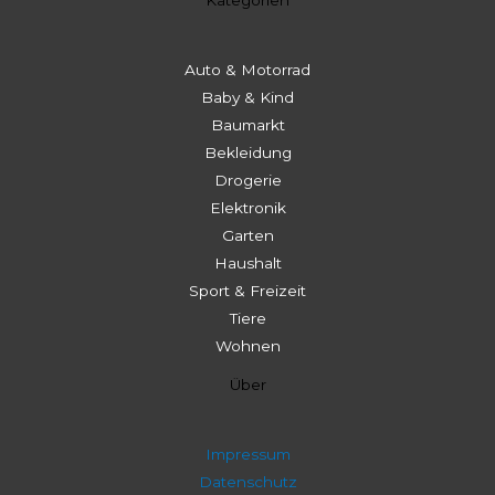
Auto & Motorrad
Baby & Kind
Baumarkt
Bekleidung
Drogerie
Elektronik
Garten
Haushalt
Sport & Freizeit
Tiere
Wohnen
Über
Impressum
Datenschutz