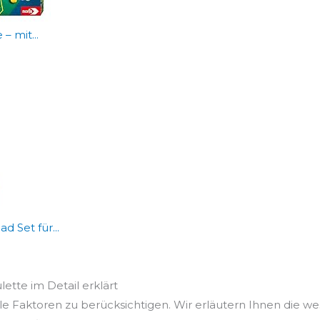
– mit...
 Set für...
lette im Detail erklärt
le Faktoren zu berücksichtigen. Wir erläutern Ihnen die we