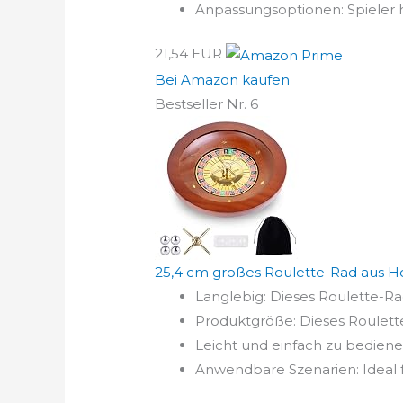
Anpassungsoptionen: Spieler h
21,54 EUR
Bei Amazon kaufen
Bestseller Nr. 6
25,4 cm großes Roulette-Rad aus Hol
Langlebig: Dieses Roulette-Ra
Produktgröße: Dieses Roulett
Leicht und einfach zu bediene
Anwendbare Szenarien: Ideal fü