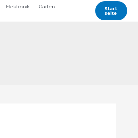
Elektronik
Garten
Start
Seite