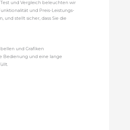
Test und Vergleich beleuchten wir
unktionalität und Preis-Leistungs-
und stellt sicher, dass Sie die
abellen und Grafiken
he Bedienung und eine lange
llt.