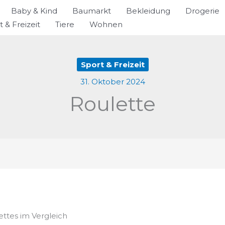
Baby & Kind
Baumarkt
Bekleidung
Drogerie
t & Freizeit
Tiere
Wohnen
Sport & Freizeit
31. Oktober 2024
Roulette
ettes im Vergleich