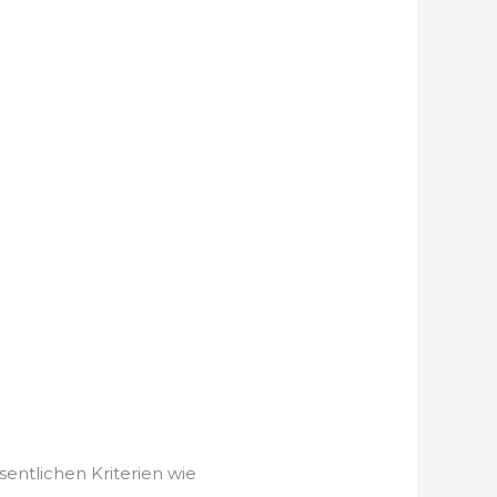
sentlichen Kriterien wie