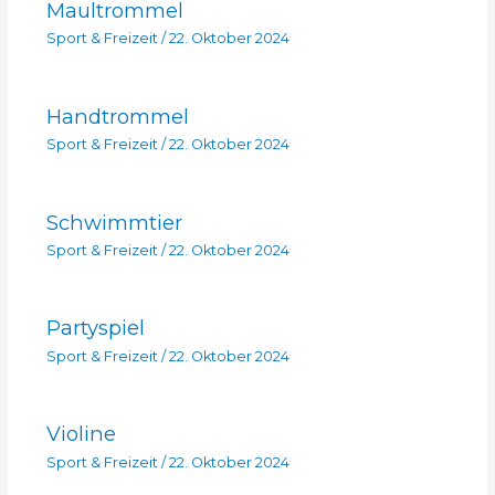
Maultrommel
Sport & Freizeit
/
22. Oktober 2024
Handtrommel
Sport & Freizeit
/
22. Oktober 2024
Schwimmtier
Sport & Freizeit
/
22. Oktober 2024
Partyspiel
Sport & Freizeit
/
22. Oktober 2024
Violine
Sport & Freizeit
/
22. Oktober 2024