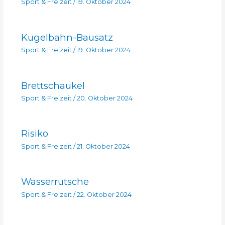
Sport & Freizeit
/
19. Oktober 2024
Kugelbahn-Bausatz
Sport & Freizeit
/
19. Oktober 2024
Brettschaukel
Sport & Freizeit
/
20. Oktober 2024
Risiko
Sport & Freizeit
/
21. Oktober 2024
Wasserrutsche
Sport & Freizeit
/
22. Oktober 2024