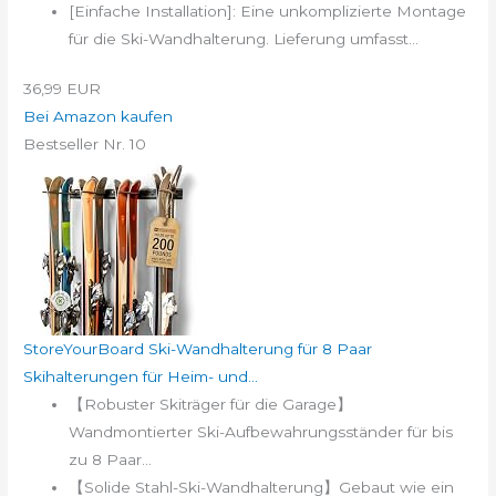
[Einfache Installation]: Eine unkomplizierte Montage
für die Ski-Wandhalterung. Lieferung umfasst...
36,99 EUR
Bei Amazon kaufen
Bestseller Nr. 10
StoreYourBoard Ski-Wandhalterung für 8 Paar
Skihalterungen für Heim- und...
【Robuster Skiträger für die Garage】
Wandmontierter Ski-Aufbewahrungsständer für bis
zu 8 Paar...
【Solide Stahl-Ski-Wandhalterung】Gebaut wie ein