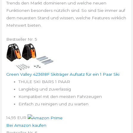
Trends den Markt dominieren und welche neuen
Funktionen besonders nützlich sind. So sind Sie immer auf
dem neuesten Stand und wissen, welche Features wirklich
Mehrwert bieten.
Bestseller Nr. 5
Green Valley 423618F Skiträger Aufsatz für ein 1 Paar Ski
THULE SKI BARS 1 PAAR
Langlebig und zuverlässig
Kompatibel mit den meisten Fahrzeugen
Einfach zu reinigen und zu warten
14,95 EUR
Bei Amazon kaufen
Bestseller Nr. 6