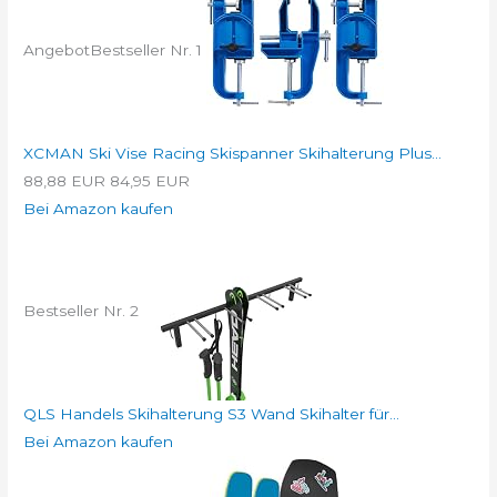
Angebot
Bestseller Nr. 1
XCMAN Ski Vise Racing Skispanner Skihalterung Plus...
88,88 EUR
84,95 EUR
Bei Amazon kaufen
Bestseller Nr. 2
QLS Handels Skihalterung S3 Wand Skihalter für...
Bei Amazon kaufen