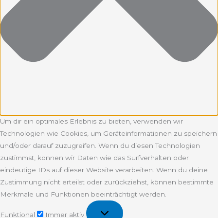
Um dir ein optimales Erlebnis zu bieten, verwenden wir
Technologien wie Cookies, um Geräteinformationen zu speichern
und/oder darauf zuzugreifen. Wenn du diesen Technologien
zustimmst, können wir Daten wie das Surfverhalten oder
eindeutige IDs auf dieser Website verarbeiten. Wenn du deine
Zustimmung nicht erteilst oder zurückziehst, können bestimmte
Merkmale und Funktionen beeinträchtigt werden.
Funktional
Funktional
Immer aktiv