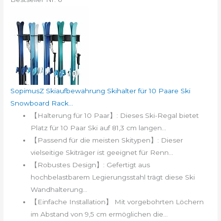
SopimusZ Skiaufbewahrung Skihalter für 10 Paare Ski
Snowboard Rack...
【Halterung für 10 Paar】: Dieses Ski-Regal bietet
Platz für 10 Paar Ski auf 81,3 cm langen...
【Passend für die meisten Skitypen】: Dieser
vielseitige Skiträger ist geeignet für Renn...
【Robustes Design】: Gefertigt aus
hochbelastbarem Legierungsstahl trägt diese Ski
Wandhalterung...
【Einfache Installation】 Mit vorgebohrten Löchern
im Abstand von 9,5 cm ermöglichen die...