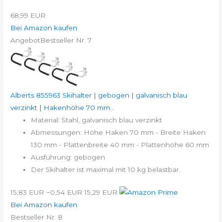
68,99 EUR
Bei Amazon kaufen
Angebot
Bestseller Nr. 7
Alberts 855963 Skihalter | gebogen | galvanisch blau
verzinkt | Hakenhöhe 70 mm...
Material: Stahl, galvanisch blau verzinkt
Abmessungen: Höhe Haken 70 mm - Breite Haken
130 mm - Plattenbreite 40 mm - Plattenhöhe 60 mm
Ausführung: gebogen
Der Skihalter ist maximal mit 10 kg belastbar.
15,83 EUR
−0,54 EUR
15,29 EUR
Bei Amazon kaufen
Bestseller Nr. 8