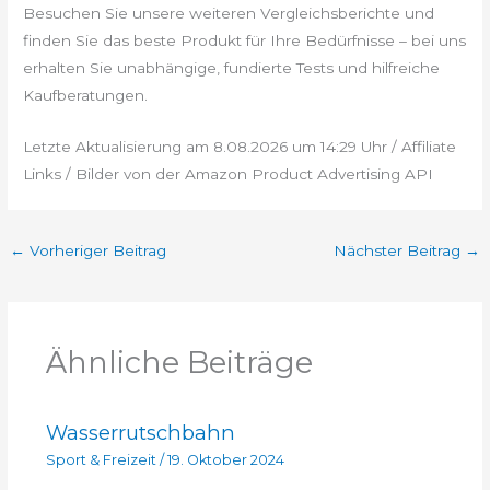
Besuchen Sie unsere weiteren Vergleichsberichte und
finden Sie das beste Produkt für Ihre Bedürfnisse – bei uns
erhalten Sie unabhängige, fundierte Tests und hilfreiche
Kaufberatungen.
Letzte Aktualisierung am 8.08.2026 um 14:29 Uhr / Affiliate
Links / Bilder von der Amazon Product Advertising API
←
Vorheriger Beitrag
Nächster Beitrag
→
Ähnliche Beiträge
Wasserrutschbahn
Sport & Freizeit
/
19. Oktober 2024