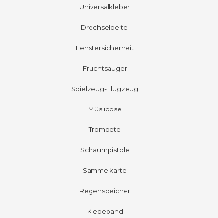
Universalkleber
Drechselbeitel
Fenstersicherheit
Fruchtsauger
Spielzeug-Flugzeug
Müslidose
Trompete
Schaumpistole
Sammelkarte
Regenspeicher
Klebeband