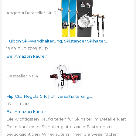
Angebot
Bestseller Nr. 3
Fuloon Ski-Wandhalterung, Skiständer Skihalter...
19,99 EUR
17,99 EUR
Bei Amazon kaufen
Bestseller Nr. 4
Flip Clip Regular5 K | Universalhalterung...
117,00 EUR
Bei Amazon kaufen
Die wichtigsten Kaufkriterien für Skihalter im Detail erklärt
Beim Kauf eines Skihalter gibt es viele Faktoren zu
berücksichtigen. Wir erläutern Ihnen die wesentlichen