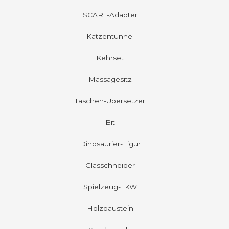
SCART-Adapter
Katzentunnel
Kehrset
Massagesitz
Taschen-Übersetzer
Bit
Dinosaurier-Figur
Glasschneider
Spielzeug-LKW
Holzbaustein