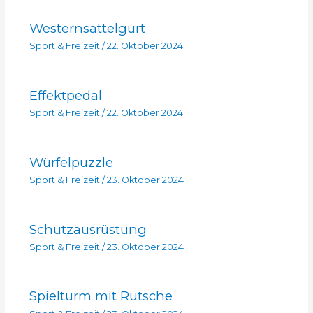
Westernsattelgurt
Sport & Freizeit
/
22. Oktober 2024
Effektpedal
Sport & Freizeit
/
22. Oktober 2024
Würfelpuzzle
Sport & Freizeit
/
23. Oktober 2024
Schutzausrüstung
Sport & Freizeit
/
23. Oktober 2024
Spielturm mit Rutsche