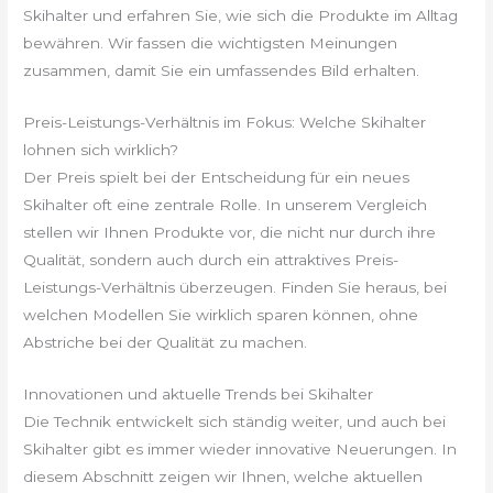
Skihalter und erfahren Sie, wie sich die Produkte im Alltag
bewähren. Wir fassen die wichtigsten Meinungen
zusammen, damit Sie ein umfassendes Bild erhalten.
Preis-Leistungs-Verhältnis im Fokus: Welche Skihalter
lohnen sich wirklich?
Der Preis spielt bei der Entscheidung für ein neues
Skihalter oft eine zentrale Rolle. In unserem Vergleich
stellen wir Ihnen Produkte vor, die nicht nur durch ihre
Qualität, sondern auch durch ein attraktives Preis-
Leistungs-Verhältnis überzeugen. Finden Sie heraus, bei
welchen Modellen Sie wirklich sparen können, ohne
Abstriche bei der Qualität zu machen.
Innovationen und aktuelle Trends bei Skihalter
Die Technik entwickelt sich ständig weiter, und auch bei
Skihalter gibt es immer wieder innovative Neuerungen. In
diesem Abschnitt zeigen wir Ihnen, welche aktuellen