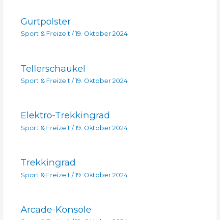
Gurtpolster
Sport & Freizeit
/
19. Oktober 2024
Tellerschaukel
Sport & Freizeit
/
19. Oktober 2024
Elektro-Trekkingrad
Sport & Freizeit
/
19. Oktober 2024
Trekkingrad
Sport & Freizeit
/
19. Oktober 2024
Arcade-Konsole