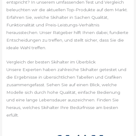
entspricht? In unserem umfassenden Test und Vergleich
beleuchten wir die aktuellen Top-Produkte auf dem Markt.
Erfahren Sie, welche Skihalter in Sachen Qualität,
Funktionalität und Preis-Leistungs-Verhältnis
herausstechen. Unser Ratgeber hilft Ihnen dabei, fundierte
Entscheidungen zu treffen, und stellt sicher, dass Sie die
ideale Wahl treffen.
Vergleich der besten Skihalter im Überblick
Unsere Experten haben zahlreiche Skihalter getestet und
die Ergebnisse in übersichtlichen Tabellen und Grafiken
zusammengefasst. Sehen Sie auf einen Blick, welche
Modelle sich durch hohe Qualität, einfache Bedienung
und eine lange Lebensdauer auszeichnen. Finden Sie
heraus, welches Skihalter Ihre Bedürfnisse am besten
erfüllt.