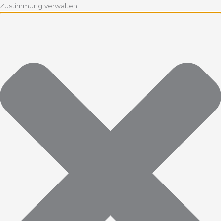
Zustimmung verwalten