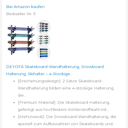
Bei Amazon kaufen
Bestseller Nr. 9
DEYOFA Skateboard-Wandhalterung, Snowboard
Halterung, Skihalter – 4-Stockige...
[Erscheinungsdesign]: 2 Sätze Skateboard-
Wandhalterung bilden eine 4-stöckige Halterung,
die...
[Premium Material]: Die Skateboard-Halterung,
gefertigt aus hochfestem Kohlenstoffstahl mit...
[Mehrzweck]: Die Snowboard-Wandhalterung, die
speziell zum Aufbewahren von Skateboards und...