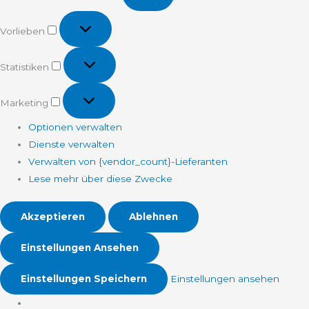
Vorlieben
Vorlieben
Statistiken
Statistiken
Marketing
Marketing
Optionen verwalten
Dienste verwalten
Verwalten von {vendor_count}-Lieferanten
Lese mehr über diese Zwecke
Akzeptieren
Ablehnen
Einstellungen Ansehen
Einstellungen Speichern
Einstellungen ansehen