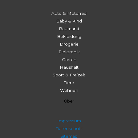
Auto & Motorrad
Baby & Kind
Baumarkt
Bekleidung
Drogerie
Elektronik
Garten
Haushalt
Sport & Freizeit
Tiere
Wohnen
Über
Impressum
Datenschutz
Sitemap