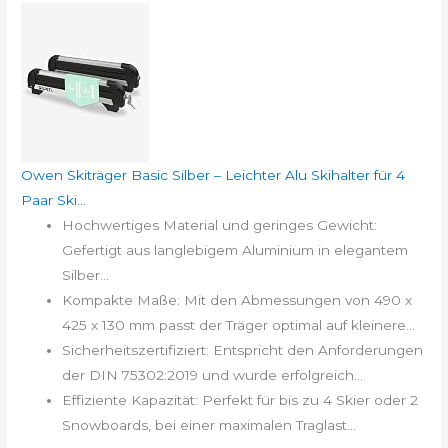
Owen Skiträger Basic Silber – Leichter Alu Skihalter für 4
Paar Ski...
Hochwertiges Material und geringes Gewicht:
Gefertigt aus langlebigem Aluminium in elegantem
Silber...
Kompakte Maße: Mit den Abmessungen von 490 x
425 x 130 mm passt der Träger optimal auf kleinere...
Sicherheitszertifiziert: Entspricht den Anforderungen
der DIN 75302:2019 und wurde erfolgreich...
Effiziente Kapazität: Perfekt für bis zu 4 Skier oder 2
Snowboards, bei einer maximalen Traglast...