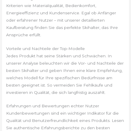
Kriterien wie Materialqualität, Bedienkomfort,
Energieeffizienz und Kundenservice. Egal ob Anfänger
oder erfahrener Nutzer – mit unserer detaillierten
Kaufberatung finden Sie das perfekte Skihalter, das Ihre
Ansprüche erfüllt.
Vorteile und Nachteile der Top-Modelle
Jedes Produkt hat seine Stärken und Schwächen. In
unserer Analyse beleuchten wir die Vor- und Nachteile der
besten Skihalter und geben Ihnen eine klare Empfehlung,
welches Modell für Ihre spezifischen Bedürfnisse am
besten geeignet ist. So vermeiden Sie Fehlkäufe und
investieren in Qualität, die sich langfristig auszahlt.
Erfahrungen und Bewertungen echter Nutzer
Kundenbewertungen sind ein wichtiger Indikator für die
Qualität und Benutzerfreundlichkeit eines Produkts. Lesen
Sie authentische Erfahrungsberichte zu den besten