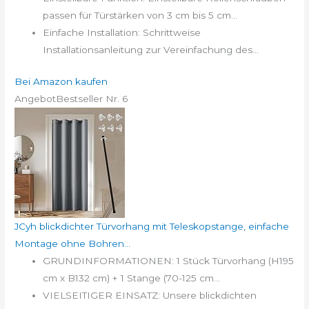
passen für Türstärken von 3 cm bis 5 cm...
Einfache Installation: Schrittweise
Installationsanleitung zur Vereinfachung des...
Bei Amazon kaufen
Angebot
Bestseller Nr. 6
JCyh blickdichter Türvorhang mit Teleskopstange, einfache
Montage ohne Bohren...
GRUNDINFORMATIONEN: 1 Stück Türvorhang (H195
cm x B132 cm) + 1 Stange (70-125 cm...
VIELSEITIGER EINSATZ: Unsere blickdichten