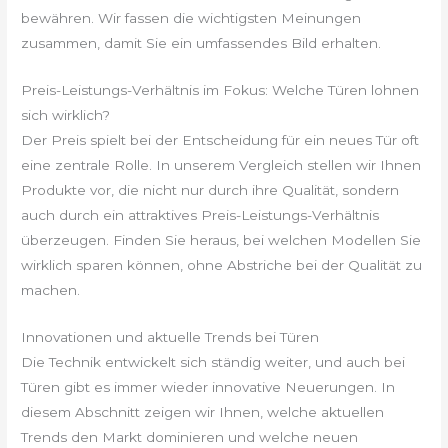
bewähren. Wir fassen die wichtigsten Meinungen
zusammen, damit Sie ein umfassendes Bild erhalten.
Preis-Leistungs-Verhältnis im Fokus: Welche Türen lohnen
sich wirklich?
Der Preis spielt bei der Entscheidung für ein neues Tür oft
eine zentrale Rolle. In unserem Vergleich stellen wir Ihnen
Produkte vor, die nicht nur durch ihre Qualität, sondern
auch durch ein attraktives Preis-Leistungs-Verhältnis
überzeugen. Finden Sie heraus, bei welchen Modellen Sie
wirklich sparen können, ohne Abstriche bei der Qualität zu
machen.
Innovationen und aktuelle Trends bei Türen
Die Technik entwickelt sich ständig weiter, und auch bei
Türen gibt es immer wieder innovative Neuerungen. In
diesem Abschnitt zeigen wir Ihnen, welche aktuellen
Trends den Markt dominieren und welche neuen