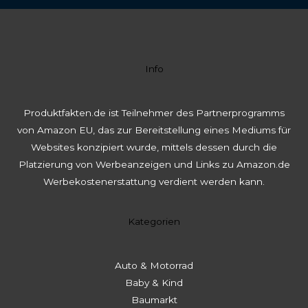
Info
Produktfakten.de ist Teilnehmer des Partnerprogramms
von Amazon EU, das zur Bereitstellung eines Mediums für
Websites konzipiert wurde, mittels dessen durch die
Platzierung von Werbeanzeigen und Links zu Amazon.de
Werbekostenerstattung verdient werden kann.
Kategorien
Auto & Motorrad
Baby & Kind
Baumarkt