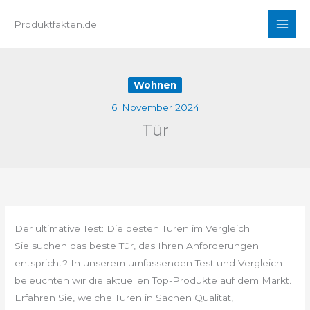
Zum
Produktfakten.de
Inhalt
springen
Wohnen
6. November 2024
Tür
Der ultimative Test: Die besten Türen im Vergleich
Sie suchen das beste Tür, das Ihren Anforderungen
entspricht? In unserem umfassenden Test und Vergleich
beleuchten wir die aktuellen Top-Produkte auf dem Markt.
Erfahren Sie, welche Türen in Sachen Qualität,