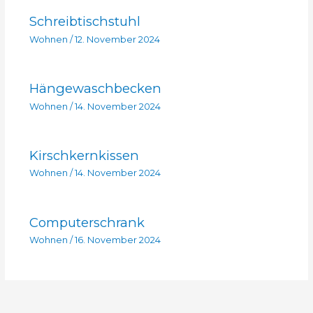
Schreibtischstuhl
Wohnen
/
12. November 2024
Hängewaschbecken
Wohnen
/
14. November 2024
Kirschkernkissen
Wohnen
/
14. November 2024
Computerschrank
Wohnen
/
16. November 2024