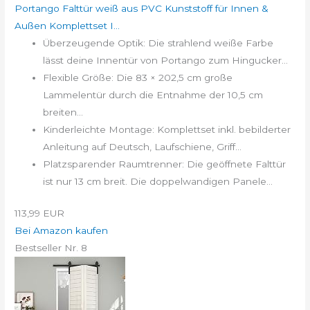
Portango Falttür weiß aus PVC Kunststoff für Innen &
Außen Komplettset I...
Überzeugende Optik: Die strahlend weiße Farbe
lässt deine Innentür von Portango zum Hingucker...
Flexible Größe: Die 83 × 202,5 cm große
Lammelentür durch die Entnahme der 10,5 cm
breiten...
Kinderleichte Montage: Komplettset inkl. bebilderter
Anleitung auf Deutsch, Laufschiene, Griff...
Platzsparender Raumtrenner: Die geöffnete Falttür
ist nur 13 cm breit. Die doppelwandigen Panele...
113,99 EUR
Bei Amazon kaufen
Bestseller Nr. 8