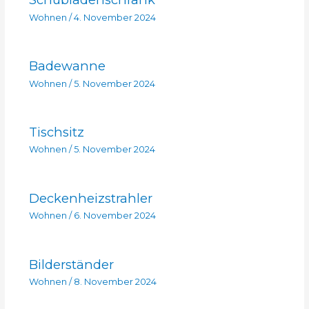
Wohnen
/
4. November 2024
Badewanne
Wohnen
/
5. November 2024
Tischsitz
Wohnen
/
5. November 2024
Deckenheizstrahler
Wohnen
/
6. November 2024
Bilderständer
Wohnen
/
8. November 2024