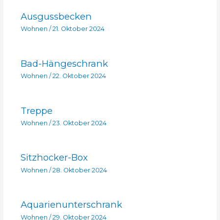
Ausgussbecken
Wohnen
/
21. Oktober 2024
Bad-Hängeschrank
Wohnen
/
22. Oktober 2024
Treppe
Wohnen
/
23. Oktober 2024
Sitzhocker-Box
Wohnen
/
28. Oktober 2024
Aquarienunterschrank
Wohnen
/
29. Oktober 2024