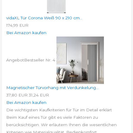
vidaXL Tür Corona Weiß 90 x 210 cm...
174,99 EUR
Bei Amazon kaufen
Angebot
Bestseller Nr. 4
Magnetischer Türvorhang mit Verdunkelung...
37,80 EUR
31,24 EUR
Bei Amazon kaufen
Die wichtigsten Kaufkriterien für Tür im Detail erklärt
Beim Kauf eines Tür gibt es viele Faktoren zu
berücksichtigen. Wir erläutern Ihnen die wesentlichen
Kriterien wie Materialqualität, Bedienkomfort,