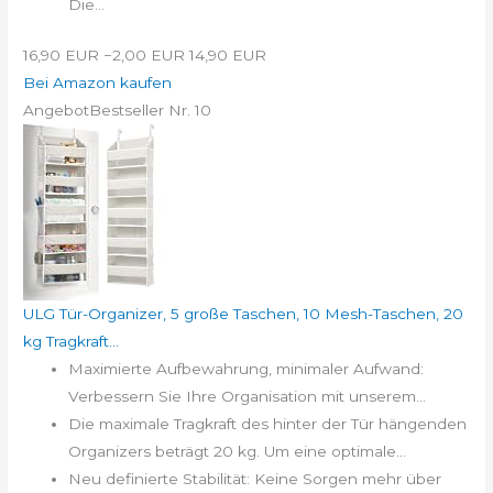
Die...
16,90 EUR
−2,00 EUR
14,90 EUR
Bei Amazon kaufen
Angebot
Bestseller Nr. 10
ULG Tür-Organizer, 5 große Taschen, 10 Mesh-Taschen, 20
kg Tragkraft...
Maximierte Aufbewahrung, minimaler Aufwand:
Verbessern Sie Ihre Organisation mit unserem...
Die maximale Tragkraft des hinter der Tür hängenden
Organizers beträgt 20 kg. Um eine optimale...
Neu definierte Stabilität: Keine Sorgen mehr über