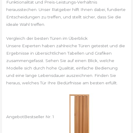
Funktionalität und Preis-Leistungs-Verhältnis
herausstechen. Unser Ratgeber hilft Ihnen dabei, fundierte
Entscheidungen zu treffen, und stellt sicher, dass Sie die
ideale Wahl treffen.
Vergleich der besten Türen im Überblick
Unsere Experten haben zahlreiche Türen getestet und die
Ergebnisse in übersichtlichen Tabellen und Grafiken
zusammengefasst. Sehen Sie auf einen Blick, welche
Modelle sich durch hohe Qualität, einfache Bedienung
und eine lange Lebensdauer auszeichnen. Finden Sie
heraus, welches Tür Ihre Bedürfnisse am besten erfüllt.
Angebot
Bestseller Nr. 1