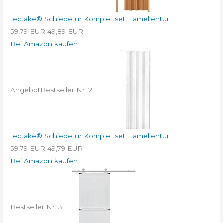
tectake® Schiebetür Komplettset, Lamellentür...
59,79 EUR
49,89 EUR
Bei Amazon kaufen
Angebot
Bestseller Nr. 2
tectake® Schiebetür Komplettset, Lamellentür...
59,79 EUR
49,79 EUR
Bei Amazon kaufen
Bestseller Nr. 3