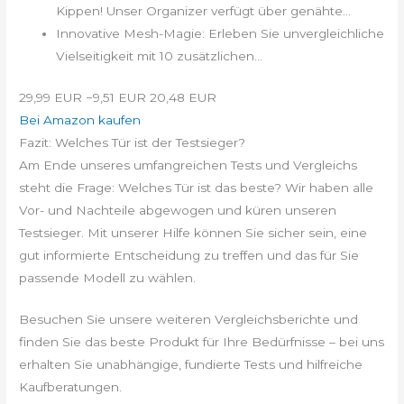
Kippen! Unser Organizer verfügt über genähte...
Innovative Mesh-Magie: Erleben Sie unvergleichliche
Vielseitigkeit mit 10 zusätzlichen...
29,99 EUR
−9,51 EUR
20,48 EUR
Bei Amazon kaufen
Fazit: Welches Tür ist der Testsieger?
Am Ende unseres umfangreichen Tests und Vergleichs
steht die Frage: Welches Tür ist das beste? Wir haben alle
Vor- und Nachteile abgewogen und küren unseren
Testsieger. Mit unserer Hilfe können Sie sicher sein, eine
gut informierte Entscheidung zu treffen und das für Sie
passende Modell zu wählen.
Besuchen Sie unsere weiteren Vergleichsberichte und
finden Sie das beste Produkt für Ihre Bedürfnisse – bei uns
erhalten Sie unabhängige, fundierte Tests und hilfreiche
Kaufberatungen.