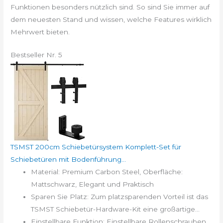
Funktionen besonders nützlich sind. So sind Sie immer auf
dem neuesten Stand und wissen, welche Features wirklich
Mehrwert bieten.
Bestseller Nr. 5
TSMST 200cm Schiebetürsystem Komplett-Set für
Schiebetüren mit Bodenführung...
Material: Premium Carbon Steel, Oberfläche:
Mattschwarz, Elegant und Praktisch
Sparen Sie Platz: Zum platzsparenden Vorteil ist das
TSMST Schiebetür-Hardware-Kit eine großartige...
Einstellbare Funktion: Einstellbare Rollenschrauben