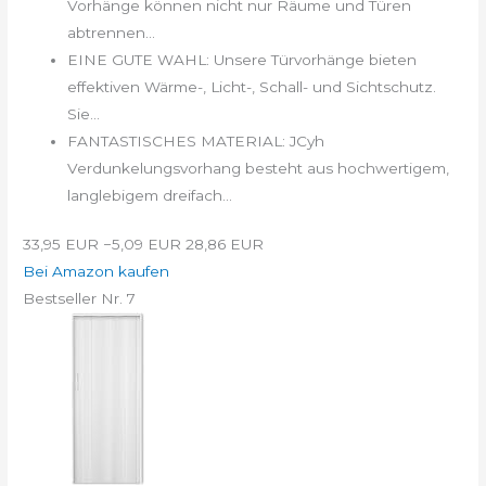
Vorhänge können nicht nur Räume und Türen
abtrennen...
EINE GUTE WAHL: Unsere Türvorhänge bieten
effektiven Wärme-, Licht-, Schall- und Sichtschutz.
Sie...
FANTASTISCHES MATERIAL: JCyh
Verdunkelungsvorhang besteht aus hochwertigem,
langlebigem dreifach...
33,95 EUR
−5,09 EUR
28,86 EUR
Bei Amazon kaufen
Bestseller Nr. 7