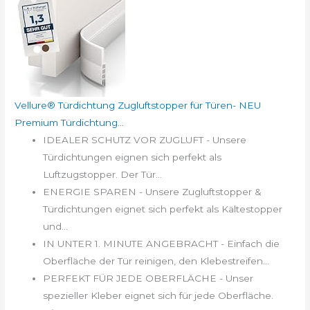
Vellure® Türdichtung Zugluftstopper für Türen- NEU
Premium Türdichtung...
IDEALER SCHUTZ VOR ZUGLUFT - Unsere
Türdichtungen eignen sich perfekt als
Luftzugstopper. Der Tür...
ENERGIE SPAREN - Unsere Zugluftstopper &
Türdichtungen eignet sich perfekt als Kältestopper
und...
IN UNTER 1. MINUTE ANGEBRACHT - Einfach die
Oberfläche der Tür reinigen, den Klebestreifen...
PERFEKT FÜR JEDE OBERFLÄCHE - Unser
spezieller Kleber eignet sich für jede Oberfläche.