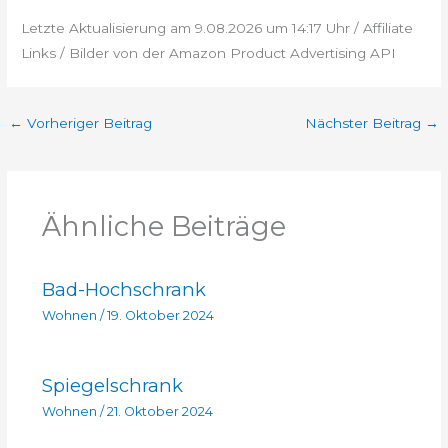
Letzte Aktualisierung am 9.08.2026 um 14:17 Uhr / Affiliate
Links / Bilder von der Amazon Product Advertising API
←
Vorheriger Beitrag
Nächster Beitrag
→
Ähnliche Beiträge
Bad-Hochschrank
Wohnen
/
19. Oktober 2024
Spiegelschrank
Wohnen
/
21. Oktober 2024