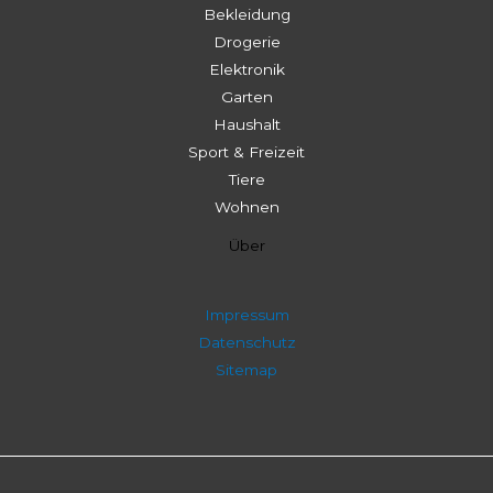
Bekleidung
Drogerie
Elektronik
Garten
Haushalt
Sport & Freizeit
Tiere
Wohnen
Über
Impressum
Datenschutz
Sitemap