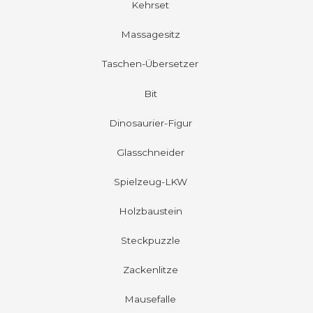
Kehrset
Massagesitz
Taschen-Übersetzer
Bit
Dinosaurier-Figur
Glasschneider
Spielzeug-LKW
Holzbaustein
Steckpuzzle
Zackenlitze
Mausefalle