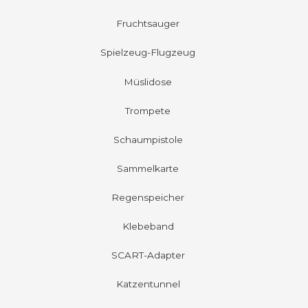
Fruchtsauger
Spielzeug-Flugzeug
Müslidose
Trompete
Schaumpistole
Sammelkarte
Regenspeicher
Klebeband
SCART-Adapter
Katzentunnel