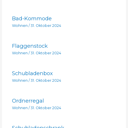
Bad-Kommode
Wohnen
/
31. Oktober 2024
Flaggenstock
Wohnen
/
31. Oktober 2024
Schubladenbox
Wohnen
/
31. Oktober 2024
Ordnerregal
Wohnen
/
31. Oktober 2024
Schubladenschrank