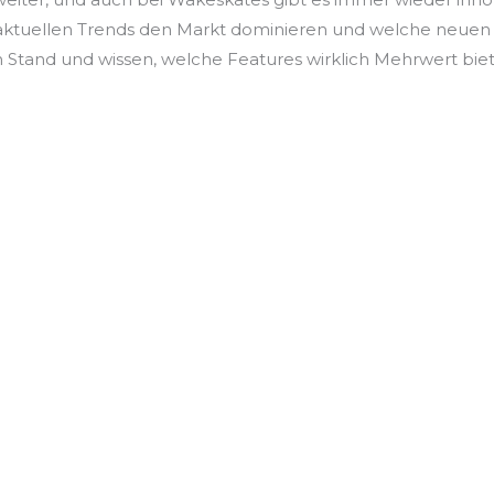
 aktuellen Trends den Markt dominieren und welche neuen 
 Stand und wissen, welche Features wirklich Mehrwert bie