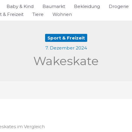
Baby & Kind
Baumarkt
Bekleidung
Drogerie
t & Freizeit
Tiere
Wohnen
Sport & Freizeit
7. Dezember 2024
Wakeskate
eskates im Vergleich