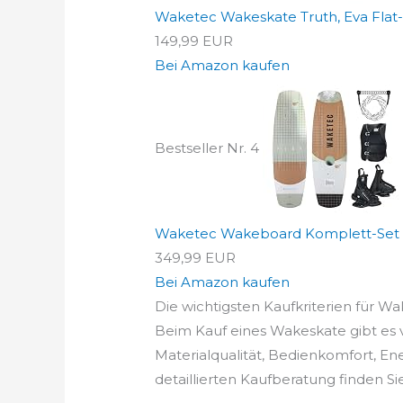
Waketec Wakeskate Truth, Eva Flat-
149,99 EUR
Bei Amazon kaufen
Bestseller Nr. 4
Waketec Wakeboard Komplett-Set Pl
349,99 EUR
Bei Amazon kaufen
Die wichtigsten Kaufkriterien für Wa
Beim Kauf eines Wakeskate gibt es v
Materialqualität, Bedienkomfort, En
detaillierten Kaufberatung finden Si