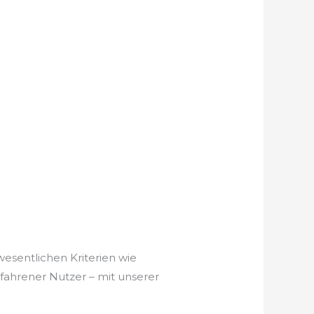
wesentlichen Kriterien wie
rfahrener Nutzer – mit unserer