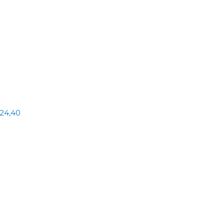
24,40