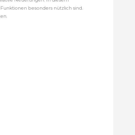
Funktionen besonders nützlich sind.
ten.