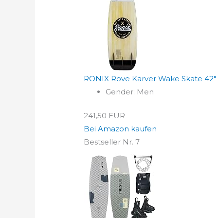
RONIX Rove Karver Wake Skate 42"
Gender: Men
241,50 EUR
Bei Amazon kaufen
Bestseller Nr. 7