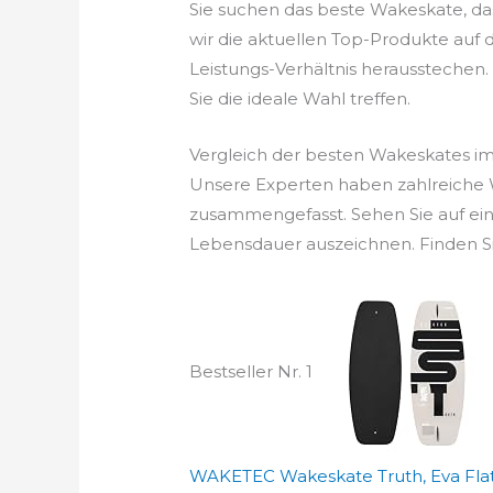
Sie suchen das beste Wakeskate, d
wir die aktuellen Top-Produkte auf 
Leistungs-Verhältnis herausstechen. 
Sie die ideale Wahl treffen.
Vergleich der besten Wakeskates i
Unsere Experten haben zahlreiche W
zusammengefasst. Sehen Sie auf ein
Lebensdauer auszeichnen. Finden Si
Bestseller Nr. 1
WAKETEC Wakeskate Truth, Eva Flat