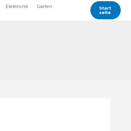
Elektronik
Garten
Start
Seite