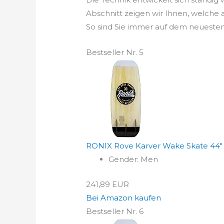
Abschnitt zeigen wir Ihnen, welche
So sind Sie immer auf dem neuesten
Bestseller Nr. 5
RONIX Rove Karver Wake Skate 44"
Gender: Men
241,89 EUR
Bei Amazon kaufen
Bestseller Nr. 6