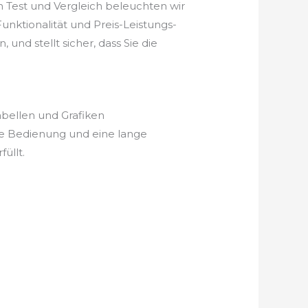
 Test und Vergleich beleuchten wir
unktionalität und Preis-Leistungs-
und stellt sicher, dass Sie die
abellen und Grafiken
he Bedienung und eine lange
üllt.