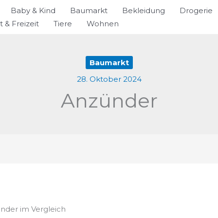
Baby & Kind
Baumarkt
Bekleidung
Drogerie
t & Freizeit
Tiere
Wohnen
Baumarkt
28. Oktober 2024
Anzünder
ünder im Vergleich