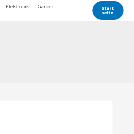
Elektronik
Garten
Start
Seite