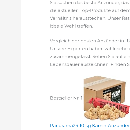
Sie suchen das beste Anzünder, das
die aktuellen Top-Produkte auf dem 
Verhältnis herausstechen. Unser Ratge
ideale Wahl treffen.
Vergleich der besten Anzünder im 
Unsere Experten haben zahlreiche A
zusammengefasst. Sehen Sie auf ein
Lebensdauer auszeichnen. Finden Si
Bestseller Nr. 1
Panorama24 10 kg Kamin-Anzünder 