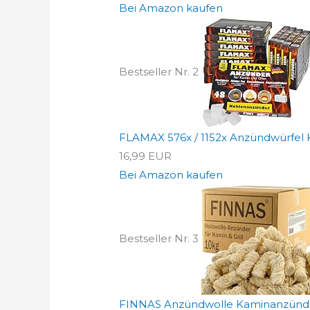
Bei Amazon kaufen
Bestseller Nr. 2
FLAMAX 576x / 1152x Anzündwürfel 
16,99 EUR
Bei Amazon kaufen
Bestseller Nr. 3
FINNAS Anzündwolle Kaminanzünder 