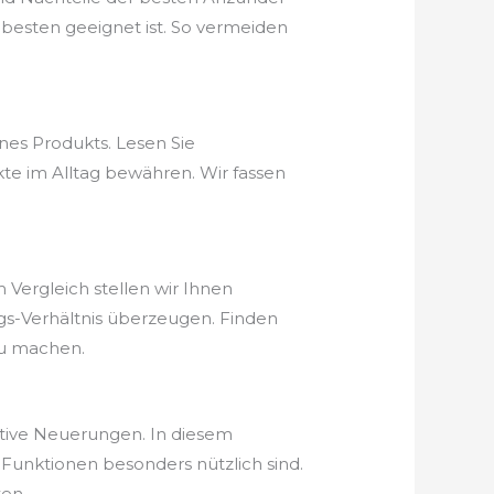
besten geeignet ist. So vermeiden
nes Produkts. Lesen Sie
te im Alltag bewähren. Wir fassen
 Vergleich stellen wir Ihnen
ungs-Verhältnis überzeugen. Finden
zu machen.
ative Neuerungen. In diesem
Funktionen besonders nützlich sind.
ten.