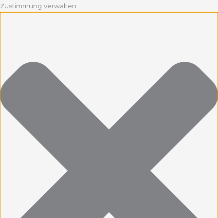
Zustimmung verwalten