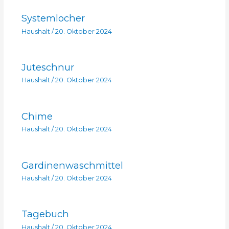
Systemlocher
Haushalt
/
20. Oktober 2024
Juteschnur
Haushalt
/
20. Oktober 2024
Chime
Haushalt
/
20. Oktober 2024
Gardinenwaschmittel
Haushalt
/
20. Oktober 2024
Tagebuch
Haushalt
/
20. Oktober 2024