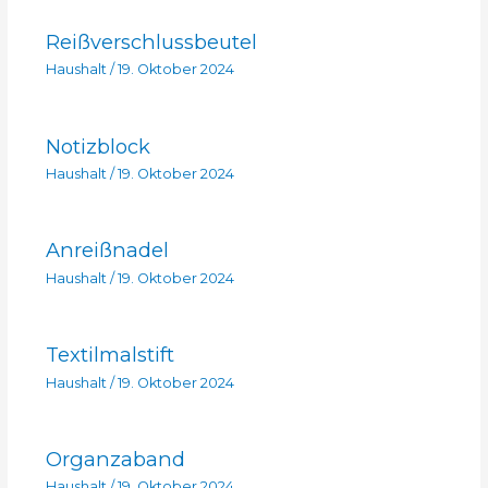
Reißverschlussbeutel
Haushalt
/
19. Oktober 2024
Notizblock
Haushalt
/
19. Oktober 2024
Anreißnadel
Haushalt
/
19. Oktober 2024
Textilmalstift
Haushalt
/
19. Oktober 2024
Organzaband
Haushalt
/
19. Oktober 2024