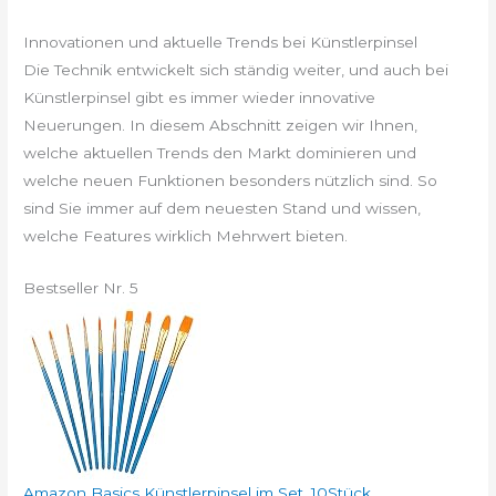
Innovationen und aktuelle Trends bei Künstlerpinsel
Die Technik entwickelt sich ständig weiter, und auch bei
Künstlerpinsel gibt es immer wieder innovative
Neuerungen. In diesem Abschnitt zeigen wir Ihnen,
welche aktuellen Trends den Markt dominieren und
welche neuen Funktionen besonders nützlich sind. So
sind Sie immer auf dem neuesten Stand und wissen,
welche Features wirklich Mehrwert bieten.
Bestseller Nr. 5
Amazon Basics Künstlerpinsel im Set, 10Stück