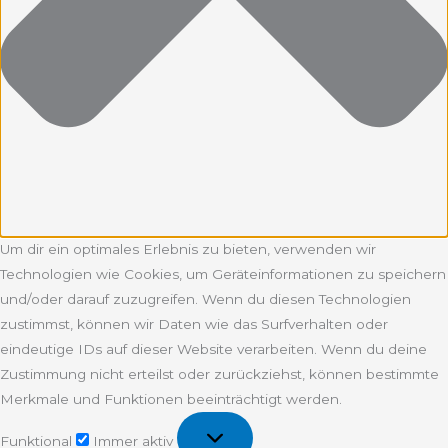
Um dir ein optimales Erlebnis zu bieten, verwenden wir
Technologien wie Cookies, um Geräteinformationen zu speichern
und/oder darauf zuzugreifen. Wenn du diesen Technologien
zustimmst, können wir Daten wie das Surfverhalten oder
eindeutige IDs auf dieser Website verarbeiten. Wenn du deine
Zustimmung nicht erteilst oder zurückziehst, können bestimmte
Merkmale und Funktionen beeinträchtigt werden.
Funktional
Funktional
Immer aktiv