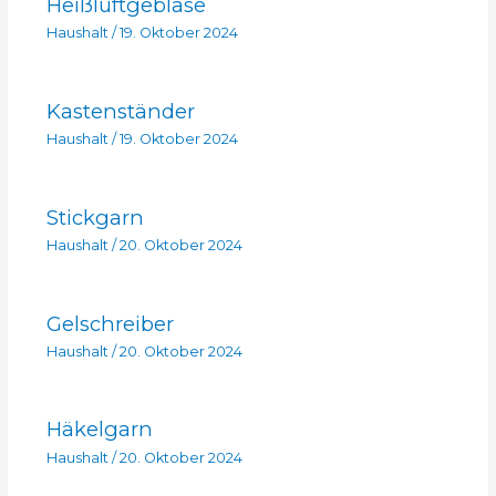
Heißluftgebläse
Haushalt
/
19. Oktober 2024
Kastenständer
Haushalt
/
19. Oktober 2024
Stickgarn
Haushalt
/
20. Oktober 2024
Gelschreiber
Haushalt
/
20. Oktober 2024
Häkelgarn
Haushalt
/
20. Oktober 2024