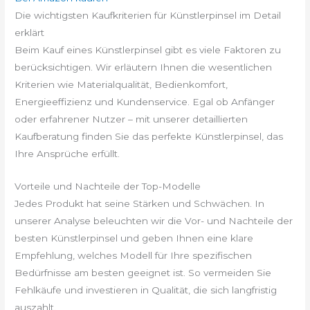
Die wichtigsten Kaufkriterien für Künstlerpinsel im Detail
erklärt
Beim Kauf eines Künstlerpinsel gibt es viele Faktoren zu
berücksichtigen. Wir erläutern Ihnen die wesentlichen
Kriterien wie Materialqualität, Bedienkomfort,
Energieeffizienz und Kundenservice. Egal ob Anfänger
oder erfahrener Nutzer – mit unserer detaillierten
Kaufberatung finden Sie das perfekte Künstlerpinsel, das
Ihre Ansprüche erfüllt.
Vorteile und Nachteile der Top-Modelle
Jedes Produkt hat seine Stärken und Schwächen. In
unserer Analyse beleuchten wir die Vor- und Nachteile der
besten Künstlerpinsel und geben Ihnen eine klare
Empfehlung, welches Modell für Ihre spezifischen
Bedürfnisse am besten geeignet ist. So vermeiden Sie
Fehlkäufe und investieren in Qualität, die sich langfristig
auszahlt.