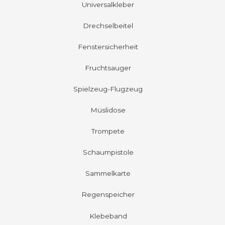
Universalkleber
Drechselbeitel
Fenstersicherheit
Fruchtsauger
Spielzeug-Flugzeug
Müslidose
Trompete
Schaumpistole
Sammelkarte
Regenspeicher
Klebeband