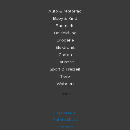
Auto & Motorrad
Baby & Kind
Baumarkt
Bekleidung
Drogerie
Elektronik
Garten
Haushalt
Sport & Freizeit
Tiere
Wohnen
Über
Impressum
Datenschutz
Sitemap