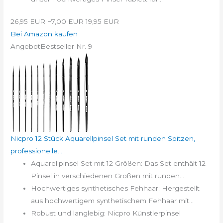
26,95 EUR
−7,00 EUR
19,95 EUR
Bei Amazon kaufen
Angebot
Bestseller Nr. 9
Nicpro 12 Stück Aquarellpinsel Set mit runden Spitzen,
professionelle...
Aquarellpinsel Set mit 12 Größen: Das Set enthält 12
Pinsel in verschiedenen Größen mit runden...
Hochwertiges synthetisches Fehhaar: Hergestellt
aus hochwertigem synthetischem Fehhaar mit...
Robust und langlebig: Nicpro Künstlerpinsel