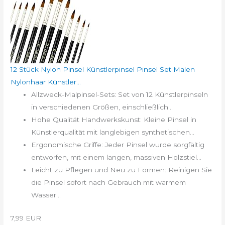
12 Stück Nylon Pinsel Künstlerpinsel Pinsel Set Malen
Nylonhaar Künstler...
Allzweck-Malpinsel-Sets: Set von 12 Künstlerpinseln
in verschiedenen Größen, einschließlich...
Hohe Qualität Handwerkskunst: Kleine Pinsel in
Künstlerqualität mit langlebigen synthetischen...
Ergonomische Griffe: Jeder Pinsel wurde sorgfältig
entworfen, mit einem langen, massiven Holzstiel...
Leicht zu Pflegen und Neu zu Formen: Reinigen Sie
die Pinsel sofort nach Gebrauch mit warmem
Wasser...
7,99 EUR