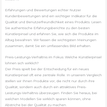
Erfahrungen und Bewertungen echter Nutzer
Kundenbewertungen sind ein wichtiger Indikator für die
Qualität und Benutzerfreundlichkeit eines Produkts. Lesen
Sie authentische Erfahrungsberichte zu den besten
Künstlerpinsel und erfahren Sie, wie sich die Produkte im
Alltag bewähren. Wir fassen die wichtigsten Meinungen
zusammen, damit Sie ein umfassendes Bild erhalten.
Preis-Leistungs-Verhältnis im Fokus: Welche Künstlerpinsel
lohnen sich wirklich?
Der Preis spielt bei der Entscheidung für ein neues
Künstlerpinsel oft eine zentrale Rolle. In unserem Vergleich
stellen wir Ihnen Produkte vor, die nicht nur durch ihre
Qualität, sondern auch durch ein attraktives Preis-
Leistungs-Verhältnis überzeugen. Finden Sie heraus, bei
welchen Modellen Sie wirklich sparen können, ohne
Abstriche bei der Qualität zu machen.