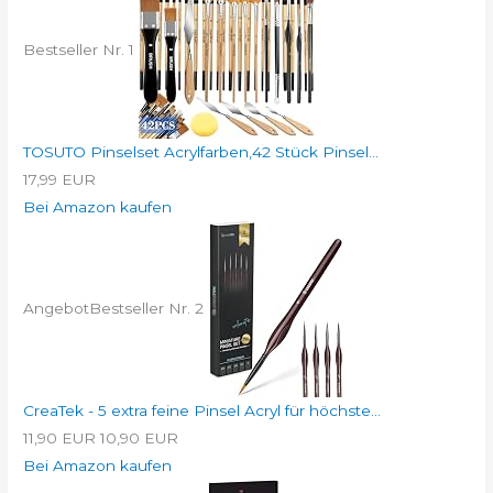
Bestseller Nr. 1
TOSUTO Pinselset Acrylfarben,42 Stück Pinsel...
17,99 EUR
Bei Amazon kaufen
Angebot
Bestseller Nr. 2
CreaTek - 5 extra feine Pinsel Acryl für höchste...
11,90 EUR
10,90 EUR
Bei Amazon kaufen