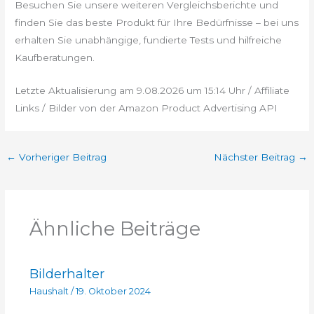
Besuchen Sie unsere weiteren Vergleichsberichte und
finden Sie das beste Produkt für Ihre Bedürfnisse – bei uns
erhalten Sie unabhängige, fundierte Tests und hilfreiche
Kaufberatungen.
Letzte Aktualisierung am 9.08.2026 um 15:14 Uhr / Affiliate
Links / Bilder von der Amazon Product Advertising API
←
Vorheriger Beitrag
Nächster Beitrag
→
Ähnliche Beiträge
Bilderhalter
Haushalt
/
19. Oktober 2024