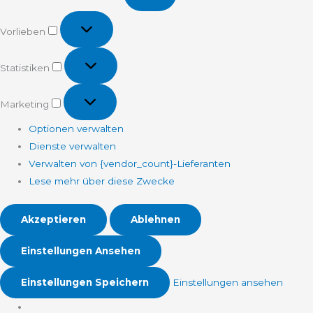
Vorlieben
Vorlieben
Statistiken
Statistiken
Marketing
Marketing
Optionen verwalten
Dienste verwalten
Verwalten von {vendor_count}-Lieferanten
Lese mehr über diese Zwecke
Akzeptieren
Ablehnen
Einstellungen Ansehen
Einstellungen Speichern
Einstellungen ansehen