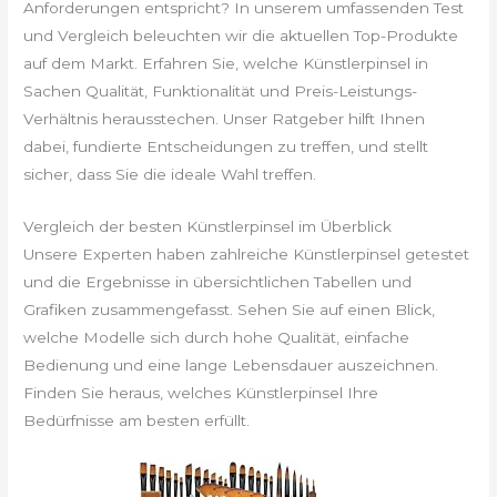
Anforderungen entspricht? In unserem umfassenden Test
und Vergleich beleuchten wir die aktuellen Top-Produkte
auf dem Markt. Erfahren Sie, welche Künstlerpinsel in
Sachen Qualität, Funktionalität und Preis-Leistungs-
Verhältnis herausstechen. Unser Ratgeber hilft Ihnen
dabei, fundierte Entscheidungen zu treffen, und stellt
sicher, dass Sie die ideale Wahl treffen.
Vergleich der besten Künstlerpinsel im Überblick
Unsere Experten haben zahlreiche Künstlerpinsel getestet
und die Ergebnisse in übersichtlichen Tabellen und
Grafiken zusammengefasst. Sehen Sie auf einen Blick,
welche Modelle sich durch hohe Qualität, einfache
Bedienung und eine lange Lebensdauer auszeichnen.
Finden Sie heraus, welches Künstlerpinsel Ihre
Bedürfnisse am besten erfüllt.