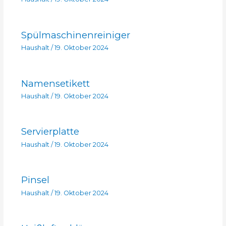
Spülmaschinenreiniger
Haushalt
/
19. Oktober 2024
Namensetikett
Haushalt
/
19. Oktober 2024
Servierplatte
Haushalt
/
19. Oktober 2024
Pinsel
Haushalt
/
19. Oktober 2024