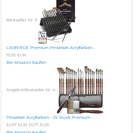
Bestseller Nr. 3
LIEBERGE Premium Pinselset Acrylfarben...
19,95 EUR
Bei Amazon kaufen
Angebot
Bestseller Nr. 4
Pinselset Acrylfarben - 25 Stück Premium...
32,97 EUR
23,77 EUR
Bei Amazon kaufen