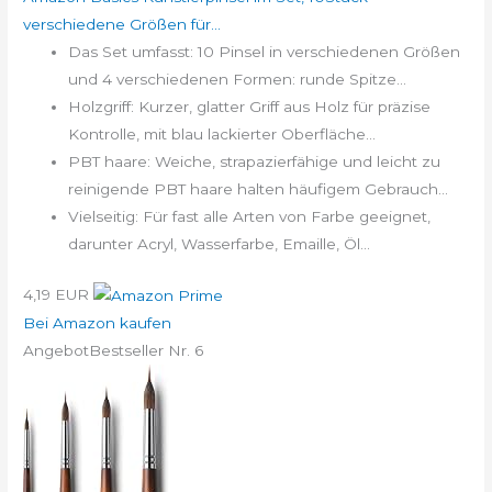
verschiedene Größen für...
Das Set umfasst: 10 Pinsel in verschiedenen Größen
und 4 verschiedenen Formen: runde Spitze...
Holzgriff: Kurzer, glatter Griff aus Holz für präzise
Kontrolle, mit blau lackierter Oberfläche...
PBT haare: Weiche, strapazierfähige und leicht zu
reinigende PBT haare halten häufigem Gebrauch...
Vielseitig: Für fast alle Arten von Farbe geeignet,
darunter Acryl, Wasserfarbe, Emaille, Öl...
4,19 EUR
Bei Amazon kaufen
Angebot
Bestseller Nr. 6