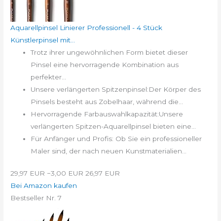
Aquarellpinsel Linierer Professionell - 4 Stück
Künstlerpinsel mit...
Trotz ihrer ungewöhnlichen Form bietet dieser
Pinsel eine hervorragende Kombination aus
perfekter...
Unsere verlängerten Spitzenpinsel:Der Körper des
Pinsels besteht aus Zobelhaar, während die...
Hervorragende Farbauswahlkapazität:Unsere
verlängerten Spitzen-Aquarellpinsel bieten eine...
Für Anfänger und Profis: Ob Sie ein professioneller
Maler sind, der nach neuen Kunstmaterialien...
29,97 EUR
−3,00 EUR
26,97 EUR
Bei Amazon kaufen
Bestseller Nr. 7