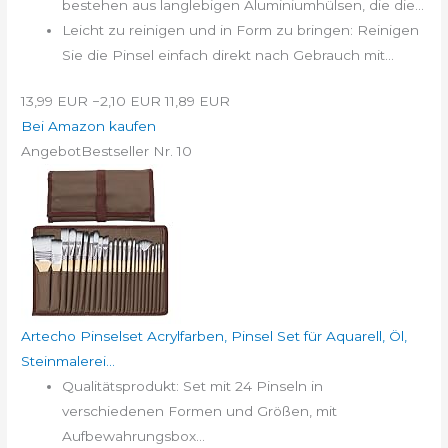
bestehen aus langlebigen Aluminiumhülsen, die die...
Leicht zu reinigen und in Form zu bringen: Reinigen
Sie die Pinsel einfach direkt nach Gebrauch mit...
13,99 EUR
−2,10 EUR
11,89 EUR
Bei Amazon kaufen
Angebot
Bestseller Nr. 10
Artecho Pinselset Acrylfarben, Pinsel Set für Aquarell, Öl,
Steinmalerei...
Qualitätsprodukt: Set mit 24 Pinseln in
verschiedenen Formen und Größen, mit
Aufbewahrungsbox...