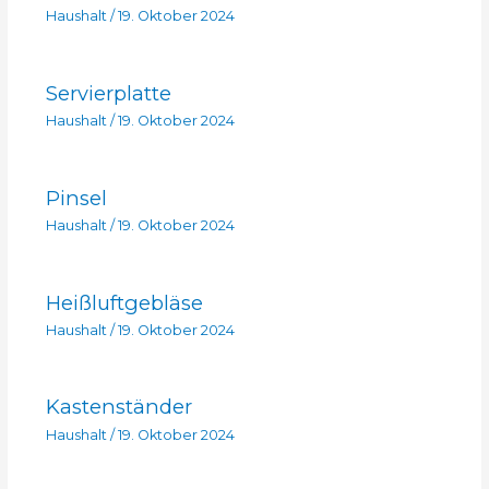
Haushalt
/
19. Oktober 2024
Servierplatte
Haushalt
/
19. Oktober 2024
Pinsel
Haushalt
/
19. Oktober 2024
Heißluftgebläse
Haushalt
/
19. Oktober 2024
Kastenständer
Haushalt
/
19. Oktober 2024