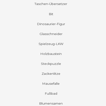
Taschen-Übersetzer
Bit
Dinosaurier-Figur
Glasschneider
Spielzeug-LKW
Holzbaustein
Steckpuzzle
Zackenlitze
Mausefalle
Fußbad
Blumensamen