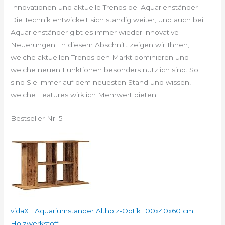
Innovationen und aktuelle Trends bei Aquarienständer
Die Technik entwickelt sich ständig weiter, und auch bei
Aquarienständer gibt es immer wieder innovative
Neuerungen. In diesem Abschnitt zeigen wir Ihnen,
welche aktuellen Trends den Markt dominieren und
welche neuen Funktionen besonders nützlich sind. So
sind Sie immer auf dem neuesten Stand und wissen,
welche Features wirklich Mehrwert bieten.
Bestseller Nr. 5
vidaXL Aquariumständer Altholz-Optik 100x40x60 cm
Holzwerkstoff...