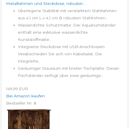
Metallrahmen und Steckdose, robuster...
Überlegene Stabilität mit verstärktem Stahlrahmen
aus 4,1 cm L x 4,1 cm B robusten Stahlrohren...
Wasserdichte Schutzmatte: Der Aquariumständer
enthält eine exklusive wasserdichte
Kunststoffmatte...
Integrierte Steckdose mit USB-Anschlüssen.
Verabschieden Sie sich von Kabelsalat. Die
integrierte...
Geräumiger Stauraum mit breiter Tischplatte. Dieser
Fischständer verfügt über zwei geräumige...
149,99 EUR
Bei Amazon kaufen
Bestseller Nr. 8