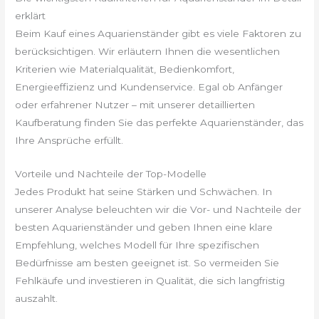
erklärt
Beim Kauf eines Aquarienständer gibt es viele Faktoren zu
berücksichtigen. Wir erläutern Ihnen die wesentlichen
Kriterien wie Materialqualität, Bedienkomfort,
Energieeffizienz und Kundenservice. Egal ob Anfänger
oder erfahrener Nutzer – mit unserer detaillierten
Kaufberatung finden Sie das perfekte Aquarienständer, das
Ihre Ansprüche erfüllt.
Vorteile und Nachteile der Top-Modelle
Jedes Produkt hat seine Stärken und Schwächen. In
unserer Analyse beleuchten wir die Vor- und Nachteile der
besten Aquarienständer und geben Ihnen eine klare
Empfehlung, welches Modell für Ihre spezifischen
Bedürfnisse am besten geeignet ist. So vermeiden Sie
Fehlkäufe und investieren in Qualität, die sich langfristig
auszahlt.