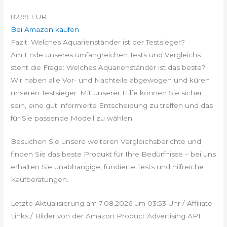
82,99 EUR
Bei Amazon kaufen
Fazit: Welches Aquarienständer ist der Testsieger?
Am Ende unseres umfangreichen Tests und Vergleichs
steht die Frage: Welches Aquarienständer ist das beste?
Wir haben alle Vor- und Nachteile abgewogen und küren
unseren Testsieger. Mit unserer Hilfe können Sie sicher
sein, eine gut informierte Entscheidung zu treffen und das
für Sie passende Modell zu wählen.
Besuchen Sie unsere weiteren Vergleichsberichte und
finden Sie das beste Produkt für Ihre Bedürfnisse – bei uns
erhalten Sie unabhängige, fundierte Tests und hilfreiche
Kaufberatungen.
Letzte Aktualisierung am 7.08.2026 um 03:53 Uhr / Affiliate
Links / Bilder von der Amazon Product Advertising API