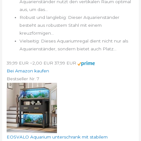
Aquarienständer nutzt den vertikalen Raum optimal
aus, um das...
Robust und langlebig: Dieser Aquarienständer
besteht aus robustem Stahl mit einem
kreuzförmigen...
Vielseitig: Dieses Aquariumregal dient nicht nur als
Aquarienständer, sondern bietet auch Platz...
39,99 EUR
−2,00 EUR
37,99 EUR
Bei Amazon kaufen
Bestseller Nr. 7
EOSVALO Aquarium unterschrank mit stabilem