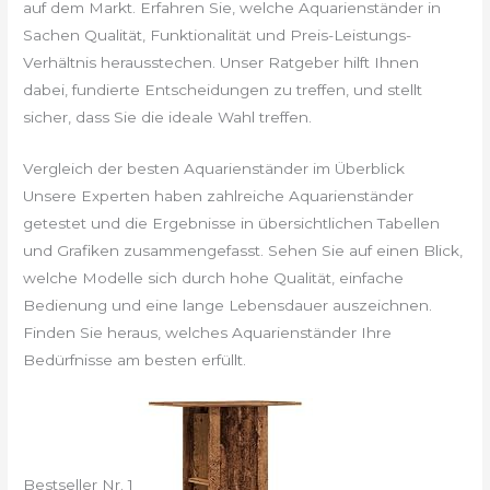
auf dem Markt. Erfahren Sie, welche Aquarienständer in
Sachen Qualität, Funktionalität und Preis-Leistungs-
Verhältnis herausstechen. Unser Ratgeber hilft Ihnen
dabei, fundierte Entscheidungen zu treffen, und stellt
sicher, dass Sie die ideale Wahl treffen.
Vergleich der besten Aquarienständer im Überblick
Unsere Experten haben zahlreiche Aquarienständer
getestet und die Ergebnisse in übersichtlichen Tabellen
und Grafiken zusammengefasst. Sehen Sie auf einen Blick,
welche Modelle sich durch hohe Qualität, einfache
Bedienung und eine lange Lebensdauer auszeichnen.
Finden Sie heraus, welches Aquarienständer Ihre
Bedürfnisse am besten erfüllt.
Bestseller Nr. 1