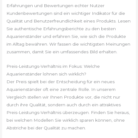
Erfahrungen und Bewertungen echter Nutzer
Kundenbewertungen sind ein wichtiger Indikator für die
Qualität und Benutzerfreundlichkeit eines Produkts. Lesen
Sie authentische Erfahrungsberichte zu den besten
Aquarienständer und erfahren Sie, wie sich die Produkte
im Alltag bewähren. Wir fassen die wichtigsten Meinungen
zusammen, damit Sie ein umfassendes Bild erhalten.
Preis-Leistungs-Verhältnis im Fokus: Welche
Aquarienständer lohnen sich wirklich?
Der Preis spielt bei der Entscheidung für ein neues
Aquarienständer oft eine zentrale Rolle. In unserem
Vergleich stellen wir Ihnen Produkte vor, die nicht nur
durch ihre Qualität, sondern auch durch ein attraktives
Preis-Leistungs-Verhältnis überzeugen. Finden Sie heraus,
bei welchen Modellen Sie wirklich sparen können, ohne
Abstriche bei der Qualität zu machen.