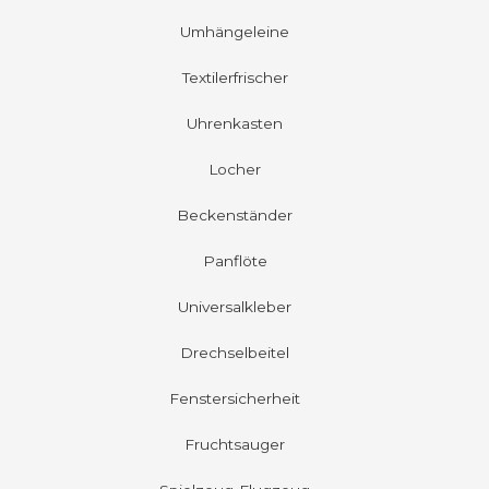
Umhängeleine
Textilerfrischer
Uhrenkasten
Locher
Beckenständer
Panflöte
Universalkleber
Drechselbeitel
Fenstersicherheit
Fruchtsauger