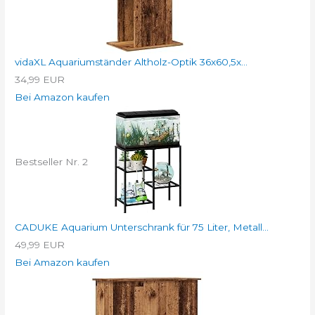
vidaXL Aquariumständer Altholz-Optik 36x60,5x...
34,99 EUR
Bei Amazon kaufen
Bestseller Nr. 2
CADUKE Aquarium Unterschrank für 75 Liter, Metall...
49,99 EUR
Bei Amazon kaufen