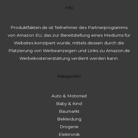
Info
Produktfakten.de ist Teilnehmer des Partnerprogramms
von Amazon EU, das zur Bereitstellung eines Mediums für
Websites konzipiert wurde, mittels dessen durch die
Platzierung von Werbeanzeigen und Links zu Amazon.de
Werbekostenerstattung verdient werden kann.
Kategorien
Auto & Motorrad
Baby & Kind
Baumarkt
Bekleidung
Drogerie
Elektronik