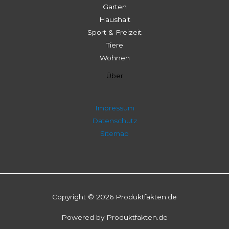
Garten
Haushalt
Sport & Freizeit
Tiere
Wohnen
Über
Impressum
Datenschutz
Sitemap
Copyright © 2026 Produktfakten.de
Powered by Produktfakten.de