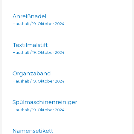
Anreißnadel
Haushalt
/
19. Oktober 2024
Textilmalstift
Haushalt
/
19. Oktober 2024
Organzaband
Haushalt
/
19. Oktober 2024
Spülmaschinenreiniger
Haushalt
/
19. Oktober 2024
Namensetikett