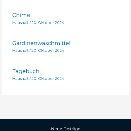
Chime
Haushalt
/
20. Oktober 2024
Gardinenwaschmittel
Haushalt
/
20. Oktober 2024
Tagebuch
Haushalt
/
20. Oktober 2024
Neue Beiträge