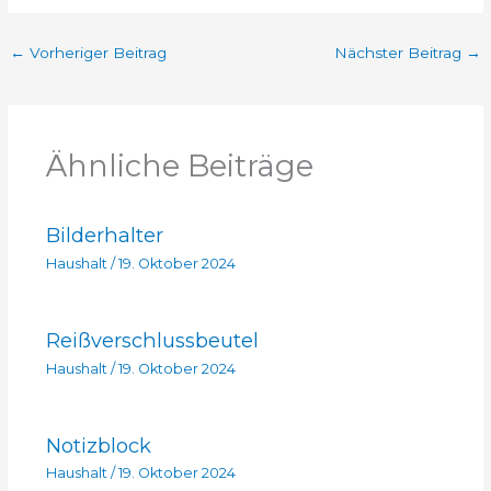
←
Vorheriger Beitrag
Nächster Beitrag
→
Ähnliche Beiträge
Bilderhalter
Haushalt
/
19. Oktober 2024
Reißverschlussbeutel
Haushalt
/
19. Oktober 2024
Notizblock
Haushalt
/
19. Oktober 2024