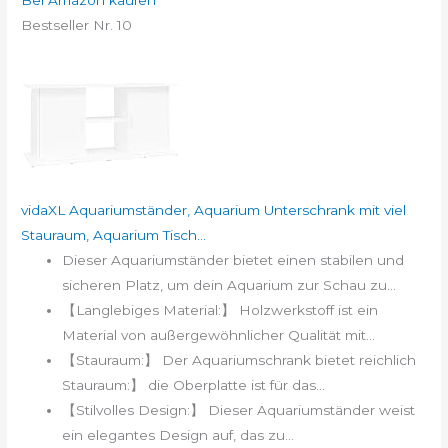
Bei Amazon kaufen
Bestseller Nr. 10
vidaXL Aquariumständer, Aquarium Unterschrank mit viel
Stauraum, Aquarium Tisch...
Dieser Aquariumständer bietet einen stabilen und
sicheren Platz, um dein Aquarium zur Schau zu...
【Langlebiges Material:】 Holzwerkstoff ist ein
Material von außergewöhnlicher Qualität mit...
【Stauraum:】 Der Aquariumschrank bietet reichlich
Stauraum:】 die Oberplatte ist für das...
【Stilvolles Design:】 Dieser Aquariumständer weist
ein elegantes Design auf, das zu...