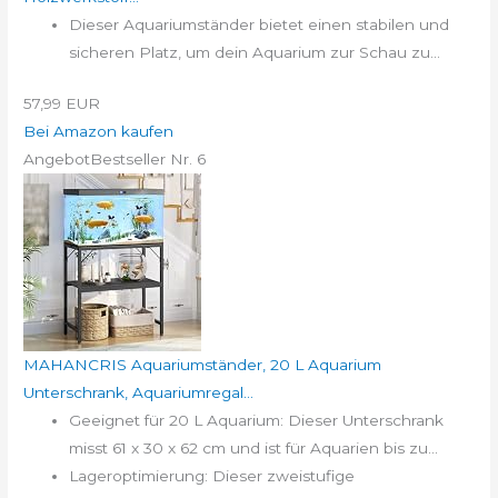
Dieser Aquariumständer bietet einen stabilen und
sicheren Platz, um dein Aquarium zur Schau zu...
57,99 EUR
Bei Amazon kaufen
Angebot
Bestseller Nr. 6
MAHANCRIS Aquariumständer, 20 L Aquarium
Unterschrank, Aquariumregal...
Geeignet für 20 L Aquarium: Dieser Unterschrank
misst 61 x 30 x 62 cm und ist für Aquarien bis zu...
Lageroptimierung: Dieser zweistufige