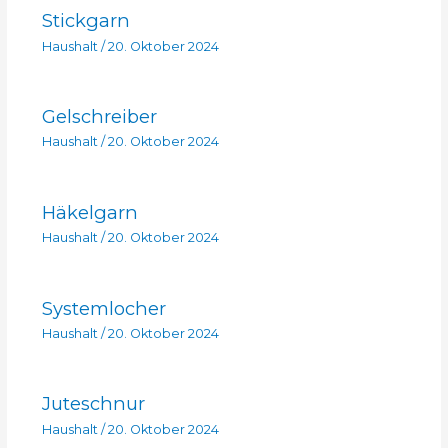
Stickgarn
Haushalt
/
20. Oktober 2024
Gelschreiber
Haushalt
/
20. Oktober 2024
Häkelgarn
Haushalt
/
20. Oktober 2024
Systemlocher
Haushalt
/
20. Oktober 2024
Juteschnur
Haushalt
/
20. Oktober 2024