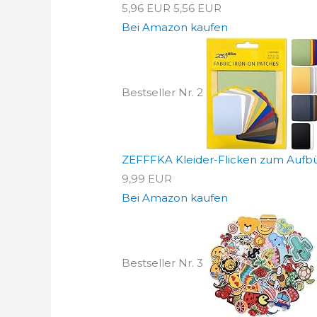
5,96 EUR
5,56 EUR
Bei Amazon kaufen
Bestseller Nr. 2
ZEFFFKA Kleider-Flicken zum Aufbüg
9,99 EUR
Bei Amazon kaufen
Bestseller Nr. 3