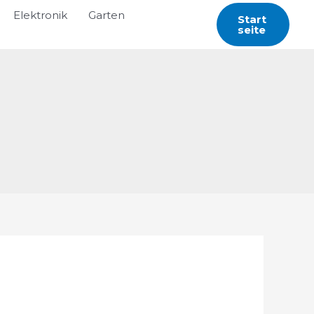
Elektronik
Garten
Start
Seite