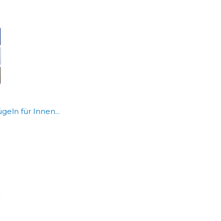
eln für Innen...