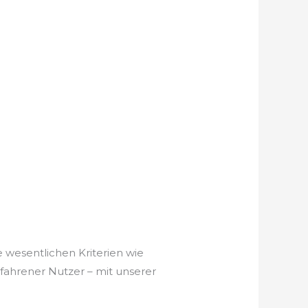
e wesentlichen Kriterien wie
rfahrener Nutzer – mit unserer