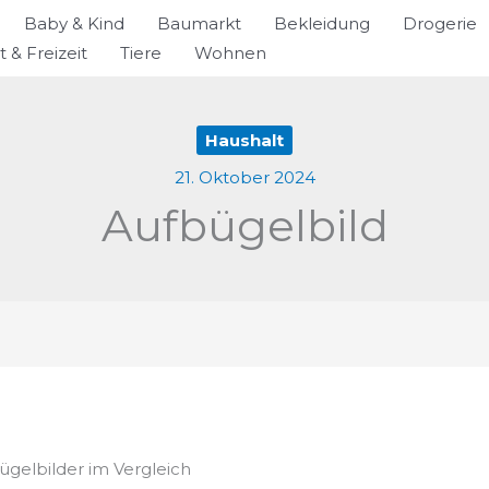
Baby & Kind
Baumarkt
Bekleidung
Drogerie
t & Freizeit
Tiere
Wohnen
Haushalt
21. Oktober 2024
Aufbügelbild
ügelbilder im Vergleich