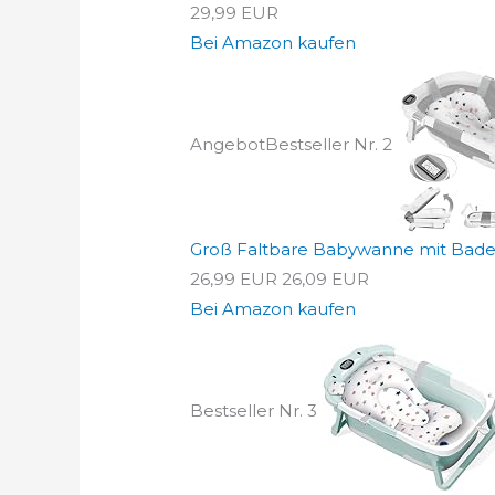
29,99 EUR
Bei Amazon kaufen
Angebot
Bestseller Nr. 2
Groß Faltbare Babywanne mit Badem
26,99 EUR
26,09 EUR
Bei Amazon kaufen
Bestseller Nr. 3