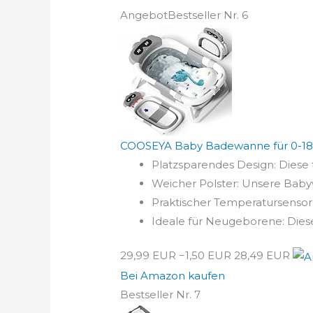
Angebot
Bestseller Nr. 6
COOSEYA Baby Badewanne für 0-18
Platzsparendes Design: Diese
Weicher Polster: Unsere Babyw
Praktischer Temperatursensor:
Ideale für Neugeborene: Diese
29,99 EUR
−1,50 EUR
28,49 EUR
Bei Amazon kaufen
Bestseller Nr. 7