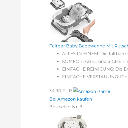
Faltbar Baby Badewanne Mit Rutsch
ALLES IN EINEM: Die faltbare
KOMFORTABEL und SICHER: Das
EINFACHE REINIGUNG: Die Entl
EINFACHE VERSTAUUNG: Die Wa
34,90 EUR
Bei Amazon kaufen
Bestseller Nr. 8