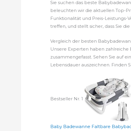
Sie suchen das beste Babybadewann
beleuchten wir die aktuellen Top-P
Funktionalität und Preis-Leistungs-
treffen, und stellt sicher, dass Sie di
Vergleich der besten Babybadewan
Unsere Experten haben zahlreiche 
zusammengefasst. Sehen Sie auf ein
Lebensdauer auszeichnen. Finden Si
Bestseller Nr. 1
Baby Badewanne Faltbare Babybad