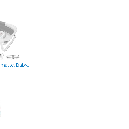
atte, Baby...