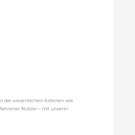
 die wesentlichen Kriterien wie
rfahrener Nutzer – mit unserer
.