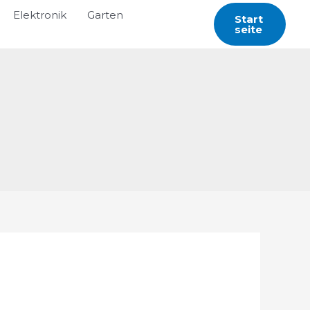
Elektronik
Garten
Start
Seite