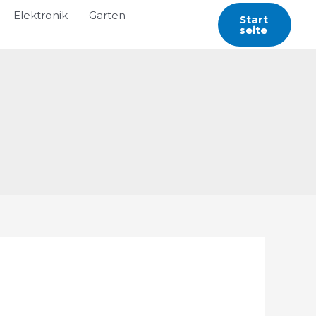
Elektronik
Garten
Start
Seite