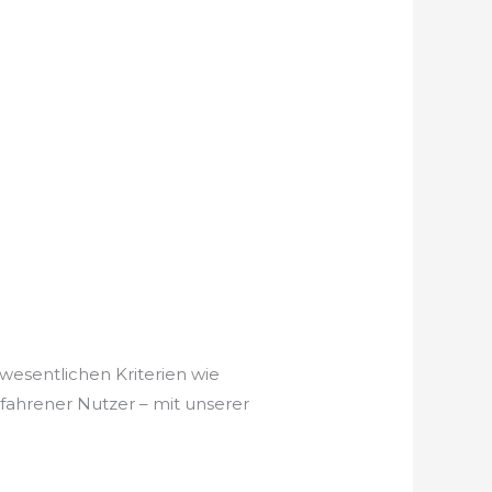
wesentlichen Kriterien wie
rfahrener Nutzer – mit unserer