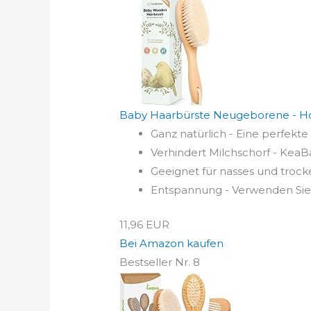
Baby Haarbürste Neugeborene - Hol
Ganz natürlich - Eine perfekte 
Verhindert Milchschorf - KeaBa
Geeignet für nasses und troc
Entspannung - Verwenden Sie
11,96 EUR
Bei Amazon kaufen
Bestseller Nr. 8