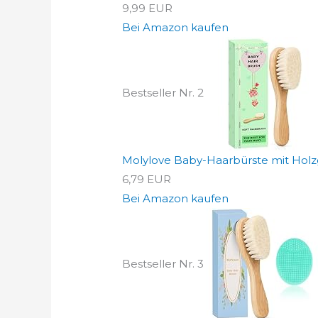
9,99 EUR
Bei Amazon kaufen
Bestseller Nr. 2
Molylove Baby-Haarbürste mit Holzgr
6,79 EUR
Bei Amazon kaufen
Bestseller Nr. 3