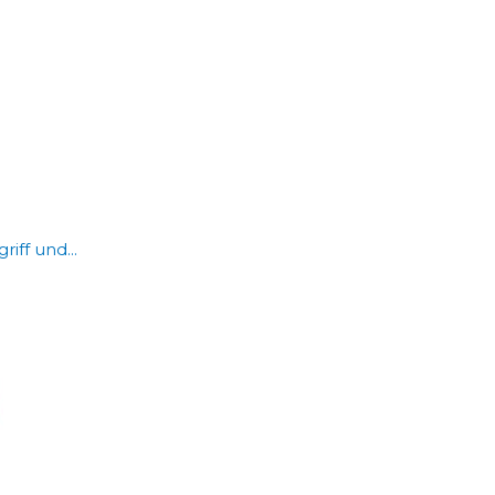
iff und...