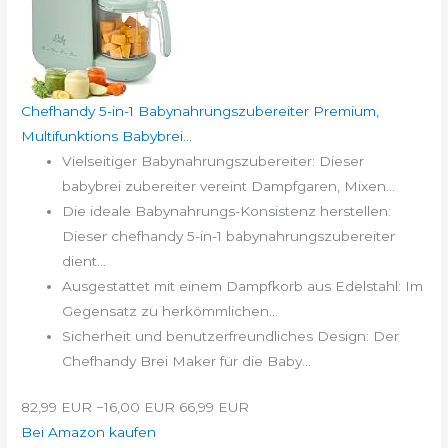
Chefhandy 5-in-1 Babynahrungszubereiter Premium,
Multifunktions Babybrei...
Vielseitiger Babynahrungszubereiter: Dieser
babybrei zubereiter vereint Dampfgaren, Mixen...
Die ideale Babynahrungs-Konsistenz herstellen:
Dieser chefhandy 5-in-1 babynahrungszubereiter
dient...
Ausgestattet mit einem Dampfkorb aus Edelstahl: Im
Gegensatz zu herkömmlichen...
Sicherheit und benutzerfreundliches Design: Der
Chefhandy Brei Maker für die Baby...
82,99 EUR
−16,00 EUR
66,99 EUR
Bei Amazon kaufen