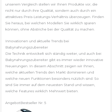
unserem Vergleich stellen wir Ihnen Produkte vor, die
nicht nur durch ihre Qualität, sondern auch durch ein
attraktives Preis-Leistungs-Verhältnis überzeugen. Finden
Sie heraus, bei welchen Modellen Sie wirklich sparen
können, ohne Abstriche bei der Qualität zu machen.
Innovationen und aktuelle Trends bei
Babynahrungszubereiter
Die Technik entwickelt sich ständig weiter, und auch bei
Babynahrungszubereiter gibt es immer wieder innovative
Neuerungen. In diesem Abschnitt zeigen wir Ihnen,
welche aktuellen Trends den Markt dominieren und
welche neuen Funktionen besonders nützlich sind. So
sind Sie immer auf dem neuesten Stand und wissen,
welche Features wirklich Mehrwert bieten.
Angebot
Bestseller Nr. 5