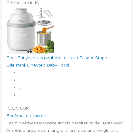
Bestseller Nr. 10
Bear Babynahrungszubereiter NutriEase AllStage
Edelstahl, OneStep Baby Food...
...
...
...
...
109,99 EUR
Bei Amazon kaufen
Fazit: Welches Babynahrungszubereiter ist der Testsieger?
Am Ende unseres umfangreichen Tests und Vergleichs