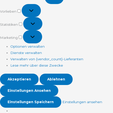
Vorlieben
Vorlieben
Statistiken
Statistiken
Marketing
Marketing
Optionen verwalten
Dienste verwalten
Verwalten von {vendor_count}-Lieferanten
Lese mehr über diese Zwecke
Akzeptieren
Ablehnen
Einstellungen Ansehen
Einstellungen Speichern
Einstellungen ansehen