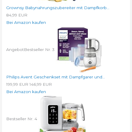
Grownsy Babynahrungszubereiter mit Dampfkorb...
84,99 EUR
Bei Amazon kaufen
Angebot
Bestseller Nr. 3
Philips Avent Geschenkset mit Dampfgarer und...
199,99 EUR
146,99 EUR
Bei Amazon kaufen
Bestseller Nr. 4