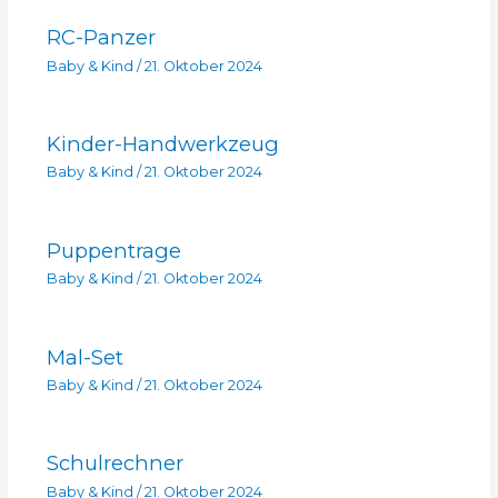
RC-Panzer
Baby & Kind
/
21. Oktober 2024
Kinder-Handwerkzeug
Baby & Kind
/
21. Oktober 2024
Puppentrage
Baby & Kind
/
21. Oktober 2024
Mal-Set
Baby & Kind
/
21. Oktober 2024
Schulrechner
Baby & Kind
/
21. Oktober 2024