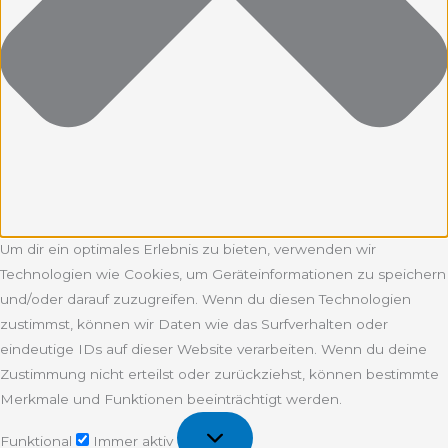
Um dir ein optimales Erlebnis zu bieten, verwenden wir
Technologien wie Cookies, um Geräteinformationen zu speichern
und/oder darauf zuzugreifen. Wenn du diesen Technologien
zustimmst, können wir Daten wie das Surfverhalten oder
eindeutige IDs auf dieser Website verarbeiten. Wenn du deine
Zustimmung nicht erteilst oder zurückziehst, können bestimmte
Merkmale und Funktionen beeinträchtigt werden.
Funktional
Funktional
Immer aktiv