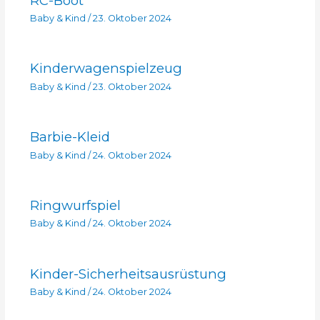
RC-Boot
Baby & Kind
/
23. Oktober 2024
Kinderwagenspielzeug
Baby & Kind
/
23. Oktober 2024
Barbie-Kleid
Baby & Kind
/
24. Oktober 2024
Ringwurfspiel
Baby & Kind
/
24. Oktober 2024
Kinder-Sicherheitsausrüstung
Baby & Kind
/
24. Oktober 2024