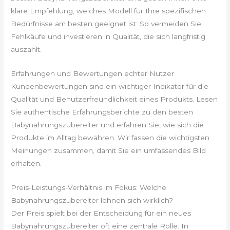
klare Empfehlung, welches Modell für Ihre spezifischen
Bedürfnisse am besten geeignet ist. So vermeiden Sie
Fehlkäufe und investieren in Qualität, die sich langfristig
auszahlt.
Erfahrungen und Bewertungen echter Nutzer
Kundenbewertungen sind ein wichtiger Indikator für die
Qualität und Benutzerfreundlichkeit eines Produkts. Lesen
Sie authentische Erfahrungsberichte zu den besten
Babynahrungszubereiter und erfahren Sie, wie sich die
Produkte im Alltag bewähren. Wir fassen die wichtigsten
Meinungen zusammen, damit Sie ein umfassendes Bild
erhalten.
Preis-Leistungs-Verhältnis im Fokus: Welche
Babynahrungszubereiter lohnen sich wirklich?
Der Preis spielt bei der Entscheidung für ein neues
Babynahrungszubereiter oft eine zentrale Rolle. In