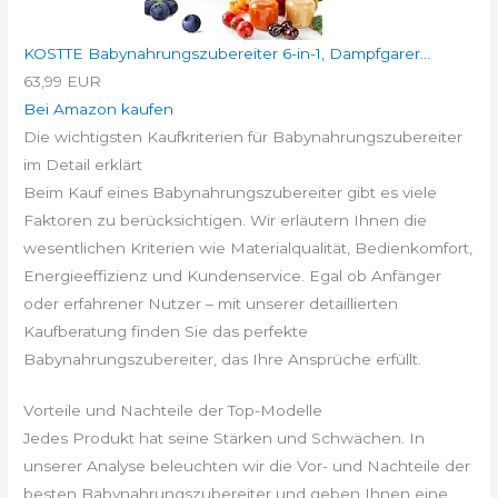
KOSTTE Babynahrungszubereiter 6-in-1, Dampfgarer...
63,99 EUR
Bei Amazon kaufen
Die wichtigsten Kaufkriterien für Babynahrungszubereiter
im Detail erklärt
Beim Kauf eines Babynahrungszubereiter gibt es viele
Faktoren zu berücksichtigen. Wir erläutern Ihnen die
wesentlichen Kriterien wie Materialqualität, Bedienkomfort,
Energieeffizienz und Kundenservice. Egal ob Anfänger
oder erfahrener Nutzer – mit unserer detaillierten
Kaufberatung finden Sie das perfekte
Babynahrungszubereiter, das Ihre Ansprüche erfüllt.
Vorteile und Nachteile der Top-Modelle
Jedes Produkt hat seine Stärken und Schwächen. In
unserer Analyse beleuchten wir die Vor- und Nachteile der
besten Babynahrungszubereiter und geben Ihnen eine