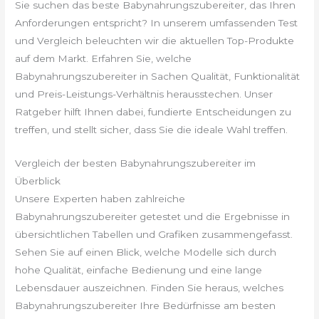
Sie suchen das beste Babynahrungszubereiter, das Ihren
Anforderungen entspricht? In unserem umfassenden Test
und Vergleich beleuchten wir die aktuellen Top-Produkte
auf dem Markt. Erfahren Sie, welche
Babynahrungszubereiter in Sachen Qualität, Funktionalität
und Preis-Leistungs-Verhältnis herausstechen. Unser
Ratgeber hilft Ihnen dabei, fundierte Entscheidungen zu
treffen, und stellt sicher, dass Sie die ideale Wahl treffen.
Vergleich der besten Babynahrungszubereiter im
Überblick
Unsere Experten haben zahlreiche
Babynahrungszubereiter getestet und die Ergebnisse in
übersichtlichen Tabellen und Grafiken zusammengefasst.
Sehen Sie auf einen Blick, welche Modelle sich durch
hohe Qualität, einfache Bedienung und eine lange
Lebensdauer auszeichnen. Finden Sie heraus, welches
Babynahrungszubereiter Ihre Bedürfnisse am besten