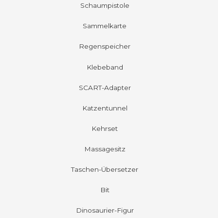
Schaumpistole
Sammelkarte
Regenspeicher
Klebeband
SCART-Adapter
Katzentunnel
Kehrset
Massagesitz
Taschen-Übersetzer
Bit
Dinosaurier-Figur