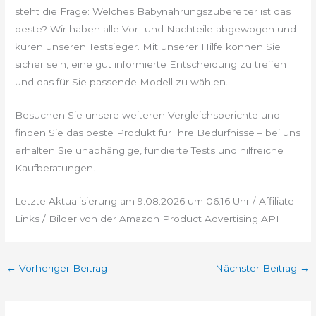
steht die Frage: Welches Babynahrungszubereiter ist das
beste? Wir haben alle Vor- und Nachteile abgewogen und
küren unseren Testsieger. Mit unserer Hilfe können Sie
sicher sein, eine gut informierte Entscheidung zu treffen
und das für Sie passende Modell zu wählen.
Besuchen Sie unsere weiteren Vergleichsberichte und
finden Sie das beste Produkt für Ihre Bedürfnisse – bei uns
erhalten Sie unabhängige, fundierte Tests und hilfreiche
Kaufberatungen.
Letzte Aktualisierung am 9.08.2026 um 06:16 Uhr / Affiliate
Links / Bilder von der Amazon Product Advertising API
←
Vorheriger Beitrag
Nächster Beitrag
→