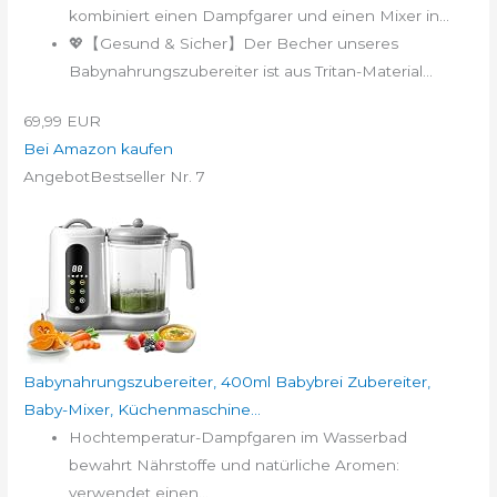
kombiniert einen Dampfgarer und einen Mixer in...
💖【Gesund & Sicher】Der Becher unseres
Babynahrungszubereiter ist aus Tritan-Material...
69,99 EUR
Bei Amazon kaufen
Angebot
Bestseller Nr. 7
Babynahrungszubereiter, 400ml Babybrei Zubereiter,
Baby-Mixer, Küchenmaschine...
Hochtemperatur-Dampfgaren im Wasserbad
bewahrt Nährstoffe und natürliche Aromen:
verwendet einen...