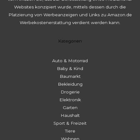
Websites konzipiert wurde, mittels dessen durch die
Platzierung von Werbeanzeigen und Links zu Amazon.de
Werbekostenerstattung verdient werden kann.
Kategorien
Auto & Motorrad
Baby & Kind
Baumarkt
Bekleidung
Drogerie
Elektronik
Garten
Haushalt
Sport & Freizeit
Tiere
Wohnen