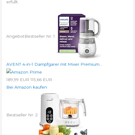
erfüllt.
Angebot
Bestseller Nr. 1
AVENT 4-in-1 Dampfgarer mit Mixer Premium...
189,99 EUR
115,66 EUR
Bei Amazon kaufen
Bestseller Nr. 2