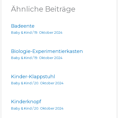
Ähnliche Beiträge
Badeente
Baby & Kind
/
19. Oktober 2024
Biologie-Experimentierkasten
Baby & Kind
/
19. Oktober 2024
Kinder-Klappstuhl
Baby & Kind
/
20. Oktober 2024
Kinderknopf
Baby & Kind
/
20. Oktober 2024