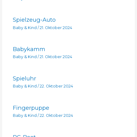
Spielzeug-Auto
Baby & Kind
/
21. Oktober 2024
Babykamm
Baby & Kind
/
21. Oktober 2024
Spieluhr
Baby & Kind
/
22. Oktober 2024
Fingerpuppe
Baby & Kind
/
22. Oktober 2024