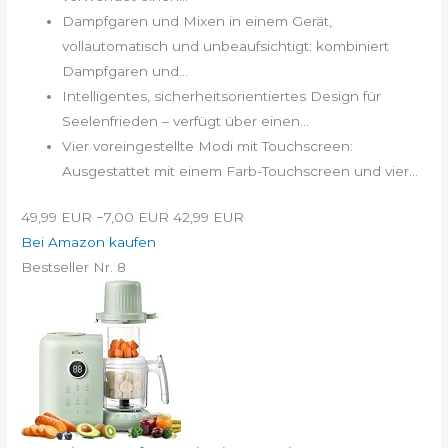
Dampfgaren und Mixen in einem Gerät,
vollautomatisch und unbeaufsichtigt: kombiniert
Dampfgaren und...
Intelligentes, sicherheitsorientiertes Design für
Seelenfrieden – verfügt über einen...
Vier voreingestellte Modi mit Touchscreen:
Ausgestattet mit einem Farb-Touchscreen und vier...
49,99 EUR
−7,00 EUR
42,99 EUR
Bei Amazon kaufen
Bestseller Nr. 8