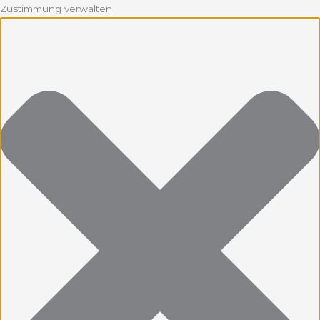
Zustimmung verwalten