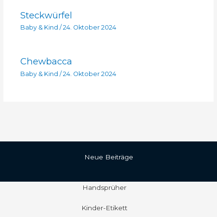
Steckwürfel
Baby & Kind
/
24. Oktober 2024
Chewbacca
Baby & Kind
/
24. Oktober 2024
Neue Beiträge
Handsprüher
Kinder-Etikett