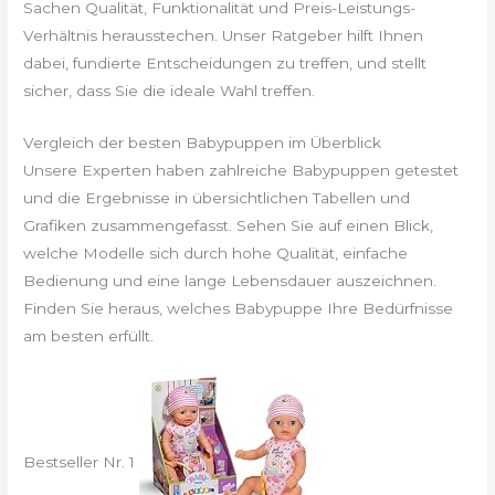
Sachen Qualität, Funktionalität und Preis-Leistungs-
Verhältnis herausstechen. Unser Ratgeber hilft Ihnen
dabei, fundierte Entscheidungen zu treffen, und stellt
sicher, dass Sie die ideale Wahl treffen.
Vergleich der besten Babypuppen im Überblick
Unsere Experten haben zahlreiche Babypuppen getestet
und die Ergebnisse in übersichtlichen Tabellen und
Grafiken zusammengefasst. Sehen Sie auf einen Blick,
welche Modelle sich durch hohe Qualität, einfache
Bedienung und eine lange Lebensdauer auszeichnen.
Finden Sie heraus, welches Babypuppe Ihre Bedürfnisse
am besten erfüllt.
Bestseller Nr. 1