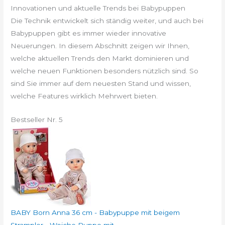
Innovationen und aktuelle Trends bei Babypuppen
Die Technik entwickelt sich ständig weiter, und auch bei
Babypuppen gibt es immer wieder innovative
Neuerungen. In diesem Abschnitt zeigen wir Ihnen,
welche aktuellen Trends den Markt dominieren und
welche neuen Funktionen besonders nützlich sind. So
sind Sie immer auf dem neuesten Stand und wissen,
welche Features wirklich Mehrwert bieten.
Bestseller Nr. 5
BABY Born Anna 36 cm - Babypuppe mit beigem