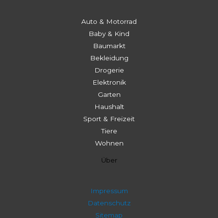
Auto & Motorrad
Baby & Kind
Baumarkt
Bekleidung
Drogerie
Elektronik
Garten
Haushalt
Sport & Freizeit
Tiere
Wohnen
Über
Impressum
Datenschutz
Sitemap