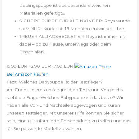
Lieblingspuppe ist aus besonders weichen
Materialien gefertigt...
SICHERE PUPPE FÜR KLEINKINDER: Roya wurde
speziell für Kinder ab 18 Monaten entwickelt. Ihre...
TREUER ALLTAGSBEGLEITER: Roya ist immer mit
dabei – ob zu Hause, unterwegs oder beim
Einschlafen...
19,99 EUR
−2,90 EUR
17,09 EUR
Bei Amazon kaufen
Fazit: Welches Babypuppe ist der Testsieger?
Am Ende unseres umfangreichen Tests und Vergleichs
steht die Frage: Welches Babypuppe ist das beste? Wir
haben alle Vor- und Nachteile abgewogen und küren
unseren Testsieger. Mit unserer Hilfe können Sie sicher
sein, eine gut informierte Entscheidung zu treffen und das
für Sie passende Modell zu wählen.