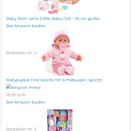
Baby Born Lena (Little Baby Girl) - 36 cm große...
Bei Amazon kaufen
Bestseller Nr. 2
Babypuppe First Words mit Schlafaugen, spricht...
18,99 EUR
Bei Amazon kaufen
Bestseller Nr. 3