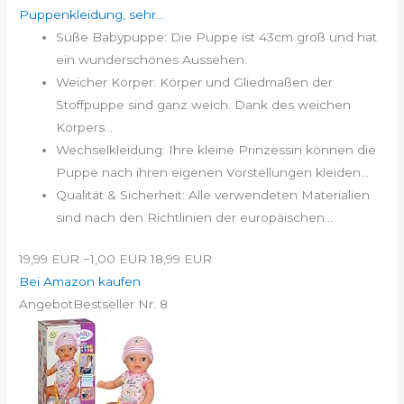
Puppenkleidung, sehr...
Süße Babypuppe: Die Puppe ist 43cm groß und hat
ein wunderschönes Aussehen.
Weicher Körper: Körper und Gliedmaßen der
Stoffpuppe sind ganz weich. Dank des weichen
Körpers...
Wechselkleidung: Ihre kleine Prinzessin können die
Puppe nach ihren eigenen Vorstellungen kleiden...
Qualität & Sicherheit: Alle verwendeten Materialien
sind nach den Richtlinien der europäischen...
19,99 EUR
−1,00 EUR
18,99 EUR
Bei Amazon kaufen
Angebot
Bestseller Nr. 8