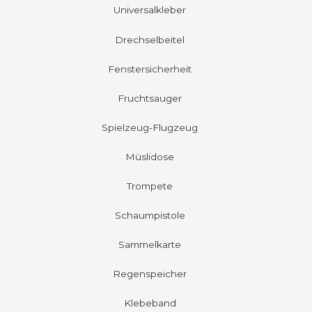
Universalkleber
Drechselbeitel
Fenstersicherheit
Fruchtsauger
Spielzeug-Flugzeug
Müslidose
Trompete
Schaumpistole
Sammelkarte
Regenspeicher
Klebeband