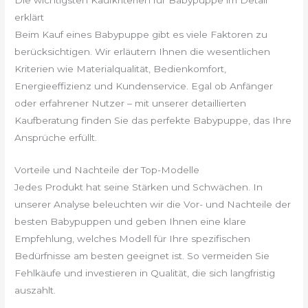
erklärt
Beim Kauf eines Babypuppe gibt es viele Faktoren zu
berücksichtigen. Wir erläutern Ihnen die wesentlichen
Kriterien wie Materialqualität, Bedienkomfort,
Energieeffizienz und Kundenservice. Egal ob Anfänger
oder erfahrener Nutzer – mit unserer detaillierten
Kaufberatung finden Sie das perfekte Babypuppe, das Ihre
Ansprüche erfüllt.
Vorteile und Nachteile der Top-Modelle
Jedes Produkt hat seine Stärken und Schwächen. In
unserer Analyse beleuchten wir die Vor- und Nachteile der
besten Babypuppen und geben Ihnen eine klare
Empfehlung, welches Modell für Ihre spezifischen
Bedürfnisse am besten geeignet ist. So vermeiden Sie
Fehlkäufe und investieren in Qualität, die sich langfristig
auszahlt.