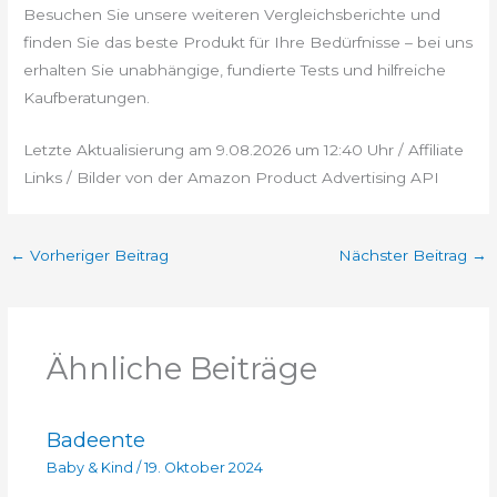
Besuchen Sie unsere weiteren Vergleichsberichte und
finden Sie das beste Produkt für Ihre Bedürfnisse – bei uns
erhalten Sie unabhängige, fundierte Tests und hilfreiche
Kaufberatungen.
Letzte Aktualisierung am 9.08.2026 um 12:40 Uhr / Affiliate
Links / Bilder von der Amazon Product Advertising API
←
Vorheriger Beitrag
Nächster Beitrag
→
Ähnliche Beiträge
Badeente
Baby & Kind
/
19. Oktober 2024