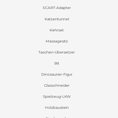
SCART-Adapter
Katzentunnel
Kehrset
Massagesitz
Taschen-Übersetzer
Bit
Dinosaurier-Figur
Glasschneider
Spielzeug-LKW
Holzbaustein