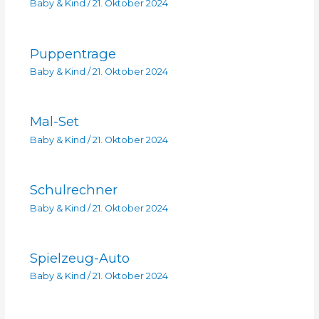
Baby & Kind
/
21. Oktober 2024
Puppentrage
Baby & Kind
/
21. Oktober 2024
Mal-Set
Baby & Kind
/
21. Oktober 2024
Schulrechner
Baby & Kind
/
21. Oktober 2024
Spielzeug-Auto
Baby & Kind
/
21. Oktober 2024