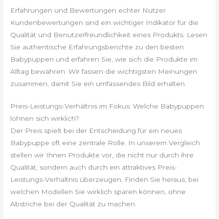
Erfahrungen und Bewertungen echter Nutzer
Kundenbewertungen sind ein wichtiger Indikator für die
Qualität und Benutzerfreundlichkeit eines Produkts. Lesen
Sie authentische Erfahrungsberichte zu den besten
Babypuppen und erfahren Sie, wie sich die Produkte im
Alltag bewähren. Wir fassen die wichtigsten Meinungen
zusammen, damit Sie ein umfassendes Bild erhalten.
Preis-Leistungs-Verhältnis im Fokus: Welche Babypuppen
lohnen sich wirklich?
Der Preis spielt bei der Entscheidung für ein neues
Babypuppe oft eine zentrale Rolle. In unserem Vergleich
stellen wir Ihnen Produkte vor, die nicht nur durch ihre
Qualität, sondern auch durch ein attraktives Preis-
Leistungs-Verhältnis überzeugen. Finden Sie heraus, bei
welchen Modellen Sie wirklich sparen können, ohne
Abstriche bei der Qualität zu machen.