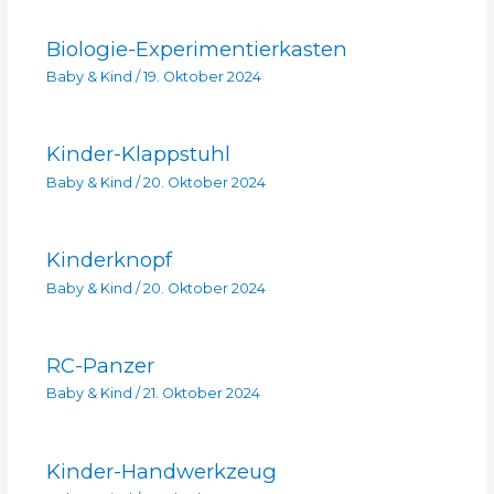
Biologie-Experimentierkasten
Baby & Kind
/
19. Oktober 2024
Kinder-Klappstuhl
Baby & Kind
/
20. Oktober 2024
Kinderknopf
Baby & Kind
/
20. Oktober 2024
RC-Panzer
Baby & Kind
/
21. Oktober 2024
Kinder-Handwerkzeug