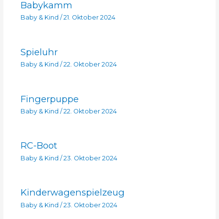
Babykamm
Baby & Kind
/
21. Oktober 2024
Spieluhr
Baby & Kind
/
22. Oktober 2024
Fingerpuppe
Baby & Kind
/
22. Oktober 2024
RC-Boot
Baby & Kind
/
23. Oktober 2024
Kinderwagenspielzeug
Baby & Kind
/
23. Oktober 2024