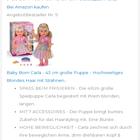
Bei Amazon kaufen
Angebot
Bestseller Nr. 9
Baby Born Carla - 43 cm große Puppe - Hochwertiges
Blondes Haar mit Strähnen...
SPASS BEIM FRISIEREN - Die 43cm große
Spielpuppe Carla begeistert mit ihrem blonden,
langen...
MIT 7 ACCESSOIRES - Die Puppe bringt buntes
Zubehör für das Haarstyling mit. Eine Bürste...
HOHE BEWEGLICHKEIT - Carla zeichnet sich durch
ihre beweglichen Arme, dnm drehbaren Kopf &