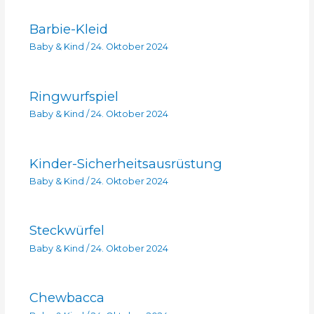
Barbie-Kleid
Baby & Kind
/
24. Oktober 2024
Ringwurfspiel
Baby & Kind
/
24. Oktober 2024
Kinder-Sicherheitsausrüstung
Baby & Kind
/
24. Oktober 2024
Steckwürfel
Baby & Kind
/
24. Oktober 2024
Chewbacca