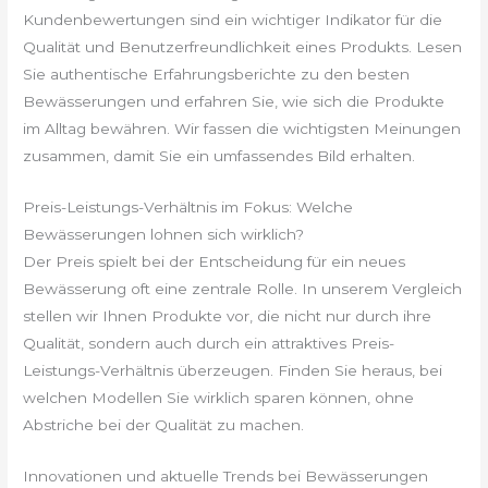
Kundenbewertungen sind ein wichtiger Indikator für die
Qualität und Benutzerfreundlichkeit eines Produkts. Lesen
Sie authentische Erfahrungsberichte zu den besten
Bewässerungen und erfahren Sie, wie sich die Produkte
im Alltag bewähren. Wir fassen die wichtigsten Meinungen
zusammen, damit Sie ein umfassendes Bild erhalten.
Preis-Leistungs-Verhältnis im Fokus: Welche
Bewässerungen lohnen sich wirklich?
Der Preis spielt bei der Entscheidung für ein neues
Bewässerung oft eine zentrale Rolle. In unserem Vergleich
stellen wir Ihnen Produkte vor, die nicht nur durch ihre
Qualität, sondern auch durch ein attraktives Preis-
Leistungs-Verhältnis überzeugen. Finden Sie heraus, bei
welchen Modellen Sie wirklich sparen können, ohne
Abstriche bei der Qualität zu machen.
Innovationen und aktuelle Trends bei Bewässerungen