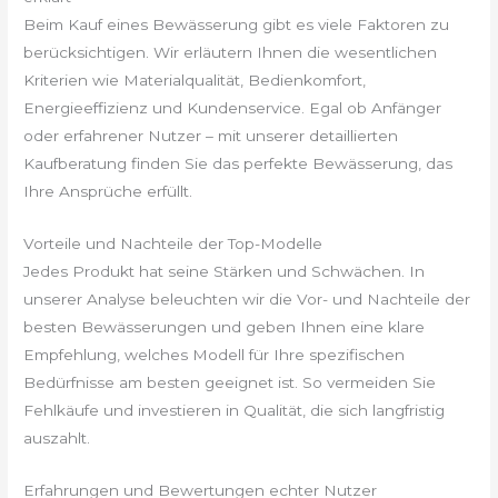
Beim Kauf eines Bewässerung gibt es viele Faktoren zu
berücksichtigen. Wir erläutern Ihnen die wesentlichen
Kriterien wie Materialqualität, Bedienkomfort,
Energieeffizienz und Kundenservice. Egal ob Anfänger
oder erfahrener Nutzer – mit unserer detaillierten
Kaufberatung finden Sie das perfekte Bewässerung, das
Ihre Ansprüche erfüllt.
Vorteile und Nachteile der Top-Modelle
Jedes Produkt hat seine Stärken und Schwächen. In
unserer Analyse beleuchten wir die Vor- und Nachteile der
besten Bewässerungen und geben Ihnen eine klare
Empfehlung, welches Modell für Ihre spezifischen
Bedürfnisse am besten geeignet ist. So vermeiden Sie
Fehlkäufe und investieren in Qualität, die sich langfristig
auszahlt.
Erfahrungen und Bewertungen echter Nutzer