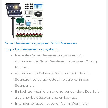
Solar Bewässerungssystem 2024 Neuestes
Tröpfchenbewässerung system...
Neuestes Solar Bewässerungssystem Kit:
Automatischer Solar Bewässerungssystem Timing
Modus...
Automatische Solarbewässerung: Mithilfe der
Solarstromversorgungstechnologie kann das
Solarpanel...
Einfach zu installieren und zu verwenden: Das Solar
tröpfchenbewässerung ist einfach zu...
Intelligenter automatischer Alarm: Wenn die