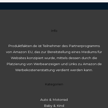
Info
Produktfakten.de ist Teilnehmer des Partnerprogramms
von Amazon EU, das zur Bereitstellung eines Mediums für
Websites konzipiert wurde, mittels dessen durch die
Platzierung von Werbeanzeigen und Links zu Amazon.de
Werbekostenerstattung verdient werden kann.
Kategorien
Auto & Motorrad
Baby & Kind