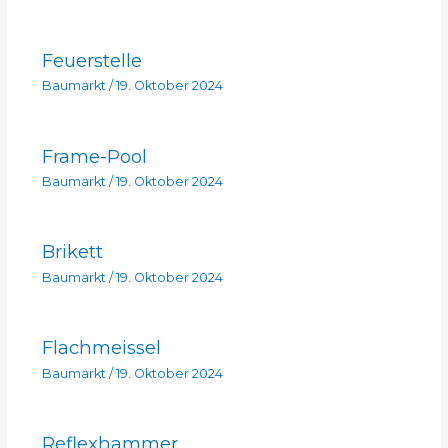
Feuerstelle
Baumarkt
/
19. Oktober 2024
Frame-Pool
Baumarkt
/
19. Oktober 2024
Brikett
Baumarkt
/
19. Oktober 2024
Flachmeissel
Baumarkt
/
19. Oktober 2024
Reflexhammer