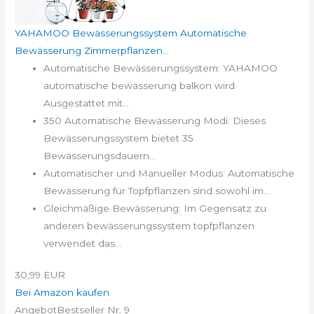
YAHAMOO Bewässerungssystem Automatische
Bewässerung Zimmerpflanzen...
Automatische Bewässerungssystem: YAHAMOO
automatische bewässerung balkon wird
Ausgestattet mit...
350 Automatische Bewässerung Modi: Dieses
Bewässerungssystem bietet 35
Bewässerungsdauern...
Automatischer und Manueller Modus: Automatische
Bewässerung für Topfpflanzen sind sowohl im...
Gleichmäßige Bewässerung: Im Gegensatz zu
anderen bewässerungssystem topfpflanzen
verwendet das...
30,99 EUR
Bei Amazon kaufen
Angebot
Bestseller Nr. 9