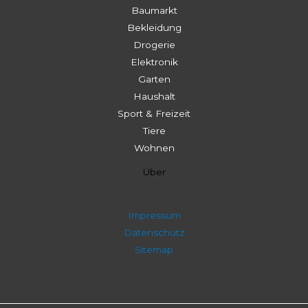
Baumarkt
Bekleidung
Drogerie
Elektronik
Garten
Haushalt
Sport & Freizeit
Tiere
Wohnen
Über
Impressum
Datenschutz
Sitemap