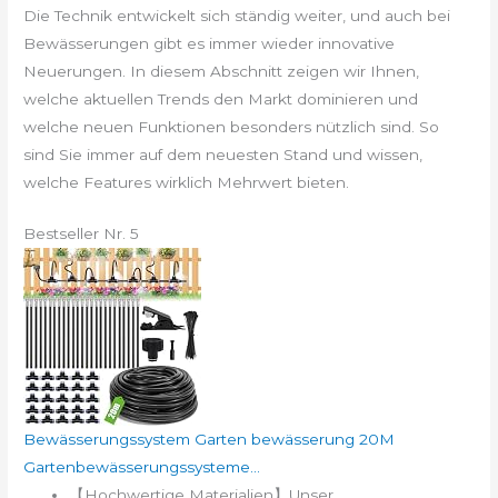
Die Technik entwickelt sich ständig weiter, und auch bei
Bewässerungen gibt es immer wieder innovative
Neuerungen. In diesem Abschnitt zeigen wir Ihnen,
welche aktuellen Trends den Markt dominieren und
welche neuen Funktionen besonders nützlich sind. So
sind Sie immer auf dem neuesten Stand und wissen,
welche Features wirklich Mehrwert bieten.
Bestseller Nr. 5
Bewässerungssystem Garten bewässerung 20M
Gartenbewässerungssysteme...
【Hochwertige Materialien】Unser