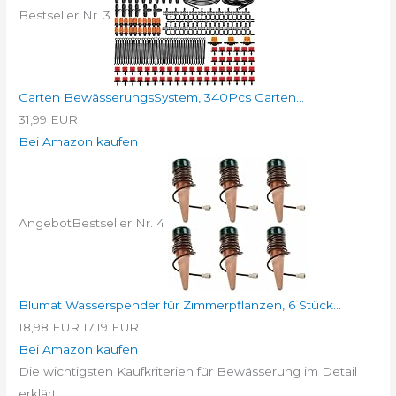
Bestseller Nr. 3
Garten BewässerungsSystem, 340Pcs Garten...
31,99 EUR
Bei Amazon kaufen
Angebot
Bestseller Nr. 4
Blumat Wasserspender für Zimmerpflanzen, 6 Stück...
18,98 EUR
17,19 EUR
Bei Amazon kaufen
Die wichtigsten Kaufkriterien für Bewässerung im Detail
erklärt