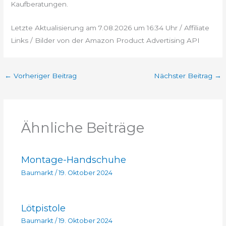
Kaufberatungen.
Letzte Aktualisierung am 7.08.2026 um 16:34 Uhr / Affiliate
Links / Bilder von der Amazon Product Advertising API
←
Vorheriger Beitrag
Nächster Beitrag
→
Ähnliche Beiträge
Montage-Handschuhe
Baumarkt
/
19. Oktober 2024
Lötpistole
Baumarkt
/
19. Oktober 2024