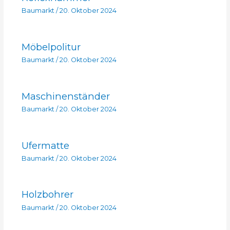
Baumarkt
/
20. Oktober 2024
Möbelpolitur
Baumarkt
/
20. Oktober 2024
Maschinenständer
Baumarkt
/
20. Oktober 2024
Ufermatte
Baumarkt
/
20. Oktober 2024
Holzbohrer
Baumarkt
/
20. Oktober 2024