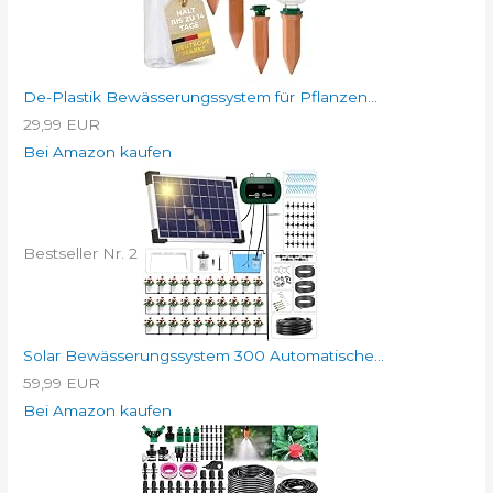
De-Plastik Bewässerungssystem für Pflanzen...
29,99 EUR
Bei Amazon kaufen
Bestseller Nr. 2
Solar Bewässerungssystem 300 Automatische...
59,99 EUR
Bei Amazon kaufen