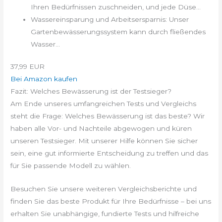
Ihren Bedürfnissen zuschneiden, und jede Düse...
Wassereinsparung und Arbeitsersparnis: Unser
Gartenbewässerungssystem kann durch fließendes
Wasser...
37,99 EUR
Bei Amazon kaufen
Fazit: Welches Bewässerung ist der Testsieger?
Am Ende unseres umfangreichen Tests und Vergleichs
steht die Frage: Welches Bewässerung ist das beste? Wir
haben alle Vor- und Nachteile abgewogen und küren
unseren Testsieger. Mit unserer Hilfe können Sie sicher
sein, eine gut informierte Entscheidung zu treffen und das
für Sie passende Modell zu wählen.
Besuchen Sie unsere weiteren Vergleichsberichte und
finden Sie das beste Produkt für Ihre Bedürfnisse – bei uns
erhalten Sie unabhängige, fundierte Tests und hilfreiche