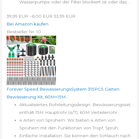
Wasserpumpe oder der Filter blockiert ist oder das...
39,99 EUR
−6,00 EUR
33,99 EUR
Bei Amazon kaufen
Bestseller Nr. 10
Forever Speed BewässerungsSystem 315PCS Garten
Bewässerung Kit, 60M+15M...
Aktualisiertes Rohrleitungsdesign: Bewässerungsset
enthält 15M Hauptrohr (4/7), 60M Verteilerrohr...
4 Arten von Sprühern: Wir bieten 4 Arten von
Sprühern mit den Funktionen von Tropf, Sprüh...
Einfache Installation: Sie können den Schlauch nach