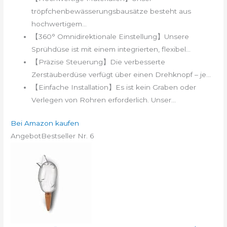
tröpfchenbewässerungsbausätze besteht aus
hochwertigem...
【360° Omnidirektionale Einstellung】Unsere
Sprühdüse ist mit einem integrierten, flexibel...
【Präzise Steuerung】Die verbesserte
Zerstäuberdüse verfügt über einen Drehknopf – je...
【Einfache Installation】Es ist kein Graben oder
Verlegen von Rohren erforderlich. Unser...
Bei Amazon kaufen
Angebot
Bestseller Nr. 6