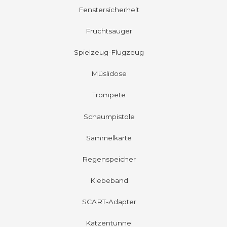
Fenstersicherheit
Fruchtsauger
Spielzeug-Flugzeug
Müslidose
Trompete
Schaumpistole
Sammelkarte
Regenspeicher
Klebeband
SCART-Adapter
Katzentunnel