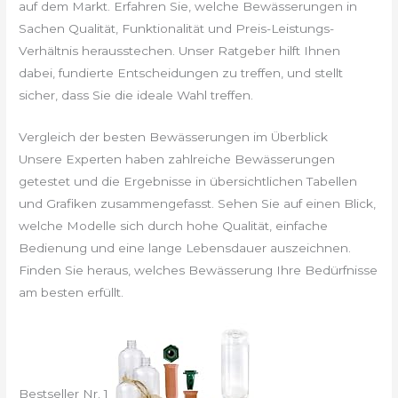
auf dem Markt. Erfahren Sie, welche Bewässerungen in
Sachen Qualität, Funktionalität und Preis-Leistungs-
Verhältnis herausstechen. Unser Ratgeber hilft Ihnen
dabei, fundierte Entscheidungen zu treffen, und stellt
sicher, dass Sie die ideale Wahl treffen.
Vergleich der besten Bewässerungen im Überblick
Unsere Experten haben zahlreiche Bewässerungen
getestet und die Ergebnisse in übersichtlichen Tabellen
und Grafiken zusammengefasst. Sehen Sie auf einen Blick,
welche Modelle sich durch hohe Qualität, einfache
Bedienung und eine lange Lebensdauer auszeichnen.
Finden Sie heraus, welches Bewässerung Ihre Bedürfnisse
am besten erfüllt.
Bestseller Nr. 1