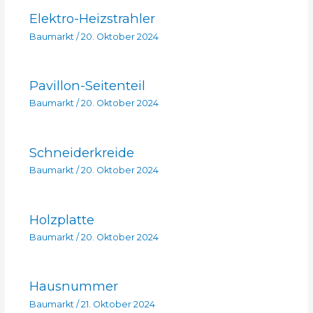
Elektro-Heizstrahler
Baumarkt
/
20. Oktober 2024
Pavillon-Seitenteil
Baumarkt
/
20. Oktober 2024
Schneiderkreide
Baumarkt
/
20. Oktober 2024
Holzplatte
Baumarkt
/
20. Oktober 2024
Hausnummer
Baumarkt
/
21. Oktober 2024