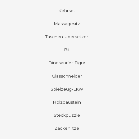
Kehrset
Massagesitz
Taschen-Übersetzer
Bit
Dinosaurier-Figur
Glasschneider
Spielzeug-LKW
Holzbaustein
Steckpuzzle
Zackenlitze