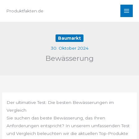
Zum
Produktfakten.de
Inhalt
springen
Baumarkt
30. Oktober 2024
Bewässerung
Der ultimative Test: Die besten Bewässerungen im
Vergleich
Sie suchen das beste Bewässerung, das Ihren
Anforderungen entspricht? In unserem umfassenden Test
und Vergleich beleuchten wir die aktuellen Top-Produkte