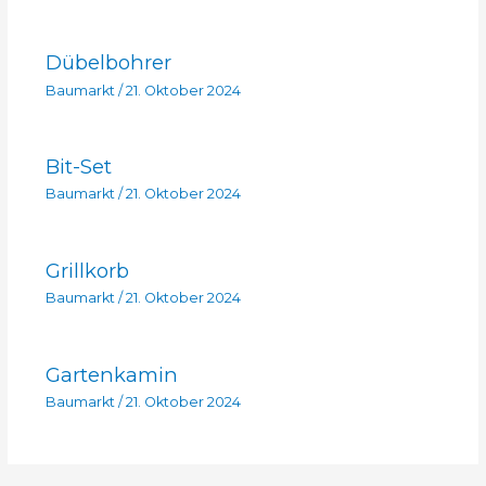
Dübelbohrer
Baumarkt
/
21. Oktober 2024
Bit-Set
Baumarkt
/
21. Oktober 2024
Grillkorb
Baumarkt
/
21. Oktober 2024
Gartenkamin
Baumarkt
/
21. Oktober 2024