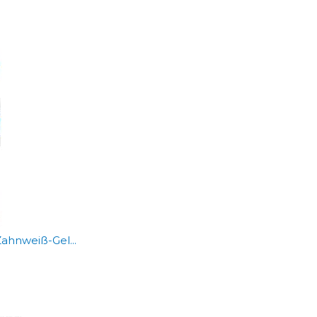
ahnweiß-Gel...