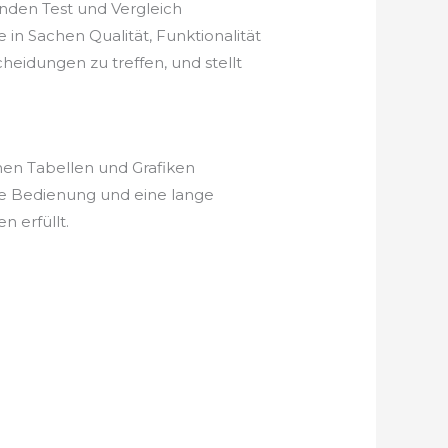
nden Test und Vergleich
in Sachen Qualität, Funktionalität
heidungen zu treffen, und stellt
hen Tabellen und Grafiken
he Bedienung und eine lange
 erfüllt.