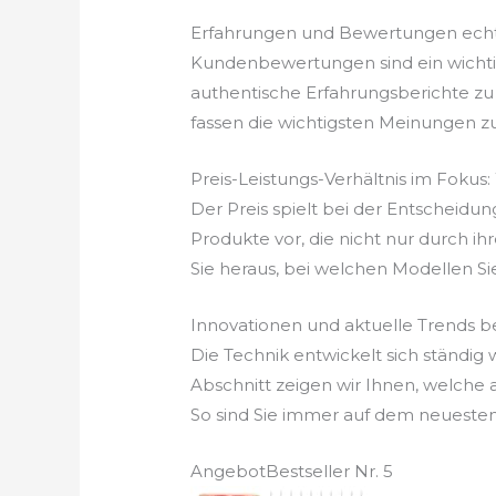
Erfahrungen und Bewertungen echt
Kundenbewertungen sind ein wichtige
authentische Erfahrungsberichte zu 
fassen die wichtigsten Meinungen z
Preis-Leistungs-Verhältnis im Fokus
Der Preis spielt bei der Entscheidun
Produkte vor, die nicht nur durch ih
Sie heraus, bei welchen Modellen Si
Innovationen und aktuelle Trends b
Die Technik entwickelt sich ständig
Abschnitt zeigen wir Ihnen, welche
So sind Sie immer auf dem neuesten
Angebot
Bestseller Nr. 5