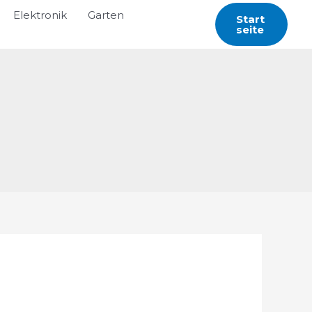
Elektronik
Garten
Start
Seite