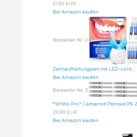
21,90 EUR
Bei Amazon kaufen
Bestseller Nr. 2
Zahnaufhellungsset mit LED-Licht...
Bei Amazon kaufen
Bestseller Nr. 3
*White-Pro* Carbamid-Peroxid 0% Z
29,99 EUR
Bei Amazon kaufen