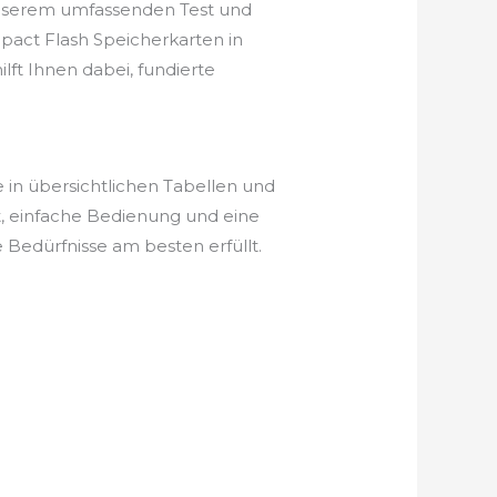
unserem umfassenden Test und
pact Flash Speicherkarten in
lft Ihnen dabei, fundierte
in übersichtlichen Tabellen und
t, einfache Bedienung und eine
Bedürfnisse am besten erfüllt.