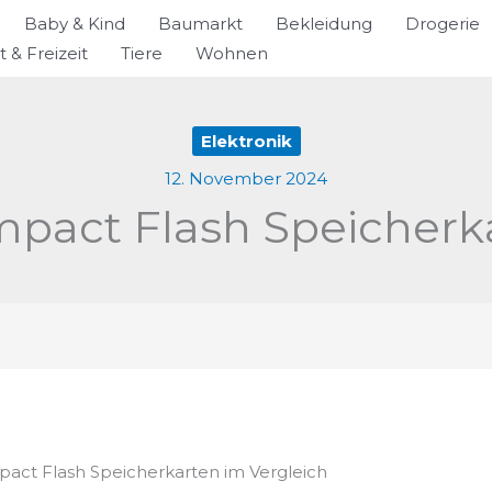
Baby & Kind
Baumarkt
Bekleidung
Drogerie
t & Freizeit
Tiere
Wohnen
Elektronik
12. November 2024
pact Flash Speicherk
pact Flash Speicherkarten im Vergleich