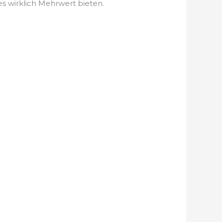
s wirklich Mehrwert bieten.