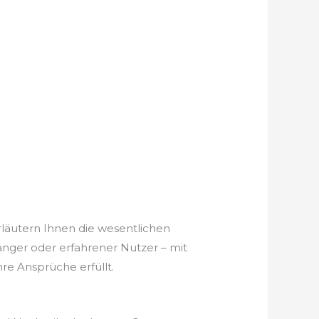
rläutern Ihnen die wesentlichen
fänger oder erfahrener Nutzer – mit
re Ansprüche erfüllt.