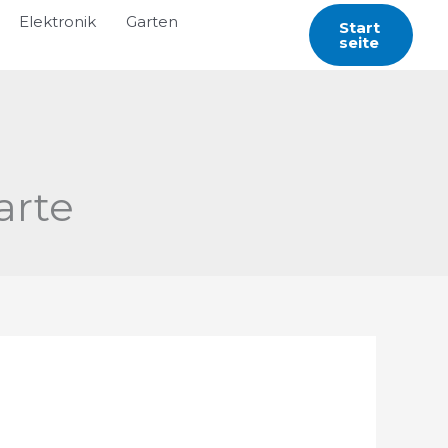
Elektronik
Garten
Start
Seite
arte