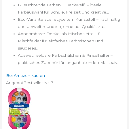
12 leuchtende Farben + Deckweiß – ideale
Farbauswahl für Schule, Freizeit und kreative...
Eco-Variante aus recyceltem Kunststoff – nachhaltig
und umweltfreundlich, ohne auf Qualität zu...
Abnehmbarer Deckel als Mischpalette – 8
Mischfelder für einfaches Farbmischen und
sauberes...
Auswechselbare Farbschälchen & Pinselhalter –
praktisches Zubehör für langanhaltenden Malspaß.
Bei Amazon kaufen
Angebot
Bestseller Nr. 7