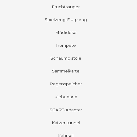
Fruchtsauger
Spielzeug-Flugzeug
Müslidose
Trompete
Schaumpistole
Sammelkarte
Regenspeicher
Klebeband
SCART-Adapter
Katzentunnel
Kehrset