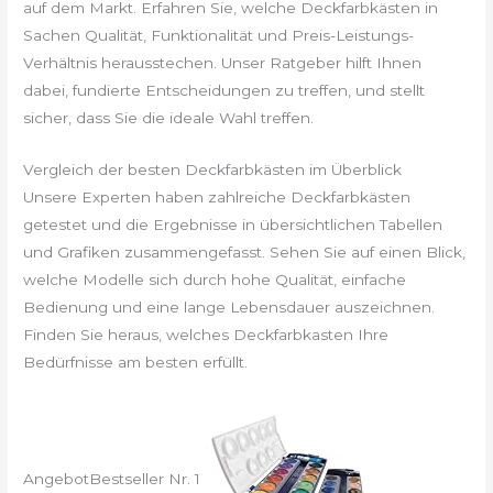
auf dem Markt. Erfahren Sie, welche Deckfarbkästen in
Sachen Qualität, Funktionalität und Preis-Leistungs-
Verhältnis herausstechen. Unser Ratgeber hilft Ihnen
dabei, fundierte Entscheidungen zu treffen, und stellt
sicher, dass Sie die ideale Wahl treffen.
Vergleich der besten Deckfarbkästen im Überblick
Unsere Experten haben zahlreiche Deckfarbkästen
getestet und die Ergebnisse in übersichtlichen Tabellen
und Grafiken zusammengefasst. Sehen Sie auf einen Blick,
welche Modelle sich durch hohe Qualität, einfache
Bedienung und eine lange Lebensdauer auszeichnen.
Finden Sie heraus, welches Deckfarbkasten Ihre
Bedürfnisse am besten erfüllt.
Angebot
Bestseller Nr. 1