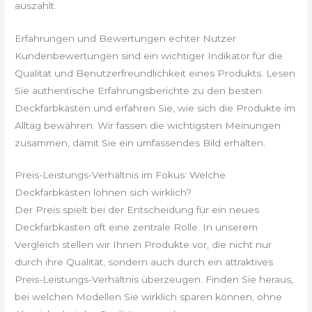
auszahlt.
Erfahrungen und Bewertungen echter Nutzer
Kundenbewertungen sind ein wichtiger Indikator für die
Qualität und Benutzerfreundlichkeit eines Produkts. Lesen
Sie authentische Erfahrungsberichte zu den besten
Deckfarbkästen und erfahren Sie, wie sich die Produkte im
Alltag bewähren. Wir fassen die wichtigsten Meinungen
zusammen, damit Sie ein umfassendes Bild erhalten.
Preis-Leistungs-Verhältnis im Fokus: Welche
Deckfarbkästen lohnen sich wirklich?
Der Preis spielt bei der Entscheidung für ein neues
Deckfarbkasten oft eine zentrale Rolle. In unserem
Vergleich stellen wir Ihnen Produkte vor, die nicht nur
durch ihre Qualität, sondern auch durch ein attraktives
Preis-Leistungs-Verhältnis überzeugen. Finden Sie heraus,
bei welchen Modellen Sie wirklich sparen können, ohne