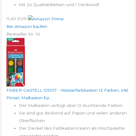
Mit 24 Qualitätsfarben und 1 Deckweiß
11,40 EUR
Bei Amazon kaufen
Bestseller Nr. 10
FABER-CASTELL 125017 - Wasserfarbkasten 12 Farben, inkl.
Pinsel, Malkasten für...
Der Malkasten verfügt über 12 leuchtende Farben
Sie sind gut deckend auf Papier und vielen anderen
Oberflächen
Der Deckel des Farbkastens kann als Mischpalette
verwendet werden