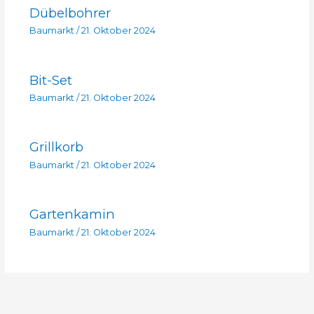
Dübelbohrer
Baumarkt
/
21. Oktober 2024
Bit-Set
Baumarkt
/
21. Oktober 2024
Grillkorb
Baumarkt
/
21. Oktober 2024
Gartenkamin
Baumarkt
/
21. Oktober 2024