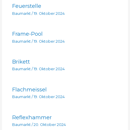
Feuerstelle
Baumarkt
/
19. Oktober 2024
Frame-Pool
Baumarkt
/
19. Oktober 2024
Brikett
Baumarkt
/
19. Oktober 2024
Flachmeissel
Baumarkt
/
19. Oktober 2024
Reflexhammer
Baumarkt
/
20. Oktober 2024