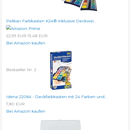
Pelikan Farbkasten K24® inklusive Deckwei...
22,99 EUR
15,48 EUR
Bei Amazon kaufen
Bestseller Nr. 2
Idena 22064 - Deckfarbkasten mit 24 Farben und...
7,80 EUR
Bei Amazon kaufen