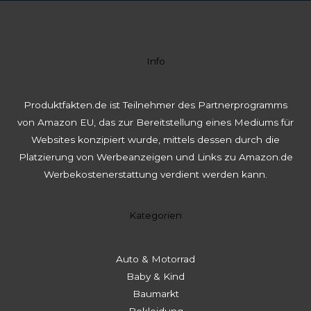
Info
Produktfakten.de ist Teilnehmer des Partnerprogramms
von Amazon EU, das zur Bereitstellung eines Mediums für
Websites konzipiert wurde, mittels dessen durch die
Platzierung von Werbeanzeigen und Links zu Amazon.de
Werbekostenerstattung verdient werden kann.
Kategorien
Auto & Motorrad
Baby & Kind
Baumarkt