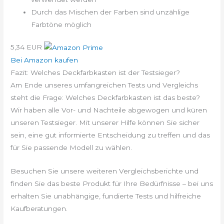
Durch das Mischen der Farben sind unzählige
Farbtöne möglich
5,34 EUR
Bei Amazon kaufen
Fazit: Welches Deckfarbkasten ist der Testsieger?
Am Ende unseres umfangreichen Tests und Vergleichs
steht die Frage: Welches Deckfarbkasten ist das beste?
Wir haben alle Vor- und Nachteile abgewogen und küren
unseren Testsieger. Mit unserer Hilfe können Sie sicher
sein, eine gut informierte Entscheidung zu treffen und das
für Sie passende Modell zu wählen.
Besuchen Sie unsere weiteren Vergleichsberichte und
finden Sie das beste Produkt für Ihre Bedürfnisse – bei uns
erhalten Sie unabhängige, fundierte Tests und hilfreiche
Kaufberatungen.