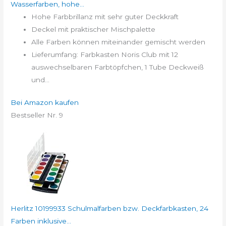
Wasserfarben, hohe...
Hohe Farbbrillanz mit sehr guter Deckkraft
Deckel mit praktischer Mischpalette
Alle Farben können miteinander gemischt werden
Lieferumfang: Farbkasten Noris Club mit 12
auswechselbaren Farbtöpfchen, 1 Tube Deckweiß
und...
Bei Amazon kaufen
Bestseller Nr. 9
Herlitz 10199933 Schulmalfarben bzw. Deckfarbkasten, 24
Farben inklusive...