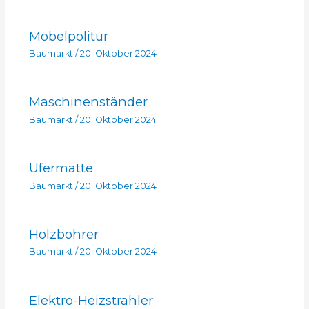
Möbelpolitur
Baumarkt
/
20. Oktober 2024
Maschinenständer
Baumarkt
/
20. Oktober 2024
Ufermatte
Baumarkt
/
20. Oktober 2024
Holzbohrer
Baumarkt
/
20. Oktober 2024
Elektro-Heizstrahler