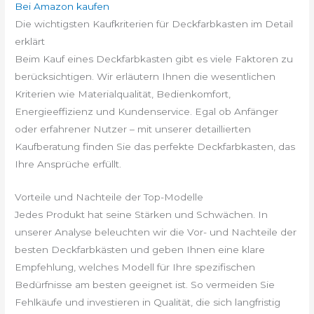
Bei Amazon kaufen
Die wichtigsten Kaufkriterien für Deckfarbkasten im Detail
erklärt
Beim Kauf eines Deckfarbkasten gibt es viele Faktoren zu
berücksichtigen. Wir erläutern Ihnen die wesentlichen
Kriterien wie Materialqualität, Bedienkomfort,
Energieeffizienz und Kundenservice. Egal ob Anfänger
oder erfahrener Nutzer – mit unserer detaillierten
Kaufberatung finden Sie das perfekte Deckfarbkasten, das
Ihre Ansprüche erfüllt.
Vorteile und Nachteile der Top-Modelle
Jedes Produkt hat seine Stärken und Schwächen. In
unserer Analyse beleuchten wir die Vor- und Nachteile der
besten Deckfarbkästen und geben Ihnen eine klare
Empfehlung, welches Modell für Ihre spezifischen
Bedürfnisse am besten geeignet ist. So vermeiden Sie
Fehlkäufe und investieren in Qualität, die sich langfristig