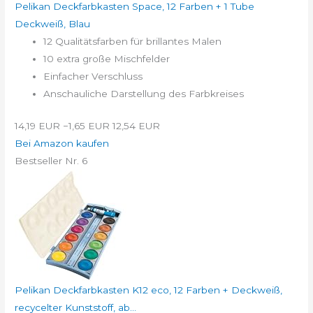
Pelikan Deckfarbkasten Space, 12 Farben + 1 Tube
Deckweiß, Blau
12 Qualitätsfarben für brillantes Malen
10 extra große Mischfelder
Einfacher Verschluss
Anschauliche Darstellung des Farbkreises
14,19 EUR
−1,65 EUR
12,54 EUR
Bei Amazon kaufen
Bestseller Nr. 6
Pelikan Deckfarbkasten K12 eco, 12 Farben + Deckweiß,
recycelter Kunststoff, ab...