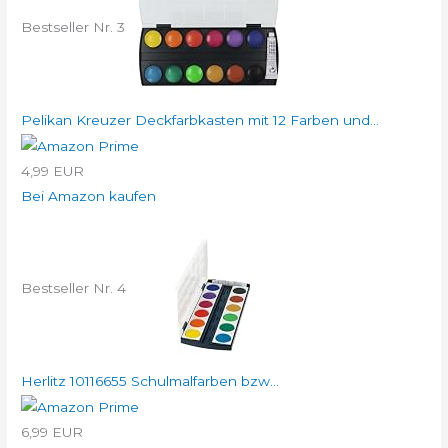
Bestseller Nr. 3
Pelikan Kreuzer Deckfarbkasten mit 12 Farben und...
4,99 EUR
Bei Amazon kaufen
Bestseller Nr. 4
Herlitz 10116655 Schulmalfarben bzw...
6,99 EUR