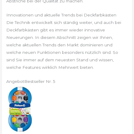
Abstriche bei der Qualität zu machen.
Innovationen und aktuelle Trends bei Deckfarbkästen
Die Technik entwickelt sich ständig weiter, und auch bei
Deckfarbkästen gibt es immer wieder innovative
Neuerungen. In diesem Abschnitt zeigen wir Ihnen,
welche aktuellen Trends den Markt dominieren und
welche neuen Funktionen besonders nützlich sind. So
sind Sie immer auf dem neuesten Stand und wissen,
welche Features wirklich Mehrwert bieten.
Angebot
Bestseller Nr. 5