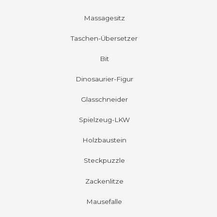
Massagesitz
Taschen-Übersetzer
Bit
Dinosaurier-Figur
Glasschneider
Spielzeug-LKW
Holzbaustein
Steckpuzzle
Zackenlitze
Mausefalle