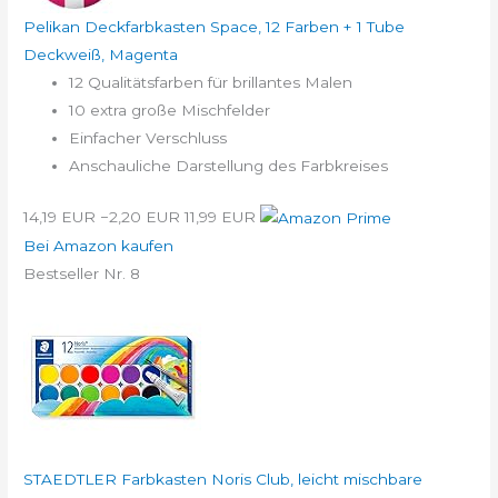
Pelikan Deckfarbkasten Space, 12 Farben + 1 Tube
Deckweiß, Magenta
12 Qualitätsfarben für brillantes Malen
10 extra große Mischfelder
Einfacher Verschluss
Anschauliche Darstellung des Farbkreises
14,19 EUR
−2,20 EUR
11,99 EUR
Bei Amazon kaufen
Bestseller Nr. 8
STAEDTLER Farbkasten Noris Club, leicht mischbare