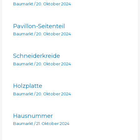
Baumarkt
/
20. Oktober 2024
Pavillon-Seitenteil
Baumarkt
/
20. Oktober 2024
Schneiderkreide
Baumarkt
/
20. Oktober 2024
Holzplatte
Baumarkt
/
20. Oktober 2024
Hausnummer
Baumarkt
/
21. Oktober 2024