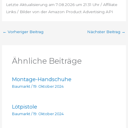
Letzte Aktualisierung am 7.08.2026 um 21:31 Uhr / Affiliate
Links / Bilder von der Amazon Product Advertising API
←
Vorheriger Beitrag
Nächster Beitrag
→
Ähnliche Beiträge
Montage-Handschuhe
Baumarkt
/
19. Oktober 2024
Lötpistole
Baumarkt
/
19. Oktober 2024