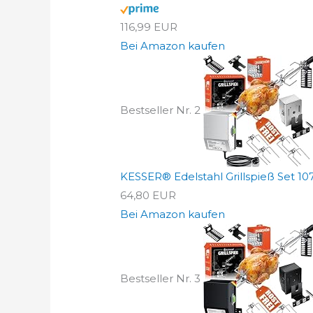
116,99 EUR
Bei Amazon kaufen
Bestseller Nr. 2
KESSER® Edelstahl Grillspieß Set 10
64,80 EUR
Bei Amazon kaufen
Bestseller Nr. 3