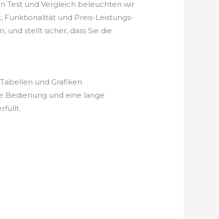
n Test und Vergleich beleuchten wir
 Funktionalität und Preis-Leistungs-
und stellt sicher, dass Sie die
 Tabellen und Grafiken
he Bedienung und eine lange
füllt.