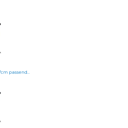
7cm passend...