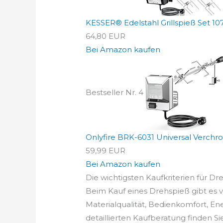
KESSER® Edelstahl Grillspieß Set 10
64,80 EUR
Bei Amazon kaufen
Bestseller Nr. 4
Onlyfire BRK-6031 Universal Verchro
59,99 EUR
Bei Amazon kaufen
Die wichtigsten Kaufkriterien für Dr
Beim Kauf eines Drehspieß gibt es v
Materialqualität, Bedienkomfort, En
detaillierten Kaufberatung finden Si