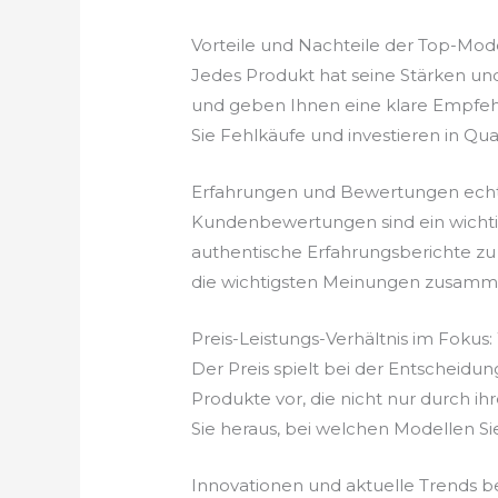
Vorteile und Nachteile der Top-Mod
Jedes Produkt hat seine Stärken un
und geben Ihnen eine klare Empfehl
Sie Fehlkäufe und investieren in Qualit
Erfahrungen und Bewertungen echt
Kundenbewertungen sind ein wichtige
authentische Erfahrungsberichte zu 
die wichtigsten Meinungen zusammen
Preis-Leistungs-Verhältnis im Fokus
Der Preis spielt bei der Entscheidun
Produkte vor, die nicht nur durch ih
Sie heraus, bei welchen Modellen Si
Innovationen und aktuelle Trends b