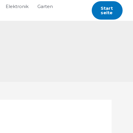
Elektronik
Garten
Start
Seite