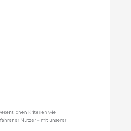
esentlichen Kriterien wie
rfahrener Nutzer – mit unserer