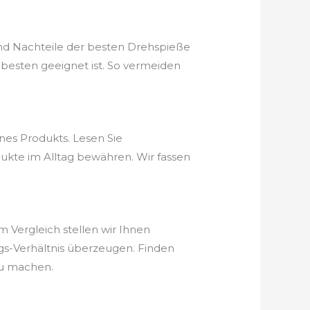
und Nachteile der besten Drehspieße
besten geeignet ist. So vermeiden
nes Produkts. Lesen Sie
ukte im Alltag bewähren. Wir fassen
m Vergleich stellen wir Ihnen
ungs-Verhältnis überzeugen. Finden
zu machen.