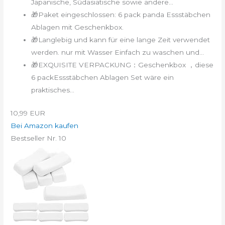
Japanische, Südasiatische sowie andere...
🎁Paket eingeschlossen: 6 pack panda Essstäbchen
Ablagen mit Geschenkbox.
🎁Langlebig und kann für eine lange Zeit verwendet
werden. nur mit Wasser Einfach zu waschen und...
🎁EXQUISITE VERPACKUNG：Geschenkbox ，diese
6 packEssstäbchen Ablagen Set wäre ein
praktisches...
10,99 EUR
Bei Amazon kaufen
Bestseller Nr. 10