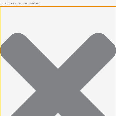
Zustimmung verwalten