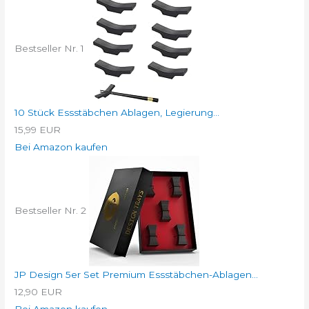
Bestseller Nr. 1
10 Stück Essstäbchen Ablagen, Legierung...
15,99 EUR
Bei Amazon kaufen
Bestseller Nr. 2
JP Design 5er Set Premium Essstäbchen-Ablagen...
12,90 EUR
Bei Amazon kaufen