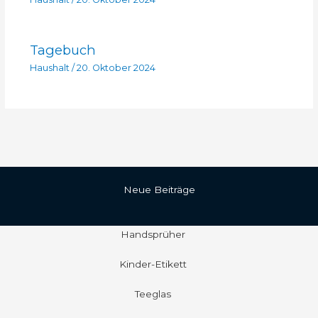
Tagebuch
Haushalt
/
20. Oktober 2024
Neue Beiträge
Handsprüher
Kinder-Etikett
Teeglas