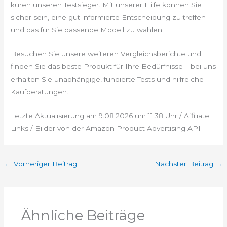
küren unseren Testsieger. Mit unserer Hilfe können Sie
sicher sein, eine gut informierte Entscheidung zu treffen
und das für Sie passende Modell zu wählen.
Besuchen Sie unsere weiteren Vergleichsberichte und
finden Sie das beste Produkt für Ihre Bedürfnisse – bei uns
erhalten Sie unabhängige, fundierte Tests und hilfreiche
Kaufberatungen.
Letzte Aktualisierung am 9.08.2026 um 11:38 Uhr / Affiliate
Links / Bilder von der Amazon Product Advertising API
←
Vorheriger Beitrag
Nächster Beitrag
→
Ähnliche Beiträge