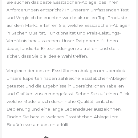
Sie suchen das beste Essstäbchen-Ablage, das Ihren
Anforderungen entspricht? In unserem umfassenden Test
und Vergleich beleuchten wir die aktuellen Top-Produkte
auf dem Markt. Erfahren Sie, welche Essstäbchen-Ablagen
in Sachen Qualität, Funktionalität und Preis-Leistungs-
Verhältnis herausstechen. Unser Ratgeber hilft Ihnen
dabei, fundierte Entscheidungen zu treffen, und stellt
sicher, dass Sie die ideale Wahl treffen.
Vergleich der besten Essstäbchen-Ablagen im Überblick
Unsere Experten haben zahlreiche Essstäbchen-Ablagen
getestet und die Ergebnisse in übersichtlichen Tabellen
und Grafiken zusammengefasst. Sehen Sie auf einen Blick,
welche Modelle sich durch hohe Qualität, einfache
Bedienung und eine lange Lebensdauer auszeichnen.
Finden Sie heraus, welches Essstäbchen-Ablage Ihre
Bedürfnisse am besten erfüllt.