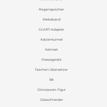
Regenspeicher
Klebeband
SCART-Adapter
Katzentunnel
Kehrset
Massagesitz
Taschen-Übersetzer
Bit
Dinosaurier-Figur
Glasschneider