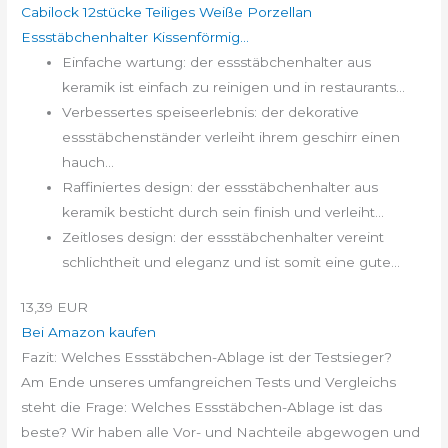
Cabilock 12stücke Teiliges Weiße Porzellan
Essstäbchenhalter Kissenförmig...
Einfache wartung: der essstäbchenhalter aus
keramik ist einfach zu reinigen und in restaurants...
Verbessertes speiseerlebnis: der dekorative
essstäbchenständer verleiht ihrem geschirr einen
hauch...
Raffiniertes design: der essstäbchenhalter aus
keramik besticht durch sein finish und verleiht...
Zeitloses design: der essstäbchenhalter vereint
schlichtheit und eleganz und ist somit eine gute...
13,39 EUR
Bei Amazon kaufen
Fazit: Welches Essstäbchen-Ablage ist der Testsieger?
Am Ende unseres umfangreichen Tests und Vergleichs
steht die Frage: Welches Essstäbchen-Ablage ist das
beste? Wir haben alle Vor- und Nachteile abgewogen und