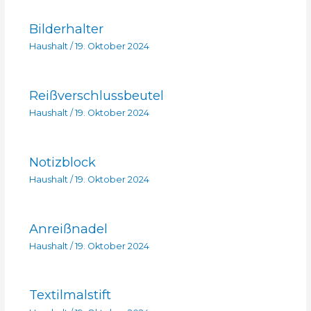
Bilderhalter
Haushalt
/
19. Oktober 2024
Reißverschlussbeutel
Haushalt
/
19. Oktober 2024
Notizblock
Haushalt
/
19. Oktober 2024
Anreißnadel
Haushalt
/
19. Oktober 2024
Textilmalstift