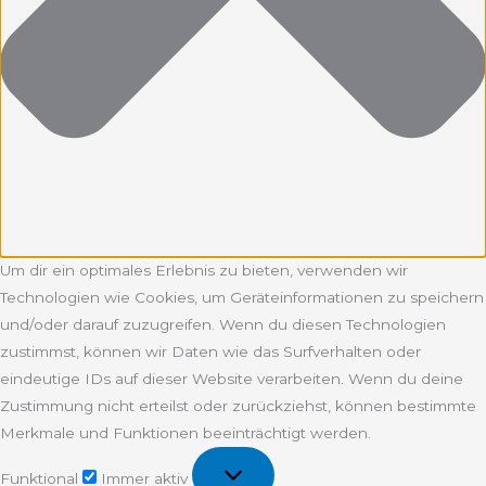
Um dir ein optimales Erlebnis zu bieten, verwenden wir
Technologien wie Cookies, um Geräteinformationen zu speichern
und/oder darauf zuzugreifen. Wenn du diesen Technologien
zustimmst, können wir Daten wie das Surfverhalten oder
eindeutige IDs auf dieser Website verarbeiten. Wenn du deine
Zustimmung nicht erteilst oder zurückziehst, können bestimmte
Merkmale und Funktionen beeinträchtigt werden.
Funktional
Funktional
Immer aktiv