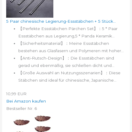
5 Paar chinesische Legierung-Essstäbchen + 5 Stück...
【Perfekte Essstäbchen Pärchen Set】：5 * Paar
Essstäbchen aus Legierung,5 * Panda Keramik...
【Sicherheitsmaterial】：Meine Essstäbchen
bestehen aus Glasfasern und Polymeren mit hoher...
【Anti-Rutsch-Design】：Die Essstäbchen sind
gerad und ebenmäßig, sie schließen dicht und...
【Große Auswahl an Nutzungsszenarien】：Diese
Stäbchen sind ideal für chinesische, Japanische...
10,99 EUR
Bei Amazon kaufen
Bestseller Nr. 6