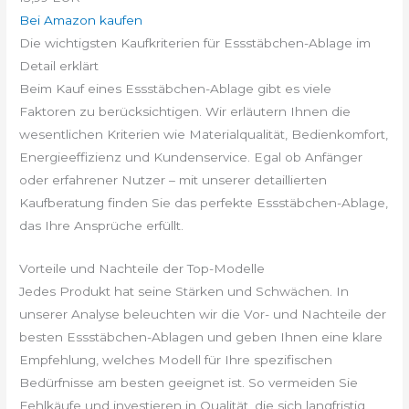
Bei Amazon kaufen
Die wichtigsten Kaufkriterien für Essstäbchen-Ablage im
Detail erklärt
Beim Kauf eines Essstäbchen-Ablage gibt es viele
Faktoren zu berücksichtigen. Wir erläutern Ihnen die
wesentlichen Kriterien wie Materialqualität, Bedienkomfort,
Energieeffizienz und Kundenservice. Egal ob Anfänger
oder erfahrener Nutzer – mit unserer detaillierten
Kaufberatung finden Sie das perfekte Essstäbchen-Ablage,
das Ihre Ansprüche erfüllt.
Vorteile und Nachteile der Top-Modelle
Jedes Produkt hat seine Stärken und Schwächen. In
unserer Analyse beleuchten wir die Vor- und Nachteile der
besten Essstäbchen-Ablagen und geben Ihnen eine klare
Empfehlung, welches Modell für Ihre spezifischen
Bedürfnisse am besten geeignet ist. So vermeiden Sie
Fehlkäufe und investieren in Qualität, die sich langfristig