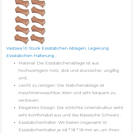
Vastsea 10 Stück Essstäbchen Ablagen, Legierung
Essstäbchen Halterung...
Material: Die Essstäbchenablage ist aus
hochwertigem Holz, dick und sturzsicher, ungiftig
und...
Leicht zu reinigen: Die Stäbchenablage ist
maschinenwaschbar, klein und sehr bequem zu
verstauen.
Elegantes Design: Die schlichte Linienstruktur sieht
sehr komfortabel aus und das klassische Schwarz...
Essstäbchenhalter: Wir bieten insgesamt 10
Essstäbchenhalter je 48 * 18 * 18 mm an, um Ihren...