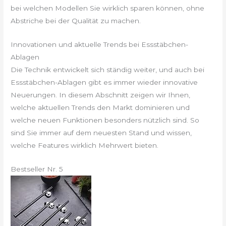
bei welchen Modellen Sie wirklich sparen können, ohne
Abstriche bei der Qualität zu machen.
Innovationen und aktuelle Trends bei Essstäbchen-
Ablagen
Die Technik entwickelt sich ständig weiter, und auch bei
Essstäbchen-Ablagen gibt es immer wieder innovative
Neuerungen. In diesem Abschnitt zeigen wir Ihnen,
welche aktuellen Trends den Markt dominieren und
welche neuen Funktionen besonders nützlich sind. So
sind Sie immer auf dem neuesten Stand und wissen,
welche Features wirklich Mehrwert bieten.
Bestseller Nr. 5