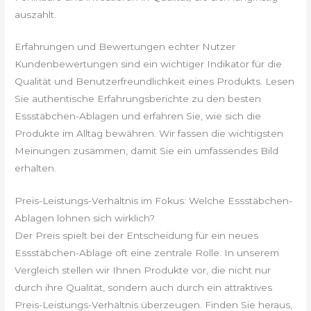
auszahlt.
Erfahrungen und Bewertungen echter Nutzer
Kundenbewertungen sind ein wichtiger Indikator für die
Qualität und Benutzerfreundlichkeit eines Produkts. Lesen
Sie authentische Erfahrungsberichte zu den besten
Essstäbchen-Ablagen und erfahren Sie, wie sich die
Produkte im Alltag bewähren. Wir fassen die wichtigsten
Meinungen zusammen, damit Sie ein umfassendes Bild
erhalten.
Preis-Leistungs-Verhältnis im Fokus: Welche Essstäbchen-
Ablagen lohnen sich wirklich?
Der Preis spielt bei der Entscheidung für ein neues
Essstäbchen-Ablage oft eine zentrale Rolle. In unserem
Vergleich stellen wir Ihnen Produkte vor, die nicht nur
durch ihre Qualität, sondern auch durch ein attraktives
Preis-Leistungs-Verhältnis überzeugen. Finden Sie heraus,