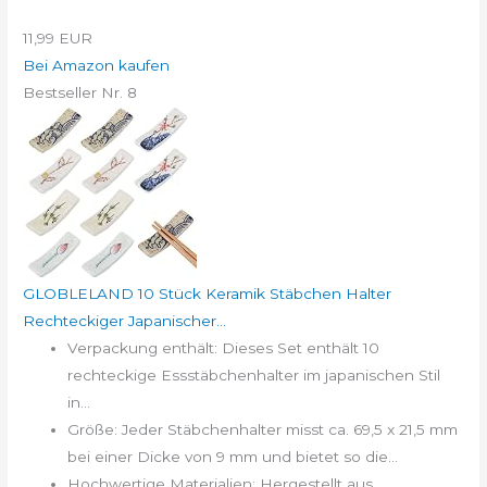
11,99 EUR
Bei Amazon kaufen
Bestseller Nr. 8
GLOBLELAND 10 Stück Keramik Stäbchen Halter
Rechteckiger Japanischer...
Verpackung enthält: Dieses Set enthält 10
rechteckige Essstäbchenhalter im japanischen Stil
in...
Größe: Jeder Stäbchenhalter misst ca. 69,5 x 21,5 mm
bei einer Dicke von 9 mm und bietet so die...
Hochwertige Materialien: Hergestellt aus