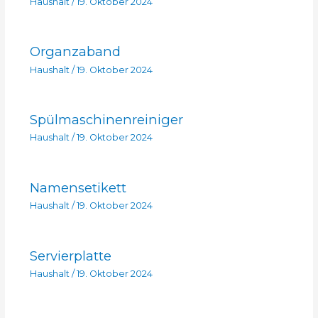
Haushalt
/
19. Oktober 2024
Organzaband
Haushalt
/
19. Oktober 2024
Spülmaschinenreiniger
Haushalt
/
19. Oktober 2024
Namensetikett
Haushalt
/
19. Oktober 2024
Servierplatte
Haushalt
/
19. Oktober 2024