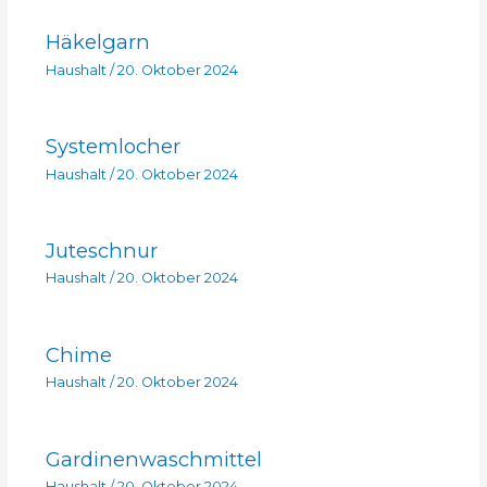
Häkelgarn
Haushalt
/
20. Oktober 2024
Systemlocher
Haushalt
/
20. Oktober 2024
Juteschnur
Haushalt
/
20. Oktober 2024
Chime
Haushalt
/
20. Oktober 2024
Gardinenwaschmittel
Haushalt
/
20. Oktober 2024