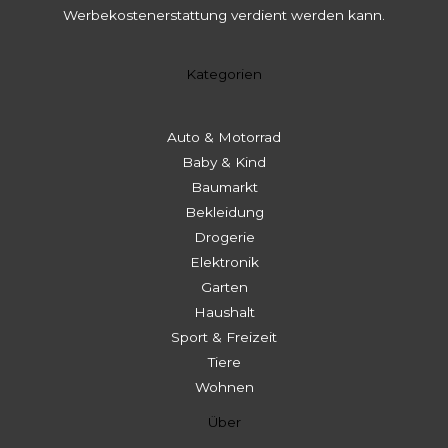
Werbekostenerstattung verdient werden kann.
Kategorien
Auto & Motorrad
Baby & Kind
Baumarkt
Bekleidung
Drogerie
Elektronik
Garten
Haushalt
Sport & Freizeit
Tiere
Wohnen
Über