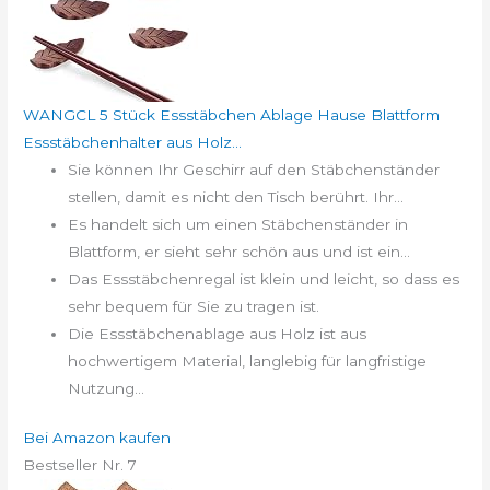
WANGCL 5 Stück Essstäbchen Ablage Hause Blattform
Essstäbchenhalter aus Holz...
Sie können Ihr Geschirr auf den Stäbchenständer
stellen, damit es nicht den Tisch berührt. Ihr...
Es handelt sich um einen Stäbchenständer in
Blattform, er sieht sehr schön aus und ist ein...
Das Essstäbchenregal ist klein und leicht, so dass es
sehr bequem für Sie zu tragen ist.
Die Essstäbchenablage aus Holz ist aus
hochwertigem Material, langlebig für langfristige
Nutzung...
Bei Amazon kaufen
Bestseller Nr. 7