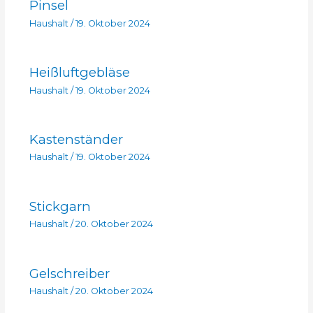
Pinsel
Haushalt
/
19. Oktober 2024
Heißluftgebläse
Haushalt
/
19. Oktober 2024
Kastenständer
Haushalt
/
19. Oktober 2024
Stickgarn
Haushalt
/
20. Oktober 2024
Gelschreiber
Haushalt
/
20. Oktober 2024