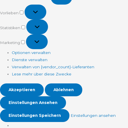
Vorlieben
Vorlieben
Statistiken
Statistiken
Marketing
Marketing
Optionen verwalten
Dienste verwalten
Verwalten von {vendor_count}-Lieferanten
Lese mehr über diese Zwecke
Akzeptieren
Ablehnen
Einstellungen Ansehen
Einstellungen Speichern
Einstellungen ansehen