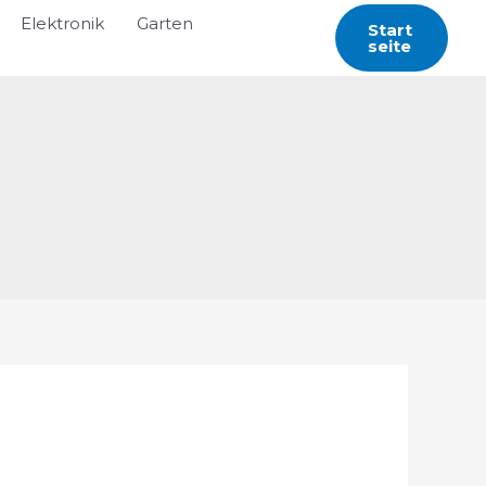
Elektronik
Garten
Start
Seite