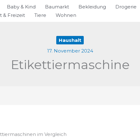
Baby & Kind
Baumarkt
Bekleidung
Drogerie
t & Freizeit
Tiere
Wohnen
Haushalt
17. November 2024
Etikettiermaschine
ettiermaschinen im Vergleich