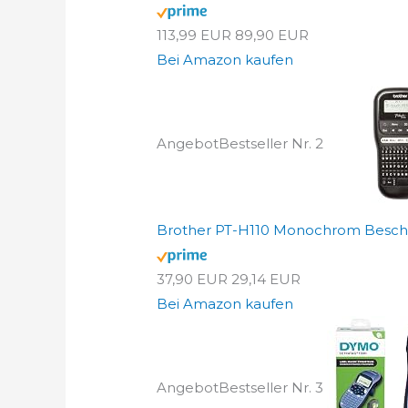
113,99 EUR
89,90 EUR
Bei Amazon kaufen
Angebot
Bestseller Nr. 2
Brother PT-H110 Monochrom Beschri
37,90 EUR
29,14 EUR
Bei Amazon kaufen
Angebot
Bestseller Nr. 3