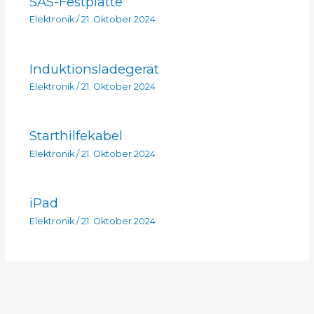
SAS-Festplatte
Elektronik
/
21. Oktober 2024
Induktionsladegerät
Elektronik
/
21. Oktober 2024
Starthilfekabel
Elektronik
/
21. Oktober 2024
iPad
Elektronik
/
21. Oktober 2024