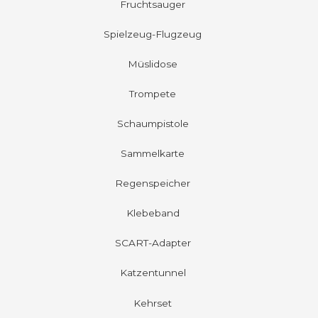
Fruchtsauger
Spielzeug-Flugzeug
Müslidose
Trompete
Schaumpistole
Sammelkarte
Regenspeicher
Klebeband
SCART-Adapter
Katzentunnel
Kehrset