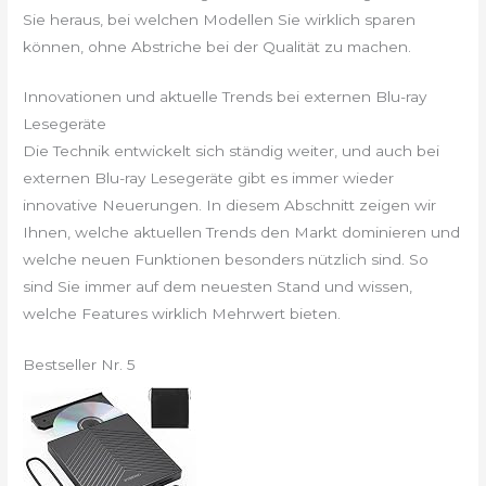
Sie heraus, bei welchen Modellen Sie wirklich sparen
können, ohne Abstriche bei der Qualität zu machen.
Innovationen und aktuelle Trends bei externen Blu-ray
Lesegeräte
Die Technik entwickelt sich ständig weiter, und auch bei
externen Blu-ray Lesegeräte gibt es immer wieder
innovative Neuerungen. In diesem Abschnitt zeigen wir
Ihnen, welche aktuellen Trends den Markt dominieren und
welche neuen Funktionen besonders nützlich sind. So
sind Sie immer auf dem neuesten Stand und wissen,
welche Features wirklich Mehrwert bieten.
Bestseller Nr. 5