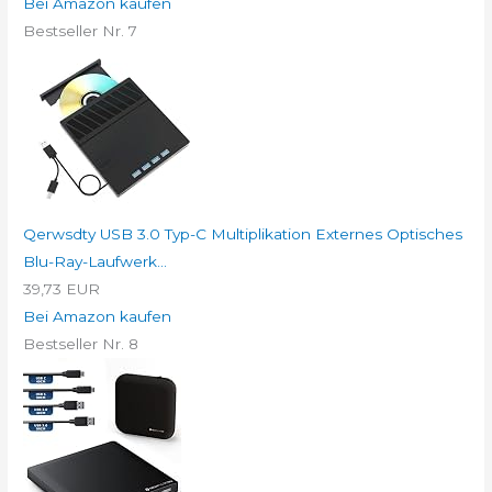
Bei Amazon kaufen
Bestseller Nr. 7
Qerwsdty USB 3.0 Typ-C Multiplikation Externes Optisches
Blu-Ray-Laufwerk...
39,73 EUR
Bei Amazon kaufen
Bestseller Nr. 8