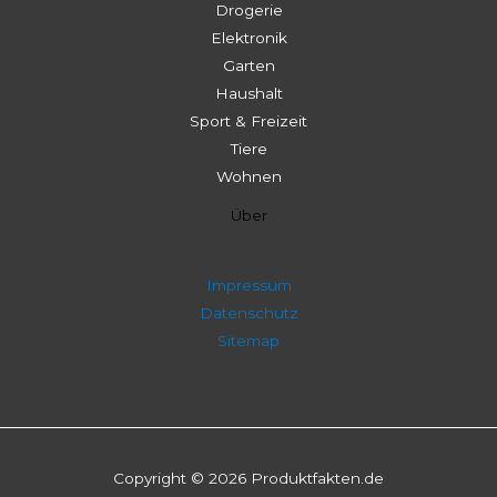
Drogerie
Elektronik
Garten
Haushalt
Sport & Freizeit
Tiere
Wohnen
Über
Impressum
Datenschutz
Sitemap
Copyright © 2026 Produktfakten.de