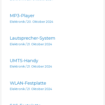
MP3-Player
Elektronik
/
20. Oktober 2024
Lautsprecher-System
Elektronik
/
21. Oktober 2024
UMTS-Handy
Elektronik
/
21. Oktober 2024
WLAN-Festplatte
Elektronik
/
21. Oktober 2024