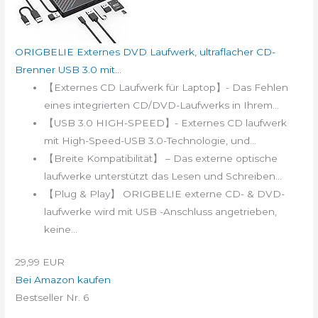
ORIGBELIE Externes DVD Laufwerk, ultraflacher CD-
Brenner USB 3.0 mit...
【Externes CD Laufwerk für Laptop】- Das Fehlen
eines integrierten CD/DVD-Laufwerks in Ihrem...
【USB 3.0 HIGH-SPEED】- Externes CD laufwerk
mit High-Speed-USB 3.0-Technologie, und...
【Breite Kompatibilität】 – Das externe optische
laufwerke unterstützt das Lesen und Schreiben...
【Plug & Play】 ORIGBELIE externe CD- & DVD-
laufwerke wird mit USB -Anschluss angetrieben,
keine...
29,99 EUR
Bei Amazon kaufen
Bestseller Nr. 6