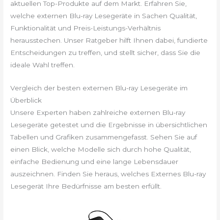
aktuellen Top-Produkte auf dem Markt. Erfahren Sie,
welche externen Blu-ray Lesegeräte in Sachen Qualität,
Funktionalität und Preis-Leistungs-Verhältnis
herausstechen. Unser Ratgeber hilft Ihnen dabei, fundierte
Entscheidungen zu treffen, und stellt sicher, dass Sie die
ideale Wahl treffen.
Vergleich der besten externen Blu-ray Lesegeräte im
Überblick
Unsere Experten haben zahlreiche externen Blu-ray
Lesegeräte getestet und die Ergebnisse in übersichtlichen
Tabellen und Grafiken zusammengefasst. Sehen Sie auf
einen Blick, welche Modelle sich durch hohe Qualität,
einfache Bedienung und eine lange Lebensdauer
auszeichnen. Finden Sie heraus, welches Externes Blu-ray
Lesegerät Ihre Bedürfnisse am besten erfüllt.