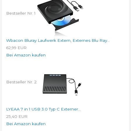
Bestseller Nr. 1
Wbacon Bluray Laufwerk Extern, Externes Blu Ray...
62,99 EUR
Bei Amazon kaufen
Bestseller Nr. 2
LYEAA 7 in 1 USB 3.0 Typ C Externer...
25,40 EUR
Bei Amazon kaufen