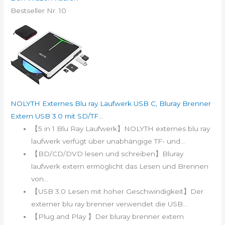
Bestseller Nr. 10
NOLYTH Externes Blu ray Laufwerk USB C, Bluray Brenner
Extern USB 3.0 mit SD/TF...
【5 in 1 Blu Ray Laufwerk】NOLYTH externes blu ray
laufwerk verfügt über unabhängige TF- und...
【BD/CD/DVD lesen und schreiben】Bluray
laufwerk extern ermöglicht das Lesen und Brennen
von...
【USB 3.0 Lesen mit hoher Geschwindigkeit】Der
externer blu ray brenner verwendet die USB...
【Plug and Play 】Der bluray brenner extern