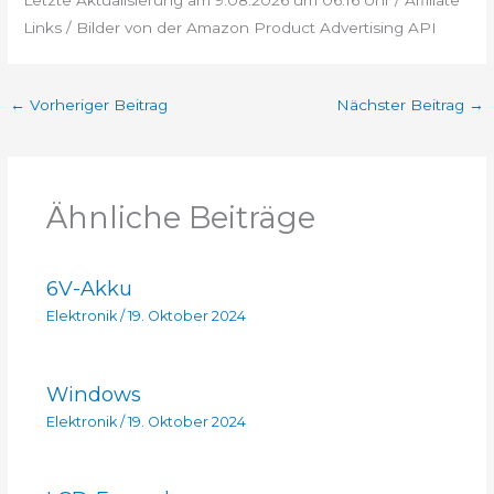
Links / Bilder von der Amazon Product Advertising API
←
Vorheriger Beitrag
Nächster Beitrag
→
Ähnliche Beiträge
6V-Akku
Elektronik
/
19. Oktober 2024
Windows
Elektronik
/
19. Oktober 2024