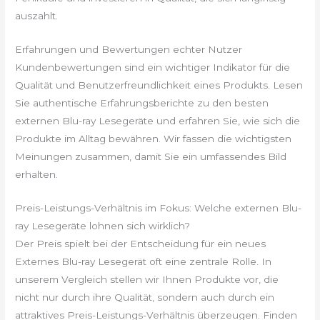
auszahlt.
Erfahrungen und Bewertungen echter Nutzer
Kundenbewertungen sind ein wichtiger Indikator für die
Qualität und Benutzerfreundlichkeit eines Produkts. Lesen
Sie authentische Erfahrungsberichte zu den besten
externen Blu-ray Lesegeräte und erfahren Sie, wie sich die
Produkte im Alltag bewähren. Wir fassen die wichtigsten
Meinungen zusammen, damit Sie ein umfassendes Bild
erhalten.
Preis-Leistungs-Verhältnis im Fokus: Welche externen Blu-
ray Lesegeräte lohnen sich wirklich?
Der Preis spielt bei der Entscheidung für ein neues
Externes Blu-ray Lesegerät oft eine zentrale Rolle. In
unserem Vergleich stellen wir Ihnen Produkte vor, die
nicht nur durch ihre Qualität, sondern auch durch ein
attraktives Preis-Leistungs-Verhältnis überzeugen. Finden