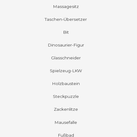
Massagesitz
Taschen-Übersetzer
Bit
Dinosaurier-Figur
Glasschneider
Spielzeug-LKW
Holzbaustein
Steckpuzzle
Zackenlitze
Mausefalle
Fußbad