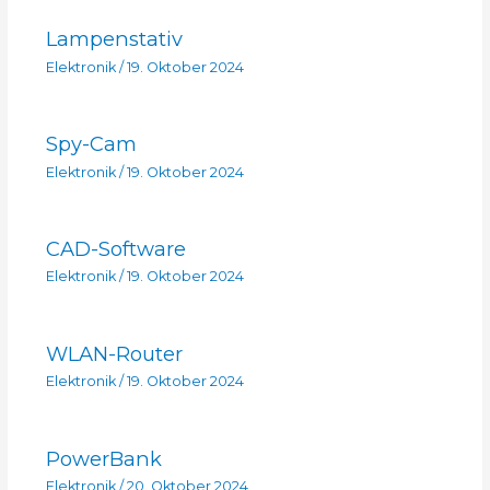
Lampenstativ
Elektronik
/
19. Oktober 2024
Spy-Cam
Elektronik
/
19. Oktober 2024
CAD-Software
Elektronik
/
19. Oktober 2024
WLAN-Router
Elektronik
/
19. Oktober 2024
PowerBank
Elektronik
/
20. Oktober 2024