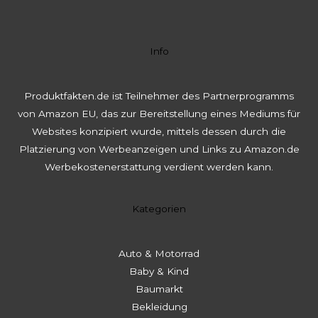
Info
Produktfakten.de ist Teilnehmer des Partnerprogramms
von Amazon EU, das zur Bereitstellung eines Mediums für
Websites konzipiert wurde, mittels dessen durch die
Platzierung von Werbeanzeigen und Links zu Amazon.de
Werbekostenerstattung verdient werden kann.
Kategorien
Auto & Motorrad
Baby & Kind
Baumarkt
Bekleidung