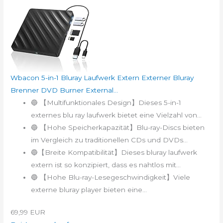
Wbacon 5-in-1 Bluray Laufwerk Extern Externer Bluray
Brenner DVD Burner External...
🔵 【Multifunktionales Design】Dieses 5-in-1
externes blu ray laufwerk bietet eine Vielzahl von...
🔵 【Hohe Speicherkapazität】Blu-ray-Discs bieten
im Vergleich zu traditionellen CDs und DVDs...
🔵【Breite Kompatibilität】Dieses bluray laufwerk
extern ist so konzipiert, dass es nahtlos mit...
🔵 【Hohe Blu-ray-Lesegeschwindigkeit】Viele
externe bluray player bieten eine...
69,99 EUR