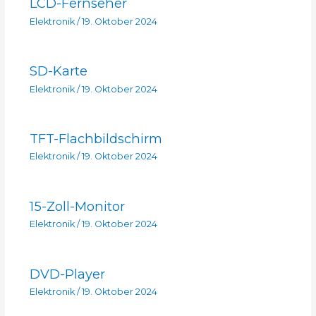
LCD-Fernseher
Elektronik
/
19. Oktober 2024
SD-Karte
Elektronik
/
19. Oktober 2024
TFT-Flachbildschirm
Elektronik
/
19. Oktober 2024
15-Zoll-Monitor
Elektronik
/
19. Oktober 2024
DVD-Player
Elektronik
/
19. Oktober 2024