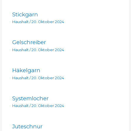
Stickgarn
Haushalt
/
20. Oktober 2024
Gelschreiber
Haushalt
/
20. Oktober 2024
Häkelgarn
Haushalt
/
20. Oktober 2024
Systemlocher
Haushalt
/
20. Oktober 2024
Juteschnur