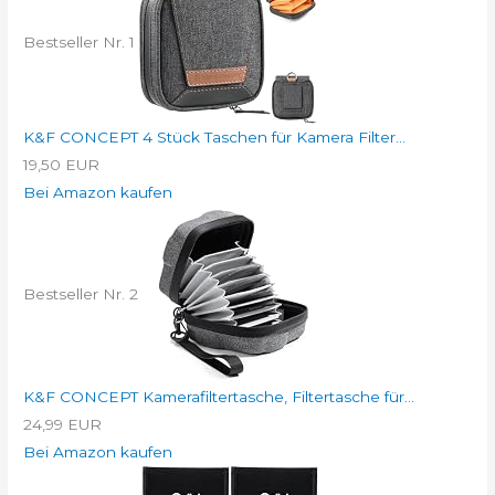
Bestseller Nr. 1
K&F CONCEPT 4 Stück Taschen für Kamera Filter...
19,50 EUR
Bei Amazon kaufen
Bestseller Nr. 2
K&F CONCEPT Kamerafiltertasche, Filtertasche für...
24,99 EUR
Bei Amazon kaufen