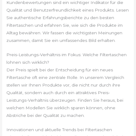
Kundenbewertungen sind ein wichtiger Indikator für die
Qualität und Benutzerfreundlichkeit eines Produkts. Lesen
Sie authentische Erfahrungsberichte zu den besten
Filtertaschen und erfahren Sie, wie sich die Produkte im
Alltag bewähren. Wir fassen die wichtigsten Meinungen
zusammen, damit Sie ein umfassendes Bild erhalten.
Preis-Leistungs-Verhältnis im Fokus: Welche Filtertaschen
lohnen sich wirklich?
Der Preis spielt bei der Entscheidung für ein neues
Filtertasche oft eine zentrale Rolle. In unserem Vergleich
stellen wir Ihnen Produkte vor, die nicht nur durch ihre
Qualität, sondern auch durch ein attraktives Preis-
Leistungs-Verhältnis überzeugen. Finden Sie heraus, bei
welchen Modellen Sie wirklich sparen können, ohne
Abstriche bei der Qualität zu machen.
Innovationen und aktuelle Trends bei Filtertaschen