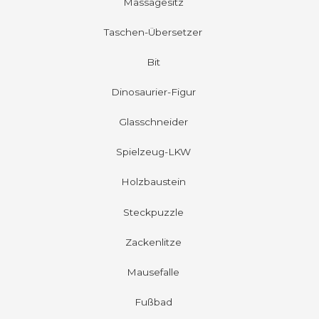
Massagesitz
Taschen-Übersetzer
Bit
Dinosaurier-Figur
Glasschneider
Spielzeug-LKW
Holzbaustein
Steckpuzzle
Zackenlitze
Mausefalle
Fußbad