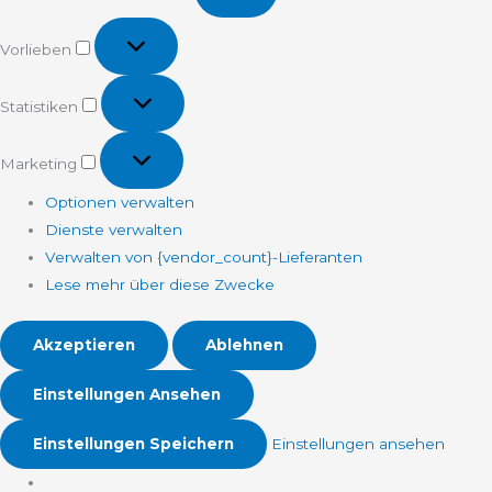
Vorlieben
Vorlieben
Statistiken
Statistiken
Marketing
Marketing
Optionen verwalten
Dienste verwalten
Verwalten von {vendor_count}-Lieferanten
Lese mehr über diese Zwecke
Akzeptieren
Ablehnen
Einstellungen Ansehen
Einstellungen Speichern
Einstellungen ansehen