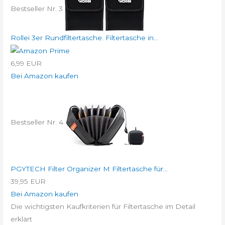
Bestseller Nr. 3
Rollei 3er Rundfiltertasche. Filtertasche in...
6,99 EUR
Bei Amazon kaufen
Bestseller Nr. 4
PGYTECH Filter Organizer M Filtertasche für...
39,95 EUR
Bei Amazon kaufen
Die wichtigsten Kaufkriterien für Filtertasche im Detail
erklärt