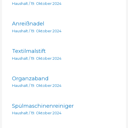
Haushalt
/
19. Oktober 2024
Anreißnadel
Haushalt
/
19. Oktober 2024
Textilmalstift
Haushalt
/
19. Oktober 2024
Organzaband
Haushalt
/
19. Oktober 2024
Spülmaschinenreiniger
Haushalt
/
19. Oktober 2024