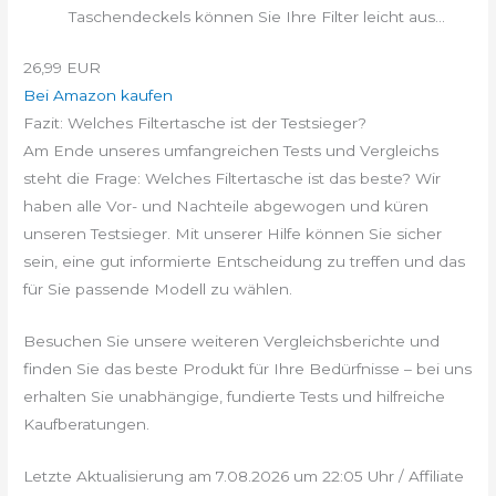
Taschendeckels können Sie Ihre Filter leicht aus...
26,99 EUR
Bei Amazon kaufen
Fazit: Welches Filtertasche ist der Testsieger?
Am Ende unseres umfangreichen Tests und Vergleichs
steht die Frage: Welches Filtertasche ist das beste? Wir
haben alle Vor- und Nachteile abgewogen und küren
unseren Testsieger. Mit unserer Hilfe können Sie sicher
sein, eine gut informierte Entscheidung zu treffen und das
für Sie passende Modell zu wählen.
Besuchen Sie unsere weiteren Vergleichsberichte und
finden Sie das beste Produkt für Ihre Bedürfnisse – bei uns
erhalten Sie unabhängige, fundierte Tests und hilfreiche
Kaufberatungen.
Letzte Aktualisierung am 7.08.2026 um 22:05 Uhr / Affiliate