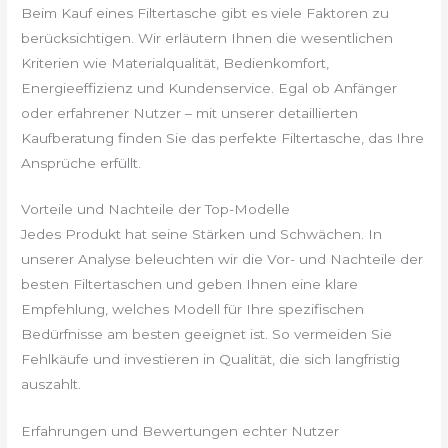
Beim Kauf eines Filtertasche gibt es viele Faktoren zu
berücksichtigen. Wir erläutern Ihnen die wesentlichen
Kriterien wie Materialqualität, Bedienkomfort,
Energieeffizienz und Kundenservice. Egal ob Anfänger
oder erfahrener Nutzer – mit unserer detaillierten
Kaufberatung finden Sie das perfekte Filtertasche, das Ihre
Ansprüche erfüllt.
Vorteile und Nachteile der Top-Modelle
Jedes Produkt hat seine Stärken und Schwächen. In
unserer Analyse beleuchten wir die Vor- und Nachteile der
besten Filtertaschen und geben Ihnen eine klare
Empfehlung, welches Modell für Ihre spezifischen
Bedürfnisse am besten geeignet ist. So vermeiden Sie
Fehlkäufe und investieren in Qualität, die sich langfristig
auszahlt.
Erfahrungen und Bewertungen echter Nutzer