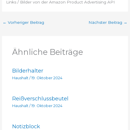
Links / Bilder von der Amazon Product Advertising API
←
Vorheriger Beitrag
Nächster Beitrag
→
Ähnliche Beiträge
Bilderhalter
Haushalt
/
19. Oktober 2024
Reißverschlussbeutel
Haushalt
/
19. Oktober 2024
Notizblock