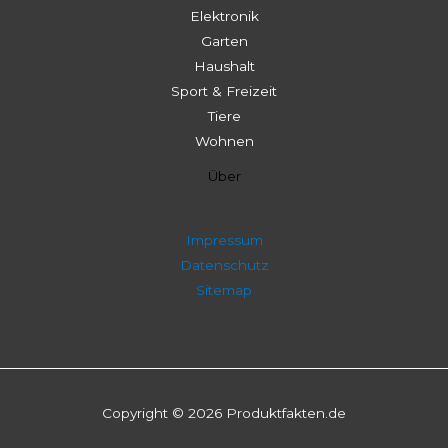
Elektronik
Garten
Haushalt
Sport & Freizeit
Tiere
Wohnen
Über
Impressum
Datenschutz
Sitemap
Copyright © 2026 Produktfakten.de