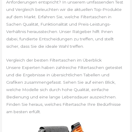
Anforderungen entspricht? In unserem umfassenden Test
und Vergleich beleuchten wir die aktuellen Top-Produkte
auf dem Markt. Erfahren Sie, welche Filtertaschen in
Sachen Qualität, Funktionalität und Preis-Leistungs-
Verhältnis herausstechen. Unser Ratgeber hilft Ihnen
dabei, fundierte Entscheidungen zu treffen, und stellt
sicher, dass Sie die ideale Wahl treffen.
Vergleich der besten Filtertaschen im Überblick
Unsere Experten haben zahlreiche Filtertaschen getestet
und die Ergebnisse in übersichtlichen Tabellen und
Grafiken zusammengefasst. Sehen Sie auf einen Blick,
welche Modelle sich durch hohe Qualität, einfache
Bedienung und eine lange Lebensdauer auszeichnen.
Finden Sie heraus, welches Filtertasche Ihre Bedürfnisse
am besten erfüllt.