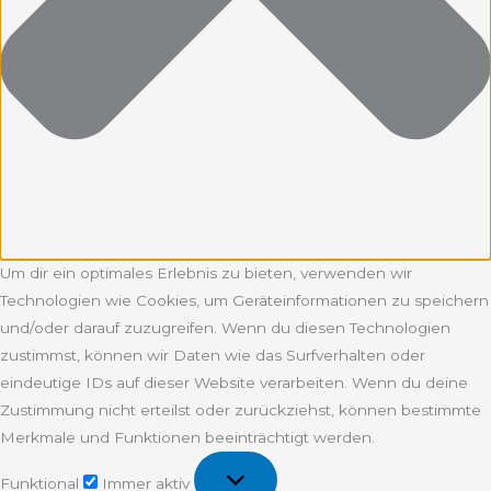
Um dir ein optimales Erlebnis zu bieten, verwenden wir
Technologien wie Cookies, um Geräteinformationen zu speichern
und/oder darauf zuzugreifen. Wenn du diesen Technologien
zustimmst, können wir Daten wie das Surfverhalten oder
eindeutige IDs auf dieser Website verarbeiten. Wenn du deine
Zustimmung nicht erteilst oder zurückziehst, können bestimmte
Merkmale und Funktionen beeinträchtigt werden.
Funktional
Funktional
Immer aktiv