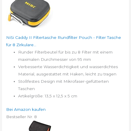
NiSi Caddy II Filtertasche Rundfilter Pouch - Filter Tasche
für 8 Zirkulare...
Runder Filterbeutel für bis zu 8 Filter mit einem
maximalen Durchmesser von 95 mm
Verbesserte Wasserdichtigkeit und wasserdichtes
Material, ausgestattet mit Haken, leicht zu tragen
Stoßfestes Design mit Mikrofaser-gefütterten
Taschen
Artikelgröße: 13,5 x 12,5 x 5 cm
Bei Amazon kaufen
Bestseller Nr. 8