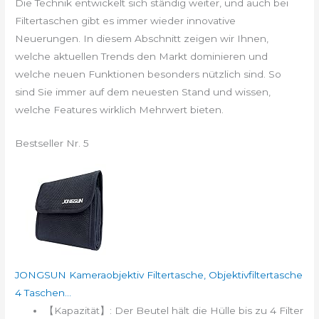
Die Technik entwickelt sich ständig weiter, und auch bei
Filtertaschen gibt es immer wieder innovative
Neuerungen. In diesem Abschnitt zeigen wir Ihnen,
welche aktuellen Trends den Markt dominieren und
welche neuen Funktionen besonders nützlich sind. So
sind Sie immer auf dem neuesten Stand und wissen,
welche Features wirklich Mehrwert bieten.
Bestseller Nr. 5
JONGSUN Kameraobjektiv Filtertasche, Objektivfiltertasche
4 Taschen...
【Kapazität】: Der Beutel hält die Hülle bis zu 4 Filter