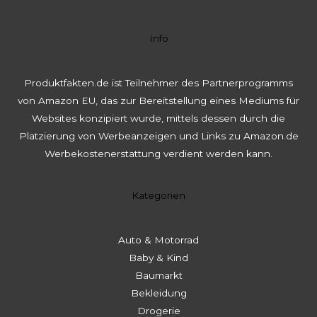
Info
Produktfakten.de ist Teilnehmer des Partnerprogramms
von Amazon EU, das zur Bereitstellung eines Mediums für
Websites konzipiert wurde, mittels dessen durch die
Platzierung von Werbeanzeigen und Links zu Amazon.de
Werbekostenerstattung verdient werden kann.
Kategorien
Auto & Motorrad
Baby & Kind
Baumarkt
Bekleidung
Drogerie