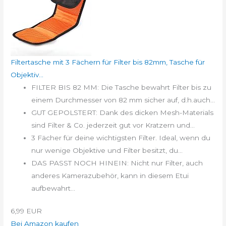
Filtertasche mit 3 Fächern für Filter bis 82mm, Tasche für
Objektiv...
FILTER BIS 82 MM: Die Tasche bewahrt Filter bis zu
einem Durchmesser von 82 mm sicher auf, d.h.auch...
GUT GEPOLSTERT: Dank des dicken Mesh-Materials
sind Filter & Co. jederzeit gut vor Kratzern und...
3 Fächer für deine wichtigsten Filter. Ideal, wenn du
nur wenige Objektive und Filter besitzt, du...
DAS PASST NOCH HINEIN: Nicht nur Filter, auch
anderes Kamerazubehör, kann in diesem Etui
aufbewahrt...
6,99 EUR
Bei Amazon kaufen