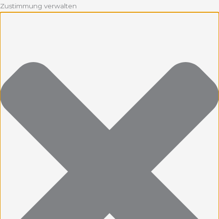
Zustimmung verwalten