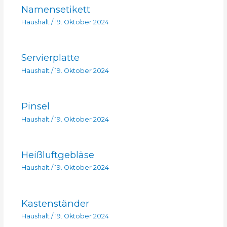
Namensetikett
Haushalt
/
19. Oktober 2024
Servierplatte
Haushalt
/
19. Oktober 2024
Pinsel
Haushalt
/
19. Oktober 2024
Heißluftgebläse
Haushalt
/
19. Oktober 2024
Kastenständer
Haushalt
/
19. Oktober 2024