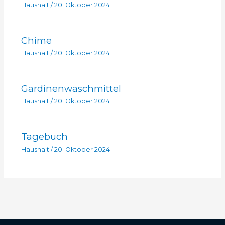
Haushalt
/
20. Oktober 2024
Chime
Haushalt
/
20. Oktober 2024
Gardinenwaschmittel
Haushalt
/
20. Oktober 2024
Tagebuch
Haushalt
/
20. Oktober 2024