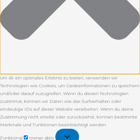
Um dir ein optimales Erlebnis zu bieten, verwenden wir
Technologien wie Cookies, um Geräteinformationen zu speichern
und/oder darauf zuzugreifen. Wenn du diesen Technologien
zustimmst, können wir Daten wie das Surfverhalten oder
eindeutige IDs auf dieser Website verarbeiten. Wenn du deine
Zustimmung nicht erteilst oder zurückziehst, können bestimmte
Merkmale und Funktionen beeinträchtigt werden.
Funktional
Funktional
Immer aktiv