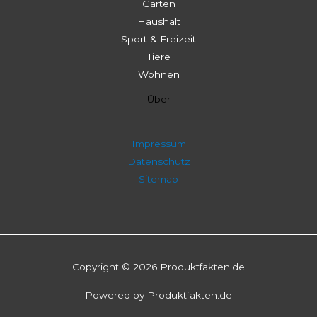
Garten
Haushalt
Sport & Freizeit
Tiere
Wohnen
Über
Impressum
Datenschutz
Sitemap
Copyright © 2026 Produktfakten.de
Powered by Produktfakten.de