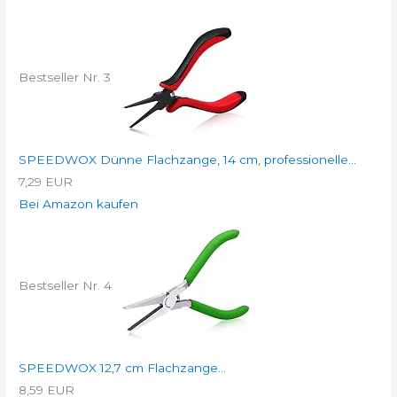
Bestseller Nr. 3
SPEEDWOX Dünne Flachzange, 14 cm, professionelle...
7,29 EUR
Bei Amazon kaufen
Bestseller Nr. 4
SPEEDWOX 12,7 cm Flachzange...
8,59 EUR