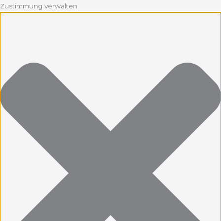
Zustimmung verwalten