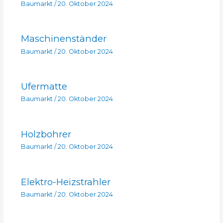
Baumarkt
/
20. Oktober 2024
Maschinenständer
Baumarkt
/
20. Oktober 2024
Ufermatte
Baumarkt
/
20. Oktober 2024
Holzbohrer
Baumarkt
/
20. Oktober 2024
Elektro-Heizstrahler
Baumarkt
/
20. Oktober 2024