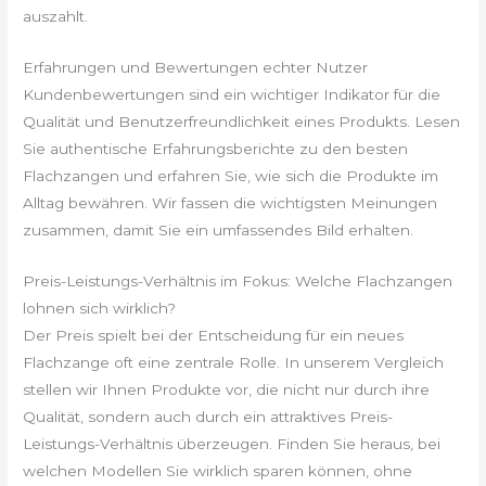
auszahlt.
Erfahrungen und Bewertungen echter Nutzer
Kundenbewertungen sind ein wichtiger Indikator für die
Qualität und Benutzerfreundlichkeit eines Produkts. Lesen
Sie authentische Erfahrungsberichte zu den besten
Flachzangen und erfahren Sie, wie sich die Produkte im
Alltag bewähren. Wir fassen die wichtigsten Meinungen
zusammen, damit Sie ein umfassendes Bild erhalten.
Preis-Leistungs-Verhältnis im Fokus: Welche Flachzangen
lohnen sich wirklich?
Der Preis spielt bei der Entscheidung für ein neues
Flachzange oft eine zentrale Rolle. In unserem Vergleich
stellen wir Ihnen Produkte vor, die nicht nur durch ihre
Qualität, sondern auch durch ein attraktives Preis-
Leistungs-Verhältnis überzeugen. Finden Sie heraus, bei
welchen Modellen Sie wirklich sparen können, ohne