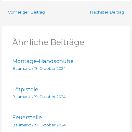
←
Vorheriger Beitrag
Nächster Beitrag
→
Ähnliche Beiträge
Montage-Handschuhe
Baumarkt
/
19. Oktober 2024
Lötpistole
Baumarkt
/
19. Oktober 2024
Feuerstelle
Baumarkt
/
19. Oktober 2024