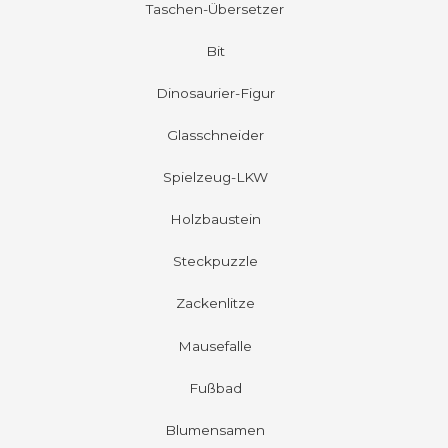
Taschen-Übersetzer
Bit
Dinosaurier-Figur
Glasschneider
Spielzeug-LKW
Holzbaustein
Steckpuzzle
Zackenlitze
Mausefalle
Fußbad
Blumensamen