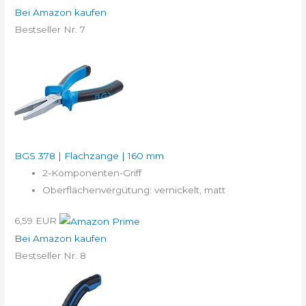
Bei Amazon kaufen
Bestseller Nr. 7
BGS 378 | Flachzange | 160 mm
2-Komponenten-Griff
Oberflächenvergütung: vernickelt, matt
6,59 EUR
Bei Amazon kaufen
Bestseller Nr. 8