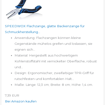
SPEEDWOX Flachzange, glatte Backenzange für
Schmuckherstellung...
Anwendung: Flachzangen können kleine
Gegenstände mühelos greifen und loslassen, sie
eignen sich...
Material: Hergestellt aus hochwertigem
Kohlenstoffstahl mit vernickelter Oberfläche, robust
und...
Design: Ergonomischer, zweifarbiger TPR-Griff für
rutschfesten und komfortablen Halt...
Maße: Länge: 12,3 cm; Breite: 8 cm; Höhe: 1,4 cm.
7,39 EUR
Bei Amazon kaufen