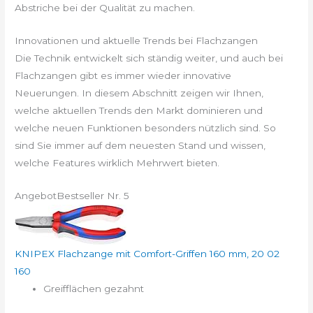
Abstriche bei der Qualität zu machen.
Innovationen und aktuelle Trends bei Flachzangen
Die Technik entwickelt sich ständig weiter, und auch bei
Flachzangen gibt es immer wieder innovative
Neuerungen. In diesem Abschnitt zeigen wir Ihnen,
welche aktuellen Trends den Markt dominieren und
welche neuen Funktionen besonders nützlich sind. So
sind Sie immer auf dem neuesten Stand und wissen,
welche Features wirklich Mehrwert bieten.
Angebot
Bestseller Nr. 5
KNIPEX Flachzange mit Comfort-Griffen 160 mm, 20 02
160
Greifflächen gezahnt