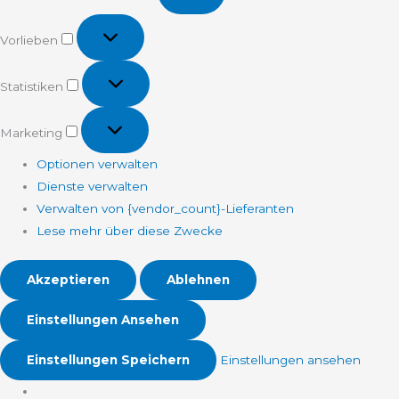
Vorlieben
Vorlieben
Statistiken
Statistiken
Marketing
Marketing
Optionen verwalten
Dienste verwalten
Verwalten von {vendor_count}-Lieferanten
Lese mehr über diese Zwecke
Akzeptieren
Ablehnen
Einstellungen Ansehen
Einstellungen Speichern
Einstellungen ansehen