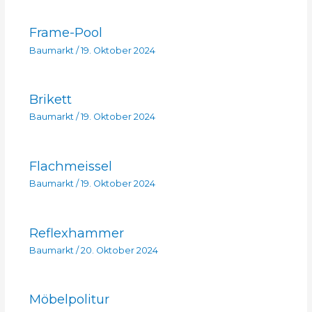
Frame-Pool
Baumarkt
/
19. Oktober 2024
Brikett
Baumarkt
/
19. Oktober 2024
Flachmeissel
Baumarkt
/
19. Oktober 2024
Reflexhammer
Baumarkt
/
20. Oktober 2024
Möbelpolitur