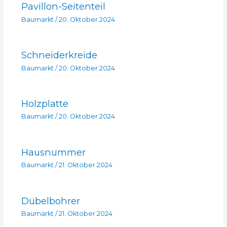
Pavillon-Seitenteil
Baumarkt
/
20. Oktober 2024
Schneiderkreide
Baumarkt
/
20. Oktober 2024
Holzplatte
Baumarkt
/
20. Oktober 2024
Hausnummer
Baumarkt
/
21. Oktober 2024
Dübelbohrer
Baumarkt
/
21. Oktober 2024