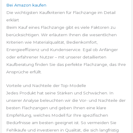
Bei Amazon kaufen
Die wichtigsten Kaufkriterien für Flachzange im Detail
erklärt
Beim Kauf eines Flachzange gibt es viele Faktoren zu
berücksichtigen. Wir erläutern Ihnen die wesentlichen
Kriterien wie Materialqualität, Bedienkomfort,
Energieeffizienz und Kundenservice. Egal ob Anfänger
oder erfahrener Nutzer – mit unserer detaillierten
Kaufberatung finden Sie das perfekte Flachzange, das Ihre
Ansprüche erfüllt.
Vorteile und Nachteile der Top-Modelle
Jedes Produkt hat seine Stärken und Schwächen. In
unserer Analyse beleuchten wir die Vor- und Nachteile der
besten Flachzangen und geben Ihnen eine klare
Empfehlung, welches Modell für Ihre spezifischen
Bedürfnisse am besten geeignet ist. So vermeiden Sie
Fehlkäufe und investieren in Qualität, die sich langfristig