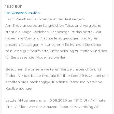
18,95 EUR
Bei Amazon kaufen
Fazit: Welches Flachzange ist der Testsieger?
Am Ende unseres umfangreichen Tests und Vergleichs
steht die Frage: Welches Flachzange ist das beste? Wir
haben alle Vor- und Nachteile abgewogen und küren
unseren Testsieger. Mit unserer Hilfe können Sie sicher
sein, eine gut informierte Entscheidung zu treffen und das
für Sie passende Modell zu wählen.
Besuchen Sie unsere weiteren Vergleichsberichte und
finden Sie das beste Produkt für Ihre Bedürfnisse – bei uns
erhalten Sie unabhängige, fundierte Tests und hilfreiche
Kaufberatungen.
Letzte Aktualisierung am 6.08.2026 um 18:10 Uhr / Affiliate
Links / Bilder von der Amazon Product Advertising API