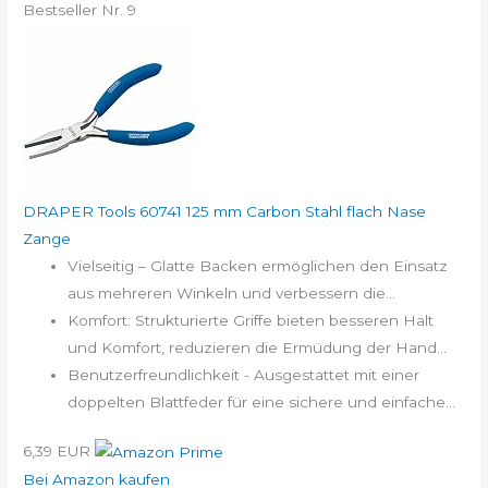
Bestseller Nr. 9
DRAPER Tools 60741 125 mm Carbon Stahl flach Nase
Zange
Vielseitig – Glatte Backen ermöglichen den Einsatz
aus mehreren Winkeln und verbessern die...
Komfort: Strukturierte Griffe bieten besseren Halt
und Komfort, reduzieren die Ermüdung der Hand...
Benutzerfreundlichkeit - Ausgestattet mit einer
doppelten Blattfeder für eine sichere und einfache...
6,39 EUR
Bei Amazon kaufen