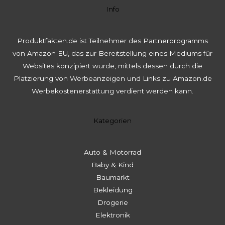
Info
Produktfakten.de ist Teilnehmer des Partnerprogramms
von Amazon EU, das zur Bereitstellung eines Mediums für
Websites konzipiert wurde, mittels dessen durch die
Platzierung von Werbeanzeigen und Links zu Amazon.de
Werbekostenerstattung verdient werden kann.
Kategorien
Auto & Motorrad
Baby & Kind
Baumarkt
Bekleidung
Drogerie
Elektronik