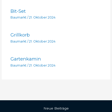
Bit-Set
Baumarkt
/
21. Oktober 2024
Grillkorb
Baumarkt
/
21. Oktober 2024
Gartenkamin
Baumarkt
/
21. Oktober 2024
Neue Beiträge