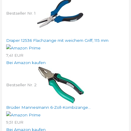
Bestseller Nr. 1
Draper 12536 Flachzange mit weichem Griff, 115 mm
7,41 EUR
Bei Amazon kaufen
Bestseller Nr. 2
Brüder Mannesmann 6-Zoll-Kombizange...
9,51 EUR
Bei Amazon kaufen