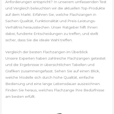
Anforderungen entspricht? In unserem umfassenden Test
und Vergleich beleuchten wir die aktuellen Top-Produkte
auf dem Markt. Erfahren Sie, welche Flachzangen in
Sachen Qualität, Funktionalität und Preis-Leistungs-
Verhältnis herausstechen. Unser Ratgeber hilft Ihnen
dabei, fundierte Entscheidungen zu treffen, und stellt
sicher, dass Sie die ideale Wahl treffen.
Vergleich der besten Flachzangen im Überblick
Unsere Experten haben zahlreiche Flachzangen getestet
und die Ergebnisse in übersichtlichen Tabellen und
Grafiken zusammengefasst. Sehen Sie auf einen Blick,
welche Modelle sich durch hohe Qualität, einfache
Bedienung und eine lange Lebensdauer auszeichnen.
Finden Sie heraus, welches Flachzange Ihre Bedürfnisse
am besten erfüllt.