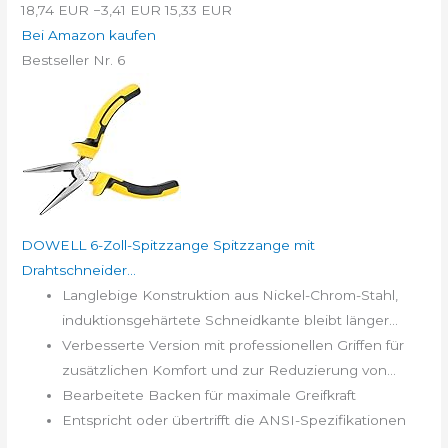
18,74 EUR
−3,41 EUR
15,33 EUR
Bei Amazon kaufen
Bestseller Nr. 6
DOWELL 6-Zoll-Spitzzange Spitzzange mit
Drahtschneider...
Langlebige Konstruktion aus Nickel-Chrom-Stahl,
induktionsgehärtete Schneidkante bleibt länger...
Verbesserte Version mit professionellen Griffen für
zusätzlichen Komfort und zur Reduzierung von...
Bearbeitete Backen für maximale Greifkraft
Entspricht oder übertrifft die ANSI-Spezifikationen