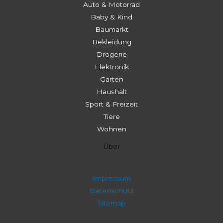
Auto & Motorrad
Baby & Kind
Baumarkt
Bekleidung
Drogerie
Elektronik
Garten
Haushalt
Sport & Freizeit
Tiere
Wohnen
Über
Impressum
Datenschutz
Sitemap