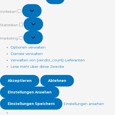
Vorlieben
Vorlieben
Statistiken
Statistiken
Marketing
Marketing
Optionen verwalten
Dienste verwalten
Verwalten von {vendor_count}-Lieferanten
Lese mehr über diese Zwecke
Akzeptieren
Ablehnen
Einstellungen Ansehen
Einstellungen Speichern
Einstellungen ansehen