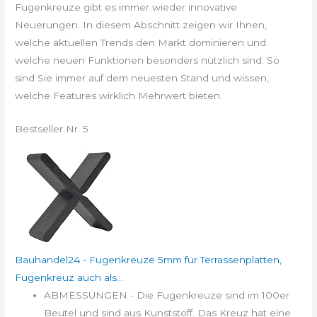
Fugenkreuze gibt es immer wieder innovative
Neuerungen. In diesem Abschnitt zeigen wir Ihnen,
welche aktuellen Trends den Markt dominieren und
welche neuen Funktionen besonders nützlich sind. So
sind Sie immer auf dem neuesten Stand und wissen,
welche Features wirklich Mehrwert bieten.
Bestseller Nr. 5
Bauhandel24 - Fugenkreuze 5mm für Terrassenplatten,
Fugenkreuz auch als...
ABMESSUNGEN - Die Fugenkreuze sind im 100er
Beutel und sind aus Kunststoff. Das Kreuz hat eine