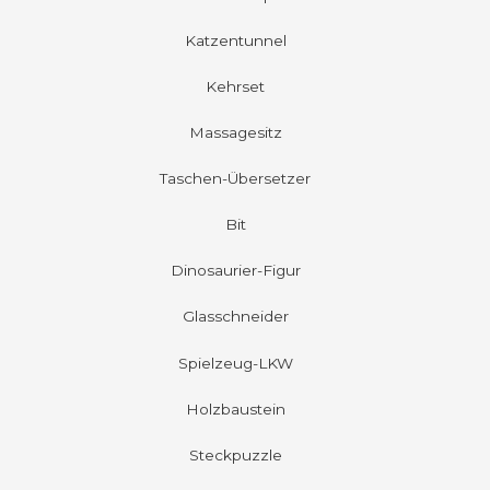
Katzentunnel
Kehrset
Massagesitz
Taschen-Übersetzer
Bit
Dinosaurier-Figur
Glasschneider
Spielzeug-LKW
Holzbaustein
Steckpuzzle