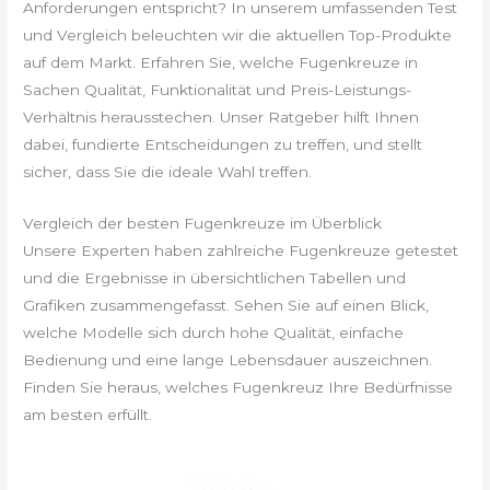
Anforderungen entspricht? In unserem umfassenden Test
und Vergleich beleuchten wir die aktuellen Top-Produkte
auf dem Markt. Erfahren Sie, welche Fugenkreuze in
Sachen Qualität, Funktionalität und Preis-Leistungs-
Verhältnis herausstechen. Unser Ratgeber hilft Ihnen
dabei, fundierte Entscheidungen zu treffen, und stellt
sicher, dass Sie die ideale Wahl treffen.
Vergleich der besten Fugenkreuze im Überblick
Unsere Experten haben zahlreiche Fugenkreuze getestet
und die Ergebnisse in übersichtlichen Tabellen und
Grafiken zusammengefasst. Sehen Sie auf einen Blick,
welche Modelle sich durch hohe Qualität, einfache
Bedienung und eine lange Lebensdauer auszeichnen.
Finden Sie heraus, welches Fugenkreuz Ihre Bedürfnisse
am besten erfüllt.