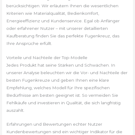
berücksichtigen. Wir erläutern Ihnen die wesentlichen
Kriterien wie Materialqualität, Bedienkomfort,
Energieeffizienz und Kundenservice. Egal ob Anfänger
oder erfahrener Nutzer – mit unserer detaillierten
Kaufberatung finden Sie das perfekte Fugenkreuz, das
Ihre Ansprüche erfüllt.
Vorteile und Nachteile der Top-Modelle
Jedes Produkt hat seine Stärken und Schwächen. In
unserer Analyse beleuchten wir die Vor- und Nachteile der
besten Fugenkreuze und geben Ihnen eine klare
Empfehlung, welches Modell für Ihre spezifischen
Bedürfnisse am besten geeignet ist. So vermeiden Sie
Fehlkäufe und investieren in Qualität, die sich langfristig
auszahlt.
Erfahrungen und Bewertungen echter Nutzer
Kundenbewertungen sind ein wichtiger Indikator für die