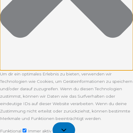
Um dir ein optimales Erlebnis zu bieten, verwenden wir
Technologien wie Cookies, um Geräteinformationen zu speichern
und/oder darauf zuzugreifen. Wenn du diesen Technologien
zustimmst, können wir Daten wie das Surfverhalten oder
eindeutige IDs auf dieser Website verarbeiten. Wenn du deine
Zustimmung nicht erteilst oder zurückziehst, können bestimmte
Merkmale und Funktionen beeinträchtigt werden.
Funktional
Funktional
Immer aktiv