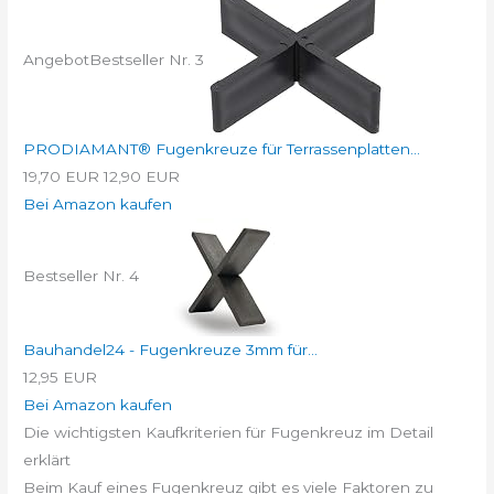
Angebot
Bestseller Nr. 3
PRODIAMANT® Fugenkreuze für Terrassenplatten...
19,70 EUR
12,90 EUR
Bei Amazon kaufen
Bestseller Nr. 4
Bauhandel24 - Fugenkreuze 3mm für...
12,95 EUR
Bei Amazon kaufen
Die wichtigsten Kaufkriterien für Fugenkreuz im Detail
erklärt
Beim Kauf eines Fugenkreuz gibt es viele Faktoren zu