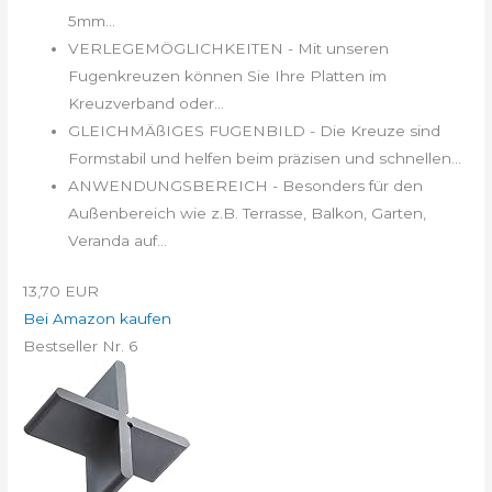
5mm...
VERLEGEMÖGLICHKEITEN - Mit unseren
Fugenkreuzen können Sie Ihre Platten im
Kreuzverband oder...
GLEICHMÄßIGES FUGENBILD - Die Kreuze sind
Formstabil und helfen beim präzisen und schnellen...
ANWENDUNGSBEREICH - Besonders für den
Außenbereich wie z.B. Terrasse, Balkon, Garten,
Veranda auf...
13,70 EUR
Bei Amazon kaufen
Bestseller Nr. 6