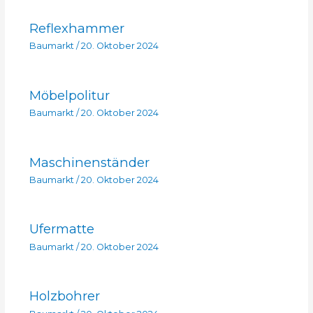
Reflexhammer
Baumarkt
/
20. Oktober 2024
Möbelpolitur
Baumarkt
/
20. Oktober 2024
Maschinenständer
Baumarkt
/
20. Oktober 2024
Ufermatte
Baumarkt
/
20. Oktober 2024
Holzbohrer