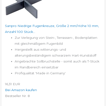
Sanpro Niedrige Fugenkreuze, Größe 2 mm/Höhe 10 mm,
Anzahl 100 Stück...
Zur Verlegung von Stein-, Terrassen-, Bodenplatten
mit gleichmäßigem Fugenbild
Hergestellt aus witterungs- und
alterungsbeständigem schwarzem Hart-Kunststoff
Angebrachte Sollbruchstelle - somit auch als T-Stück
im Randbereich einsetzbar
Profiqualität 'Made in Germany'
16,31 EUR
Bei Amazon kaufen
Bestseller Nr. 8