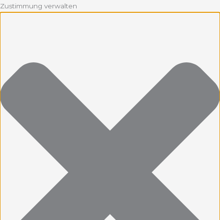
Zustimmung verwalten