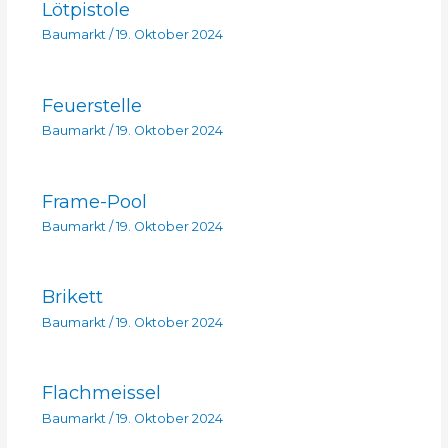
Lötpistole
Baumarkt
/
19. Oktober 2024
Feuerstelle
Baumarkt
/
19. Oktober 2024
Frame-Pool
Baumarkt
/
19. Oktober 2024
Brikett
Baumarkt
/
19. Oktober 2024
Flachmeissel
Baumarkt
/
19. Oktober 2024