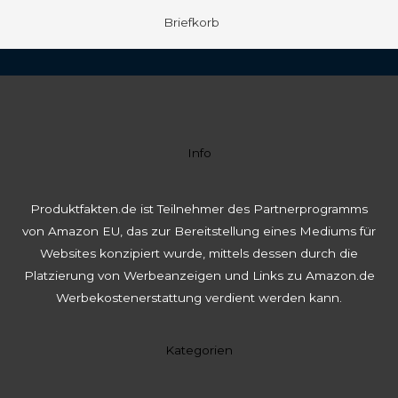
Briefkorb
Info
Produktfakten.de ist Teilnehmer des Partnerprogramms
von Amazon EU, das zur Bereitstellung eines Mediums für
Websites konzipiert wurde, mittels dessen durch die
Platzierung von Werbeanzeigen und Links zu Amazon.de
Werbekostenerstattung verdient werden kann.
Kategorien