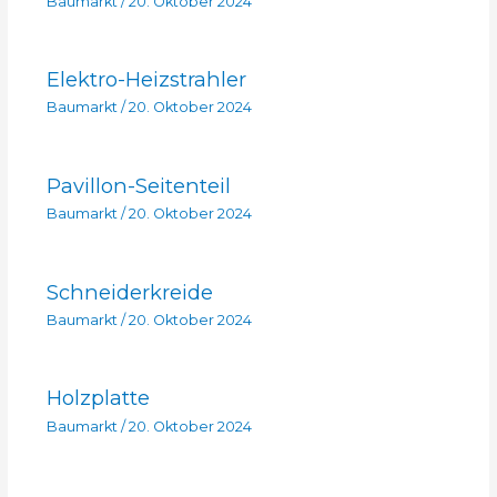
Baumarkt
/
20. Oktober 2024
Elektro-Heizstrahler
Baumarkt
/
20. Oktober 2024
Pavillon-Seitenteil
Baumarkt
/
20. Oktober 2024
Schneiderkreide
Baumarkt
/
20. Oktober 2024
Holzplatte
Baumarkt
/
20. Oktober 2024