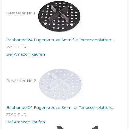
Bestseller Nr. 1
Bauhandel24 Fugenkreuze 3mm für Terrassenplatten...
27,90 EUR
Bei Amazon kaufen
Bestseller Nr. 2
Bauhandel24 Fugenkreuze 3mm für Terrassenplatten...
27,90 EUR
Bei Amazon kaufen