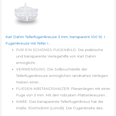
Karl Dahm Tellerfugenkreuze 3 mm, transparent 100 St. I
Fugenkreuze mit Teller I...
FÜR EIN SCHÖNES FUGENBILD: Die praktische
und transparente Verlegehilfe von Karl Dahm
ermöglicht...
VERWENDUNG: Die Sollbruchstelle der
Tellerfugenkreuze ermöglichen randnahes Verlegen.
Neben einer...
FLIESEN-ABSTANDSHALTER: Fliesenlegen mit einer
Fuge von 3 mm. Mit den robusten Plattenkreuzen...
MAßE: Das transparente Tellerfugenkreuz hat die
Maße: 50x10x3mm (LxHxB). Die Fugenbreite des...