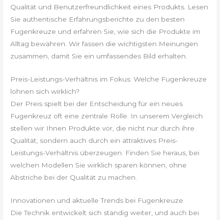
Qualität und Benutzerfreundlichkeit eines Produkts. Lesen
Sie authentische Erfahrungsberichte zu den besten
Fugenkreuze und erfahren Sie, wie sich die Produkte im
Alltag bewähren. Wir fassen die wichtigsten Meinungen
zusammen, damit Sie ein umfassendes Bild erhalten.
Preis-Leistungs-Verhältnis im Fokus: Welche Fugenkreuze
lohnen sich wirklich?
Der Preis spielt bei der Entscheidung für ein neues
Fugenkreuz oft eine zentrale Rolle. In unserem Vergleich
stellen wir Ihnen Produkte vor, die nicht nur durch ihre
Qualität, sondern auch durch ein attraktives Preis-
Leistungs-Verhältnis überzeugen. Finden Sie heraus, bei
welchen Modellen Sie wirklich sparen können, ohne
Abstriche bei der Qualität zu machen.
Innovationen und aktuelle Trends bei Fugenkreuze
Die Technik entwickelt sich ständig weiter, und auch bei