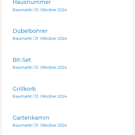
Hausnummer
Baumarkt
/
21. Oktober 2024
Dübelbohrer
Baumarkt
/
21. Oktober 2024
Bit-Set
Baumarkt
/
21. Oktober 2024
Grillkorb
Baumarkt
/
21. Oktober 2024
Gartenkamin
Baumarkt
/
21. Oktober 2024