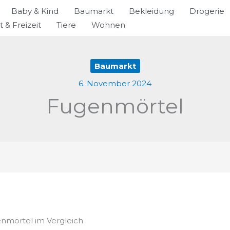
Baby & Kind
Baumarkt
Bekleidung
Drogerie
t & Freizeit
Tiere
Wohnen
Baumarkt
6. November 2024
Fugenmörtel
enmörtel im Vergleich