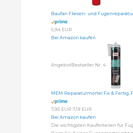
Baufan Fliesen- und Fugenreparatur 
5,94 EUR
Bei Amazon kaufen
Angebot
Bestseller Nr. 4
MEM Reparaturmörtel Fix & Fertig, Fü
7,95 EUR
7,19 EUR
Bei Amazon kaufen
Die wichtigsten Kaufkriterien für Fu