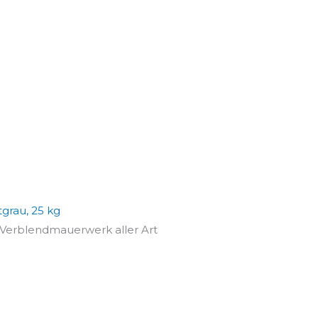
grau, 25 kg
Verblendmauerwerk aller Art