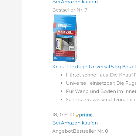
Bei Amazon kaufen
Bestseller Nr. 7
Knauf Flexfuge Universal 5 kg Basalt,
Härtet schnell aus: Die Knauf 
Universell einsetzbar: Die Fug
Für Wand und Boden im Innen
Schmutzabweisend: Durch einen
18,10 EUR
Bei Amazon kaufen
Angebot
Bestseller Nr. 8