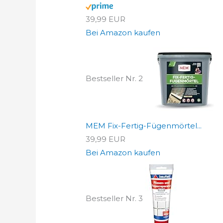
39,99 EUR
Bei Amazon kaufen
Bestseller Nr. 2
MEM Fix-Fertig-Fügenmörtel...
39,99 EUR
Bei Amazon kaufen
Bestseller Nr. 3