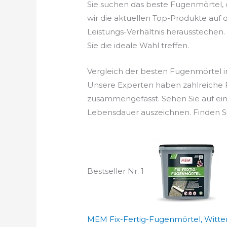
Sie suchen das beste Fugenmörtel,
wir die aktuellen Top-Produkte auf 
Leistungs-Verhältnis herausstechen. 
Sie die ideale Wahl treffen.
Vergleich der besten Fugenmörtel 
Unsere Experten haben zahlreiche F
zusammengefasst. Sehen Sie auf ein
Lebensdauer auszeichnen. Finden Si
Bestseller Nr. 1
MEM Fix-Fertig-Fugenmörtel, Witter