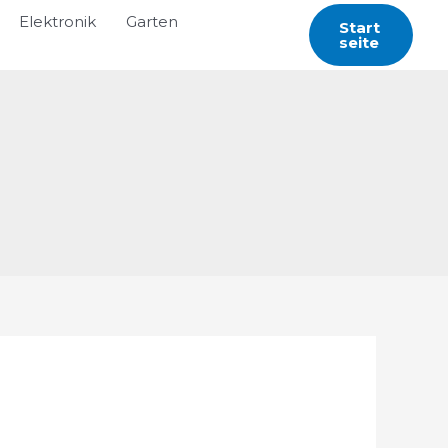
Elektronik
Garten
Start
Seite