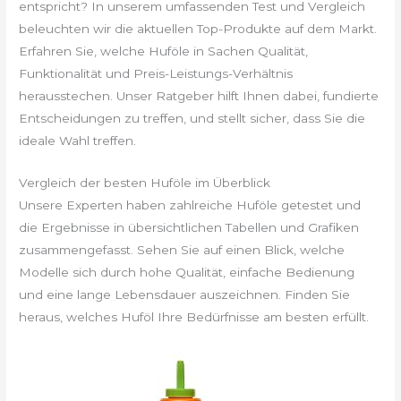
entspricht? In unserem umfassenden Test und Vergleich
beleuchten wir die aktuellen Top-Produkte auf dem Markt.
Erfahren Sie, welche Huföle in Sachen Qualität,
Funktionalität und Preis-Leistungs-Verhältnis
herausstechen. Unser Ratgeber hilft Ihnen dabei, fundierte
Entscheidungen zu treffen, und stellt sicher, dass Sie die
ideale Wahl treffen.
Vergleich der besten Huföle im Überblick
Unsere Experten haben zahlreiche Huföle getestet und
die Ergebnisse in übersichtlichen Tabellen und Grafiken
zusammengefasst. Sehen Sie auf einen Blick, welche
Modelle sich durch hohe Qualität, einfache Bedienung
und eine lange Lebensdauer auszeichnen. Finden Sie
heraus, welches Huföl Ihre Bedürfnisse am besten erfüllt.