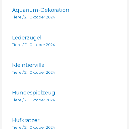
Aquarium-Dekoration
Tiere
/
21. Oktober 2024
Lederzügel
Tiere
/
21. Oktober 2024
Kleintiervilla
Tiere
/
21. Oktober 2024
Hundespielzeug
Tiere
/
21. Oktober 2024
Hufkratzer
Tiere
/
21. Oktober 2024