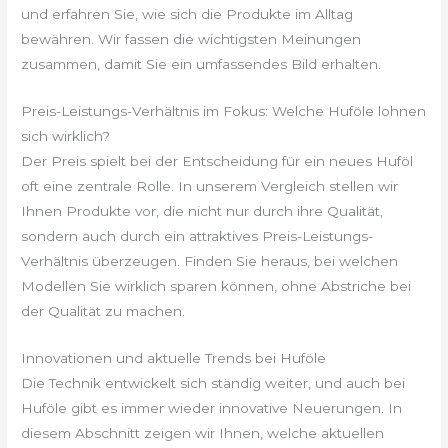
und erfahren Sie, wie sich die Produkte im Alltag
bewähren. Wir fassen die wichtigsten Meinungen
zusammen, damit Sie ein umfassendes Bild erhalten.
Preis-Leistungs-Verhältnis im Fokus: Welche Huföle lohnen
sich wirklich?
Der Preis spielt bei der Entscheidung für ein neues Huföl
oft eine zentrale Rolle. In unserem Vergleich stellen wir
Ihnen Produkte vor, die nicht nur durch ihre Qualität,
sondern auch durch ein attraktives Preis-Leistungs-
Verhältnis überzeugen. Finden Sie heraus, bei welchen
Modellen Sie wirklich sparen können, ohne Abstriche bei
der Qualität zu machen.
Innovationen und aktuelle Trends bei Huföle
Die Technik entwickelt sich ständig weiter, und auch bei
Huföle gibt es immer wieder innovative Neuerungen. In
diesem Abschnitt zeigen wir Ihnen, welche aktuellen