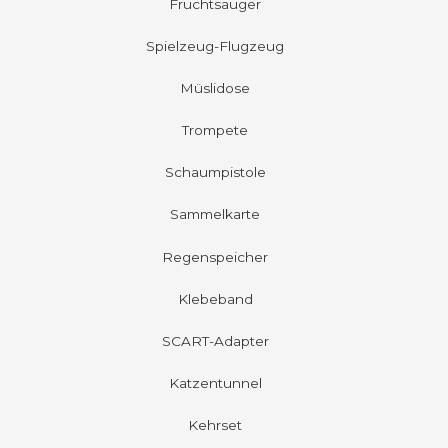
Fruchtsauger
Spielzeug-Flugzeug
Müslidose
Trompete
Schaumpistole
Sammelkarte
Regenspeicher
Klebeband
SCART-Adapter
Katzentunnel
Kehrset