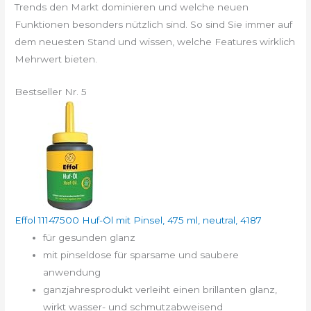
Trends den Markt dominieren und welche neuen
Funktionen besonders nützlich sind. So sind Sie immer auf
dem neuesten Stand und wissen, welche Features wirklich
Mehrwert bieten.
Bestseller Nr. 5
Effol 11147500 Huf-Öl mit Pinsel, 475 ml, neutral, 4187
für gesunden glanz
mit pinseldose für sparsame und saubere
anwendung
ganzjahresprodukt verleiht einen brillanten glanz,
wirkt wasser- und schmutzabweisend