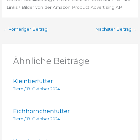
Links / Bilder von der Amazon Product Advertising API
←
Vorheriger Beitrag
Nächster Beitrag
→
Ähnliche Beiträge
Kleintierfutter
Tiere
/
19. Oktober 2024
Eichhörnchenfutter
Tiere
/
19. Oktober 2024