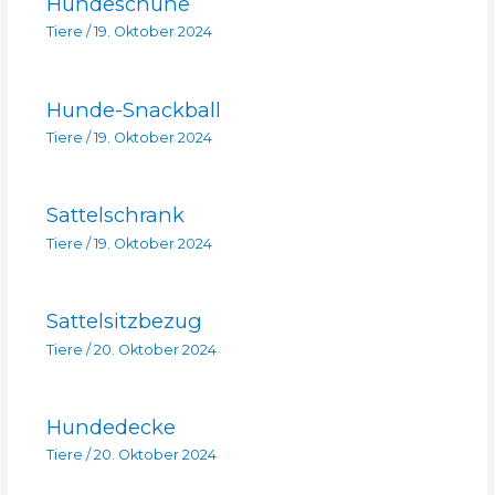
Hundeschuhe
Tiere
/
19. Oktober 2024
Hunde-Snackball
Tiere
/
19. Oktober 2024
Sattelschrank
Tiere
/
19. Oktober 2024
Sattelsitzbezug
Tiere
/
20. Oktober 2024
Hundedecke
Tiere
/
20. Oktober 2024