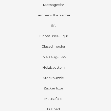
Massagesitz
Taschen-Übersetzer
Bit
Dinosaurier-Figur
Glasschneider
Spielzeug-LKW
Holzbaustein
Steckpuzzle
Zackenlitze
Mausefalle
Fußbad