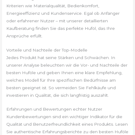
Kriterien wie Materialqualität, Bedienkomfort,
Energieeffizienz und Kundenservice. Egal ob Anfänger
oder erfahrener Nutzer – mit unserer detaillierten
Kaufberatung finden Sie das perfekte Huföl, das Ihre
Ansprüche erfüllt.
Vorteile und Nachteile der Top-Modelle
Jedes Produkt hat seine Stärken und Schwächen. In
unserer Analyse beleuchten wir die Vor- und Nachteile der
besten Huföle und geben Ihnen eine klare Empfehlung,
welches Modell für Ihre spezifischen Bedürfnisse am
besten geeignet ist. So vermeiden Sie Fehlkäufe und
investieren in Qualität, die sich langfristig auszahlt.
Erfahrungen und Bewertungen echter Nutzer
Kundenbewertungen sind ein wichtiger Indikator für die
Qualität und Benutzerfreundlichkeit eines Produkts. Lesen
Sie authentische Erfahrungsberichte zu den besten Huföle