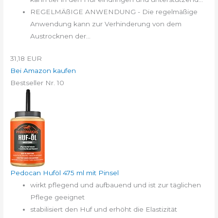
REGELMÄßIGE ANWENDUNG - Die regelmäßige
Anwendung kann zur Verhinderung von dem
Austrocknen der...
31,18 EUR
Bei Amazon kaufen
Bestseller Nr. 10
Pedocan Huföl 475 ml mit Pinsel
wirkt pflegend und aufbauend und ist zur täglichen
Pflege geeignet
stabilisiert den Huf und erhöht die Elastizität