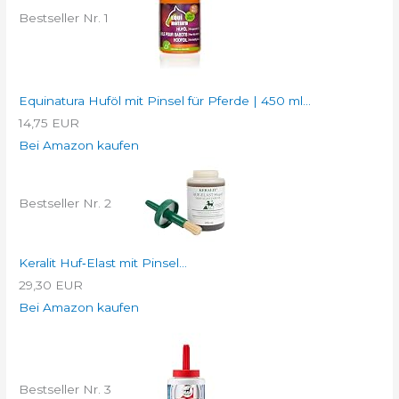
Bestseller Nr. 1
Equinatura Huföl mit Pinsel für Pferde | 450 ml...
14,75 EUR
Bei Amazon kaufen
Bestseller Nr. 2
Keralit Huf‑Elast mit Pinsel...
29,30 EUR
Bei Amazon kaufen
Bestseller Nr. 3