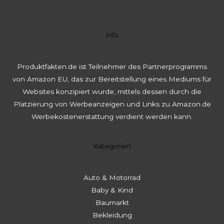
Info
Produktfakten.de ist Teilnehmer des Partnerprogramms
von Amazon EU, das zur Bereitstellung eines Mediums für
Websites konzipiert wurde, mittels dessen durch die
Platzierung von Werbeanzeigen und Links zu Amazon.de
Werbekostenerstattung verdient werden kann.
Kategorien
Auto & Motorrad
Baby & Kind
Baumarkt
Bekleidung