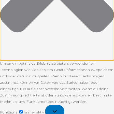
Um dir ein optimales Erlebnis zu bieten, verwenden wir
Technologien wie Cookies, um Geräteinformationen zu speichern
und/oder darauf zuzugreifen. Wenn du diesen Technologien
zustimmst, können wir Daten wie das Surfverhalten oder
eindeutige IDs auf dieser Website verarbeiten. Wenn du deine
Zustimmung nicht erteilst oder zurückziehst, können bestimmte
Merkmale und Funktionen beeinträchtigt werden.
Funktional
Funktional
Immer aktiv