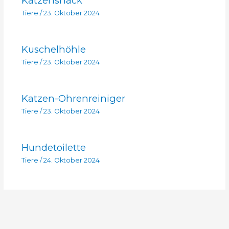
Katzensnack
Tiere
/
23. Oktober 2024
Kuschelhöhle
Tiere
/
23. Oktober 2024
Katzen-Ohrenreiniger
Tiere
/
23. Oktober 2024
Hundetoilette
Tiere
/
24. Oktober 2024