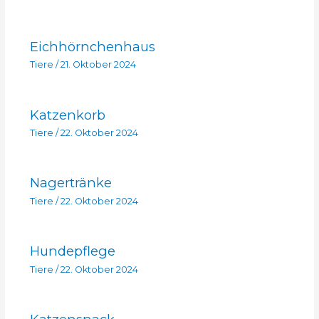
Eichhörnchenhaus
Tiere
/
21. Oktober 2024
Katzenkorb
Tiere
/
22. Oktober 2024
Nagertränke
Tiere
/
22. Oktober 2024
Hundepflege
Tiere
/
22. Oktober 2024