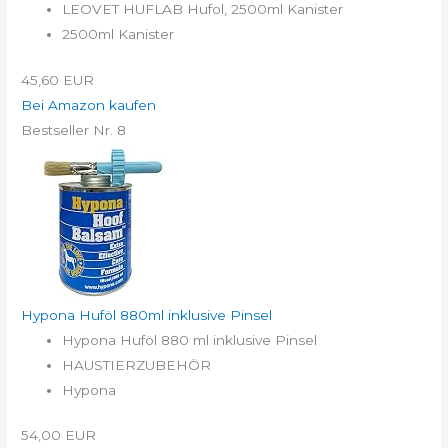
LEOVET HUFLAB Hufol, 2500ml Kanister
2500ml Kanister
45,60 EUR
Bei Amazon kaufen
Bestseller Nr. 8
Hypona Huföl 880ml inklusive Pinsel
Hypona Huföl 880 ml inklusive Pinsel
HAUSTIERZUBEHÖR
Hypona
54,00 EUR