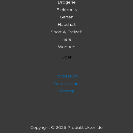
Drogerie
Elektronik
Garten
Haushalt
Sport & Freizeit
Tiere
Wohnen
Über
Impressum
Datenschutz
Sitemap
Copyright © 2026 Produktfakten.de