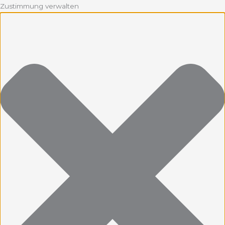
Zustimmung verwalten