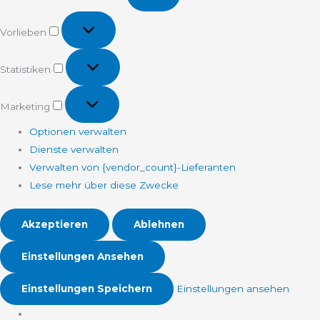
Vorlieben
Vorlieben
Statistiken
Statistiken
Marketing
Marketing
Optionen verwalten
Dienste verwalten
Verwalten von {vendor_count}-Lieferanten
Lese mehr über diese Zwecke
Akzeptieren
Ablehnen
Einstellungen Ansehen
Einstellungen Speichern
Einstellungen ansehen