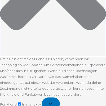
Um dir ein optimales Erlebnis zu bieten, verwenden wir
Technologien wie Cookies, um Geräteinformationen zu speichern
und/oder darauf zuzugreifen. Wenn du diesen Technologien
zustimmst, können wir Daten wie das Surfverhalten oder
eindeutige IDs auf dieser Website verarbeiten. Wenn du deine
Zustimmung nicht erteilst oder zurückziehst, können bestimmte
Merkmale und Funktionen beeinträchtigt werden.
Funktional
Funktional
Immer aktiv