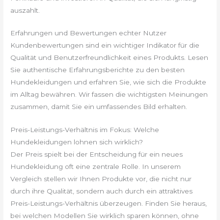
auszahlt.
Erfahrungen und Bewertungen echter Nutzer
Kundenbewertungen sind ein wichtiger Indikator für die
Qualität und Benutzerfreundlichkeit eines Produkts. Lesen
Sie authentische Erfahrungsberichte zu den besten
Hundekleidungen und erfahren Sie, wie sich die Produkte
im Alltag bewähren. Wir fassen die wichtigsten Meinungen
zusammen, damit Sie ein umfassendes Bild erhalten.
Preis-Leistungs-Verhältnis im Fokus: Welche
Hundekleidungen lohnen sich wirklich?
Der Preis spielt bei der Entscheidung für ein neues
Hundekleidung oft eine zentrale Rolle. In unserem
Vergleich stellen wir Ihnen Produkte vor, die nicht nur
durch ihre Qualität, sondern auch durch ein attraktives
Preis-Leistungs-Verhältnis überzeugen. Finden Sie heraus,
bei welchen Modellen Sie wirklich sparen können, ohne