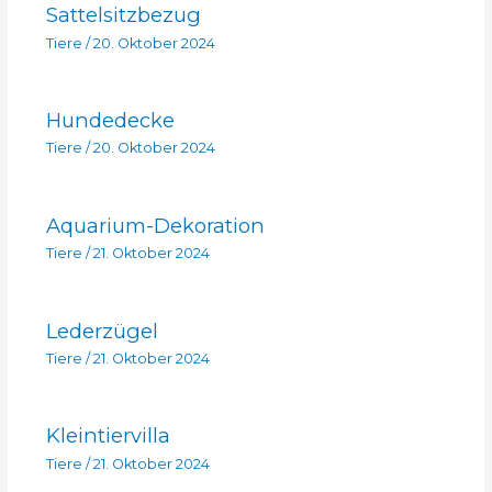
Sattelsitzbezug
Tiere
/
20. Oktober 2024
Hundedecke
Tiere
/
20. Oktober 2024
Aquarium-Dekoration
Tiere
/
21. Oktober 2024
Lederzügel
Tiere
/
21. Oktober 2024
Kleintiervilla
Tiere
/
21. Oktober 2024