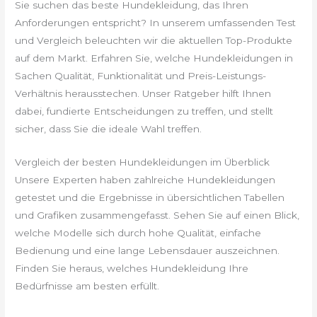
Sie suchen das beste Hundekleidung, das Ihren
Anforderungen entspricht? In unserem umfassenden Test
und Vergleich beleuchten wir die aktuellen Top-Produkte
auf dem Markt. Erfahren Sie, welche Hundekleidungen in
Sachen Qualität, Funktionalität und Preis-Leistungs-
Verhältnis herausstechen. Unser Ratgeber hilft Ihnen
dabei, fundierte Entscheidungen zu treffen, und stellt
sicher, dass Sie die ideale Wahl treffen.
Vergleich der besten Hundekleidungen im Überblick
Unsere Experten haben zahlreiche Hundekleidungen
getestet und die Ergebnisse in übersichtlichen Tabellen
und Grafiken zusammengefasst. Sehen Sie auf einen Blick,
welche Modelle sich durch hohe Qualität, einfache
Bedienung und eine lange Lebensdauer auszeichnen.
Finden Sie heraus, welches Hundekleidung Ihre
Bedürfnisse am besten erfüllt.