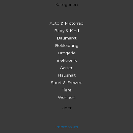
Kategorien
Auto & Motorrad
Baby & Kind
Baumarkt
Bekleidung
Drogerie
Elektronik
Garten
Haushalt
Sport & Freizeit
Tiere
Wohnen
Über
Impressum