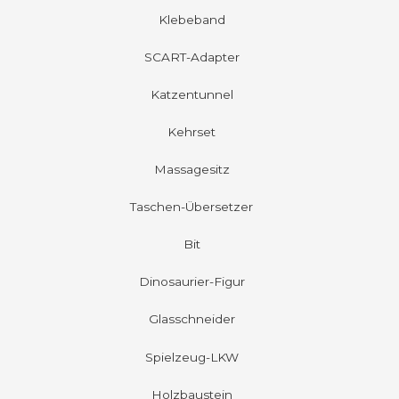
Klebeband
SCART-Adapter
Katzentunnel
Kehrset
Massagesitz
Taschen-Übersetzer
Bit
Dinosaurier-Figur
Glasschneider
Spielzeug-LKW
Holzbaustein