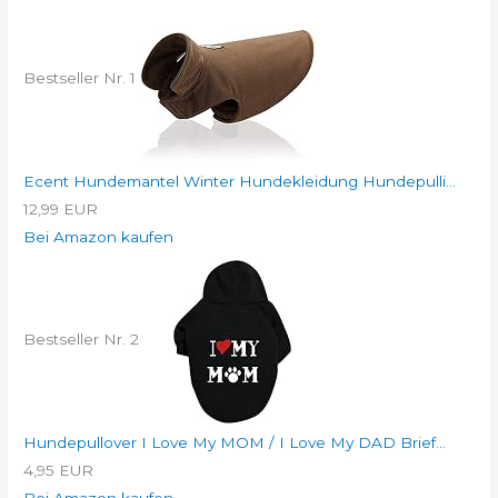
Bestseller Nr. 1
Ecent Hundemantel Winter Hundekleidung Hundepulli...
12,99 EUR
Bei Amazon kaufen
Bestseller Nr. 2
Hundepullover I Love My MOM / I Love My DAD Brief...
4,95 EUR
Bei Amazon kaufen