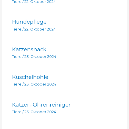
Tiere
/
22. Oktober 2024
Hundepflege
Tiere
/
22. Oktober 2024
Katzensnack
Tiere
/
23. Oktober 2024
Kuschelhöhle
Tiere
/
23. Oktober 2024
Katzen-Ohrenreiniger
Tiere
/
23. Oktober 2024