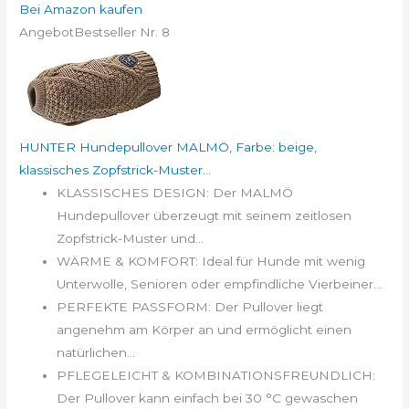
Bei Amazon kaufen
Angebot
Bestseller Nr. 8
HUNTER Hundepullover MALMÖ, Farbe: beige,
klassisches Zopfstrick-Muster...
KLASSISCHES DESIGN: Der MALMÖ
Hundepullover überzeugt mit seinem zeitlosen
Zopfstrick-Muster und...
WÄRME & KOMFORT: Ideal für Hunde mit wenig
Unterwolle, Senioren oder empfindliche Vierbeiner...
PERFEKTE PASSFORM: Der Pullover liegt
angenehm am Körper an und ermöglicht einen
natürlichen...
PFLEGELEICHT & KOMBINATIONSFREUNDLICH:
Der Pullover kann einfach bei 30 °C gewaschen