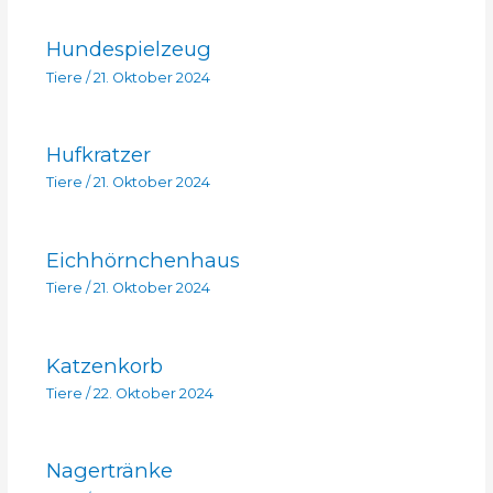
Hundespielzeug
Tiere
/
21. Oktober 2024
Hufkratzer
Tiere
/
21. Oktober 2024
Eichhörnchenhaus
Tiere
/
21. Oktober 2024
Katzenkorb
Tiere
/
22. Oktober 2024
Nagertränke