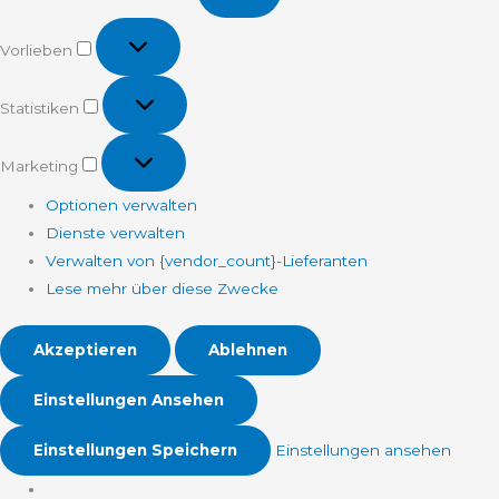
Vorlieben
Vorlieben
Statistiken
Statistiken
Marketing
Marketing
Optionen verwalten
Dienste verwalten
Verwalten von {vendor_count}-Lieferanten
Lese mehr über diese Zwecke
Akzeptieren
Ablehnen
Einstellungen Ansehen
Einstellungen Speichern
Einstellungen ansehen