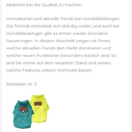
Abstriche bei der Qualität zu machen.
Innovationen und aktuelle Trends bei Hundekleidungen
Die Technik entwickelt sich ständig weiter, und auch bei
Hundekleidungen gibt es immer wieder innovative
Neuerungen. In diesem Abschnitt zeigen wir Ihnen,
welche aktuellen Trends den Markt dominieren und
welche neuen Funktionen besonders nützlich sind. So
sind Sie immer auf dem neuesten Stand und wissen,
welche Features wirklich Mehrwert bieten.
Bestseller Nr. 5