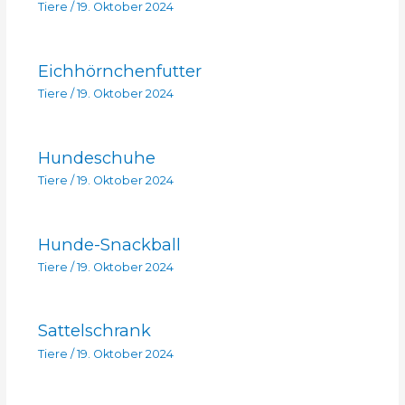
Tiere
/
19. Oktober 2024
Eichhörnchenfutter
Tiere
/
19. Oktober 2024
Hundeschuhe
Tiere
/
19. Oktober 2024
Hunde-Snackball
Tiere
/
19. Oktober 2024
Sattelschrank
Tiere
/
19. Oktober 2024