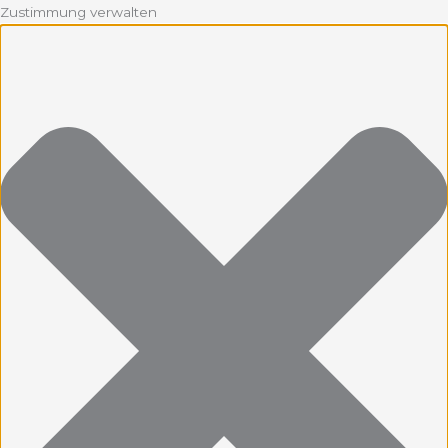
Zustimmung verwalten