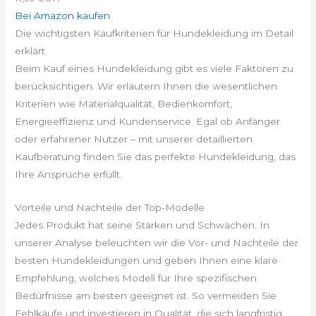
Bei Amazon kaufen
Die wichtigsten Kaufkriterien für Hundekleidung im Detail
erklärt
Beim Kauf eines Hundekleidung gibt es viele Faktoren zu
berücksichtigen. Wir erläutern Ihnen die wesentlichen
Kriterien wie Materialqualität, Bedienkomfort,
Energieeffizienz und Kundenservice. Egal ob Anfänger
oder erfahrener Nutzer – mit unserer detaillierten
Kaufberatung finden Sie das perfekte Hundekleidung, das
Ihre Ansprüche erfüllt.
Vorteile und Nachteile der Top-Modelle
Jedes Produkt hat seine Stärken und Schwächen. In
unserer Analyse beleuchten wir die Vor- und Nachteile der
besten Hundekleidungen und geben Ihnen eine klare
Empfehlung, welches Modell für Ihre spezifischen
Bedürfnisse am besten geeignet ist. So vermeiden Sie
Fehlkäufe und investieren in Qualität, die sich langfristig