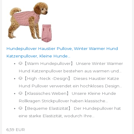
Hundepullover Haustier Pullove, Winter Warmer Hund
Katzenpullover, Kleine Hunde...
🐶【Warm Hundepullover】 Unsere Winter Warmer
Hund Katzenpullover bestehen aus warmen und...
🐶【High -Neck -Design】 Dieses Haustier Katze
Hund Pullover verwendet ein hochkloses Design...
🐶【Klassisches Weben】 Unsere Kleine Hunde
Rollkragen Strickpullover haben klassische...
🐶【Bequeme Elastizität】 Der Hundepullover hat
eine starke Elastizität, wodurch Ihre...
6,59 EUR