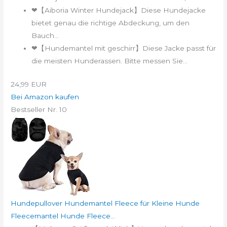
❤【Aiboria Winter Hundejack】Diese Hundejacke
bietet genau die richtige Abdeckung, um den
Bauch...
❤【Hundemantel mit geschirr】Diese Jacke passt für
die meisten Hunderassen. Bitte messen Sie...
24,99 EUR
Bei Amazon kaufen
Bestseller Nr. 10
Hundepullover Hundemantel Fleece für Kleine Hunde
Fleecemantel Hunde Fleece...