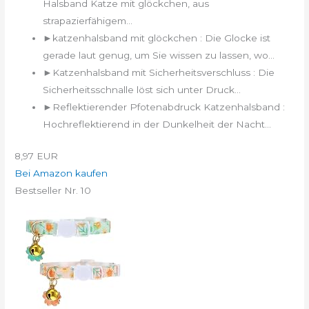
Halsband Katze mit glöckchen, aus
strapazierfähigem...
►katzenhalsband mit glöckchen : Die Glocke ist
gerade laut genug, um Sie wissen zu lassen, wo...
►Katzenhalsband mit Sicherheitsverschluss : Die
Sicherheitsschnalle löst sich unter Druck...
►Reflektierender Pfotenabdruck Katzenhalsband :
Hochreflektierend in der Dunkelheit der Nacht...
8,97 EUR
Bei Amazon kaufen
Bestseller Nr. 10