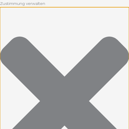
Zustimmung verwalten