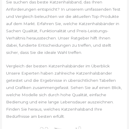
Sie suchen das beste Katzenhalsband, das Ihren
Anforderungen entspricht? In unserem umfassenden Test
und Vergleich beleuchten wir die aktuellen Top-Produkte
auf dem Markt. Erfahren Sie, welche Katzenhalsbänder in
Sachen Qualität, Funktionalität und Preis-Leistungs-
Verhältnis herausstechen. Unser Ratgeber hilft Ihnen
dabei, fundierte Entscheidungen zu treffen, und stellt
sicher, dass Sie die ideale Wahl treffen.
Vergleich der besten Katzenhalsbänder im Überblick
Unsere Experten haben zahlreiche Katzenhalsbänder
getestet und die Ergebnisse in übersichtlichen Tabellen
und Grafiken zusammengefasst. Sehen Sie auf einen Blick,
welche Modelle sich durch hohe Qualität, einfache
Bedienung und eine lange Lebensdauer auszeichnen.
Finden Sie heraus, welches Katzenhalsband Ihre
Bedürfnisse am besten erfüllt.