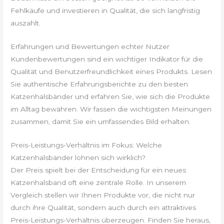
Fehlkäufe und investieren in Qualität, die sich langfristig
auszahlt.
Erfahrungen und Bewertungen echter Nutzer
Kundenbewertungen sind ein wichtiger Indikator für die
Qualität und Benutzerfreundlichkeit eines Produkts. Lesen
Sie authentische Erfahrungsberichte zu den besten
Katzenhalsbänder und erfahren Sie, wie sich die Produkte
im Alltag bewähren. Wir fassen die wichtigsten Meinungen
zusammen, damit Sie ein umfassendes Bild erhalten.
Preis-Leistungs-Verhältnis im Fokus: Welche
Katzenhalsbänder lohnen sich wirklich?
Der Preis spielt bei der Entscheidung für ein neues
Katzenhalsband oft eine zentrale Rolle. In unserem
Vergleich stellen wir Ihnen Produkte vor, die nicht nur
durch ihre Qualität, sondern auch durch ein attraktives
Preis-Leistungs-Verhältnis überzeugen. Finden Sie heraus,