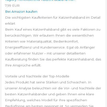
7,99 EUR
Bei Amazon kaufen
Die wichtigsten Kaufkriterien für Katzenhalsband im Detail
erklärt
Beim Kauf eines Katzenhalsband gibt es viele Faktoren zu
berücksichtigen. Wir erläutern Ihnen die wesentlichen
Kriterien wie Materialqualität, Bedienkomfort,
Energieeffizienz und Kundenservice. Egal ob Anfänger
oder erfahrener Nutzer – mit unserer detaillierten
Kaufberatung finden Sie das perfekte Katzenhalsband, das
Ihre Ansprüche erfüllt.
Vorteile und Nachteile der Top-Modelle
Jedes Produkt hat seine Stärken und Schwächen. In
unserer Analyse beleuchten wir die Vor- und Nachteile der
besten Katzenhalsbänder und geben Ihnen eine klare
Empfehlung, welches Modell für Ihre spezifischen
Bedürfnisse am besten geeignet ist. So vermeiden Sie