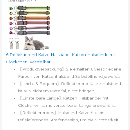
Bestseller Nr. 7
6 Reflektierend Katze Halsband, Katzen Halsbände mit
Glöckchen, Verstellbar...
【Produktverpackung】Sie erhalten 6 verschiedene
Farben von Katzenhalsband Selbstöffnend jeweils...
【Leicht & Bequem】Reflektierend Katze Halsband
ist aus leichtem Material, nicht bringen...
【Einstellbare Länge】Katzen Halsbänder mit
Glöckchen ist mit verstellbarer Länge entworfen...
【Reflektierendes】Halsband Katze hat ein
reflektierendes Streifendesign, um die Sichtbarkeit...