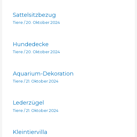
Sattelsitzbezug
Tiere
/
20. Oktober 2024
Hundedecke
Tiere
/
20. Oktober 2024
Aquarium-Dekoration
Tiere
/
21. Oktober 2024
Lederzügel
Tiere
/
21. Oktober 2024
Kleintiervilla