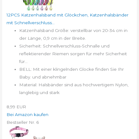
12PCS Katzenhalsband mit Glöckchen, Katzenhalsbänder
mit Schnellverschluss...
Katzenhalsband Größe: verstellbar von 20-34 cm in
der Länge, 0,9 cm in der Breite.
Sicherheit: Schnellverschluss-Schnalle und
reflektierender Riemen sorgen für mehr Sicherheit
für...
BELL: Mit einer klingelnden Glocke finden Sie Ihr
Baby. und abnehmbar
Material: Halsbänder sind aus hochwertigem Nylon,
langlebig und stark
8,99 EUR
Bei Amazon kaufen
Bestseller Nr. 6