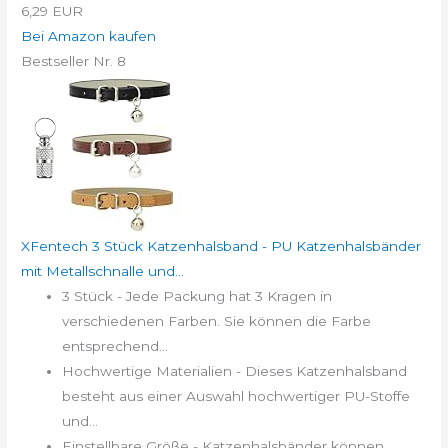
6,29 EUR
Bei Amazon kaufen
Bestseller Nr. 8
XFentech 3 Stück Katzenhalsband - PU Katzenhalsbänder
mit Metallschnalle und...
3 Stück - Jede Packung hat 3 Kragen in
verschiedenen Farben. Sie können die Farbe
entsprechend...
Hochwertige Materialien - Dieses Katzenhalsband
besteht aus einer Auswahl hochwertiger PU-Stoffe
und...
Einstellbare Größe - Katzenhalsbänder können