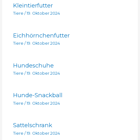
Kleintierfutter
Tiere
/
19. Oktober 2024
Eichhörnchenfutter
Tiere
/
19. Oktober 2024
Hundeschuhe
Tiere
/
19. Oktober 2024
Hunde-Snackball
Tiere
/
19. Oktober 2024
Sattelschrank
Tiere
/
19. Oktober 2024