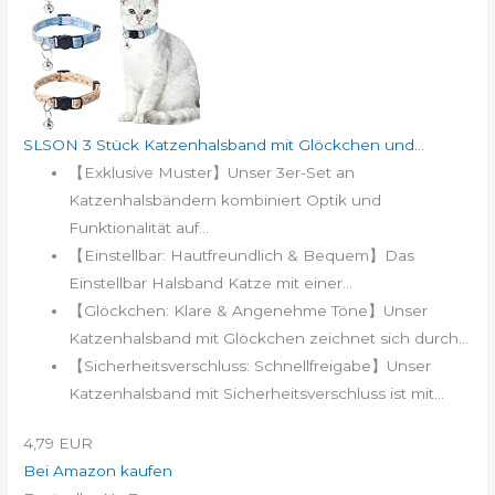
SLSON 3 Stück Katzenhalsband mit Glöckchen und...
【Exklusive Muster】Unser 3er-Set an
Katzenhalsbändern kombiniert Optik und
Funktionalität auf...
【Einstellbar: Hautfreundlich & Bequem】Das
Einstellbar Halsband Katze mit einer...
【Glöckchen: Klare & Angenehme Töne】Unser
Katzenhalsband mit Glöckchen zeichnet sich durch...
【Sicherheitsverschluss: Schnellfreigabe】Unser
Katzenhalsband mit Sicherheitsverschluss ist mit...
4,79 EUR
Bei Amazon kaufen