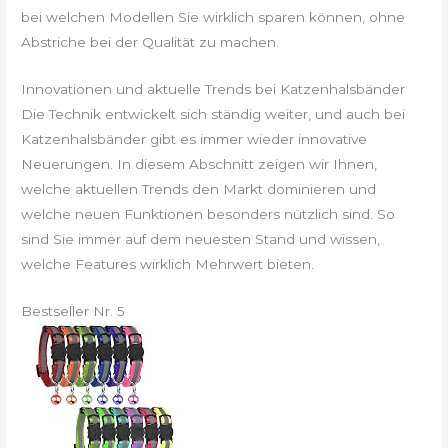
bei welchen Modellen Sie wirklich sparen können, ohne
Abstriche bei der Qualität zu machen.
Innovationen und aktuelle Trends bei Katzenhalsbänder
Die Technik entwickelt sich ständig weiter, und auch bei
Katzenhalsbänder gibt es immer wieder innovative
Neuerungen. In diesem Abschnitt zeigen wir Ihnen,
welche aktuellen Trends den Markt dominieren und
welche neuen Funktionen besonders nützlich sind. So
sind Sie immer auf dem neuesten Stand und wissen,
welche Features wirklich Mehrwert bieten.
Bestseller Nr. 5