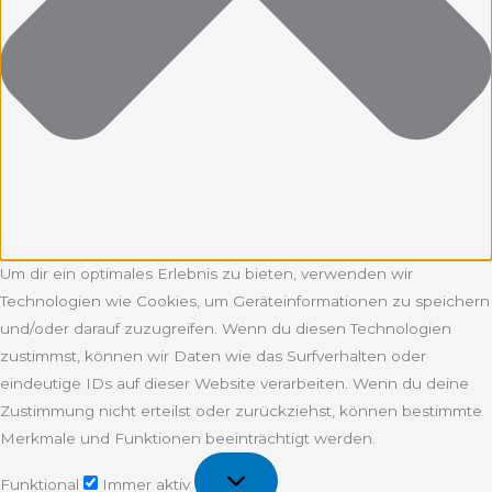
Um dir ein optimales Erlebnis zu bieten, verwenden wir
Technologien wie Cookies, um Geräteinformationen zu speichern
und/oder darauf zuzugreifen. Wenn du diesen Technologien
zustimmst, können wir Daten wie das Surfverhalten oder
eindeutige IDs auf dieser Website verarbeiten. Wenn du deine
Zustimmung nicht erteilst oder zurückziehst, können bestimmte
Merkmale und Funktionen beeinträchtigt werden.
Funktional
Funktional
Immer aktiv