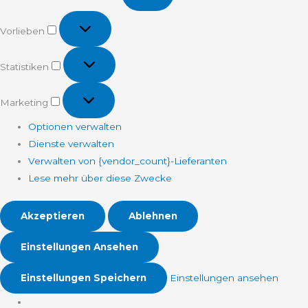
Vorlieben
Vorlieben
Statistiken
Statistiken
Marketing
Marketing
Optionen verwalten
Dienste verwalten
Verwalten von {vendor_count}-Lieferanten
Lese mehr über diese Zwecke
Akzeptieren
Ablehnen
Einstellungen Ansehen
Einstellungen Speichern
Einstellungen ansehen