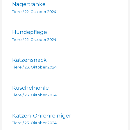
Nagertränke
Tiere
/
22. Oktober 2024
Hundepflege
Tiere
/
22. Oktober 2024
Katzensnack
Tiere
/
23. Oktober 2024
Kuschelhöhle
Tiere
/
23. Oktober 2024
Katzen-Ohrenreiniger
Tiere
/
23. Oktober 2024