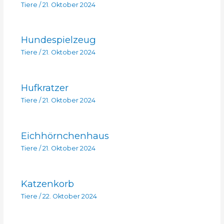
Tiere
/
21. Oktober 2024
Hundespielzeug
Tiere
/
21. Oktober 2024
Hufkratzer
Tiere
/
21. Oktober 2024
Eichhörnchenhaus
Tiere
/
21. Oktober 2024
Katzenkorb
Tiere
/
22. Oktober 2024