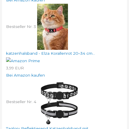
Bestseller Nr. 3
katzenhalsband - Elza Korallenrot 20–34 cm...
3,99 EUR
Bei Amazon kaufen
Bestseller Nr. 4
Taglory Reflektierend Katzenhalsband mit...