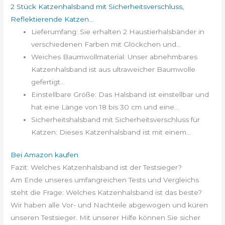
2 Stück Katzenhalsband mit Sicherheitsverschluss,
Reflektierende Katzen...
Lieferumfang: Sie erhalten 2 Haustierhalsbänder in
verschiedenen Farben mit Glöckchen und...
Weiches Baumwollmaterial: Unser abnehmbares
Katzenhalsband ist aus ultraweicher Baumwolle
gefertigt...
Einstellbare Größe: Das Halsband ist einstellbar und
hat eine Länge von 18 bis 30 cm und eine...
Sicherheitshalsband mit Sicherheitsverschluss für
Katzen: Dieses Katzenhalsband ist mit einem...
Bei Amazon kaufen
Fazit: Welches Katzenhalsband ist der Testsieger?
Am Ende unseres umfangreichen Tests und Vergleichs
steht die Frage: Welches Katzenhalsband ist das beste?
Wir haben alle Vor- und Nachteile abgewogen und küren
unseren Testsieger. Mit unserer Hilfe können Sie sicher