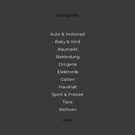
Kategorien
Auto & Motorrad
Baby & Kind
Baumarkt
Bekleidung
Drogerie
Elektronik
Garten
Haushalt
Sport & Freizeit
Tiere
Wohnen
Über