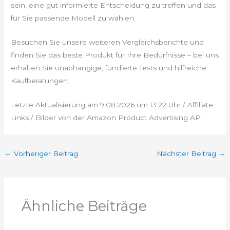
sein, eine gut informierte Entscheidung zu treffen und das
für Sie passende Modell zu wählen.
Besuchen Sie unsere weiteren Vergleichsberichte und
finden Sie das beste Produkt für Ihre Bedürfnisse – bei uns
erhalten Sie unabhängige, fundierte Tests und hilfreiche
Kaufberatungen.
Letzte Aktualisierung am 9.08.2026 um 13:22 Uhr / Affiliate
Links / Bilder von der Amazon Product Advertising API
←
Vorheriger Beitrag
Nächster Beitrag
→
Ähnliche Beiträge