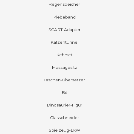
Regenspeicher
Klebeband
SCART-Adapter
Katzentunnel
Kehrset
Massagesitz
Taschen-Übersetzer
Bit
Dinosaurier-Figur
Glasschneider
Spielzeug-LKW