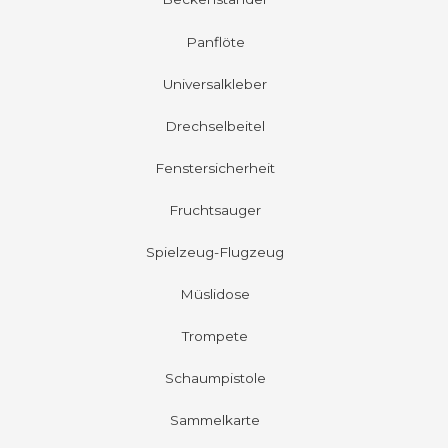
Panflöte
Universalkleber
Drechselbeitel
Fenstersicherheit
Fruchtsauger
Spielzeug-Flugzeug
Müslidose
Trompete
Schaumpistole
Sammelkarte