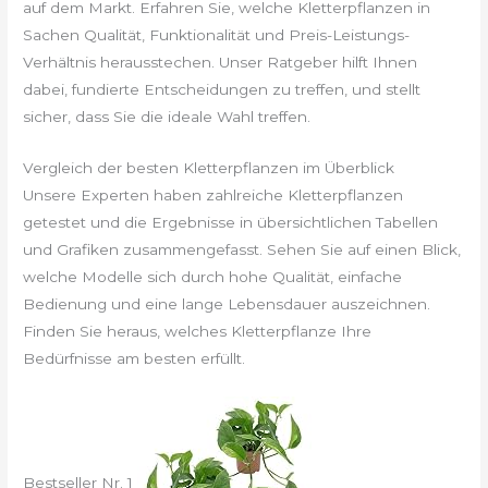
auf dem Markt. Erfahren Sie, welche Kletterpflanzen in
Sachen Qualität, Funktionalität und Preis-Leistungs-
Verhältnis herausstechen. Unser Ratgeber hilft Ihnen
dabei, fundierte Entscheidungen zu treffen, und stellt
sicher, dass Sie die ideale Wahl treffen.
Vergleich der besten Kletterpflanzen im Überblick
Unsere Experten haben zahlreiche Kletterpflanzen
getestet und die Ergebnisse in übersichtlichen Tabellen
und Grafiken zusammengefasst. Sehen Sie auf einen Blick,
welche Modelle sich durch hohe Qualität, einfache
Bedienung und eine lange Lebensdauer auszeichnen.
Finden Sie heraus, welches Kletterpflanze Ihre
Bedürfnisse am besten erfüllt.
Bestseller Nr. 1