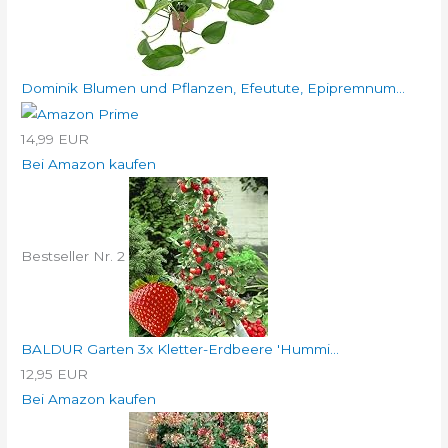
Dominik Blumen und Pflanzen, Efeutute, Epipremnum...
14,99 EUR
Bei Amazon kaufen
Bestseller Nr. 2
BALDUR Garten 3x Kletter-Erdbeere 'Hummi...
12,95 EUR
Bei Amazon kaufen