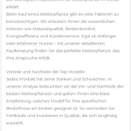
erklärt
Beim Kauf eines Kletterpflanze gibt es viele Faktoren zu
berücksichtigen. Wir erläutern Ihnen die wesentlichen
Kriterien wie Materialqualität, Bedienkomfort,
Energieeffizienz und Kundenservice. Egal ob Anfänger
oder erfahrener Nutzer – mit unserer detaillierten
Kaufberatung finden Sie das perfekte Kletterpflanze, das
Ihre Ansprüche erfüllt.
Vorteile und Nachteile der Top-Modelle
Jedes Produkt hat seine Stärken und Schwächen. In
unserer Analyse beleuchten wir die Vor- und Nachteile der
besten Kletterpflanzen und geben Ihnen eine klare
Empfehlung, welches Modell für Ihre spezifischen
Bedürfnisse am besten geeignet ist. So vermeiden Sie
Fehlkäufe und investieren in Qualität, die sich langfristig
auszahlt.