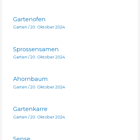
Gartenofen
Garten
/
20. Oktober 2024
Sprossensamen
Garten
/
20. Oktober 2024
Ahornbaum
Garten
/
20. Oktober 2024
Gartenkarre
Garten
/
20. Oktober 2024
Sense