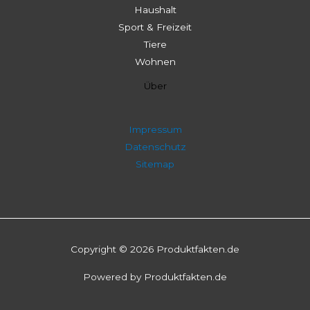
Haushalt
Sport & Freizeit
Tiere
Wohnen
Über
Impressum
Datenschutz
Sitemap
Copyright © 2026 Produktfakten.de
Powered by Produktfakten.de