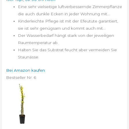
Eine sehr vielseitige luftverbessernde Zimmerpflanze
die auch dunkle Ecken in jeder Wohnung mit...
Kinderleichte Pflege ist mit der Efeutute garantiert,
sie ist sehr genügsam und kommt auch mit...
Der Wasserbedarf hängt stark von der jeweiligen
Raumtemperatur ab.
Halten Sie das Substrat feucht aber vermeiden Sie
Staunässe.
Bei Amazon kaufen
Bestseller Nr. 6