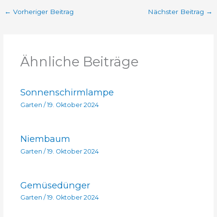
←
Vorheriger Beitrag
Nächster Beitrag
→
Ähnliche Beiträge
Sonnenschirmlampe
Garten
/
19. Oktober 2024
Niembaum
Garten
/
19. Oktober 2024
Gemüsedünger
Garten
/
19. Oktober 2024