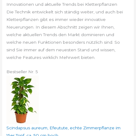
Innovationen und aktuelle Trends bei Kletterpflanzen
Die Technik entwickelt sich ständig weiter, und auch bei
Kletterpflanzen gibt es immer wieder innovative
Neuerungen. In diesem Abschnitt zeigen wir Ihnen,
welche aktuellen Trends den Markt dominieren und
welche neuen Funktionen besonders nützlich sind. So
sind Sie immer auf dem neuesten Stand und wissen,
welche Features wirklich Mehrwert bieten.
Bestseller Nr. 5
Scindapsus aureum, Efeutute, echte Zimmerpflanze im
15er Topf, ca. 50 cm hoch