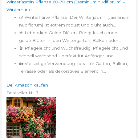
Winterjasmin Pflanze 60-70 cm (Jasminum nudiflorum) –
Winterharte...
🌿 Winterharte Pflanze: Der Winterjasmin (Jasminum
nudiflorum) ist extrem robust und blüht auch...
🌟 Lebendige Gelbe Blüten: Bringt leuchtende,
gelbe Blüten in den Wintergarten, Balkon oder...
🪴 Pflegeleicht und Wuchsfreudig: Pflegeleicht und
schnell wachsend – perfekt für Anfänger und...
🏡 Vielseitige Verwendung: Ideal für Garten, Balkon,
Terrasse oder als dekoratives Element in...
Bei Amazon kaufen
Bestseller Nr. 7