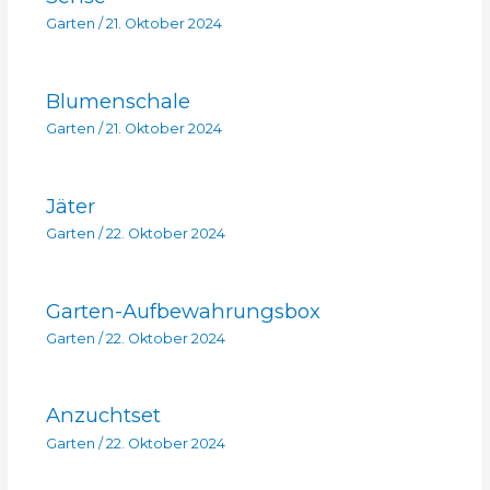
Garten
/
21. Oktober 2024
Blumenschale
Garten
/
21. Oktober 2024
Jäter
Garten
/
22. Oktober 2024
Garten-Aufbewahrungsbox
Garten
/
22. Oktober 2024
Anzuchtset
Garten
/
22. Oktober 2024