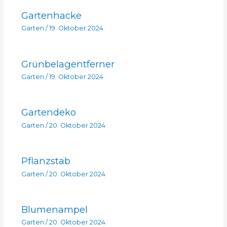
Gartenhacke
Garten
/
19. Oktober 2024
Grünbelagentferner
Garten
/
19. Oktober 2024
Gartendeko
Garten
/
20. Oktober 2024
Pflanzstab
Garten
/
20. Oktober 2024
Blumenampel
Garten
/
20. Oktober 2024