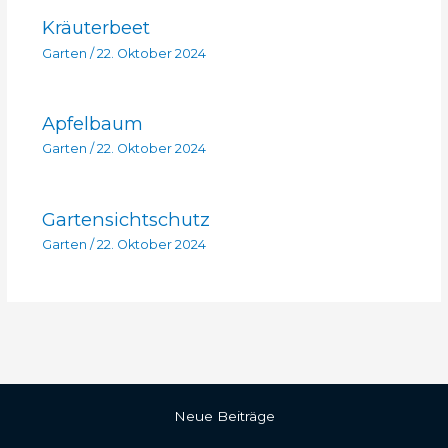
Kräuterbeet
Garten
/
22. Oktober 2024
Apfelbaum
Garten
/
22. Oktober 2024
Gartensichtschutz
Garten
/
22. Oktober 2024
Neue Beiträge