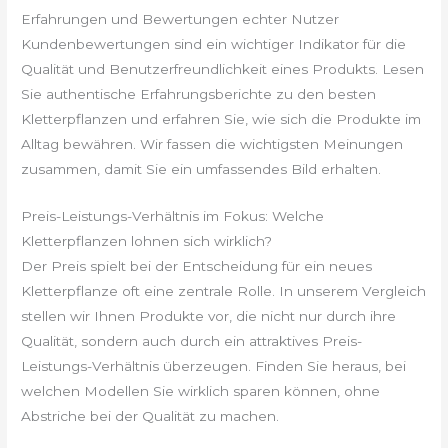
Erfahrungen und Bewertungen echter Nutzer
Kundenbewertungen sind ein wichtiger Indikator für die
Qualität und Benutzerfreundlichkeit eines Produkts. Lesen
Sie authentische Erfahrungsberichte zu den besten
Kletterpflanzen und erfahren Sie, wie sich die Produkte im
Alltag bewähren. Wir fassen die wichtigsten Meinungen
zusammen, damit Sie ein umfassendes Bild erhalten.
Preis-Leistungs-Verhältnis im Fokus: Welche
Kletterpflanzen lohnen sich wirklich?
Der Preis spielt bei der Entscheidung für ein neues
Kletterpflanze oft eine zentrale Rolle. In unserem Vergleich
stellen wir Ihnen Produkte vor, die nicht nur durch ihre
Qualität, sondern auch durch ein attraktives Preis-
Leistungs-Verhältnis überzeugen. Finden Sie heraus, bei
welchen Modellen Sie wirklich sparen können, ohne
Abstriche bei der Qualität zu machen.