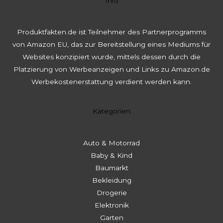
Info
Produktfakten.de ist Teilnehmer des Partnerprogramms
von Amazon EU, das zur Bereitstellung eines Mediums für
Websites konzipiert wurde, mittels dessen durch die
Platzierung von Werbeanzeigen und Links zu Amazon.de
Werbekostenerstattung verdient werden kann.
Kategorien
Auto & Motorrad
Baby & Kind
Baumarkt
Bekleidung
Drogerie
Elektronik
Garten