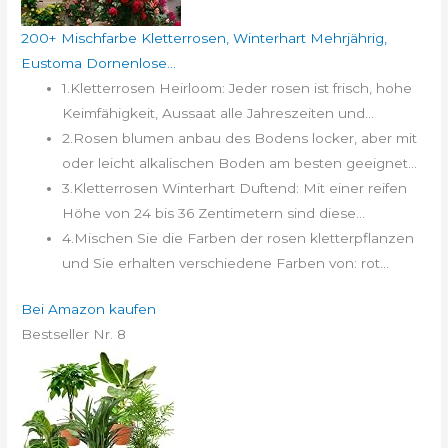
200+ Mischfarbe Kletterrosen, Winterhart Mehrjährig,
Eustoma Dornenlose...
1.Kletterrosen Heirloom: Jeder rosen ist frisch, hohe
Keimfähigkeit, Aussaat alle Jahreszeiten und...
2.Rosen blumen anbau des Bodens locker, aber mit
oder leicht alkalischen Boden am besten geeignet...
3.Kletterrosen Winterhart Duftend: Mit einer reifen
Höhe von 24 bis 36 Zentimetern sind diese...
4.Mischen Sie die Farben der rosen kletterpflanzen
und Sie erhalten verschiedene Farben von: rot...
Bei Amazon kaufen
Bestseller Nr. 8