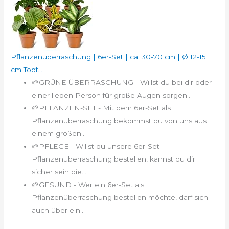
Pflanzenüberraschung | 6er-Set | ca. 30-70 cm | Ø 12-15
cm Topf...
🌱GRÜNE ÜBERRASCHUNG - Willst du bei dir oder
einer lieben Person für große Augen sorgen...
🌱PFLANZEN-SET - Mit dem 6er-Set als
Pflanzenüberraschung bekommst du von uns aus
einem großen...
🌱PFLEGE - Willst du unsere 6er-Set
Pflanzenüberraschung bestellen, kannst du dir
sicher sein die...
🌱GESUND - Wer ein 6er-Set als
Pflanzenüberraschung bestellen möchte, darf sich
auch über ein...