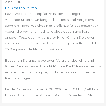
29,99 EUR
Bei Amazon kaufen
Fazit: Welches Kletterpflanze ist der Testsieger?
Am Ende unseres umfangreichen Tests und Vergleichs
steht die Frage: Welches Kletterpflanze ist das beste? Wir
haben alle Vor- und Nachteile abgewogen und küren
unseren Testsieger. Mit unserer Hilfe können Sie sicher
sein, eine gut informierte Entscheidung zu treffen und das
für Sie passende Modell zu wählen.
Besuchen Sie unsere weiteren Vergleichsberichte und
finden Sie das beste Produkt für Ihre Bedürfnisse – bei uns
erhalten Sie unabhängige, fundierte Tests und hilfreiche
Kaufberatungen.
Letzte Aktualisierung am 6.08.2026 um 16:03 Uhr / Affiliate
Links / Bilder von der Amazon Product Advertising API